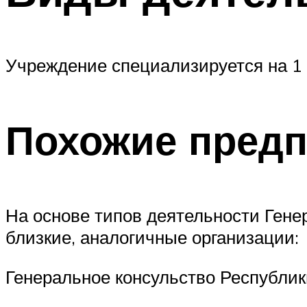
Учреждение специализируется на 1 
Похожие пред
На основе типов деятельности Ген
близкие, аналогичные организации:
Генеральное консульство Республик