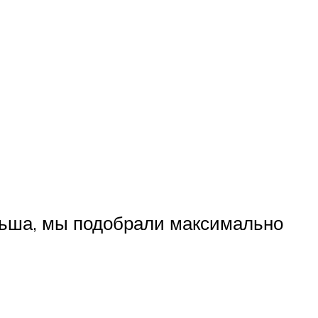
льша, мы подобрали максимально