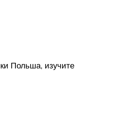
ики Польша, изучите