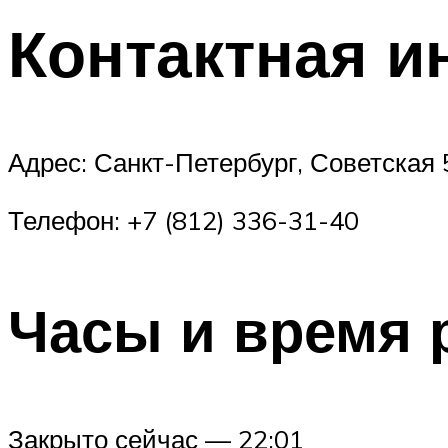
Контактная 
Адрес: Санкт-Петербург, Советская 5
Телефон: +7 (812) 336-31-40
Часы и время 
Закрыто сейчас — 22:01