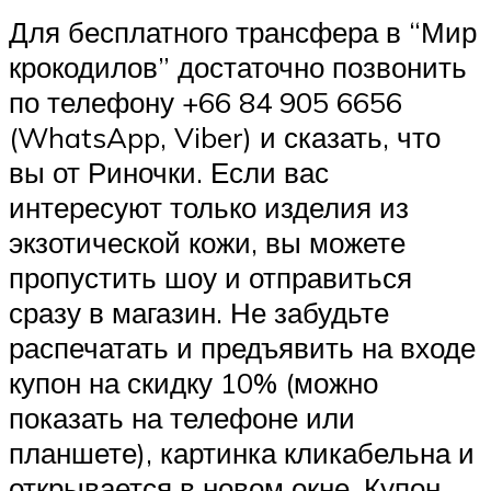
Для бесплатного трансфера в “Мир
крокодилов” достаточно позвонить
по телефону +66 84 905 6656
(WhatsApp, Viber) и сказать, что
вы от Риночки. Если вас
интересуют только изделия из
экзотической кожи, вы можете
пропустить шоу и отправиться
сразу в магазин. Не забудьте
распечатать и предъявить на входе
купон на скидку 10% (можно
показать на телефоне или
планшете), картинка кликабельна и
открывается в новом окне. Купон