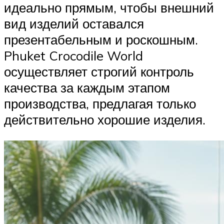
идеально прямым, чтобы внешний
вид изделий оставался
презентабельным и роскошным.
Phuket Crocodile World
осуществляет строгий контроль
качества за каждым этапом
производства, предлагая только
действительно хорошие изделия.