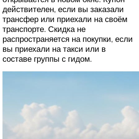
действителен, если вы заказали
трансфер или приехали на своём
транспорте. Скидка не
распространяется на покупки, если
вы приехали на такси или в
составе группы с гидом.