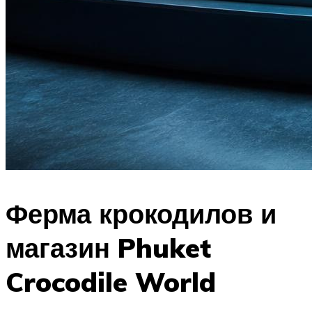
Ферма крокодилов и
магазин Phuket
Crocodile World