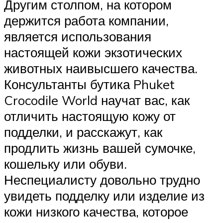
Другим столпом, на котором
держится работа компании,
является использования
настоящей кожи экзотических
животных наивысшего качества.
Консультанты бутика Phuket
Crocodile World научат вас, как
отличить настоящую кожу от
подделки, и расскажут, как
продлить жизнь вашей сумочке,
кошельку или обуви.
Неспециалисту довольно трудно
увидеть подделку или изделие из
кожи низкого качества, которое