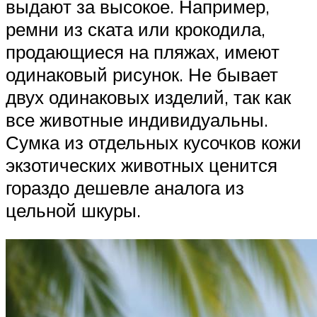
выдают за высокое. Например,
ремни из ската или крокодила,
продающиеся на пляжах, имеют
одинаковый рисунок. Не бывает
двух одинаковых изделий, так как
все животные индивидуальны.
Сумка из отдельных кусочков кожи
экзотических животных ценится
гораздо дешевле аналога из
цельной шкуры.