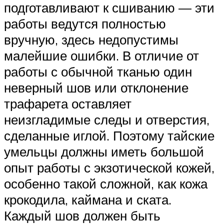
подготавливают к сшиванию — эти
работы ведутся полностью
вручную, здесь недопустимы
малейшие ошибки. В отличие от
работы с обычной тканью один
неверный шов или отклонение
трафарета оставляет
неизгладимые следы и отверстия,
сделанные иглой. Поэтому тайские
умельцы должны иметь большой
опыт работы с экзотической кожей,
особенно такой сложной, как кожа
крокодила, каймана и ската.
Каждый шов должен быть