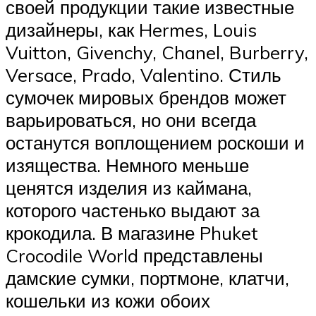
своей продукции такие известные
дизайнеры, как Hermes, Louis
Vuitton, Givenchy, Chanel, Burberry,
Versace, Prado, Valentino. Стиль
сумочек мировых брендов может
варьироваться, но они всегда
останутся воплощением роскоши и
изящества. Немного меньше
ценятся изделия из каймана,
которого частенько выдают за
крокодила. В магазине Phuket
Crocodile World представлены
дамские сумки, портмоне, клатчи,
кошельки из кожи обоих