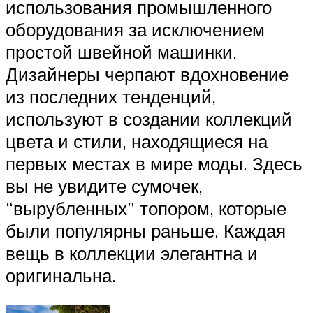
использования промышленного
оборудования за исключением
простой швейной машинки.
Дизайнеры черпают вдохновение
из последних тенденций,
используют в создании коллекций
цвета и стили, находящиеся на
первых местах в мире моды. Здесь
вы не увидите сумочек,
“вырубленных” топором, которые
были популярны раньше. Каждая
вещь в коллекции элегантна и
оригинальна.