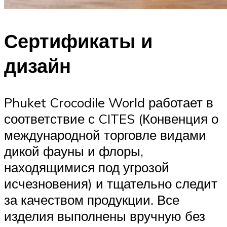
Сертификаты и
дизайн
Phuket Crocodile World работает в
соответствие с CITES (Конвенция о
международной торговле видами
дикой фауны и флоры,
находящимися под угрозой
исчезновения) и тщательно следит
за качеством продукции. Все
изделия выполнены вручную без