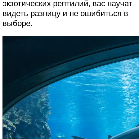
экзотических рептилий, вас научат
видеть разницу и не ошибиться в
выборе.