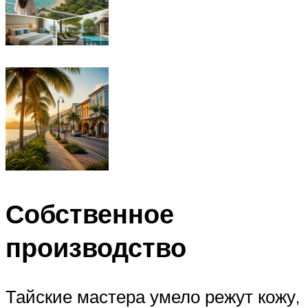
Собственное
производство
Тайские мастера умело режут кожу,