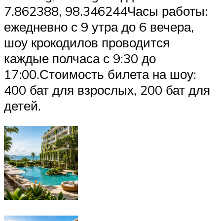
7.862388, 98.346244Часы работы:
ежедневно с 9 утра до 6 вечера,
шоу крокодилов проводится
каждые полчаса с 9:30 до
17:00.Стоимость билета на шоу:
400 бат для взрослых, 200 бат для
детей.