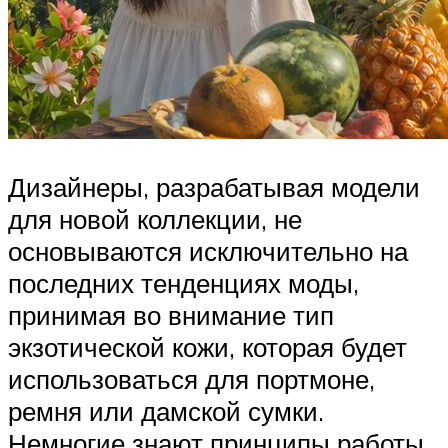
Дизайнеры, разрабатывая модели
для новой коллекции, не
основываются исключительно на
последних тенденциях моды,
принимая во внимание тип
экзотической кожи, которая будет
использоваться для портмоне,
ремня или дамской сумки.
Немногие знают принципы работы