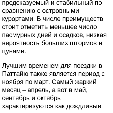
предсказуемый и стабильный по
сравнению с островными
курортами. В числе преимуществ
стоит отметить меньшее число
пасмурных дней и осадков, низкая
вероятность больших штормов и
цунами.
Лучшим временем для поездки в
Паттайю также является период с
ноября по март. Самый жаркий
месяц – апрель, а вот в май,
сентябрь и октябрь
характеризуются как дождливые.