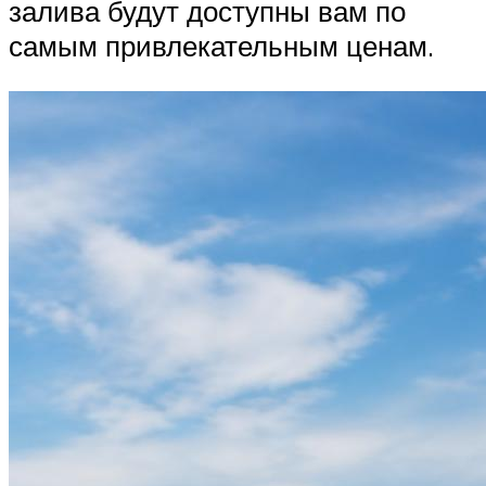
залива будут доступны вам по
самым привлекательным ценам.