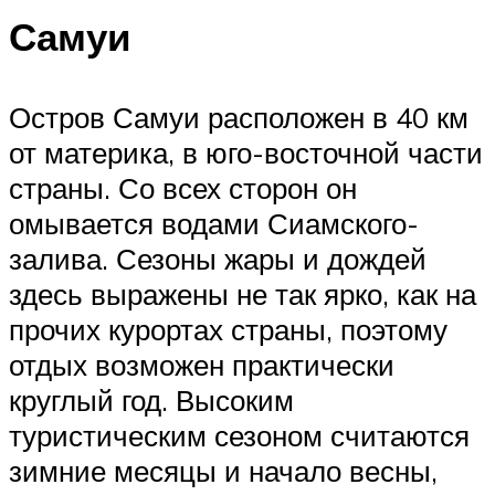
Самуи
Остров Самуи расположен в 40 км
от материка, в юго-восточной части
страны. Со всех сторон он
омывается водами Сиамского-
залива. Сезоны жары и дождей
здесь выражены не так ярко, как на
прочих курортах страны, поэтому
отдых возможен практически
круглый год. Высоким
туристическим сезоном считаются
зимние месяцы и начало весны,