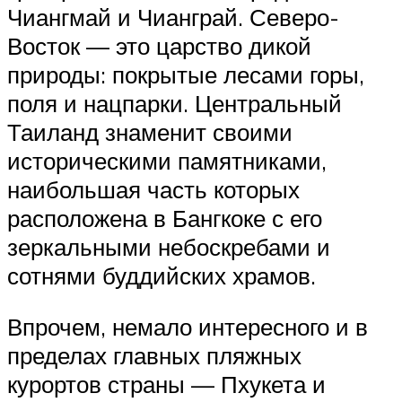
Чиангмай и Чианграй. Северо-
Восток — это царство дикой
природы: покрытые лесами горы,
поля и нацпарки. Центральный
Таиланд знаменит своими
историческими памятниками,
наибольшая часть которых
расположена в Бангкоке с его
зеркальными небоскребами и
сотнями буддийских храмов.
Впрочем, немало интересного и в
пределах главных пляжных
курортов страны — Пхукета и