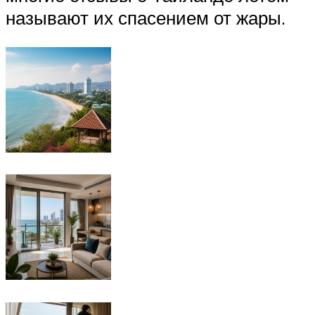
называют их спасением от жары.