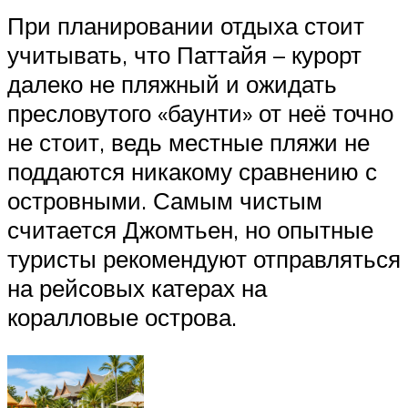
При планировании отдыха стоит
учитывать, что Паттайя – курорт
далеко не пляжный и ожидать
пресловутого «баунти» от неё точно
не стоит, ведь местные пляжи не
поддаются никакому сравнению с
островными. Самым чистым
считается Джомтьен, но опытные
туристы рекомендуют отправляться
на рейсовых катерах на
коралловые острова.