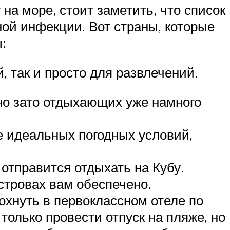
 на море, стоит заметить, что список
ной инфекции. Вот страны, которые
:
, так и просто для развлечений.
 но зато отдыхающих уже намного
е идеальных погодных условий,
 отправится отдыхать на Кубу.
стровах вам обеспечено.
охнуть в первоклассном отеле по
только провести отпуск на пляже, но