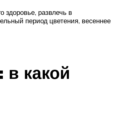
о здоровье, развлечь в
тельный период цветения, весеннее
 в какой