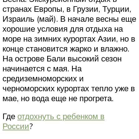
странах Европы, в Грузии, Турции,
Израиль (май). В начале весны еще
хорошие условия для отдыха на
море на зимних курортах Азии, но в
конце становится жарко и влажно.
На острове Бали высокий сезон
начинается с мая. На
средиземноморских и
черноморских курортах тепло уже в
мае, но вода еще не прогрета.
Где
отдохнуть с ребенком в
России
?