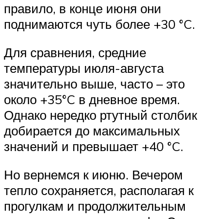
правило, в конце июня они
поднимаются чуть более +30 °C.
Для сравнения, средние
температуры июля-августа
значительно выше, часто – это
около +35°C в дневное время.
Однако нередко ртутный столбик
добирается до максимальных
значений и превышает +40 °C.
Но вернемся к июню. Вечером
тепло сохраняется, располагая к
прогулкам и продолжительным