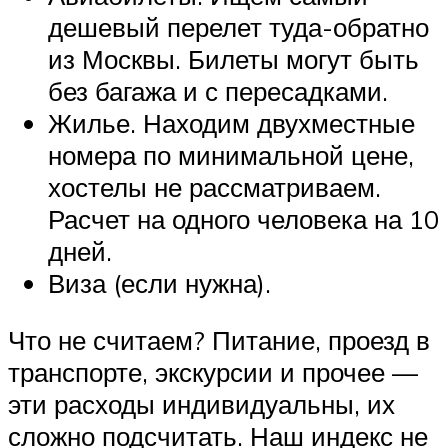
дешевый перелет туда-обратно
из Москвы. Билеты могут быть
без багажа и с пересадками.
Жилье. Находим двухместные
номера по минимальной цене,
хостелы не рассматриваем.
Расчет на одного человека на 10
дней.
Виза (если нужна).
Что не считаем? Питание, проезд в
транспорте, экскурсии и прочее —
эти расходы индивидуальны, их
сложно подсчитать. Наш индекс не