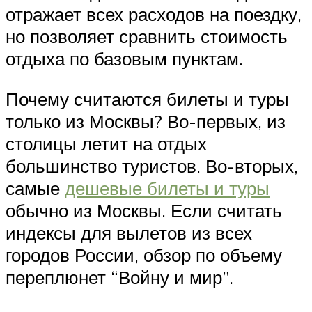
отражает всех расходов на поездку,
но позволяет сравнить стоимость
отдыха по базовым пунктам.
Почему считаются билеты и туры
только из Москвы? Во-первых, из
столицы летит на отдых
большинство туристов. Во-вторых,
самые
дешевые билеты и туры
обычно из Москвы. Если считать
индексы для вылетов из всех
городов России, обзор по объему
переплюнет “Войну и мир”.