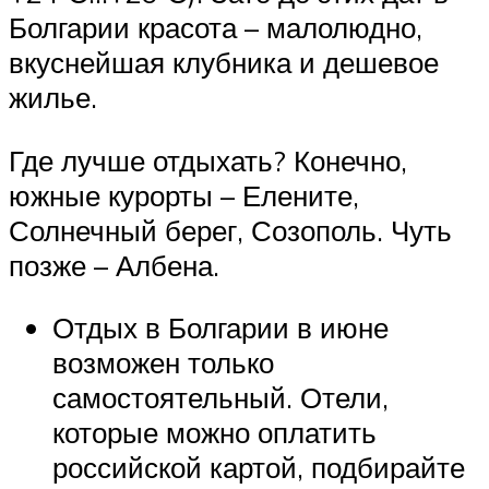
Болгарии красота – малолюдно,
вкуснейшая клубника и дешевое
жилье.
Где лучше отдыхать? Конечно,
южные курорты – Елените,
Солнечный берег, Созополь. Чуть
позже – Албена.
Отдых в Болгарии в июне
возможен только
самостоятельный. Отели,
которые можно оплатить
российской картой, подбирайте