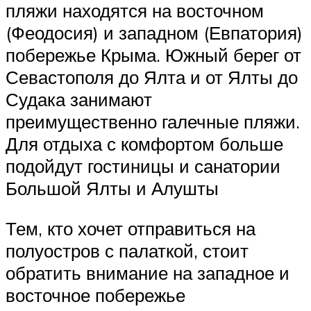
пляжи находятся на восточном
(Феодосия) и западном (Евпатория)
побережье Крыма. Южный берег от
Севастополя до Ялта и от Ялты до
Судака занимают
преимущественно галечные пляжи.
Для отдыха с комфортом больше
подойдут гостиницы и санатории
Большой Ялты и Алушты
Тем, кто хочет отправиться на
полуостров с палаткой, стоит
обратить внимание на западное и
восточное побережье