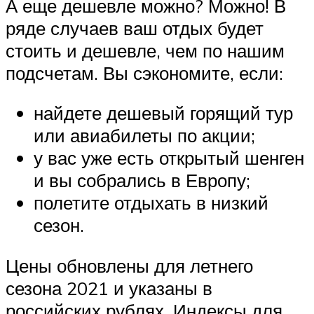
А еще дешевле можно? Можно! В
ряде случаев ваш отдых будет
стоить и дешевле, чем по нашим
подсчетам. Вы сэкономите, если:
найдете дешевый горящий тур
или авиабилеты по акции;
у вас уже есть открытый шенген
и вы собрались в Европу;
полетите отдыхать в низкий
сезон.
Цены обновлены для летнего
сезона 2021 и указаны в
российских рублях. Индексы для