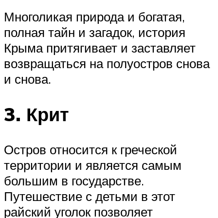
Многоликая природа и богатая,
полная тайн и загадок, история
Крыма притягивает и заставляет
возвращаться на полуостров снова
и снова.
3. Крит
Остров относится к греческой
территории и является самым
большим в государстве.
Путешествие с детьми в этот
райский уголок позволяет