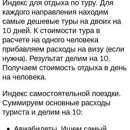
Индекс для отдыха по туру. Для
каждого направления находим
самые дешевые туры на двоих на
10 дней. К стоимости тура в
расчете на одного человека
прибавляем расходы на визу (если
нужна). Результат делим на 10.
Получаем стоимость отдыха в день
на человека.
Индекс самостоятельной поездки.
Суммируем основные расходы
туриста и делим на 10:
Авиабилеты. Ищем самый