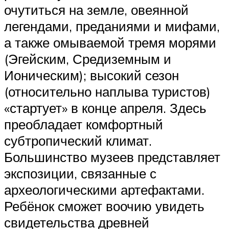
очутиться на земле, овеянной
легендами, преданиями и мифами,
а также омываемой тремя морями
(Эгейским, Средиземным и
Ионическим); высокий сезон
(относительно наплыва туристов)
«стартует» в конце апреля. Здесь
преобладает комфортный
субтропический климат.
Большинство музеев представляет
экспозиции, связанные с
археологическими артефактами.
Ребёнок сможет воочию увидеть
свидетельства древней