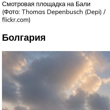
Смотровая площадка на Бали
(Фото: Thomas Depenbusch (Depi) /
flickr.com)
Болгария