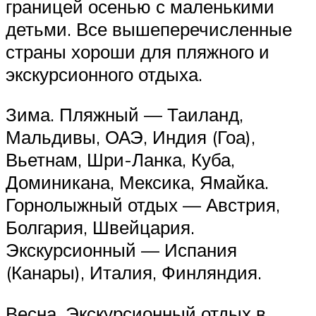
границей осенью с маленькими
детьми. Все вышеперечисленные
страны хороши для пляжного и
экскурсионного отдыха.
Зима. Пляжный — Таиланд,
Мальдивы, ОАЭ, Индия (Гоа),
Вьетнам, Шри-Ланка, Куба,
Доминикана, Мексика, Ямайка.
Горнолыжный отдых — Австрия,
Болгария, Швейцария.
Экскурсионный — Испания
(Канары), Италия, Финляндия.
Весна. Экскурсионный отдых в