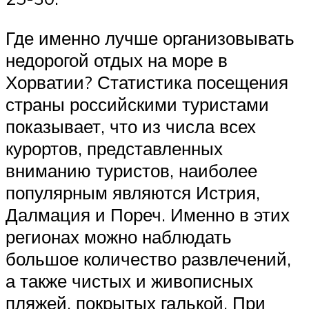
Где именно лучше организовывать
недорогой отдых на море в
Хорватии? Статистика посещения
страны российскими туристами
показывает, что из числа всех
курортов, представленных
вниманию туристов, наиболее
популярным являются Истрия,
Далмация и Пореч. Именно в этих
регионах можно наблюдать
большое количество развлечений,
а также чистых и живописных
пляжей, покрытых галькой. При