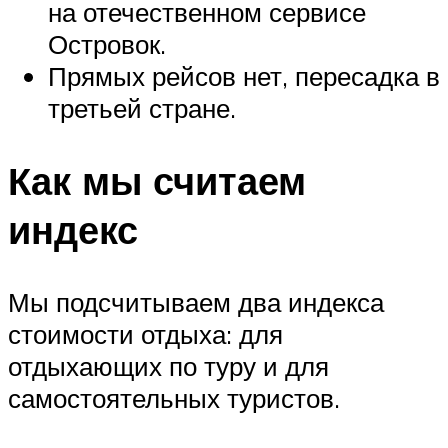
на отечественном сервисе
Островок.
Прямых рейсов нет, пересадка в
третьей стране.
Как мы считаем
индекс
Мы подсчитываем два индекса
стоимости отдыха: для
отдыхающих по туру и для
самостоятельных туристов.