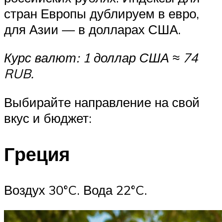
стран Европы дублируем в евро,
для Азии — в долларах США.
Курс валют: 1 доллар США ≈ 74
RUB.
Выбирайте направление на свой
вкус и бюджет:
Греция
Воздух 30°C. Вода 22°C.