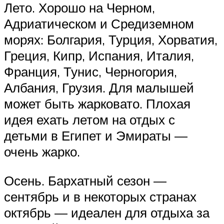
Лето. Хорошо на Черном,
Адриатическом и Средиземном
морях: Болгария, Турция, Хорватия,
Греция, Кипр, Испания, Италия,
Франция, Тунис, Черногория,
Албания, Грузия. Для малышей
может быть жарковато. Плохая
идея ехать летом на отдых с
детьми в Египет и Эмираты —
очень жарко.
Осень. Бархатный сезон —
сентябрь и в некоторых странах
октябрь — идеален для отдыха за