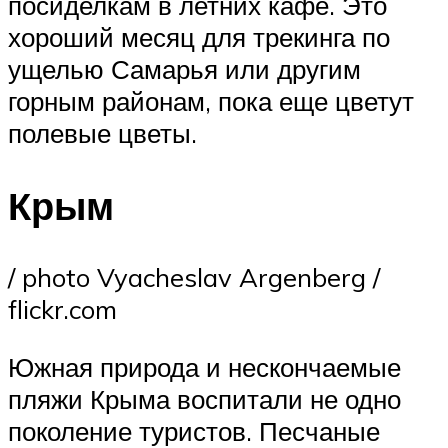
посиделкам в летних кафе. Это
хороший месяц для трекинга по
ущелью Самарья или другим
горным районам, пока еще цветут
полевые цветы.
Крым
/ photo Vyacheslav Argenberg /
flickr.com
Южная природа и нескончаемые
пляжи Крыма воспитали не одно
поколение туристов. Песчаные