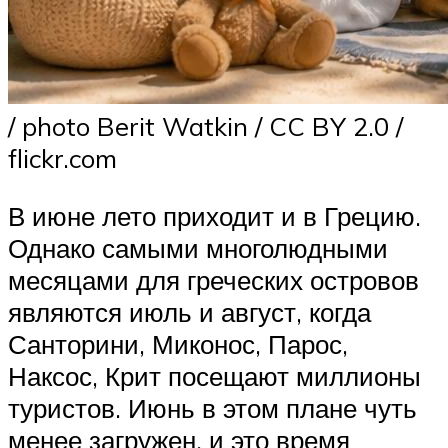
/ photo Berit Watkin / CC BY 2.0 /
flickr.com
В июне лето приходит и в Грецию.
Однако самыми многолюдными
месяцами для греческих островов
являются июль и август, когда
Санторини, Миконос, Парос,
Наксос, Крит посещают миллионы
туристов. Июнь в этом плане чуть
менее загружен, и это время