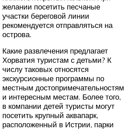
желании посетить песчаные
участки береговой линии
рекомендуется отправляться на
острова.
Какие развлечения предлагает
Хорватия туристам с детьми? К
числу таковых относятся
экскурсионные программы по
местным достопримечательностям
и интересным местам. Более того,
в компании детей туристы могут
посетить крупный аквапарк,
расположенный в Истрии, парки