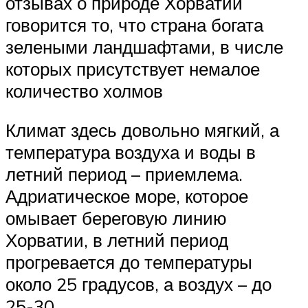
отзывах о природе Хорватии
говорится то, что страна богата
зелеными ландшафтами, в числе
которых присутствует немалое
количество холмов
Климат здесь довольно мягкий, а
температура воздуха и воды в
летний период – приемлема.
Адриатическое море, которое
омывает береговую линию
Хорватии, в летний период
прогревается до температуры
около 25 градусов, а воздух – до
25-30.