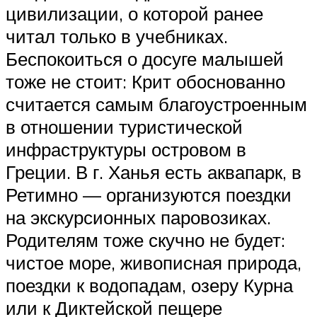
цивилизации, о которой ранее
читал только в учебниках.
Беспокоиться о досуге малышей
тоже не стоит: Крит обоснованно
считается самым благоустроенным
в отношении туристической
инфраструктуры островом в
Греции. В г. Ханья есть аквапарк, в
Ретимно — организуются поездки
на экскурсионных паровозиках.
Родителям тоже скучно не будет:
чистое море, живописная природа,
поездки к водопадам, озеру Курна
или к Диктейской пещере