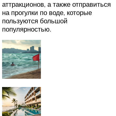
аттракционов, а также отправиться
на прогулки по воде, которые
пользуются большой
популярностью.