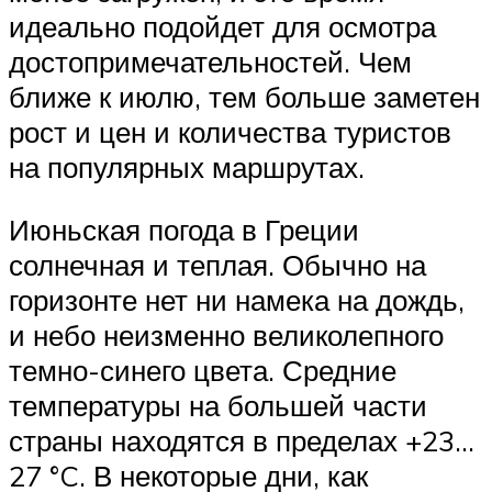
идеально подойдет для осмотра
достопримечательностей. Чем
ближе к июлю, тем больше заметен
рост и цен и количества туристов
на популярных маршрутах.
Июньская погода в Греции
солнечная и теплая. Обычно на
горизонте нет ни намека на дождь,
и небо неизменно великолепного
темно-синего цвета. Средние
температуры на большей части
страны находятся в пределах +23…
27 °C. В некоторые дни, как