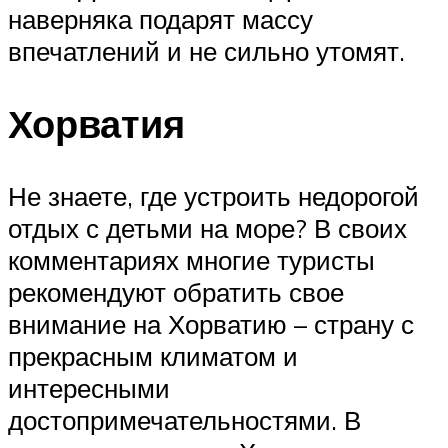
наверняка подарят массу
впечатлений и не сильно утомят.
Хорватия
Не знаете, где устроить недорогой
отдых с детьми на море? В своих
комментариях многие туристы
рекомендуют обратить свое
внимание на Хорватию – страну с
прекрасным климатом и
интересными
достопримечательностями. В