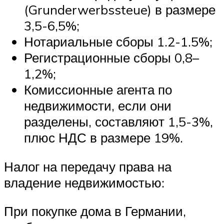
(Grunderwerbssteue) в размере
3,5-6,5%;
Нотариальные сборы 1.2-1.5%;
Регистрационные сборы 0,8–
1,2%;
Комиссионные агента по
недвижимости, если они
разделены, составляют 1,5-3%,
плюс НДС в размере 19%.
Налог на передачу права на
владение недвижимостью:
При покупке дома в Германии,