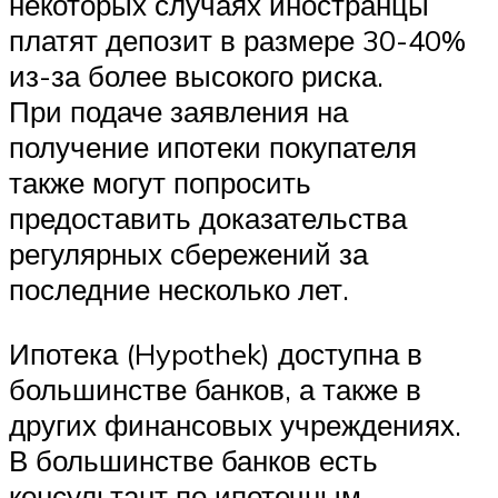
некоторых случаях иностранцы
платят депозит в размере 30-40%
из-за более высокого риска.
При подаче заявления на
получение ипотеки покупателя
также могут попросить
предоставить доказательства
регулярных сбережений за
последние несколько лет.
Ипотека (Hypothek) доступна в
большинстве банков, а также в
других финансовых учреждениях.
В большинстве банков есть
консультант по ипотечным