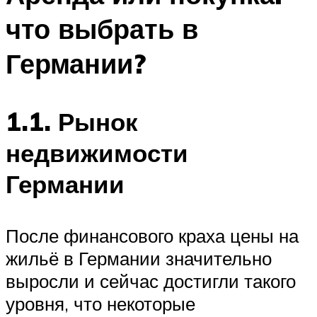
что выбрать в
Германии?
1.1. Рынок
недвижимости
Германии
После финансового краха цены на
жильё в Германии значительно
выросли и сейчас достигли такого
уровня, что некоторые