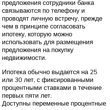
предложения сотрудники банка
связываются по телефону и
проводят личную встречу, прежде
чем в принципе согласовать
ипотеку, которую можно
использовать для размещения
предложения на покупку
недвижимости.
Ипотека обычно выдается на 25
или 30 лет, с фиксированными
процентными ставками в течение
первых пяти лет.
Доступны переменные процентные