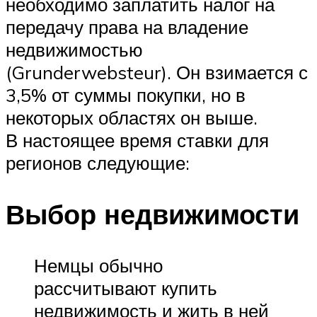
необходимо заплатить налог на
передачу права на владение
недвижимостью
(Grunderwebsteur). Он взимается с
3,5% от суммы покупки, но в
некоторых областях он выше.
В настоящее время ставки для
регионов следующие:
Выбор недвижимости
Немцы обычно
рассчитывают купить
недвижимость и жить в ней