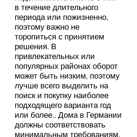
в течение длительного
периода или пожизненно,
поэтому важно не
торопиться с принятием
решения. В
привлекательных или
популярных районах оборот
может быть низким, поэтому
лучше всего выделить на
поиск и покупку наиболее
подходящего варианта год
или более.. Дома в Германии
должны соответствовать
минимальным требованиям,