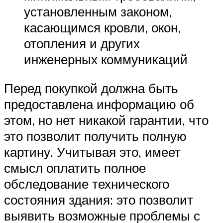
установленным законом,
касающимся кровли, окон,
отопления и других
инженерных коммуникаций
Перед покупкой должна быть
предоставлена информацию об
этом, но нет никакой гарантии, что
это позволит получить полную
картину. Учитывая это, имеет
смысл оплатить полное
обследование технического
состояния здания: это позволит
выявить возможные проблемы с