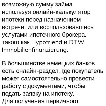
возможную сумму займа,
используя онлайн-калькулятор
ипотеки перед назначением
встречи, или воспользовавшись
услугами ипотечного брокера,
такого как Hypofriend и DTW
Immobilienfinanzierung.
В большинстве немецких банков
есть онлайн-раздел, где покупатель
может самостоятельно провести
работу с документами, чтобы
подать заявку на ипотеку.
Для получения первичного