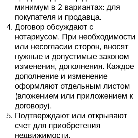
минимум в 2 вариантах: для
покупателя и продавца.
Договор обсуждают с
нотариусом. При необходимости
или несогласии сторон, вносят
нужные и допустимые законом
изменения, дополнения. Каждое
дополнение и изменение
оформляют отдельным листом
(вложением или приложением к
договору).
Подтверждают или открывают
счет для приобретения
недвижимости.