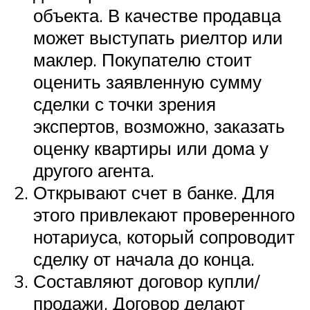
объекта. В качестве продавца
может выступать риелтор или
маклер. Покупателю стоит
оценить заявленную сумму
сделки с точки зрения
экспертов, возможно, заказать
оценку квартиры или дома у
другого агента.
Открывают счет в банке. Для
этого привлекают проверенного
нотариуса, который сопроводит
сделку от начала до конца.
Составляют договор купли/
продажи. Договор делают