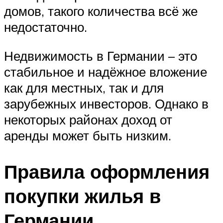
домов, такого количества всё же
недостаточно.
Недвижимость в Германии – это
стабильное и надёжное вложение
как для местных, так и для
зарубежных инвесторов. Однако в
некоторых районах доход от
аренды может быть низким.
Правила оформления
покупки жилья в
Германии