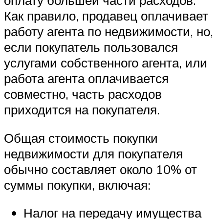
оплату большей части расходов.
Как правило, продавец оплачивает
работу агента по недвижимости, но,
если покупатель пользовался
услугами собственного агента, или
работа агента оплачивается
совместно, часть расходов
приходится на покупателя.
Общая стоимость покупки
недвижимости для покупателя
обычно составляет около 10% от
суммы покупки, включая:
Налог на передачу имущества