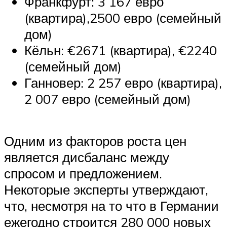
Франкфурт: 3 167 евро
(квартира),2500 евро (семейный
дом)
Кёльн: €2671 (квартира), €2240
(семейный дом)
Ганновер: 2 257 евро (квартира),
2 007 евро (семейный дом)
Одним из факторов роста цен
является дисбаланс между
спросом и предложением.
Некоторые эксперты утверждают,
что, несмотря на то что в Германии
ежегодно строится 280 000 новых