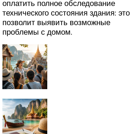
оплатить полное обследование
технического состояния здания: это
позволит выявить возможные
проблемы с домом.