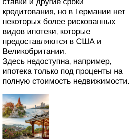
ставки и другие сроки
кредитования, но в Германии нет
некоторых более рискованных
видов ипотеки, которые
предоставляются в США и
Великобритании.
Здесь недоступна, например,
ипотека только под проценты на
полную стоимость недвижимости.