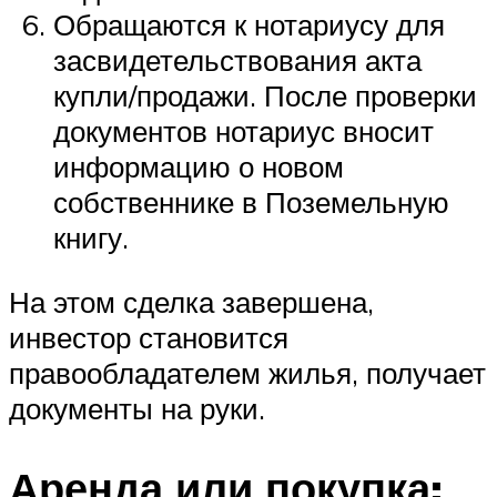
Обращаются к нотариусу для
засвидетельствования акта
купли/продажи. После проверки
документов нотариус вносит
информацию о новом
собственнике в Поземельную
книгу.
На этом сделка завершена,
инвестор становится
правообладателем жилья, получает
документы на руки.
Аренда или покупка: