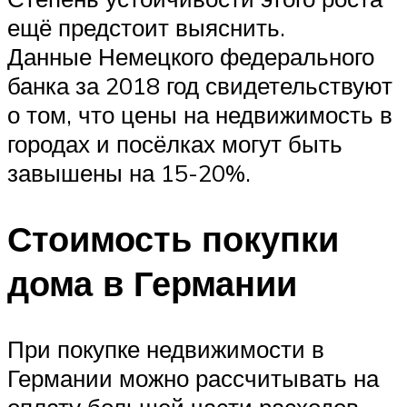
ещё предстоит выяснить.
Данные Немецкого федерального
банка за 2018 год свидетельствуют
о том, что цены на недвижимость в
городах и посёлках могут быть
завышены на 15-20%.
Стоимость покупки
дома в Германии
При покупке недвижимости в
Германии можно рассчитывать на