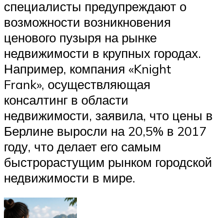
специалисты предупреждают о
возможности возникновения
ценового пузыря на рынке
недвижимости в крупных городах.
Например, компания «Knight
Frank», осуществляющая
консалтинг в области
недвижимости, заявила, что цены в
Берлине выросли на 20,5% в 2017
году, что делает его самым
быстрорастущим рынком городской
недвижимости в мире.