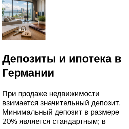
Депозиты и ипотека в
Германии
При продаже недвижимости
взимается значительный депозит.
Минимальный депозит в размере
20% является стандартным; в