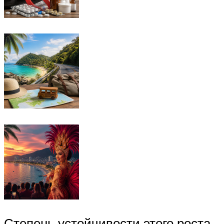
Степень устойчивости этого роста