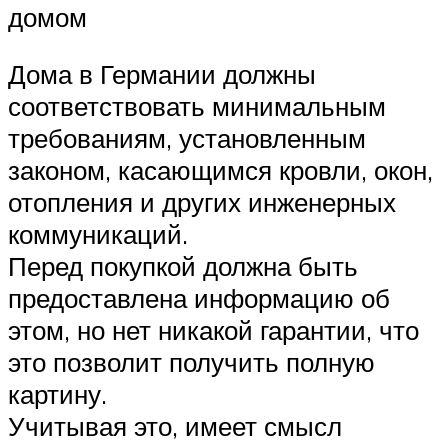
домом
Дома в Германии должны
соответствовать минимальным
требованиям, установленным
законом, касающимся кровли, окон,
отопления и других инженерных
коммуникаций.
Перед покупкой должна быть
предоставлена информацию об
этом, но нет никакой гарантии, что
это позволит получить полную
картину.
Учитывая это, имеет смысл