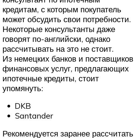
кредитам, с которым покупатель
может обсудить свои потребности.
Некоторые консультанты даже
говорят по-английски, однако
рассчитывать на это не стоит.
Из немецких банков и поставщиков
финансовых услуг, предлагающих
ипотечные кредиты, стоит
упомянуть:
DKB
Santander
Рекомендуется заранее рассчитать