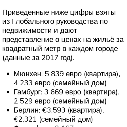
Приведенные ниже цифры взяты
из Глобального руководства по
недвижимости и дают
представление о ценах на жильё за
квадратный метр в каждом городе
(данные за 2017 год).
Мюнхен: 5 839 евро (квартира),
4 233 евро (семейный дом)
Гамбург: 3 669 евро (квартира),
2 529 евро (семейный дом)
Берлин: €3,593 (квартира),
€2,321 (семейный дом)