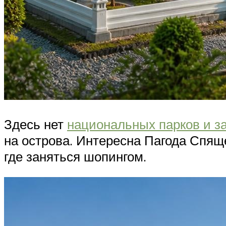
Здесь нет
национальных парков и з
на острова. Интересна Пагода Спящ
где заняться шопингом.