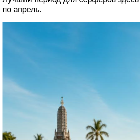
по апрель.