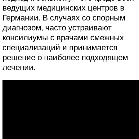
ведущих медицинских центров в
Германии. В случаях со спорным
диагнозом, часто устраивают
консилиумы с врачами смежных
специализаций и принимается
решение о наиболее подходящем
лечении.