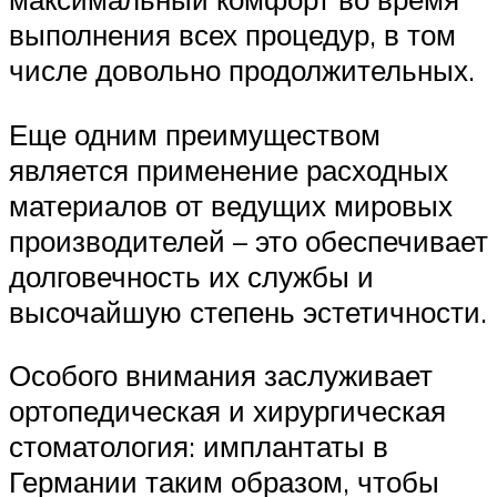
выполнения всех процедур, в том
числе довольно продолжительных.
Еще одним преимуществом
является применение расходных
материалов от ведущих мировых
производителей – это обеспечивает
долговечность их службы и
высочайшую степень эстетичности.
Особого внимания заслуживает
ортопедическая и хирургическая
стоматология: имплантаты в
Германии таким образом, чтобы