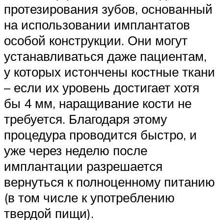
протезирования зубов, основанный
на использовании имплантатов
особой конструкции. Они могут
устанавливаться даже пациентам,
у которых истончены костные ткани
– если их уровень достигает хотя
бы 4 мм, наращивание кости не
требуется. Благодаря этому
процедура проводится быстро, и
уже через неделю после
имплантации разрешается
вернуться к полноценному питанию
(в том числе к употреблению
твердой пищи).