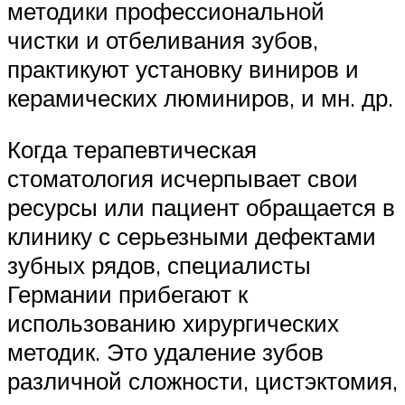
методики профессиональной
чистки и отбеливания зубов,
практикуют установку виниров и
керамических люминиров, и мн. др.
Когда терапевтическая
стоматология исчерпывает свои
ресурсы или пациент обращается в
клинику с серьезными дефектами
зубных рядов, специалисты
Германии прибегают к
использованию хирургических
методик. Это удаление зубов
различной сложности, цистэктомия,