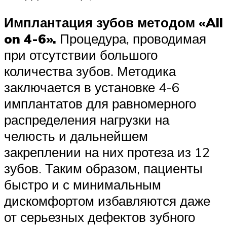
Имплантация зубов методом «All
on 4-6».
Процедура, проводимая
при отсутствии большого
количества зубов. Методика
заключается в установке 4-6
имплантатов для равномерного
распределения нагрузки на
челюсть и дальнейшем
закреплении на них протеза из 12
зубов. Таким образом, пациенты
быстро и с минимальным
дискомфортом избавляются даже
от серьезных дефектов зубного