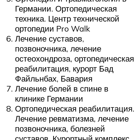
Германии. Ортопедическая
техника. Центр технической
ортопедии Pro Walk
Лечение суставов,
позвоночника, лечение
остеохондроза, ортопедическая
реабилитация, курорт Бад
Файльнбах, Бавария
Лечение болей в спине в
клинике Германии
Ортопедическая реабилитация.
Лечение ревматизма, лечение
позвоночника, болезней
суставов. Курортный комплекс