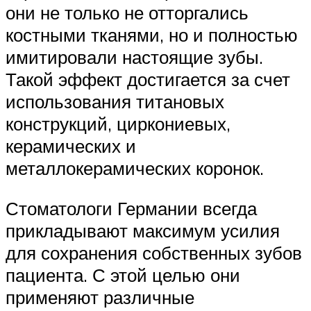
они не только не отторгались
костными тканями, но и полностью
имитировали настоящие зубы.
Такой эффект достигается за счет
использования титановых
конструкций, циркониевых,
керамических и
металлокерамических коронок.
Стоматологи Германии всегда
прикладывают максимум усилия
для сохранения собственных зубов
пациента. С этой целью они
применяют различные