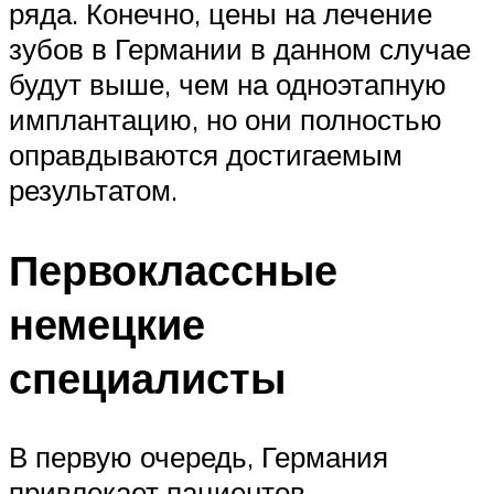
ряда. Конечно, цены на лечение
зубов в Германии в данном случае
будут выше, чем на одноэтапную
имплантацию, но они полностью
оправдываются достигаемым
результатом.
Первоклассные
немецкие
специалисты
В первую очередь, Германия
привлекает пациентов