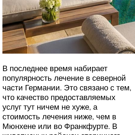
В последнее время набирает
популярность лечение в северной
части Германии. Это связано с тем,
что качество предоставляемых
услуг тут ничем не хуже, а
стоимость лечения ниже, чем в
Мюнхене или во Франкфурте. В