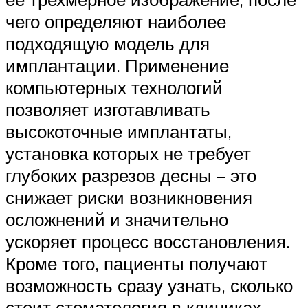
чего определяют наиболее
подходящую модель для
имплантации. Применение
компьютерных технологий
позволяет изготавливать
высокоточные имплантаты,
установка которых не требует
глубоких разрезов десны – это
снижает риски возникновения
осложнений и значительно
ускоряет процесс восстановления.
Кроме того, пациенты получают
возможность сразу узнать, сколько
стоит стоматология в клиниках