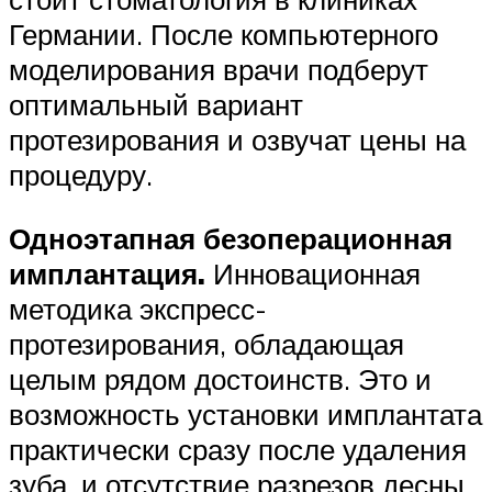
Германии. После компьютерного
моделирования врачи подберут
оптимальный вариант
протезирования и озвучат цены на
процедуру.
Одноэтапная безоперационная
имплантация.
Инновационная
методика экспресс-
протезирования, обладающая
целым рядом достоинств. Это и
возможность установки имплантата
практически сразу после удаления
зуба, и отсутствие разрезов десны,