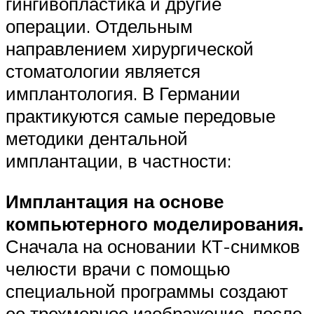
гингивопластика и другие
операции. Отдельным
направлением хирургической
стоматологии является
имплантология. В Германии
практикуются самые передовые
методики дентальной
имплантации, в частности:
Имплантация на основе
компьютерного моделирования.
Сначала на основании КТ-снимков
челюсти врачи с помощью
специальной программы создают
ее трехмерное изображение, после