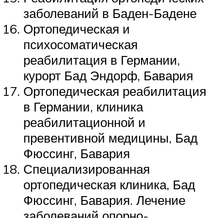
заболеваний в Баден-Бадене
Ортопедическая и
психосоматическая
реабилитация в Германии,
курорт Бад Эндорф, Бавария
Ортопедическая реабилитация
в Германии, клиника
реабилитационной и
превентивной медицины, Бад
Фюссинг, Бавария
Специализированная
ортопедическая клиника, Бад
Фюссинг, Бавария. Лечение
заболеваний опорно-