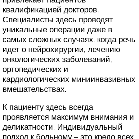
квалификацией докторов.
Специалисты здесь проводят
уникальные операции даже в
самых сложных случаях, когда речь
идет о нейрохирургии, лечению
онкологических заболеваний,
ортопедических и
кардиологических миниинвазивных
вмешательствах.
К пациенту здесь всегда
проявляется максимум внимания и
деликатности. Индивидуальный
подход к больному – это кредо всех