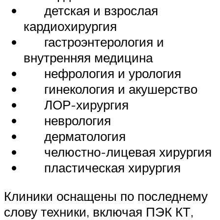
детская и взрослая
кардиохирургия
гастроэнтерология и
внутренняя медицина
нефрология и урология
гинекология и акушерство
ЛОР-хирургия
неврология
дерматология
челюстно-лицевая хирургия
пластическая хирургия
Клиники оснащены по последнему
слову техники, включая ПЭК КТ,