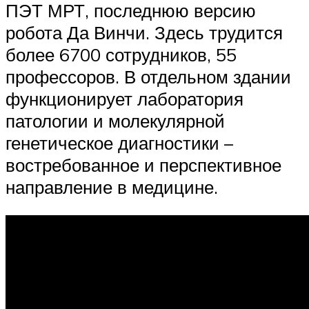
ПЭТ МРТ, последнюю версию
робота Да Винчи. Здесь трудится
более 6700 сотрудников, 55
профессоров. В отдельном здании
функционирует лаборатория
патологии и молекулярной
генетическое диагностики –
востребованное и перспективное
направление в медицине.