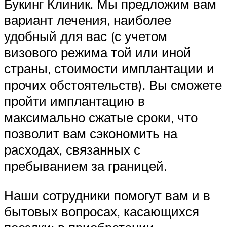
Букинг Клиник. Мы предложим вам
вариант лечения, наиболее
удобный для вас (с учетом
визового режима той или иной
страны, стоимости имплантации и
прочих обстоятельств). Вы сможете
пройти имплантацию в
максимально сжатые сроки, что
позволит вам сэкономить на
расходах, связанных с
пребыванием за границей.
Наши сотрудники помогут вам и в
бытовых вопросах, касающихся