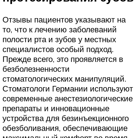
Отзывы пациентов указывают на
то, что к лечению заболеваний
полости рта и зубов у местных
специалистов особый подход.
Прежде всего, это проявляется в
безболезненности
стоматологических манипуляций.
Стоматологи Германии используют
современные анестезиологические
препараты и инновационные
устройства для безинъекционного
обезболивания, обеспечивающие
максимальный комфорт во время