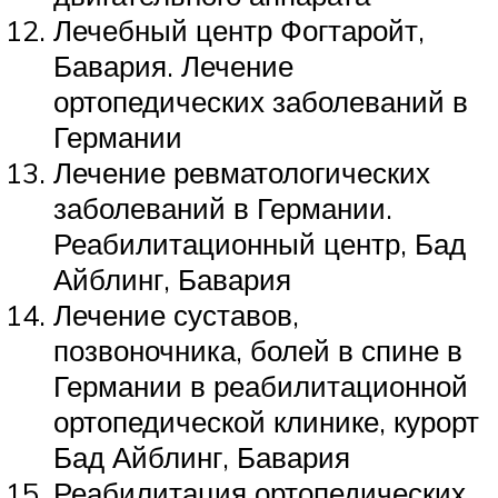
Лечебный центр Фогтаройт,
Бавария. Лечение
ортопедических заболеваний в
Германии
Лечение ревматологических
заболеваний в Германии.
Реабилитационный центр, Бад
Айблинг, Бавария
Лечение суставов,
позвоночника, болей в спине в
Германии в реабилитационной
ортопедической клинике, курорт
Бад Айблинг, Бавария
Реабилитация ортопедических