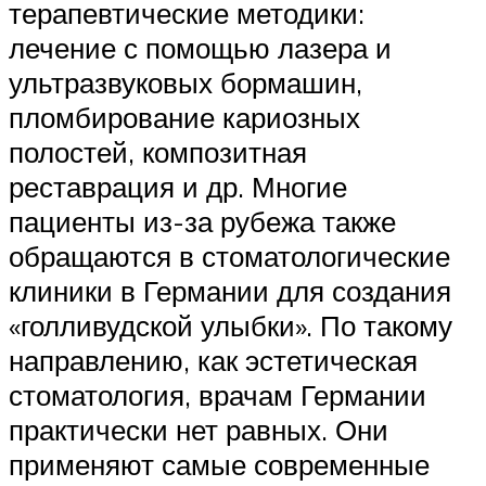
терапевтические методики:
лечение с помощью лазера и
ультразвуковых бормашин,
пломбирование кариозных
полостей, композитная
реставрация и др. Многие
пациенты из-за рубежа также
обращаются в стоматологические
клиники в Германии для создания
«голливудской улыбки». По такому
направлению, как эстетическая
стоматология, врачам Германии
практически нет равных. Они
применяют самые современные