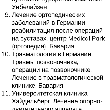
Уибелайзен
Лечение ортопедических
заболеваний в Германии,
реабилитация после операций
на суставах, центр Medical Park
(ортопедия), Бавария
Травматология в Германии.
Травмы позвоночника,
операции на позвоночнике.
Лечение в травматологической
клинике, Бавария
Университетская клиника
Хайдельберг. Лечение опорно-
двигательного аппарата