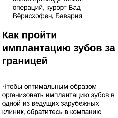
операций, курорт Бад
Вёрисхофен, Бавария
Как пройти
имплантацию зубов за
границей
Чтобы оптимальным образом
организовать имплантацию зубов в
одной из ведущих зарубежных
клиник, обратитесь в компанию