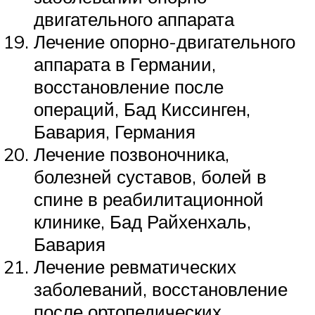
двигательного аппарата
Лечение опорно-двигательного
аппарата в Германии,
восстановление после
операций, Бад Киссинген,
Бавария, Германия
Лечение позвоночника,
болезней суставов, болей в
спине в реабилитационной
клинике, Бад Райхенхаль,
Бавария
Лечение ревматических
заболеваний, восстановление
после ортопедических