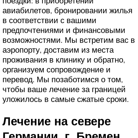
поездки: в приобретении
авиабилетов, бронировании жилья
в соответствии с вашими
предпочтениями и финансовыми
возможностями. Мы встретим вас в
аэропорту, доставим из места
проживания в клинику и обратно,
организуем сопровождение и
перевод. Мы позаботимся о том,
чтобы ваше лечение за границей
уложилось в самые сжатые сроки.
Лечение на севере
Германии, г. Бремен