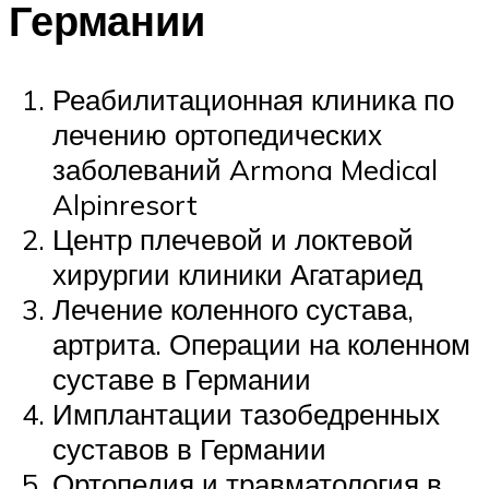
Германии
Реабилитационная клиника по
лечению ортопедических
заболеваний Armona Medical
Alpinresort
Центр плечевой и локтевой
хирургии клиники Агатариед
Лечение коленного сустава,
артрита. Операции на коленном
суставе в Германии
Имплантации тазобедренных
суставов в Германии
Ортопедия и травматология в