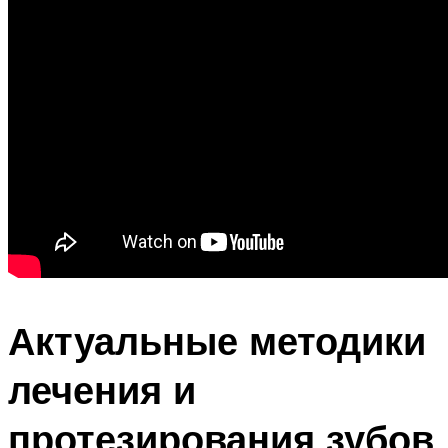
Актуальные методики
лечения и
протезирования зубов