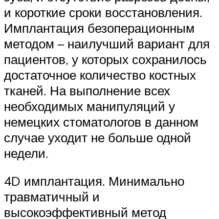
и короткие сроки восстановления.
Имплантация безоперационным
методом – наилучший вариант для
пациентов, у которых сохранилось
достаточное количество костных
тканей. На выполнение всех
необходимых манипуляций у
немецких стоматологов в данном
случае уходит не больше одной
недели.
4D имплантация. Минимально
травматичный и
высокоэффективный метод