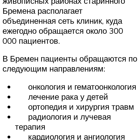
живописных районах старинного
Бремена располагает
объединенная сеть клиник, куда
ежегодно обращается около 300
000 пациентов.
В Бремен пациенты обращаются по
следующим направлениям:
онкология и гематоонкология
лечение рака у детей
ортопедия и хирургия травм
радиология и лучевая
терапия
кардиология и ангиология