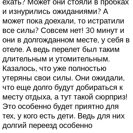
ехать? Может они стояли в пробках
и изнурились ожиданиями? А
может пока доехали, то истратили
все силы? Совсем нет! 30 минут и
они в долгожданном месте, у себя в
отеле. А ведь перелет был таким
длительным и утомительным.
Казалось, что уже полностью
утеряны свои силы. Они ожидали,
что еще долго будут добираться к
месту отдыха, а тут такой сюрприз!
Это особенно будет приятно для
тех, у кого есть дети. Ведь для них
долгий переезд особенно