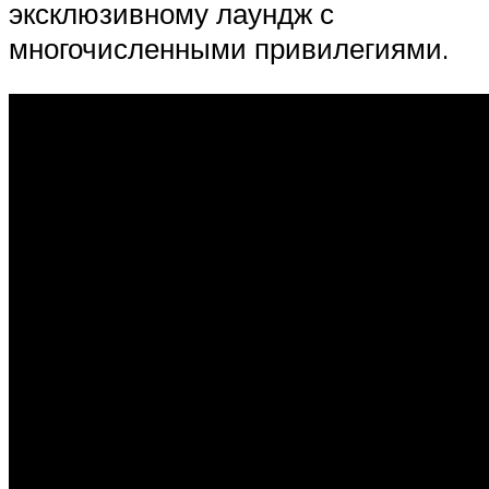
эксклюзивному лаундж с
многочисленными привилегиями.