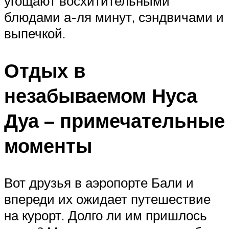
угощают восхитительными
блюдами а-ля минут, сэндвичами и
выпечкой.
Отдых в
незабываемом Нуса
Дуа – примечательные
моменты
Вот друзья в аэропорте Бали и
впереди их ожидает путешествие
на курорт. Долго ли им пришлось