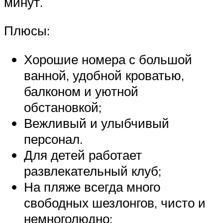
минут.
Плюсы:
Хорошие номера с большой
ванной, удобной кроватью,
балконом и уютной
обстановкой;
Вежливый и улыбчивый
персонал.
Для детей работает
развлекательный клуб;
На пляже всегда много
свободных шезлонгов, чисто и
немноголюдно;