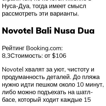
Нуса-Дуа, тогда имеет смысл
рассмотреть эти варианты.
Novotel Bali Nusa Dua
Рейтинг Booking.com:
8,3Стоимость: от $106
Novotel хвалят за уют, чистоту и
продуманность деталей. До пляжа
нужно идти пешком около 10 минут,
либо можно подъехать на шатл-
басе, который ходит каждые 15