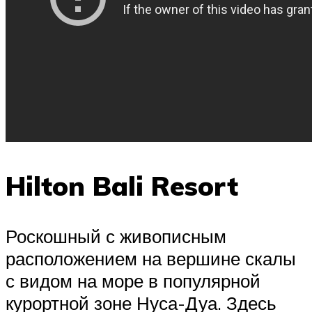
Hilton Bali Resort
Роскошный с живописным
расположением на вершине скалы
с видом на море в популярной
курортной зоне Нуса-Дуа. Здесь