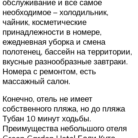
обслуживание и все самое
необходимое – холодильник,
чайник, косметические
принадлежности в номере,
ежедневная уборка и смена
полотенец, бассейн на территории,
вкусные разнообразные завтраки.
Номера с ремонтом, есть
массажный салон.
Конечно, отель не имеет
собственного пляжа, но до пляжа
Тубан 10 минут ходьбы.
Преимущества небольшого отеля