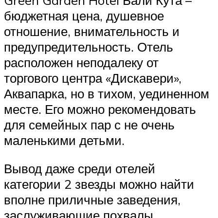
Green Garden Hotel Бали Кута –
бюджетная цена, душевное
отношение, внимательность и
предупредительность. Отель
расположен неподалеку от
торгового центра «Дискавери»,
Аквапарка, но в тихом, уединенном
месте. Его можно рекомендовать
для семейных пар с не очень
маленькими детьми.
Вывод даже среди отелей
категории 2 звезды можно найти
вполне приличные заведения,
заслуживающие похвалы.