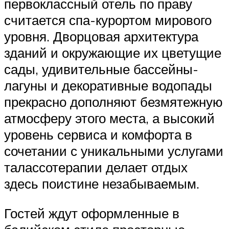
первоклассный отель по праву
считается спа-курортом мирового
уровня. Дворцовая архитектура
зданий и окружающие их цветущие
сады, удивительные бассейны-
лагуны и декоративные водопады
прекрасно дополняют безмятежную
атмосферу этого места, а высокий
уровень сервиса и комфорта в
сочетании с уникальными услугами
талассотерапии делает отдых
здесь поистине незабываемым.
Гостей ждут оформленные в