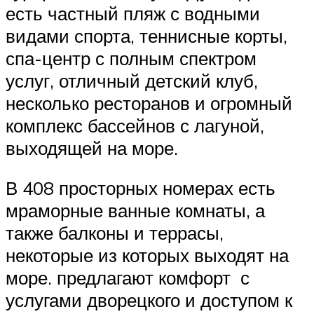
есть частный пляж с водными
видами спорта, теннисные корты,
спа-центр с полным спектром
услуг, отличный детский клуб,
несколько ресторанов и огромный
комплекс бассейнов с лагуной,
выходящей на море.
В 408 просторных номерах есть
мраморные ванные комнаты, а
также балконы и террасы,
некоторые из которых выходят на
море. предлагают комфорт с
услугами дворецкого и доступом к