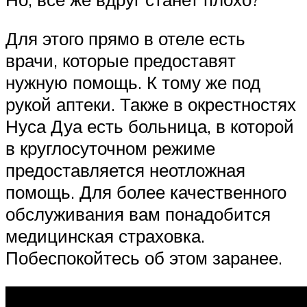
Для этого прямо в отеле есть
врачи, которые предоставят
нужную помощь. К тому же под
рукой аптеки. Также в окрестностях
Нуса Дуа есть больница, в которой
в круглосуточном режиме
предоставляется неотложная
помощь. Для более качественного
обслуживания вам понадобится
медицинская страховка.
Побеспокойтесь об этом заранее.