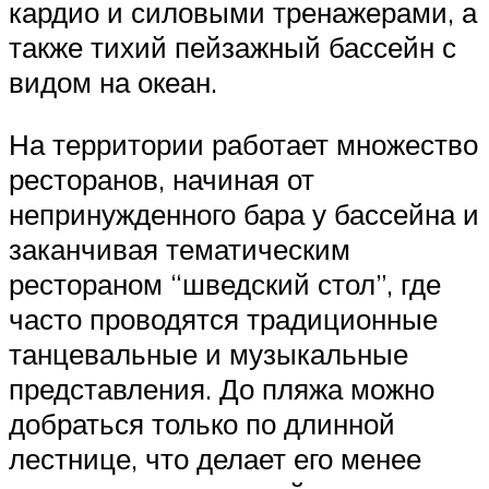
кардио и силовыми тренажерами, а
также тихий пейзажный бассейн с
видом на океан.
На территории работает множество
ресторанов, начиная от
непринужденного бара у бассейна и
заканчивая тематическим
рестораном “шведский стол”, где
часто проводятся традиционные
танцевальные и музыкальные
представления. До пляжа можно
добраться только по длинной
лестнице, что делает его менее