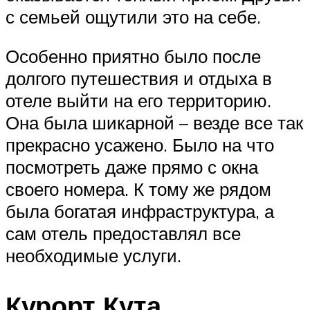
с семьей ощутили это на себе.
Особенно приятно было после
долгого путешествия и отдыха в
отеле выйти на его территорию.
Она была шикарной – везде все так
прекрасно усажено. Было на что
посмотреть даже прямо с окна
своего номера. К тому же рядом
была богатая инфраструктура, а
сам отель предоставлял все
необходимые услуги.
Курорт Кута