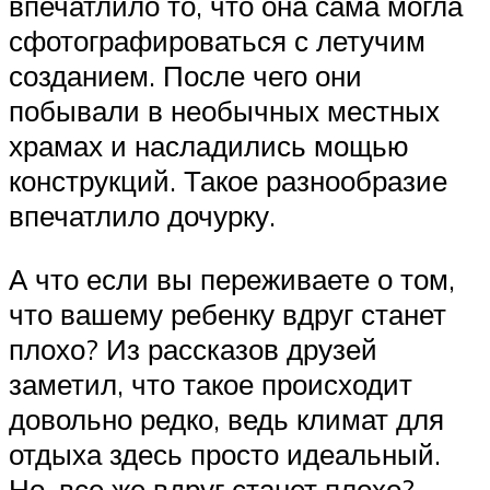
впечатлило то, что она сама могла
сфотографироваться с летучим
созданием. После чего они
побывали в необычных местных
храмах и насладились мощью
конструкций. Такое разнообразие
впечатлило дочурку.
А что если вы переживаете о том,
что вашему ребенку вдруг станет
плохо? Из рассказов друзей
заметил, что такое происходит
довольно редко, ведь климат для
отдыха здесь просто идеальный.
Но, все же вдруг станет плохо?