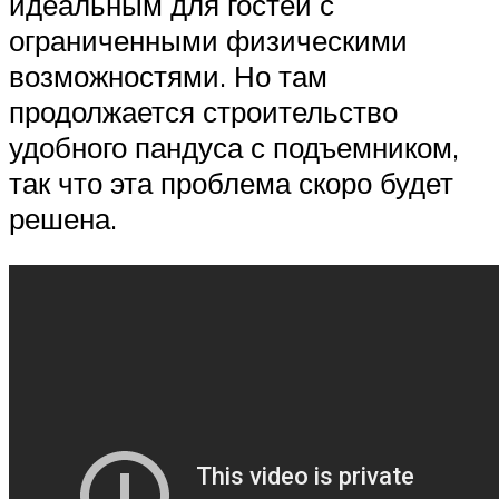
идеальным для гостей с
ограниченными физическими
возможностями. Но там
продолжается строительство
удобного пандуса с подъемником,
так что эта проблема скоро будет
решена.