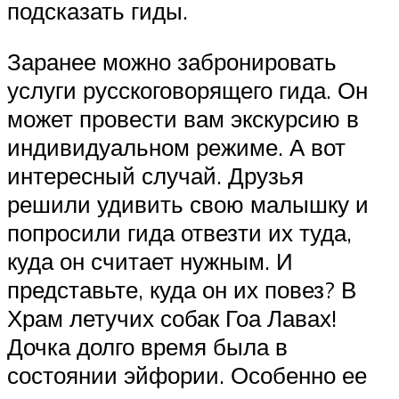
подсказать гиды.
Заранее можно забронировать
услуги русскоговорящего гида. Он
может провести вам экскурсию в
индивидуальном режиме. А вот
интересный случай. Друзья
решили удивить свою малышку и
попросили гида отвезти их туда,
куда он считает нужным. И
представьте, куда он их повез? В
Храм летучих собак Гоа Лавах!
Дочка долго время была в
состоянии эйфории. Особенно ее