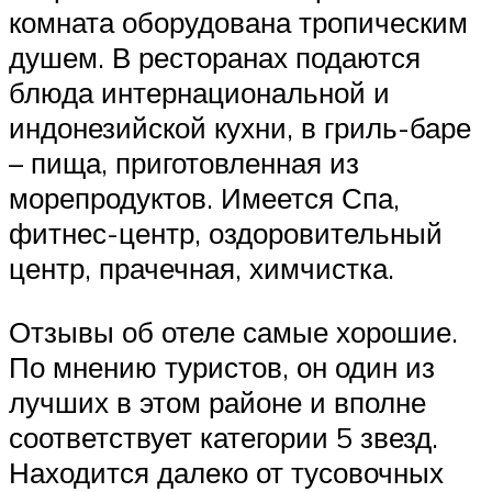
комната оборудована тропическим
душем. В ресторанах подаются
блюда интернациональной и
индонезийской кухни, в гриль-баре
– пища, приготовленная из
морепродуктов. Имеется Спа,
фитнес-центр, оздоровительный
центр, прачечная, химчистка.
Отзывы об отеле самые хорошие.
По мнению туристов, он один из
лучших в этом районе и вполне
соответствует категории 5 звезд.
Находится далеко от тусовочных