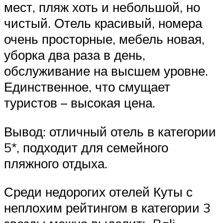
мест, пляж хоть и небольшой, но
чистый. Отель красивый, номера
очень просторные, мебель новая,
уборка два раза в день,
обслуживание на высшем уровне.
Единственное, что смущает
туристов – высокая цена.
Вывод: отличный отель в категории
5*, подходит для семейного
пляжного отдыха.
Среди недорогих отелей Куты с
неплохим рейтингом в категории 3