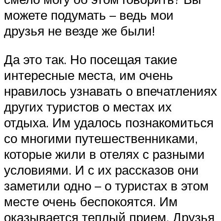
можете подумать – ведь мои
друзья не везде же были!
Да это так. Но посещая такие
интересные места, им очень
нравилось узнавать о впечатлениях
других туристов о местах их
отдыха. Им удалось познакомиться
со многими путешественниками,
которые жили в отелях с разными
условиями. И с их рассказов они
заметили одно – о туристах в этом
месте очень беспокоятся. Им
оказывается теплый прием. Друзья