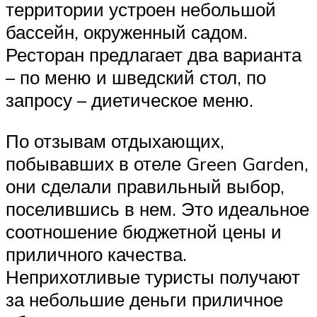
территории устроен небольшой
бассейн, окруженный садом.
Ресторан предлагает два варианта
– по меню и шведский стол, по
запросу – диетическое меню.
По отзывам отдыхающих,
побывавших в отеле Green Garden,
они сделали правильный выбор,
поселившись в нем. Это идеальное
соотношение бюджетной цены и
приличного качества.
Неприхотливые туристы получают
за небольшие деньги приличное