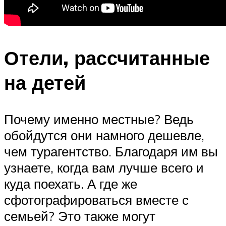
Отели, рассчитанные
на детей
Почему именно местные? Ведь
обойдутся они намного дешевле,
чем турагентство. Благодаря им вы
узнаете, когда вам лучше всего и
куда поехать. А где же
сфотографироваться вместе с
семьей? Это также могут