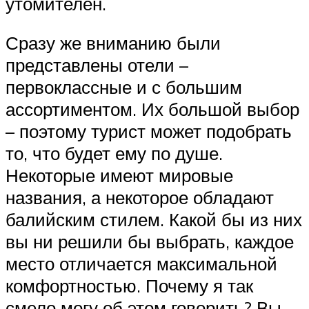
утомителен.
Сразу же вниманию были
представлены отели –
первоклассные и с большим
ассортиментом. Их большой выбор
– поэтому турист может подобрать
то, что будет ему по душе.
Некоторые имеют мировые
названия, а некоторое обладают
балийским стилем. Какой бы из них
вы ни решили бы выбрать, каждое
место отличается максимальной
комфортностью. Почему я так
смело могу об этом говорить? Вы