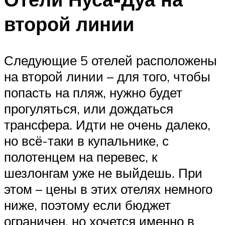
второй линии
Следующие 5 отелей расположены
на второй линии – для того, чтобы
попасть на пляж, нужно будет
прогуляться, или дождаться
трансфера. Идти не очень далеко,
но всё-таки в купальнике, с
полотенцем на перевес, к
шезлонгам уже не выйдешь. При
этом – цены в этих отелях немного
ниже, поэтому если бюджет
ограничен, но хочется именно в