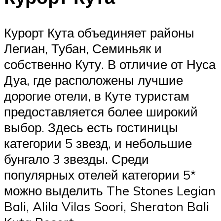
Курорт Кута объединяет районы
Легиан, Тубан, Семиньяк и
собственно Куту. В отличие от Нуса
Дуа, где расположены лучшие
дорогие отели, в Куте туристам
предоставляется более широкий
выбор. Здесь есть гостиницы
категории 5 звезд, и небольшие
бунгало 3 звезды. Среди
популярных отелей категории 5*
можно выделить The Stones Legian
Bali, Alila Vilas Soori, Sheraton Bali