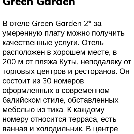
Green Garden
В отеле Green Garden 2* за
умеренную плату можно получить
качественные услуги. Отель
расположен в хорошем месте, в
200 м от пляжа Куты, неподалеку от
торговых центров и ресторанов. Он
состоит из 30 номеров,
оформленных в современном
балийском стиле, обставленных
мебелью из тика. К каждому
номеру относится терраса, есть
ванная и холодильник. В центре