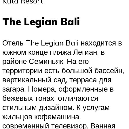
Kuta Resort.
The Legian Bali
Отель The Legian Bali находится в
южном конце пляжа Легиан, в
районе Семиньяк. На его
территории есть большой бассейн,
вертикальный сад, терраса для
загара. Номера, оформленные в
бежевых тонах, отличаются
стильным дизайном. К услугам
жильцов кофемашина,
современный телевизор. Ванная