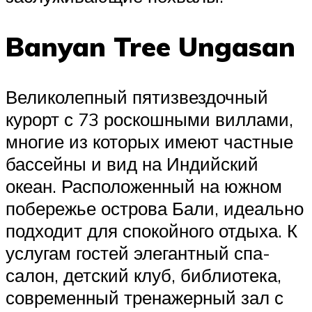
Banyan Tree Ungasan
Великолепный пятизвездочный
курорт с 73 роскошными виллами,
многие из которых имеют частные
бассейны и вид на Индийский
океан. Расположенный на южном
побережье острова Бали, идеально
подходит для спокойного отдыха. К
услугам гостей элегантный спа-
салон, детский клуб, библиотека,
современный тренажерный зал с