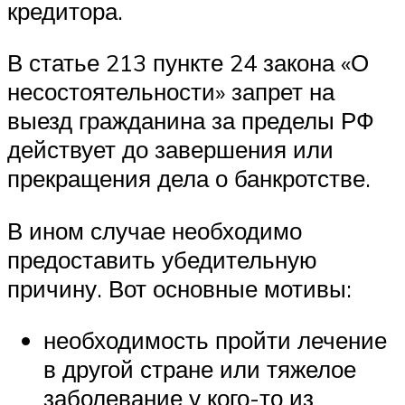
кредитора.
В статье 213 пункте 24 закона «О
несостоятельности» запрет на
выезд гражданина за пределы РФ
действует до завершения или
прекращения дела о банкротстве.
В ином случае необходимо
предоставить убедительную
причину. Вот основные мотивы:
необходимость пройти лечение
в другой стране или тяжелое
заболевание у кого-то из