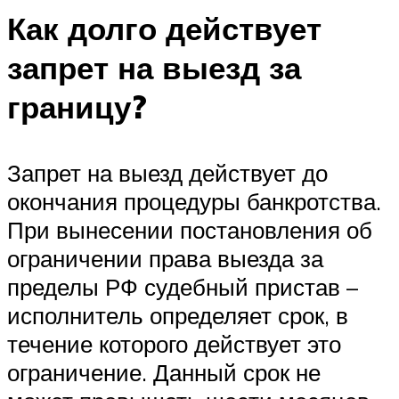
Как долго действует
запрет на выезд за
границу?
Запрет на выезд действует до
окончания процедуры банкротства.
При вынесении постановления об
ограничении права выезда за
пределы РФ судебный пристав –
исполнитель определяет срок, в
течение которого действует это
ограничение. Данный срок не