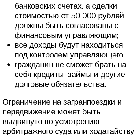
банковских счетах, а сделки
стоимостью от 50 000 рублей
должны быть согласованы с
финансовым управляющим;
все доходы будут находиться
под контролем управляющего;
гражданин не сможет брать на
себя кредиты, займы и другие
долговые обязательства.
Ограничение на загранпоездки и
передвижение может быть
выдвинуто по усмотрению
арбитражного суда или ходатайству