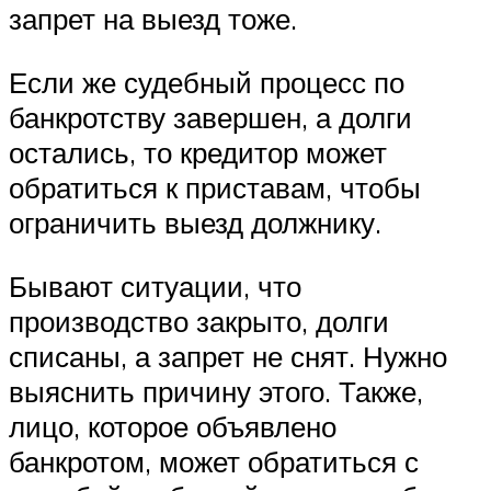
запрет на выезд тоже.
Если же судебный процесс по
банкротству завершен, а долги
остались, то кредитор может
обратиться к приставам, чтобы
ограничить выезд должнику.
Бывают ситуации, что
производство закрыто, долги
списаны, а запрет не снят. Нужно
выяснить причину этого. Также,
лицо, которое объявлено
банкротом, может обратиться с