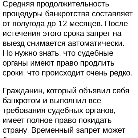
Средняя продолжительность
процедуры банкротства составляет
от полугода до 12 месяцев. После
истечения этого срока запрет на
выезд снимается автоматически.
Но нужно знать, что судебные
органы имеют право продлить
сроки, что происходит очень редко.
Гражданин, который объявил себя
банкротом и выполнил все
требования судебных органов,
имеет полное право покидать
страну. Временный запрет может