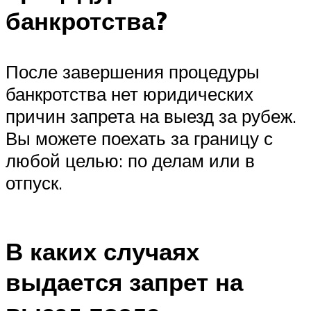
банкротства?
После завершения процедуры
банкротства нет юридических
причин запрета на выезд за рубеж.
Вы можете поехать за границу с
любой целью: по делам или в
отпуск.
В каких случаях
выдается запрет на