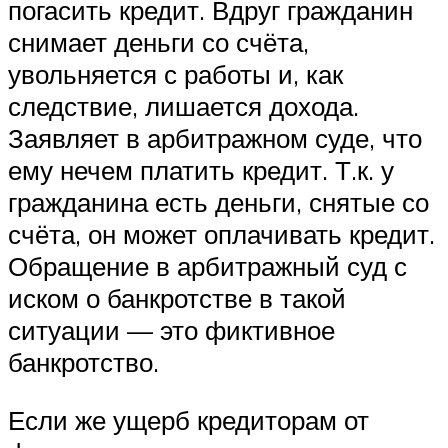
погасить кредит. Вдруг гражданин
снимает деньги со счёта,
увольняется с работы и, как
следствие, лишается дохода.
Заявляет в арбитражном суде, что
ему нечем платить кредит. Т.к. у
гражданина есть деньги, снятые со
счёта, он может оплачивать кредит.
Обращение в арбитражный суд с
иском о банкротстве в такой
ситуации — это фиктивное
банкротство.
Если же ущерб кредиторам от