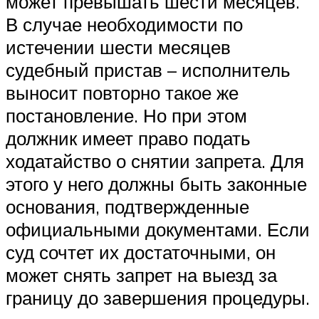
может превышать шести месяцев.
В случае необходимости по
истечении шести месяцев
судебный пристав – исполнитель
выносит повторно такое же
постановление. Но при этом
должник имеет право подать
ходатайство о снятии запрета. Для
этого у него должны быть законные
основания, подтвержденные
официальными документами. Если
суд сочтет их достаточными, он
может снять запрет на выезд за
границу до завершения процедуры.