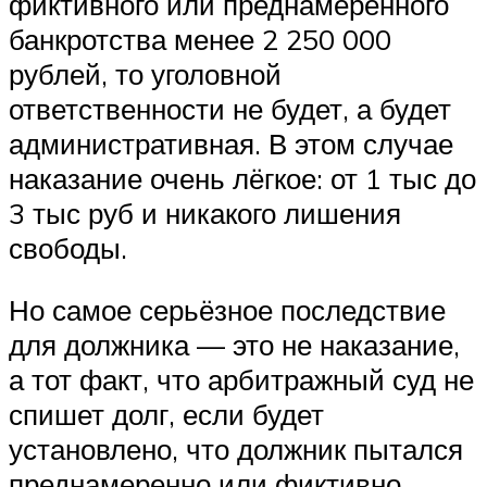
фиктивного или преднамеренного
банкротства менее 2 250 000
рублей, то уголовной
ответственности не будет, а будет
административная. В этом случае
наказание очень лёгкое: от 1 тыс до
3 тыс руб и никакого лишения
свободы.
Но самое серьёзное последствие
для должника — это не наказание,
а тот факт, что арбитражный суд не
спишет долг, если будет
установлено, что должник пытался
преднамеренно или фиктивно