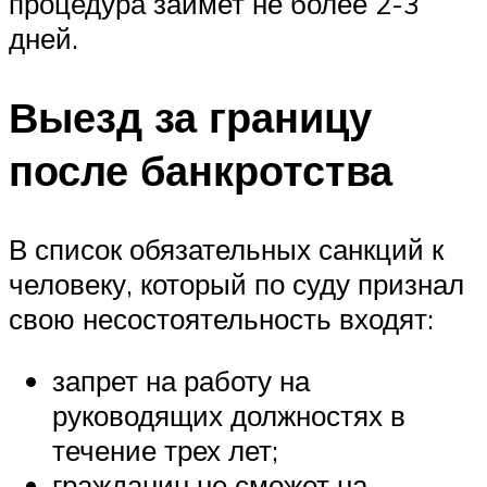
процедура займет не более 2-3
дней.
Выезд за границу
после банкротства
В список обязательных санкций к
человеку, который по суду признал
свою несостоятельность входят:
запрет на работу на
руководящих должностях в
течение трех лет;
гражданин не сможет на