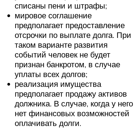
списаны пени и штрафы;
мировое соглашение
предполагает предоставление
отсрочки по выплате долга. При
таком варианте развития
событий человек не будет
признан банкротом, в случае
уплаты всех долгов;
реализация имущества
предполагает продажу активов
должника. В случае, когда у него
нет финансовых возможностей
оплачивать долги.