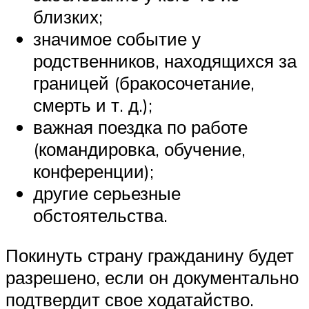
близких;
значимое событие у
родственников, находящихся за
границей (бракосочетание,
смерть и т. д.);
важная поездка по работе
(командировка, обучение,
конференции);
другие серьезные
обстоятельства.
Покинуть страну гражданину будет
разрешено, если он документально
подтвердит свое ходатайство.