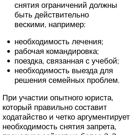
снятия ограничений должны
быть действительно
вескими, например:
необходимость лечения;
рабочая командировка;
поездка, связанная с учебой;
необходимость выезда для
решения семейных проблем.
При участии опытного юриста,
который правильно составит
ходатайство и четко аргументирует
необходимость снятия запрета,