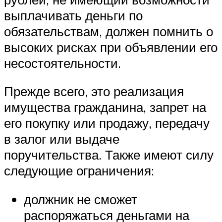
выплачивать деньги по
обязательствам, должен помнить о
высоких рисках при объявлении его
несостоятельности.
Прежде всего, это реализация
имущества гражданина, запрет на
его покупку или продажу, передачу
в залог или выдаче
поручительства. Также имеют силу
следующие ограничения:
должник не сможет
распоряжаться деньгами на