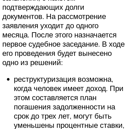
подтверждающих долги
документов. На рассмотрение
заявления уходит до одного
месяца. После этого назначается
первое судебное заседание. В ходе
его проведения будет вынесено
одно из решений:
реструктуризация возможна,
когда человек имеет доход. При
этом составляется план
погашения задолженности на
срок до трех лет, могут быть
уменьшены процентные ставки,