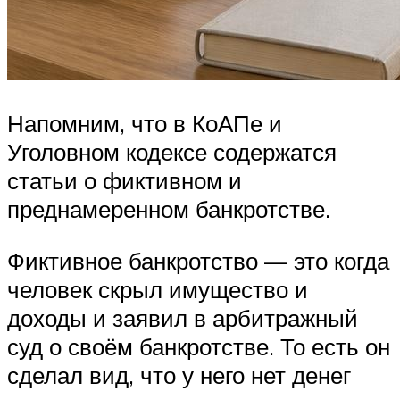
Напомним, что в КоАПе и
Уголовном кодексе содержатся
статьи о фиктивном и
преднамеренном банкротстве.
Фиктивное банкротство — это когда
человек скрыл имущество и
доходы и заявил в арбитражный
суд о своём банкротстве. То есть он
сделал вид, что у него нет денег