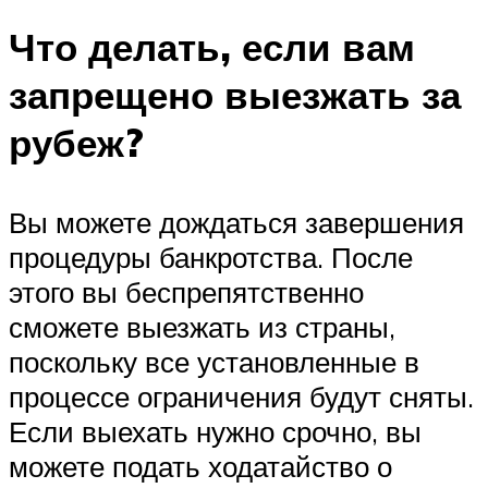
Что делать, если вам
запрещено выезжать за
рубеж?
Вы можете дождаться завершения
процедуры банкротства. После
этого вы беспрепятственно
сможете выезжать из страны,
поскольку все установленные в
процессе ограничения будут сняты.
Если выехать нужно срочно, вы
можете подать ходатайство о