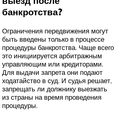
выезд после
банкротства?
Ограничения передвижения могут
быть введены только в процессе
процедуры банкротства. Чаще всего
это инициируется арбитражным
управляющим или кредиторами.
Для выдачи запрета они подают
ходатайство в суд. И судья решает,
запрещать ли должнику выезжать
из страны на время проведения
процедуры.