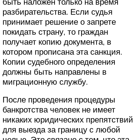
быть наложен только на время
разбирательства. Если судья
принимает решение о запрете
покидать страну, то граждан
получает копию документа, в
котором прописана эта санкция.
Копии судебного определения
должны быть направлены в
миграционную службу.
После проведения процедуры
банкротства человек не имеет
никаких юридических препятствий
для выезда за границу с любой
целью. Это связано с тем, что эта