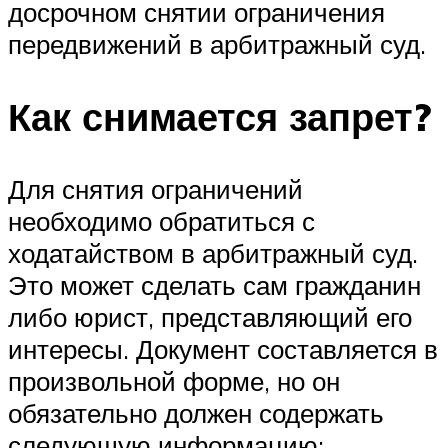
досрочном снятии ограничения
передвижений в арбитражный суд.
Как снимается запрет?
Для снятия ограничений
необходимо обратиться с
ходатайством в арбитражный суд.
Это может сделать сам гражданин
либо юрист, представляющий его
интересы. Документ составляется в
произвольной форме, но он
обязательно должен содержать
следующую информацию: