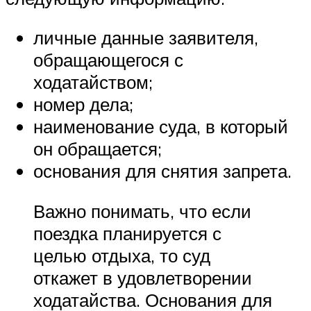
личные данные заявителя,
обращающегося с
ходатайством;
номер дела;
наименование суда, в который
он обращается;
основания для снятия запрета.
Важно понимать, что если
поездка планируется с
целью отдыха, то суд
откажет в удовлетворении
ходатайства. Основания для