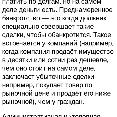
платить по долгам, но на самом
деле деньги есть. Преднамеренное
банкротство — это когда должник
специально совершает такие
сделки, чтобы обанкротится. Такое
встречается у компаний (например,
когда компания продаёт имущество
в десятки или сотни раз дешевле,
чем оно стоит на самом деле,
заключает убыточные сделки,
например, покупает товар по
рыночной цене и продаёт его ниже
рыночной), чем у граждан.
Административная и уголовная