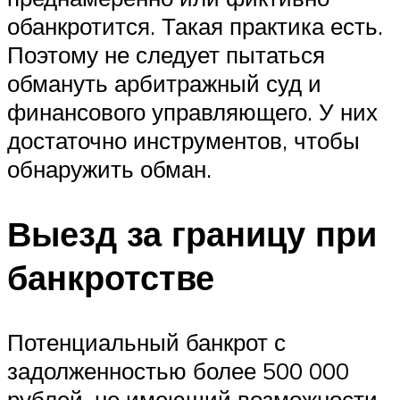
обанкротится. Такая практика есть.
Поэтому не следует пытаться
обмануть арбитражный суд и
финансового управляющего. У них
достаточно инструментов, чтобы
обнаружить обман.
Выезд за границу при
банкротстве
Потенциальный банкрот с
задолженностью более 500 000
рублей, не имеющий возможности