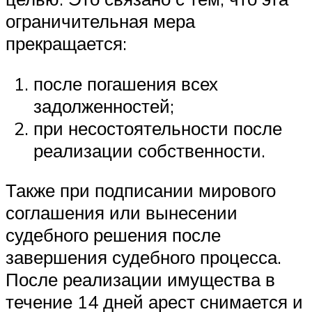
ограничительная мера
прекращается:
после погашения всех
задолженностей;
при несостоятельности после
реализации собственности.
Также при подписании мирового
соглашения или вынесении
судебного решения после
завершения судебного процесса.
После реализации имущества в
течение 14 дней арест снимается и