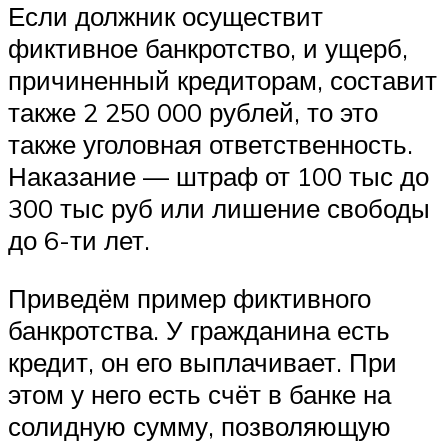
Если должник осуществит
фиктивное банкротство, и ущерб,
причиненный кредиторам, составит
также 2 250 000 рублей, то это
также уголовная ответственность.
Наказание — штраф от 100 тыс до
300 тыс руб или лишение свободы
до 6-ти лет.
Приведём пример фиктивного
банкротства. У гражданина есть
кредит, он его выплачивает. При
этом у него есть счёт в банке на
солидную сумму, позволяющую