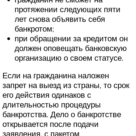
протяжении следующих пяти
лет снова объявить себя
банкротом;
при обращении за кредитом он
должен оповещать банковскую
организацию о своем статусе.
Если на гражданина наложен
запрет на выезд из страны, то срок
его действия одинаков с
длительностью процедуры
банкротства. Дело о банкротстве
открывается после подачи
заявления, с пакетом