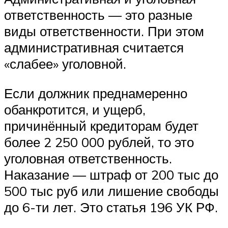
ответственность — это разные
виды ответственности. При этом
административная считается
«слабее» уголовной.
Если должник преднамеренно
обанкротится, и ущерб,
причинённый кредиторам будет
более 2 250 000 рублей, то это
уголовная ответственность.
Наказание — штраф от 200 тыс до
500 тыс руб или лишение свободы
до 6-ти лет. Это статья 196 УК РФ.