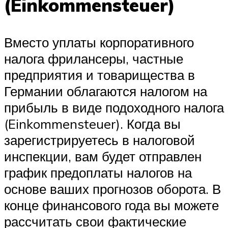
(Einkommensteuer)
Вместо уплаты корпоративного
налога фрилансеры, частные
предприятия и товарищества в
Германии облагаются налогом на
прибыль в виде подоходного налога
(Einkommensteuer). Когда вы
зарегистрируетесь в налоговой
инспекции, вам будет отправлен
график предоплаты налогов на
основе ваших прогнозов оборота. В
конце финансового года вы можете
рассчитать свои фактические