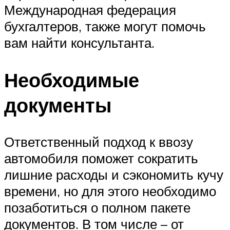
Международная федерация
бухгалтеров, также могут помочь
вам найти консультанта.
Необходимые
документы
Ответственный подход к ввозу
автомобиля поможет сократить
лишние расходы и сэкономить кучу
времени, но для этого необходимо
позаботиться о полном пакете
документов. В том числе – от