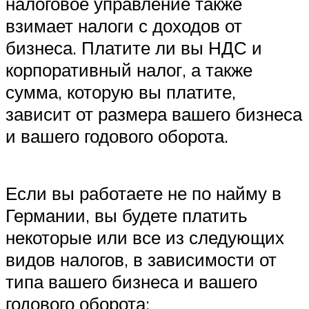
налоговое управление также
взимает налоги с доходов от
бизнеса. Платите ли вы НДС и
корпоративный налог, а также
сумма, которую вы платите,
зависит от размера вашего бизнеса
и вашего годового оборота.
Если вы работаете не по найму в
Германии, вы будете платить
некоторые или все из следующих
видов налогов, в зависимости от
типа вашего бизнеса и вашего
годового оборота: