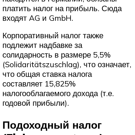
платить налог на прибыль. Сюда
входят AG и GmbH.
Корпоративный налог также
подлежит надбавке за
солидарность в размере 5,5%
(Solidaritätszuschlag), что означает,
что общая ставка налога
составляет 15,825%
налогооблагаемого дохода (т.е.
годовой прибыли).
Подоходный налог