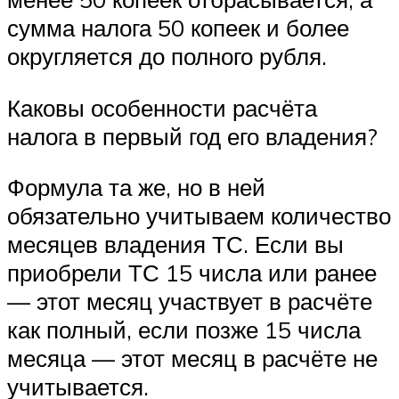
сумма налога 50 копеек и более
округляется до полного рубля.
Каковы особенности расчёта
налога в первый год его владения?
Формула та же, но в ней
обязательно учитываем количество
месяцев владения ТС. Если вы
приобрели ТС 15 числа или ранее
— этот месяц участвует в расчёте
как полный, если позже 15 числа
месяца — этот месяц в расчёте не
учитывается.