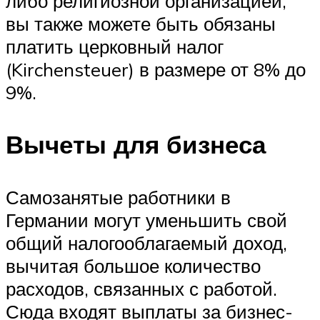
либо религиозной организацией,
вы также можете быть обязаны
платить церковный налог
(Kirchensteuer) в размере от 8% до
9%.
Вычеты для бизнеса
Самозанятые работники в
Германии могут уменьшить свой
общий налогооблагаемый доход,
вычитая большое количество
расходов, связанных с работой.
Сюда входят выплаты за бизнес-