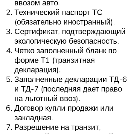
ввозом авто.
Технический паспорт ТС
(обязательно иностранный).
Сертификат, подтверждающий
экологическую безопасность.
Четко заполненный бланк по
форме Т1 (транзитная
декларация).
Заполненные декларации ТД-6
и ТД-7 (последняя дает право
на льготный ввоз).
Договор купли продажи или
закладная.
Разрешение на транзит,