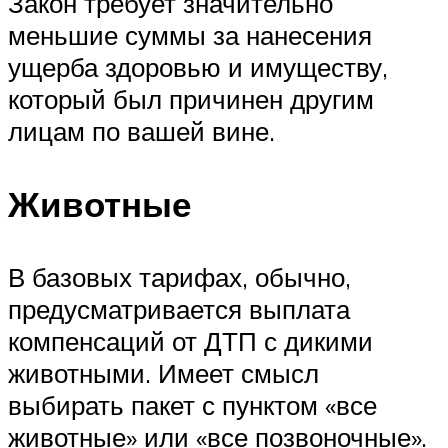
Закон требует значительно
меньшие суммы за нанесения
ущерба здоровью и имуществу,
который был причинен другим
лицам по вашей вине.
Животные
В базовых тарифах, обычно,
предусматривается выплата
компенсаций от ДТП с дикими
животными. Имеет смысл
выбирать пакет с пунктом «все
животные» или «все позвоночные».