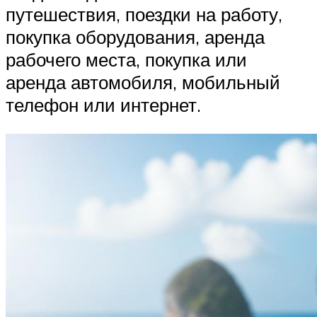
путешествия, поездки на работу,
покупка оборудования, аренда
рабочего места, покупка или
аренда автомобиля, мобильный
телефон или интернет.