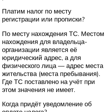
Платим налог по месту
регистрации или прописки?
По месту нахождения ТС. Местом
нахождения для владельца-
организации является её
юридический адрес, а для
физического лица — адрес места
жительства (места пребывания).
Где ТС поставлено на учёт при
этом значения не имеет.
Когда придёт уведомление об
оплате налога?