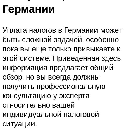
Германии
Уплата налогов в Германии может
быть сложной задачей, особенно
пока вы еще только привыкаете к
этой системе. Приведенная здесь
информация предлагает общий
обзор, но вы всегда должны
получить профессиональную
консультацию у эксперта
относительно вашей
индивидуальной налоговой
ситуации.