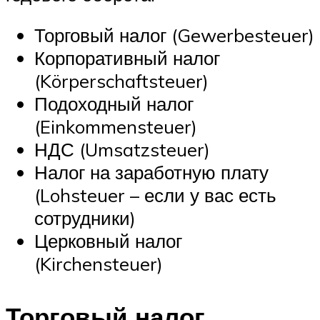
Торговый налог (Gewerbesteuer)
Корпоративный налог
(Körperschaftsteuer)
Подоходный налог
(Einkommensteuer)
НДС (Umsatzsteuer)
Налог на заработную плату
(Lohsteuer – если у вас есть
сотрудники)
Церковный налог
(Kirchensteuer)
Торговый налог