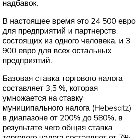
надбавок.
В настоящее время это 24 500 евро
для предприятий и партнерств,
состоящих из одного человека, и 3
900 евро для всех остальных
предприятий.
Базовая ставка торгового налога
составляет 3,5 %, которая
умножается на ставку
муниципального налога (Hebesatz)
в диапазоне от 200% до 580%, в
результате чего общая ставка
торгового налога составляет от 7%