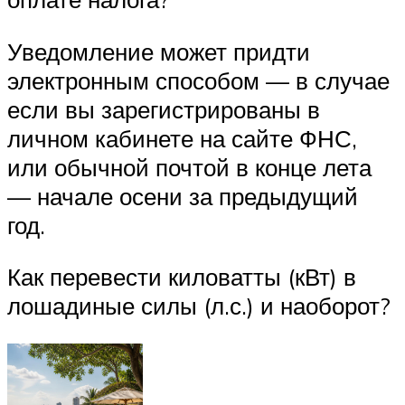
Уведомление может придти
электронным способом — в случае
если вы зарегистрированы в
личном кабинете на сайте ФНС,
или обычной почтой в конце лета
— начале осени за предыдущий
год.
Как перевести киловатты (кВт) в
лошадиные силы (л.с.) и наоборот?