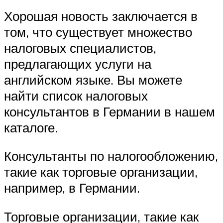
Хорошая новость заключается в
том, что существует множество
налоговых специалистов,
предлагающих услуги на
английском языке. Вы можете
найти список налоговых
консультантов в Германии в нашем
каталоге.
Консультанты по налогообложению,
такие как торговые организации,
например, в Германии.
Торговые организации, такие как