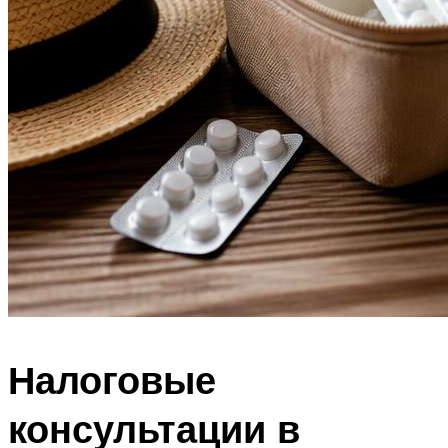
Налоговые
консультации в