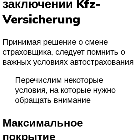
заключении Kfz-
Versicherung
Принимая решение о смене
страховщика, следует помнить о
важных условиях автострахования
Перечислим некоторые
условия, на которые нужно
обращать внимание
Максимальное
покрытие