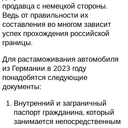
продавца с немецкой стороны.
Ведь от правильности их
составления во многом зависит
успех прохождения российской
границы.
Для растаможивания автомобиля
из Германии в 2023 году
понадобятся следующие
документы:
Внутренний и заграничный
паспорт гражданина, который
занимается непосредственным