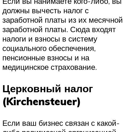
Если вы нанимаете кого-либо, вы
должны вычесть налог с
заработной платы из их месячной
заработной платы. Сюда входят
налоги и взносы в систему
социального обеспечения,
пенсионные взносы и на
медицинское страхование.
Церковный налог
(Kirchensteuer)
Если ваш бизнес связан с какой-