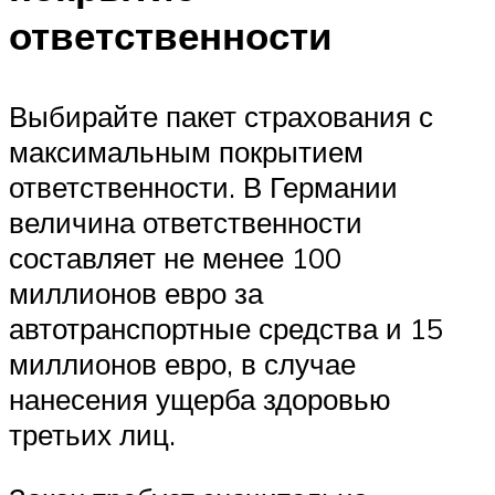
ответственности
Выбирайте пакет страхования с
максимальным покрытием
ответственности. В Германии
величина ответственности
составляет не менее 100
миллионов евро за
автотранспортные средства и 15
миллионов евро, в случае
нанесения ущерба здоровью
третьих лиц.