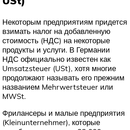
USt)
Некоторым предприятиям придется
взимать налог на добавленную
стоимость (НДС) на некоторые
продукты и услуги. В Германии
НДС официально известен как
Umsatzsteuer (USt), хотя многие
продолжают называть его прежним
названием Mehrwertsteuer или
MWSt.
Фрилансеры и малые предприятия
(Kleinunternehmer), которые