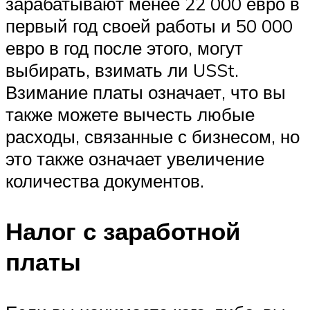
зарабатывают менее 22 000 евро в
первый год своей работы и 50 000
евро в год после этого, могут
выбирать, взимать ли USSt.
Взимание платы означает, что вы
также можете вычесть любые
расходы, связанные с бизнесом, но
это также означает увеличение
количества документов.
Налог с заработной
платы