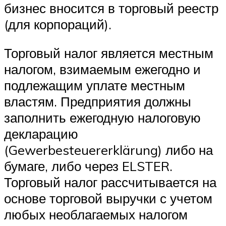
бизнес вносится в торговый реестр
(для корпораций).
Торговый налог является местным
налогом, взимаемым ежегодно и
подлежащим уплате местным
властям. Предприятия должны
заполнить ежегодную налоговую
декларацию
(Gewerbesteuererklärung) либо на
бумаге, либо через ELSTER.
Торговый налог рассчитывается на
основе торговой выручки с учетом
любых необлагаемых налогом