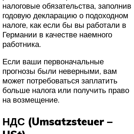
налоговые обязательства, заполнив
годовую декларацию о подоходном
налоге, как если бы вы работали в
Германии в качестве наемного
работника.
Если ваши первоначальные
прогнозы были неверными, вам
может потребоваться заплатить
больше налога или получить право
на возмещение.
НДС (Umsatzsteuer –