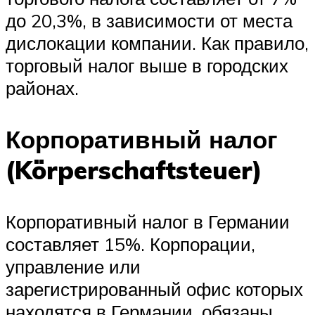
до 20,3%, в зависимости от места
дислокации компании. Как правило,
торговый налог выше в городских
районах.
Корпоративный налог
(Körperschaftsteuer)
Корпоративный налог в Германии
составляет 15%. Корпорации,
управление или
зарегистрированный офис которых
находятся в Германии, обязаны