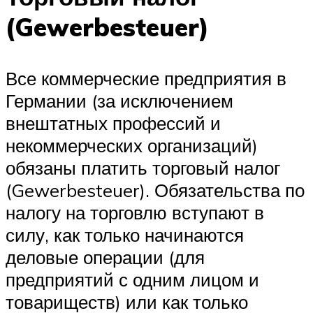
(Gewerbesteuer)
Все коммерческие предприятия в
Германии (за исключением
внештатных профессий и
некоммерческих организаций)
обязаны платить торговый налог
(Gewerbesteuer). Обязательства по
налогу на торговлю вступают в
силу, как только начинаются
деловые операции (для
предприятий с одним лицом и
товариществ) или как только