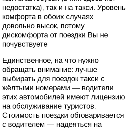
недостатка), так и на такси. Уровень
комфорта в обоих случаях
довольно высок, потому
дискомфорта от поездки Вы не
почувствуете
Единственное, на что нужно
обращать внимание: лучше
выбирать для поездок такси с
жёлтыми номерами — водители
этих автомобилей имеют лицензию
на обслуживание туристов.
Стоимость поездки обговаривается
с водителем — надеяться на