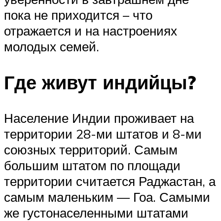
пока не приходится – что
отражается и на настроениях
молодых семей.
Где живут индийцы?
Население Индии проживает на
территории 28-ми штатов и 8-ми
союзных территорий. Самым
большим штатом по площади
территории считается Раджастан, а
самым маленьким — Гоа. Самыми
же густонаселенными штатами