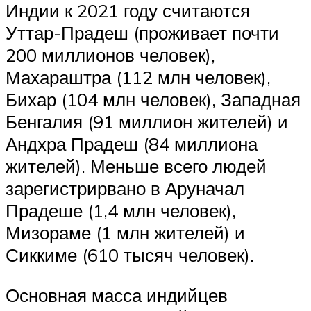
Индии к 2021 году считаются
Уттар-Прадеш (проживает почти
200 миллионов человек),
Махараштра (112 млн человек),
Бихар (104 млн человек), Западная
Бенгалия (91 миллион жителей) и
Андхра Прадеш (84 миллиона
жителей). Меньше всего людей
зарегистрирвано в Аруначал
Прадеше (1,4 млн человек),
Мизораме (1 млн жителей) и
Сиккиме (610 тысяч человек).
Основная масса индийцев