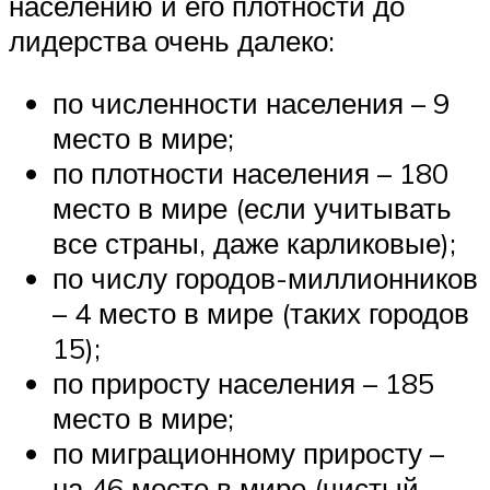
населению и его плотности до
лидерства очень далеко:
по численности населения – 9
место в мире;
по плотности населения – 180
место в мире (если учитывать
все страны, даже карликовые);
по числу городов-миллионников
– 4 место в мире (таких городов
15);
по приросту населения – 185
место в мире;
по миграционному приросту –
на 46 месте в мире (чистый