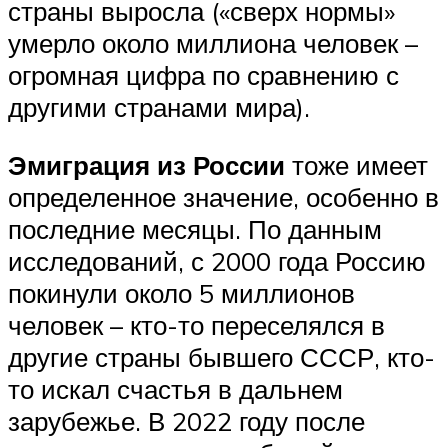
страны выросла («сверх нормы»
умерло около миллиона человек –
огромная цифра по сравнению с
другими странами мира).
Эмиграция из России
тоже имеет
определенное значение, особенно в
последние месяцы. По данным
исследований, с 2000 года Россию
покинули около 5 миллионов
человек – кто-то переселялся в
другие страны бывшего СССР, кто-
то искал счастья в дальнем
зарубежье. В 2022 году после