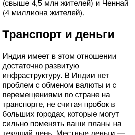
(свыше 4,5 млн жителей) и Ченнай
(4 миллиона жителей).
Транспорт и деньги
Индия имеет в этом отношении
достаточно развитую
инфраструктуру. В Индии нет
проблем с обменом валюты и с
перемещениями по стране на
транспорте, не считая пробок в
больших городах, которые могут
сильно поменять ваши планы на
текущий день. Местные деньги —