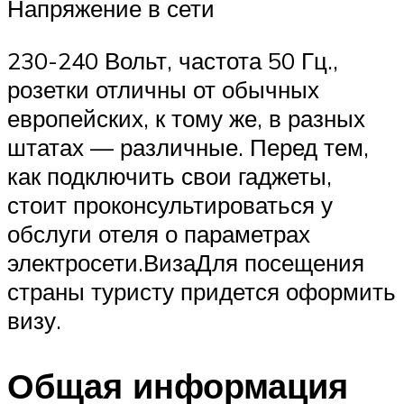
Напряжение в сети
230-240 Вольт, частота 50 Гц.,
розетки отличны от обычных
европейских, к тому же, в разных
штатах — различные. Перед тем,
как подключить свои гаджеты,
стоит проконсультироваться у
обслуги отеля о параметрах
электросети.ВизаДля посещения
страны туристу придется оформить
визу.
Общая информация