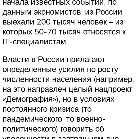
начала известных событий, по
данным экономистов, из России
выехали 200 тысяч человек – из
которых 50-70 тысяч относятся к
IT-специалистам.
Власти в России прилагают
определенные усилия по росту
численности населения (например,
на это направлен целый нацпроект
«Демография»), но в условиях
постоянного кризиса (то
пандемического, то военно-
политического) говорить об
уверенности в завтрашнем дне