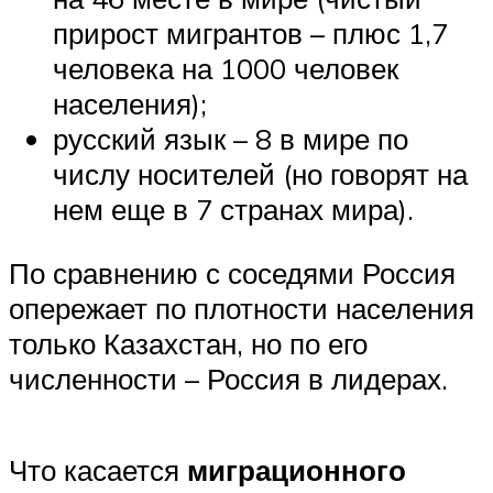
прирост мигрантов – плюс 1,7
человека на 1000 человек
населения);
русский язык – 8 в мире по
числу носителей (но говорят на
нем еще в 7 странах мира).
По сравнению с соседями Россия
опережает по плотности населения
только Казахстан, но по его
численности – Россия в лидерах.
Что касается
миграционного