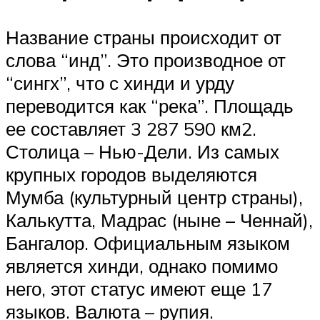
Название страны происходит от
слова “инд”. Это производное от
“сингх”, что с хинди и урду
переводится как “река”. Площадь
ее составляет 3 287 590 км2.
Столица – Нью-Дели. Из самых
крупных городов выделяются
Мумба (культурный центр страны),
Калькутта, Мадрас (ныне – Ченнай),
Бангалор. Официальным языком
является хинди, однако помимо
него, этот статус имеют еще 17
языков. Валюта – рупия.