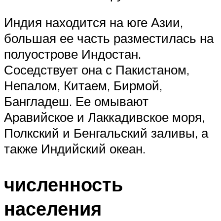
Индия находится на юге Азии,
большая ее часть разместилась на
полуострове Индостан.
Соседствует она с Пакистаном,
Непалом, Китаем, Бирмой,
Бангладеш. Ее омывают
Аравийское и Лаккадивское моря,
Полкский и Бенгальский заливы, а
также Индийский океан.
численность
населения