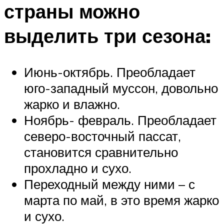
страны можно
выделить три сезона:
Июнь-октябрь. Преобладает
юго-западный муссон, довольно
жарко и влажно.
Ноябрь- февраль. Преобладает
северо-восточный пассат,
становится сравнительно
прохладно и сухо.
Переходный между ними – с
марта по май, в это время жарко
и сухо.