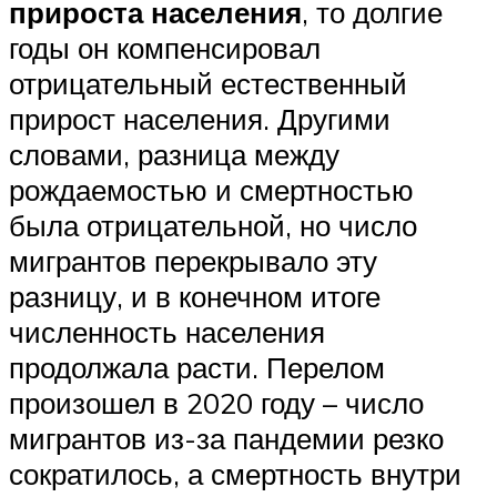
прироста населения
, то долгие
годы он компенсировал
отрицательный естественный
прирост населения. Другими
словами, разница между
рождаемостью и смертностью
была отрицательной, но число
мигрантов перекрывало эту
разницу, и в конечном итоге
численность населения
продолжала расти. Перелом
произошел в 2020 году – число
мигрантов из-за пандемии резко
сократилось, а смертность внутри