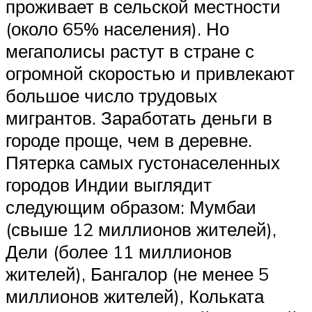
проживает в сельской местности
(около 65% населения). Но
мегаполисы растут в стране с
огромной скоростью и привлекают
большое число трудовых
мигрантов. Заработать деньги в
городе проще, чем в деревне.
Пятерка самых густонаселенных
городов Индии выглядит
следующим образом: Мумбаи
(свыше 12 миллионов жителей),
Дели (более 11 миллионов
жителей), Бангалор (не менее 5
миллионов жителей), Кольката