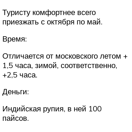
Туристу комфортнее всего
приезжать с октября по май.
Время:
Отличается от московского летом +
1,5 часа, зимой, соответственно,
+2,5 часа.
Деньги:
Индийская рупия, в ней 100
пайсов.