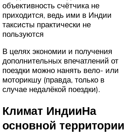
объективность счётчика не
приходится, ведь ими в Индии
таксисты практически не
пользуются
В целях экономии и получения
дополнительных впечатлений от
поездки можно нанять вело- или
моторикшу (правда, только в
случае недалёкой поездки).
Климат ИндииНа
основной территории