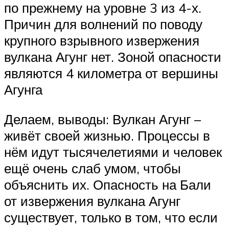
по прежнему на уровне 3 из 4-х.
Причин для волнений по поводу
крупного взрывного извержения
вулкана Агунг нет. Зоной опасности
являются 4 километра от вершины
Агунга ⠀
Делаем, выводы: Вулкан Агунг –
живёт своей жизнью. Процессы в
нём идут тысячелетиями и человек
ещё очень слаб умом, чтобы
объяснить их. Опасность на Бали
от извержения вулкана Агунг
существует, только в том, что если