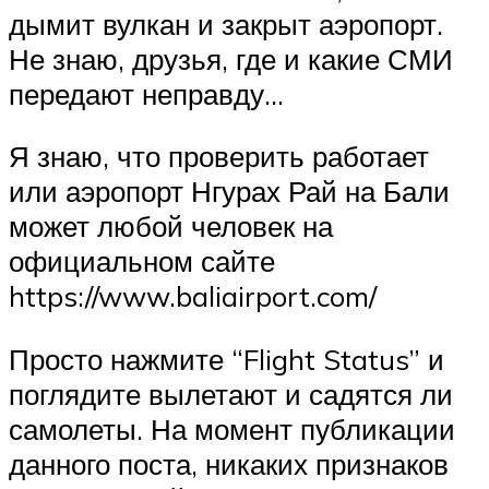
дымит вулкан и закрыт аэропорт.
Не знаю, друзья, где и какие СМИ
передают неправду…
Я знаю, что проверить работает
или аэропорт Нгурах Рай на Бали
может любой человек на
официальном сайте
https://www.baliairport.com/
Просто нажмите “Flight Status” и
поглядите вылетают и садятся ли
самолеты. На момент публикации
данного поста, никаких признаков