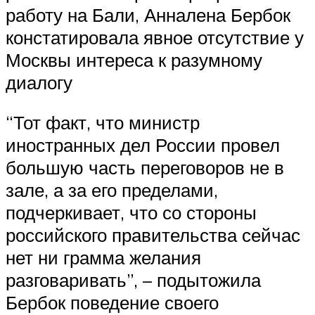
работу на Бали, Анналена Бербок
констатировала явное отсутствие у
Москвы интереса к разумному
диалогу
“Тот факт, что министр
иностранных дел России провел
большую часть переговоров не в
зале, а за его пределами,
подчеркивает, что со стороны
российского правительства сейчас
нет ни грамма желания
разговаривать”, – подытожила
Бербок поведение своего