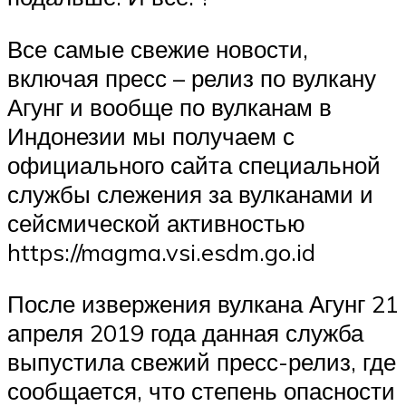
Все самые свежие новости,
включая пресс – релиз по вулкану
Агунг и вообще по вулканам в
Индонезии мы получаем с
официального сайта специальной
службы слежения за вулканами и
сейсмической активностью
https://magma.vsi.esdm.go.id ⠀
После извержения вулкана Агунг 21
апреля 2019 года данная служба
выпустила свежий пресс-релиз, где
сообщается, что степень опасности