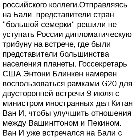
российского коллеги.Отправляясь
на Бали, представители стран
“большой семерки” решили не
уступать России дипломатическую
трибуну на встрече, где были
представители большинства
населения планеты. Госсекретарь
США Энтони Блинкен намерен
воспользоваться рамками G20 для
двусторонней встречи 9 июля с
министром иностранных дел Китая
Ван И, чтобы улучшить отношения
между Вашингтоном и Пекином.
Ван И уже встречался на Бали с