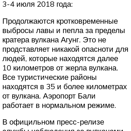
3-4 июля 2018 года:
Продолжаются кротковременные
выбросы лавы и пепла за пределы
кратера вулкана Агунг. Это не
продставляет никакой опасноти для
людей, которые находятся далее
10 километров от жерла вулкана.
Все туристические районы
находятся в 35 и более километрах
от вулкана. Аэропорт Бали
работает в нормальном режиме.
В официльном пресс-релизе