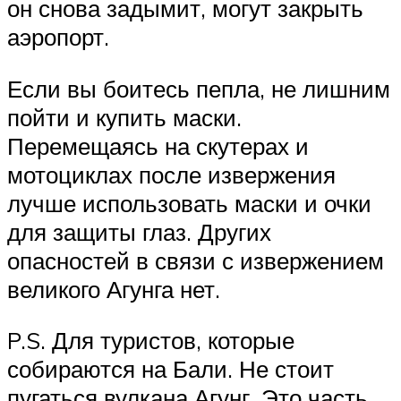
он снова задымит, могут закрыть
аэропорт. ⠀
Если вы боитесь пепла, не лишним
пойти и купить маски.
Перемещаясь на скутерах и
мотоциклах после извержения
лучше использовать маски и очки
для защиты глаз. Других
опасностей в связи с извержением
великого Агунга нет. ⠀ ⠀
P.S. Для туристов, которые
собираются на Бали. Не стоит
пугаться вулкана Агунг. Это часть