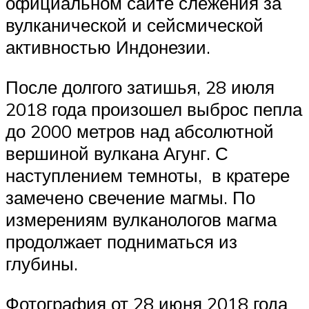
официальном сайте слежения за
вулканической и сейсмической
активностью Индонезии.
После долгого затишья, 28 июля
2018 года произошел выброс пепла
до 2000 метров над абсолютной
вершиной вулкана Агунг. С
наступлением темноты, в кратере
замечено свечение магмы. По
измерениям вулканологов магма
продолжает подниматься из
глубины. ⠀
Фотография от 28 июня 2018 года