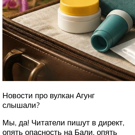
Новости про вулкан Агунг
слышали?
Мы, да! Читатели пишут в директ,
опять опасность на Бали, опять