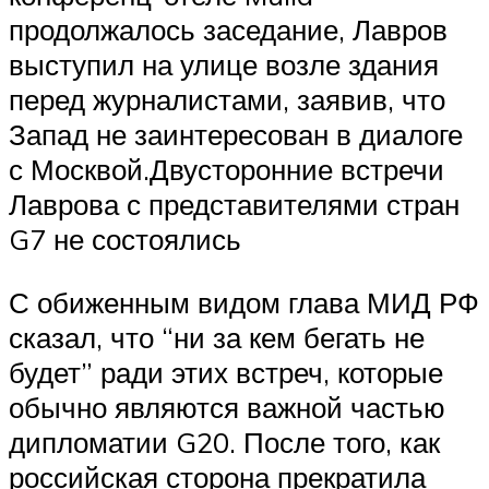
продолжалось заседание, Лавров
выступил на улице возле здания
перед журналистами, заявив, что
Запад не заинтересован в диалоге
с Москвой.Двусторонние встречи
Лаврова с представителями стран
G7 не состоялись
С обиженным видом глава МИД РФ
сказал, что “ни за кем бегать не
будет” ради этих встреч, которые
обычно являются важной частью
дипломатии G20. После того, как
российская сторона прекратила