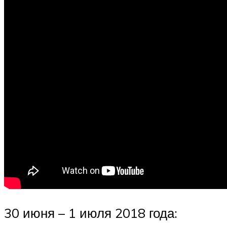
30 июня – 1 июля 2018 года: