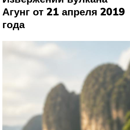
Агунг от 21 апреля 2019
года