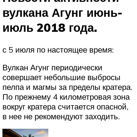
вулкана Агунг июнь-
июль 2018 года.
с 5 июля по настоящее время:
Вулкан Агунг периодически
совершает небольшие выбросы
пелпа и магмы за пределы кратера.
По прежнему 4 километровая зона
вокруг кратера считается опасной,
в нее не рекомендуют заходить.