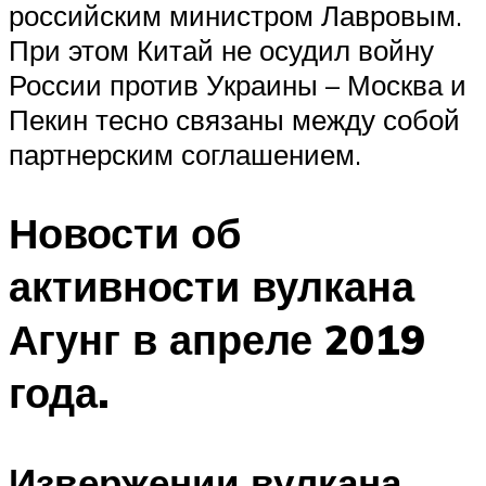
российским министром Лавровым.
При этом Китай не осудил войну
России против Украины – Москва и
Пекин тесно связаны между собой
партнерским соглашением.
Новости об
активности вулкана
Агунг в апреле 2019
года.
Извержении вулкана