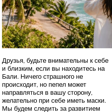
Друзья, будьте внимательны к себе
и близким, если вы находитесь на
Бали. Ничего страшного не
происходит, но пепел может
направляться в вашу сторону,
желательно при себе иметь маски.
Мы будем следить за развитием