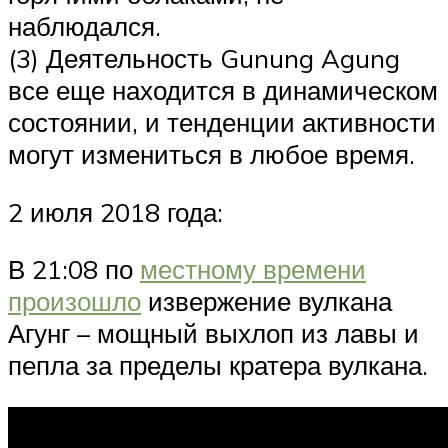
наблюдался.
(3) Деятельность Gunung Agung
все еще находится в динамическом
состоянии, и тенденции активности
могут измениться в любое время.
2 июля 2018 года:
В 21:08 по
местному времени
произошло
извержение вулкана
Агунг – мощный выхлоп из лавы и
пепла за пределы кратера вулкана.