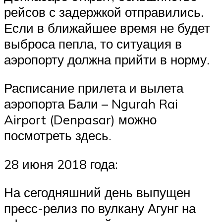
рейсов с задержкой отправились.
Если в ближайшее время не будет
выброса пепла, то ситуация в
аэропорту должна прийти в норму.
Расписание прилета и вылета
аэропорта Бали – Ngurah Rai
Airport (Denpasar) можно
посмотреть здесь.
28 июня 2018 года:
На сегодняшний день выпущен
пресс-релиз по вулкану Агунг на