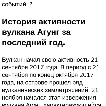
событий. ?
История активности
вулкана Агунг за
последний год.
Вулкан начал свою активность 21
сентября 2017 года. В период с 21
сентября по конец октября 2017
года, на острове прошел ряд
вулканических землетрясений. 21
ноября начался этап извержения
вулкана Агунг, характеризующийся