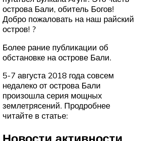
острова Бали, обитель Богов!
Добро пожаловать на наш райский
остров! ?
Более рание публикации об
обстановке на острове Бали.
5-7 августа 2018 года совсем
недалеко от острова Бали
произошла серия мощных
землетрясений. Продробнее
читайте в статье:
Новости активности