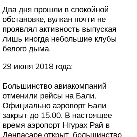
Два дня прошли в спокойной
обстановке, вулкан почти не
проявлял активность выпуская
лишь иногда небольшие клубы
белого дыма.
29 июня 2018 года:
⠀
Большинство авиакомпаний
отменили рейсы на Бали.
Официально аэропорт Бали
закрыт до 15.00. В настоящее
время аэропорт Нгурах Рай в
Денпасаре открыт, большинство