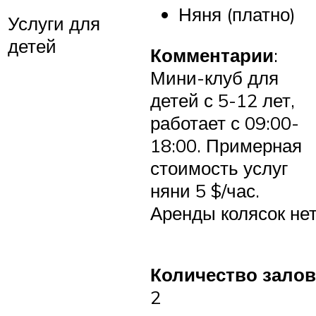
Няня (платно)
Услуги для
детей
Комментарии
:
Мини-клуб для
детей с 5-12 лет,
работает с 09:00-
18:00. Примерная
стоимость услуг
няни 5 $/час.
Аренды колясок нет
Количество залов
2