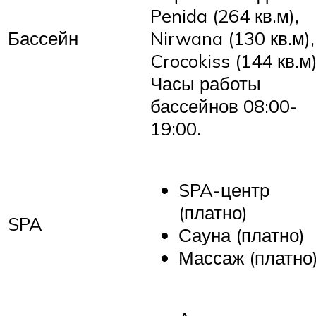
Penida (264 кв.м),
Бассейн
Nirwana (130 кв.м),
Crocokiss (144 кв.м)
Часы работы
бассейнов 08:00-
19:00.
SPA-центр
(платно)
SPA
Сауна (платно)
Массаж (платно