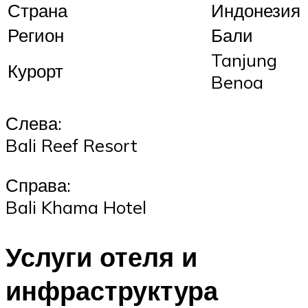
Страна
Индонезия
Регион
Бали
Tanjung
Курорт
Benoa
Слева:
Bali Reef Resort
Справа:
Bali Khama Hotel
Услуги отеля и
инфраструктура