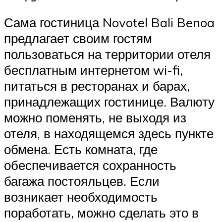
Сама гостиница Novotel Bali Benoa
предлагает своим гостям
пользоваться на территории отеля
бесплатным интернетом wi-fi,
питаться в ресторанах и барах,
принадлежащих гостинице. Валюту
можно поменять, не выходя из
отеля, в находящемся здесь пункте
обмена. Есть комната, где
обеспечивается сохранность
багажа постояльцев. Если
возникает необходимость
поработать, можно сделать это в