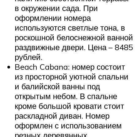
в окружении сада. При
оформлении номера
используются светлые тона, в
роскошной белоснежной ванной
раздвижные двери. Цена – 8485
рублей.
Beach Cabana: номер состоит
из просторной уютной спальни
и балийской ванны под
открытым небом. В спальне
кроме большой кровати стоит
раскладной диван. Номер
оформлен с использованием
резных деревянных