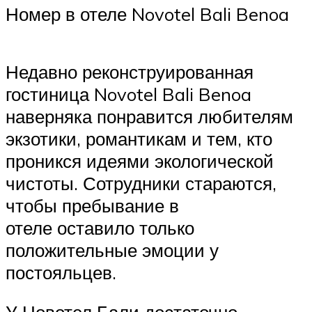
Номер в отеле Novotel Bali Benoa
Недавно реконструированная
гостиница Novotel Bali Benoa
наверняка понравится любителям
экзотики, романтикам и тем, кто
проникся идеями экологической
чистоты. Сотрудники стараются,
чтобы пребывание в
отеле оставило только
положительные эмоции у
постояльцев.