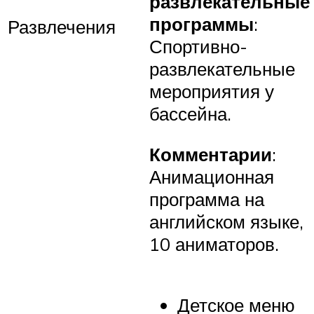
развлекательные
программы
:
Развлечения
Спортивно-
развлекательные
мероприятия у
бассейна.
Комментарии
:
Анимационная
программа на
английском языке,
10 аниматоров.
Детское меню