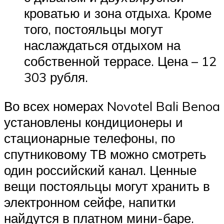
кроватью и зона отдыха. Кроме
того, постояльцы могут
наслаждаться отдыхом на
собственной террасе. Цена – 12
303 рубля.
Во всех номерах Novotel Bali Benoa
установлены кондиционеры и
стационарные телефоны, по
спутниковому ТВ можно смотреть
один российский канал. Ценные
вещи постояльцы могут хранить в
электронном сейфе, напитки
найдутся в платном мини-баре.