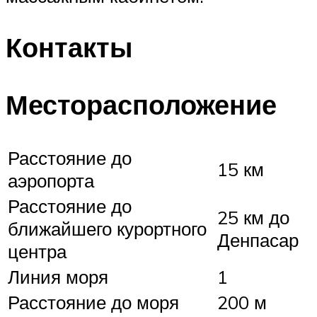
Контакты
Месторасположение
Расстояние до
15 км
аэропорта
Расстояние до
25 км до
ближайшего курортного
Денпасар
центра
Линия моря
1
Расстояние до моря
200 м