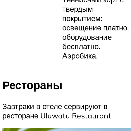
твердым
покрытием:
освещение платно,
оборудование
бесплатно.
Аэробика.
Рестораны
Завтраки в отеле сервируют в
ресторане Uluwatu Restaurant.