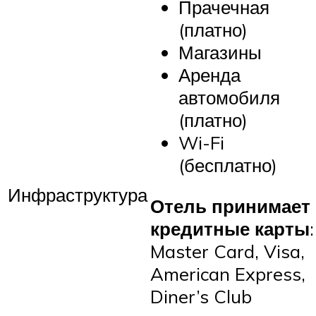
Прачечная
(платно)
Магазины
Аренда
автомобиля
(платно)
Wi-Fi
(бесплатно)
Инфраструктура
Отель принимает
кредитные карты
:
Master Card, Visa,
American Express,
Diner’s Club