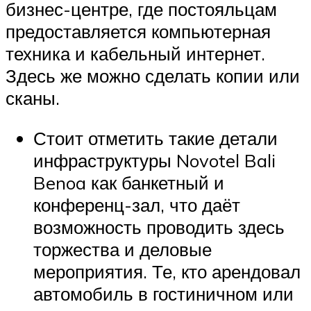
бизнес-центре, где постояльцам
предоставляется компьютерная
техника и кабельный интернет.
Здесь же можно сделать копии или
сканы.
Стоит отметить такие детали
инфраструктуры Novotel Bali
Benoa как банкетный и
конференц-зал, что даёт
возможность проводить здесь
торжества и деловые
мероприятия. Те, кто арендовал
автомобиль в гостиничном или