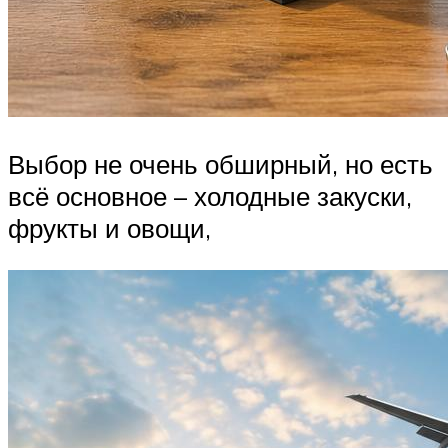
Выбор не очень обширный, но есть
всё основное – холодные закуски,
фрукты и овощи,