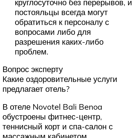
круглосуточно без перерывов, и
постояльцы всегда могут
обратиться к персоналу с
вопросами либо для
разрешения каких-либо
проблем.
Вопрос эксперту
Какие оздоровительные услуги
предлагает отель?
В отеле Novotel Bali Benoa
обустроены фитнес-центр,
теннисный корт и спа-салон с
массажным кабинетом.