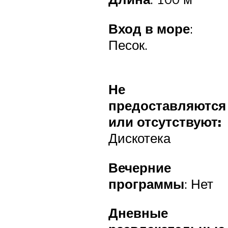
Вход в море
:
Песок.
Не
предоставляются
или отсутствуют:
Дискотека
Вечерние
программы
: Нет
Дневные