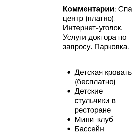
Комментарии
: Спа
центр (платно).
Интернет-уголок.
Услуги доктора по
запросу. Парковка.
Детская кровать
(бесплатно)
Детские
стульчики в
ресторане
Мини-клуб
Бассейн