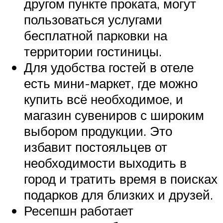
другом пункте проката, могут
пользоваться услугами
бесплатной парковки на
территории гостиницы.
Для удобства гостей в отеле
есть мини-маркет, где можно
купить всё необходимое, и
магазин сувениров с широким
выбором продукции. Это
избавит постояльцев от
необходимости выходить в
город и тратить время в поисках
подарков для близких и друзей.
Ресепшн работает