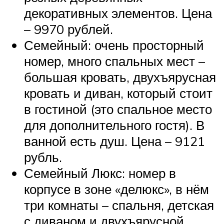
декоративных элементов. Цена
– 9970 рублей.
Семейный: очень просторный
номер, много спальных мест –
большая кровать, двухъярусная
кровать и диван, который стоит
в гостиной (это спальное место
для дополнительного гостя). В
ванной есть душ. Цена – 9121
рубль.
Семейный Люкс: номер в
корпусе в зоне «делюкс», в нём
три комнаты – спальня, детская
с диваном и двухъярусной