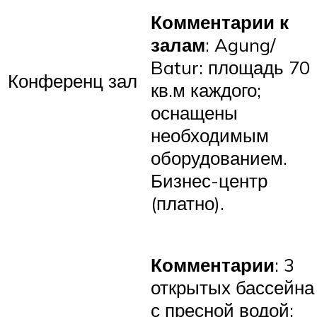
Комментарии к
залам
: Agung/
Batur: площадь 70
Конференц зал
кв.м каждого;
оснащены
необходимым
оборудованием.
Бизнес-центр
(платно).
Комментарии
: 3
открытых бассейна
с пресной водой: