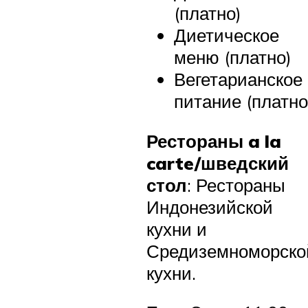
(платно)
Диетическое
меню (платно)
Вегетарианское
питание (платно
Рестораны a la
carte/шведский
стол
: Рестораны
Индонезийской
кухни и
Средиземноморско
кухни.