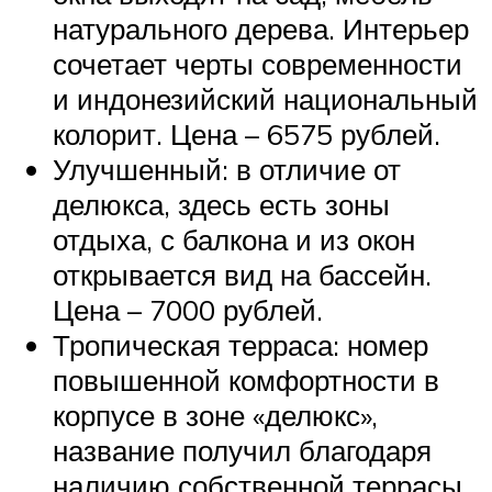
натурального дерева. Интерьер
сочетает черты современности
и индонезийский национальный
колорит. Цена – 6575 рублей.
Улучшенный: в отличие от
делюкса, здесь есть зоны
отдыха, с балкона и из окон
открывается вид на бассейн.
Цена – 7000 рублей.
Тропическая терраса: номер
повышенной комфортности в
корпусе в зоне «делюкс»,
название получил благодаря
наличию собственной террасы