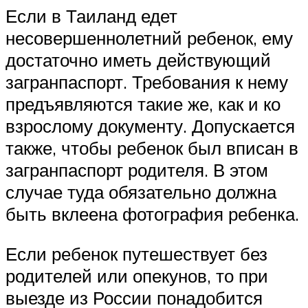
Если в Таиланд едет
несовершеннолетний ребенок, ему
достаточно иметь действующий
загранпаспорт. Требования к нему
предъявляются такие же, как и ко
взрослому документу. Допускается
также, чтобы ребенок был вписан в
загранпаспорт родителя. В этом
случае туда обязательно должна
быть вклеена фотография ребенка.
Если ребенок путешествует без
родителей или опекунов, то при
выезде из России понадобится