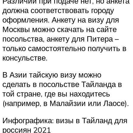
Различий при подаче нет, но анкета
должна соответствовать городу
оформления. Анкету на визу для
Москвы можно скачать на сайте
посольства, анкету для Питера –
только самостоятельно получить в
консульстве.
В Азии тайскую визу можно
сделать в посольстве Тайланда в
той стране, где вы находитесь
(например, в Малайзии или Лаосе).
Инфографика: визы в Тайланд для
россиян 2021