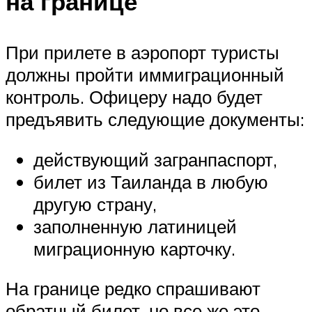
на границе
При прилете в аэропорт туристы
должны пройти иммиграционный
контроль. Офицеру надо будет
предъявить следующие документы:
действующий загранпаспорт,
билет из Таиланда в любую
другую страну,
заполненную латиницей
миграционную карточку.
На границе редко спрашивают
обратный билет, но все же это