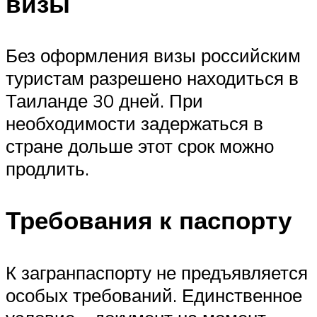
визы
Без оформления визы российским
туристам разрешено находиться в
Таиланде 30 дней. При
необходимости задержаться в
стране дольше этот срок можно
продлить.
Требования к паспорту
К загранпаспорту не предъявляется
особых требований. Единственное