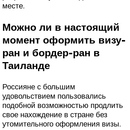
месте.
Можно ли в настоящий
момент оформить визу-
ран и бордер-ран в
Таиланде
Россияне с большим
удовольствием пользовались
подобной возможностью продлить
свое нахождение в стране без
утомительного оформления визы.