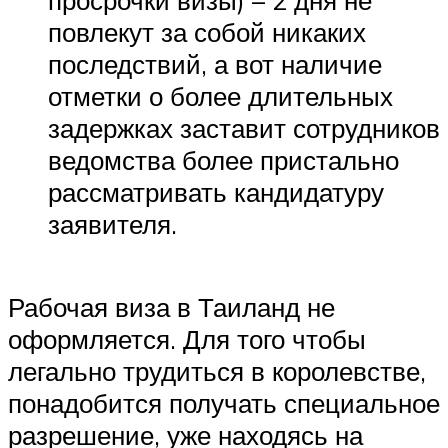
просрочки визы) – 2 дня не
повлекут за собой никаких
последствий, а вот наличие
отметки о более длительных
задержках заставит сотрудников
ведомства более пристально
рассматривать кандидатуру
заявителя.
Рабочая виза в Таиланд не
оформляется. Для того чтобы
легально трудиться в королевстве,
понадобится получать специальное
разрешение, уже находясь на