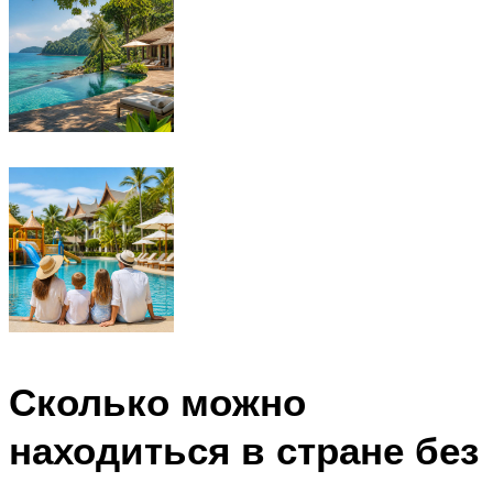
Сколько можно
находиться в стране без