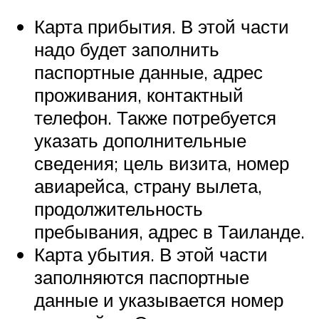
Карта прибытия. В этой части
надо будет заполнить
паспортные данные, адрес
проживания, контактный
телефон. Также потребуется
указать дополнительные
сведения; цель визита, номер
авиарейса, страну вылета,
продолжительность
пребывания, адрес в Таиланде.
Карта убытия. В этой части
заполняются паспортные
данные и указывается номер