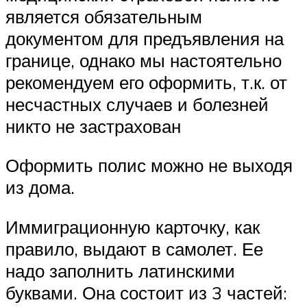
является обязательным
документом для предъявления на
границе, однако мы настоятельно
рекомендуем его оформить, т.к. от
несчастных случаев и болезней
никто не застрахован
Оформить полис можно не выходя
из дома.
Иммиграционную карточку, как
правило, выдают в самолет. Ее
надо заполнить латинскими
буквами. Она состоит из 3 частей: