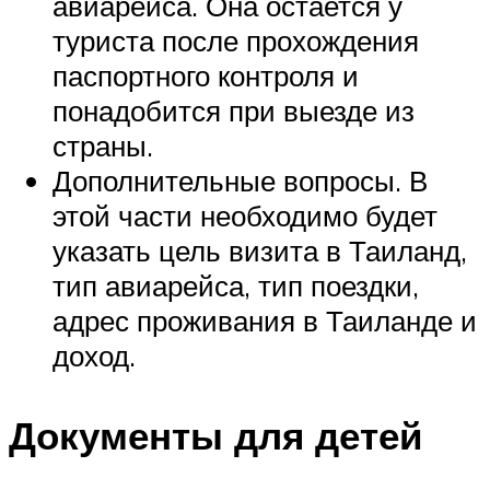
авиарейса. Она остается у
туриста после прохождения
паспортного контроля и
понадобится при выезде из
страны.
Дополнительные вопросы. В
этой части необходимо будет
указать цель визита в Таиланд,
тип авиарейса, тип поездки,
адрес проживания в Таиланде и
доход.
Документы для детей