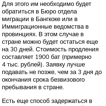
Для этого им необходимо будет
обратиться в Бюро отдела
миграции в Бангкоке или в
Иммиграционные ведомства в
провинциях. В этом случае в
стране можно будет остаться еще
на 30 дней. Стоимость продления
составляет 1900 бат (примерно
4 тыс. рублей). Заявку лучше
подавать не позже, чем за 3 дня до
окончания срока безвизового
пребывания в стране.
Есть еще способ задержаться в