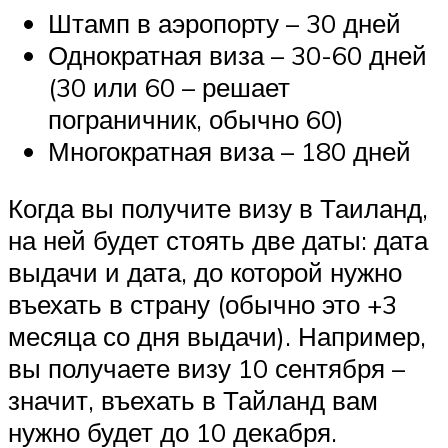
Штамп в аэропорту – 30 дней
Однократная виза – 30-60 дней
(30 или 60 – решает
пограничник, обычно 60)
Многократная виза – 180 дней
Когда вы получите визу в Таиланд,
на ней будет стоять две даты: дата
выдачи и дата, до которой нужно
въехать в страну (обычно это +3
месяца со дня выдачи). Например,
вы получаете визу 10 сентября –
значит, въехать в Тайланд вам
нужно будет до 10 декабря.