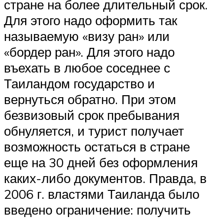
стране на более длительный срок.
Для этого надо оформить так
называемую «визу ран» или
«бордер ран». Для этого надо
въехать в любое соседнее с
Таиландом государство и
вернуться обратно. При этом
безвизовый срок пребывания
обнуляется, и турист получает
возможность остаться в стране
еще на 30 дней без оформления
каких-либо документов. Правда, в
2006 г. властями Таиланда было
введено ограничение: получить