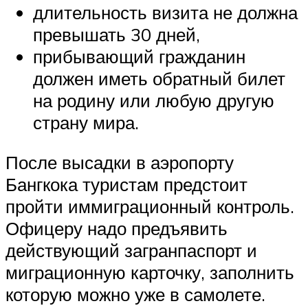
длительность визита не должна
превышать 30 дней,
прибывающий гражданин
должен иметь обратный билет
на родину или любую другую
страну мира.
После высадки в аэропорту
Бангкока туристам предстоит
пройти иммиграционный контроль.
Офицеру надо предъявить
действующий загранпаспорт и
миграционную карточку, заполнить
которую можно уже в самолете.