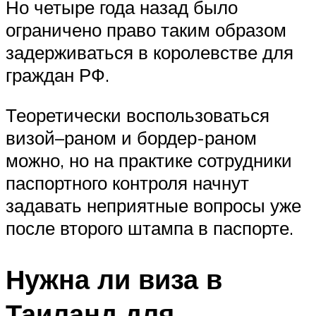
Но четыре года назад было
ограничено право таким образом
задерживаться в королевстве для
граждан РФ.
Теоретически воспользоваться
визой–раном и бордер-раном
можно, но на практике сотрудники
паспортного контроля начнут
задавать неприятные вопросы уже
после второго штампа в паспорте.
Нужна ли виза в
Таиланд для