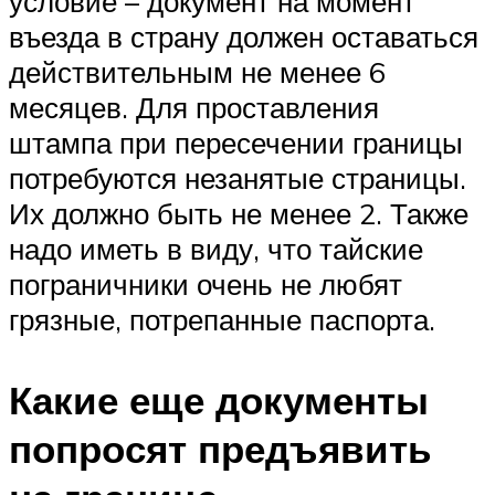
условие – документ на момент
въезда в страну должен оставаться
действительным не менее 6
месяцев. Для проставления
штампа при пересечении границы
потребуются незанятые страницы.
Их должно быть не менее 2. Также
надо иметь в виду, что тайские
пограничники очень не любят
грязные, потрепанные паспорта.
Какие еще документы
попросят предъявить