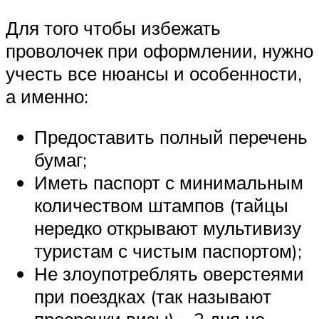
Для того чтобы избежать
проволочек при оформлении, нужно
учесть все нюансы и особенности,
а именно:
Предоставить полный перечень
бумаг;
Иметь паспорт с минимальным
количеством штампов (тайцы
нередко открывают мультивизу
туристам с чистым паспортом);
Не злоупотреблять оверстеями
при поездках (так называют