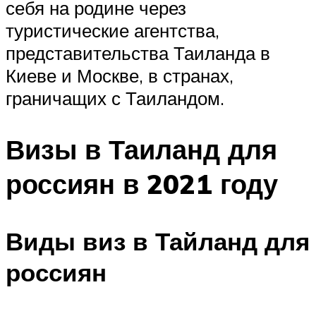
себя на родине через
туристические агентства,
представительства Таиланда в
Киеве и Москве, в странах,
граничащих с Таиландом.
Визы в Таиланд для
россиян в 2021 году
Виды виз в Тайланд для
россиян