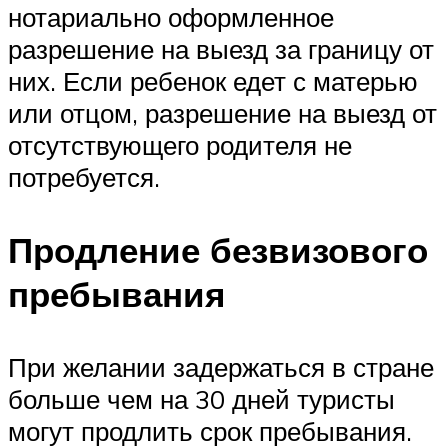
нотариально оформленное
разрешение на выезд за границу от
них. Если ребенок едет с матерью
или отцом, разрешение на выезд от
отсутствующего родителя не
потребуется.
Продление безвизового
пребывания
При желании задержаться в стране
больше чем на 30 дней туристы
могут продлить срок пребывания.