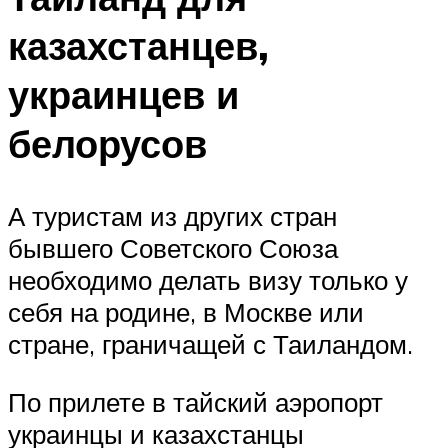
казахстанцев,
украинцев и
белорусов
А туристам из других стран
бывшего Советского Союза
необходимо делать визу только у
себя на родине, в Москве или
стране, граничащей с Таиландом.
По прилете в тайский аэропорт
украинцы и казахстанцы