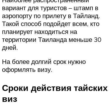
вариант для туристов – штамп в
аэропорту по прилету в Тайланд.
Такой способ подойдет всем, кто
планирует находиться на
территории Таиланда меньше 30
дней.
На более долгий срок нужно
оформлять визу.
Сроки действия тайских
виз