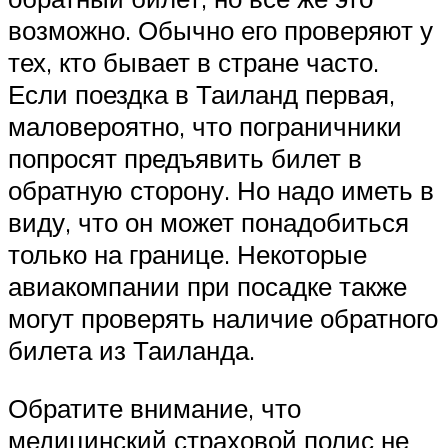
возможно. Обычно его проверяют у
тех, кто бывает в стране часто.
Если поездка в Таиланд первая,
маловероятно, что пограничники
попросят предъявить билет в
обратную сторону. Но надо иметь в
виду, что он может понадобиться
только на границе. Некоторые
авиакомпании при посадке также
могут проверять наличие обратного
билета из Таиланда.
Обратите внимание, что
медицинский страховой полис не