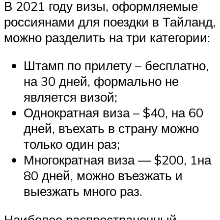
В 2021 году визы, оформляемые
россиянами для поездки в Тайланд,
можно разделить на три категории:
Штамп по прилету – бесплатно,
на 30 дней, формально не
является визой;
Однократная виза – $40, на 60
дней, въехать в страну можно
только один раз;
Многократная виза — $200, 1на
80 дней, можно въезжать и
выезжать много раз.
Наиболее распространенный