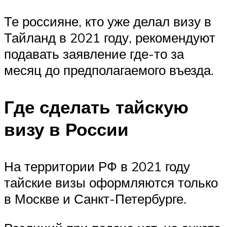
Те россияне, кто уже делал визу в
Тайланд в 2021 году, рекомендуют
подавать заявление где-то за
месяц до предполагаемого въезда.
Где сделать тайскую
визу в России
На территории РФ в 2021 году
тайские визы оформляются только
в Москве и Санкт-Петербурге.