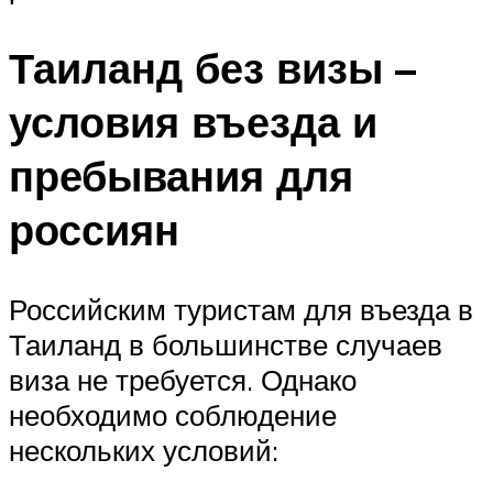
Таиланд без визы –
условия въезда и
пребывания для
россиян
Российским туристам для въезда в
Таиланд в большинстве случаев
виза не требуется. Однако
необходимо соблюдение
нескольких условий: