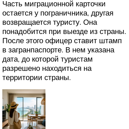
Часть миграционной карточки
остается у пограничника, другая
возвращается туристу. Она
понадобится при выезде из страны.
После этого офицер ставит штамп
в загранпаспорте. В нем указана
дата, до которой туристам
разрешено находиться на
территории страны.