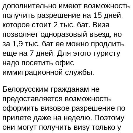
дополнительно имеют возможность
получить разрешение на 15 дней,
которое стоит 2 тыс. бат. Виза
позволяет одноразовый въезд, но
за 1,9 тыс. бат ее можно продлить
еще на 7 дней. Для этого туристу
надо посетить офис
иммиграционной службы.
Белорусским гражданам не
предоставляется возможность
оформить визовое разрешение по
прилете даже на неделю. Поэтому
они могут получить визу только у