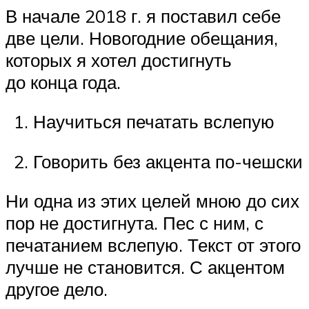
В начале 2018 г. я поставил себе
две цели. Новогодние обещания,
которых я хотел достигнуть
до конца года.
Научиться печатать вслепую
Говорить без акцента по-чешски
Ни одна из этих целей мною до сих
пор не достигнута. Пес с ним, с
печатанием вслепую. Текст от этого
лучше не становится. С акцентом
другое дело.