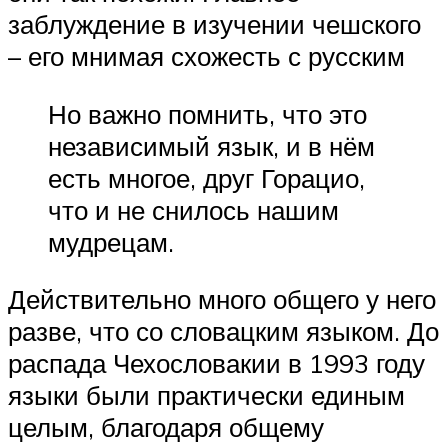
заблуждение в изучении чешского
– его мнимая схожесть с русским
Но важно помнить, что это
независимый язык, и в нём
есть многое, друг Горацио,
что и не снилось нашим
мудрецам.
Действительно много общего у него
разве, что со словацким языком. До
распада Чехословакии в 1993 году
языки были практически единым
целым, благодаря общему