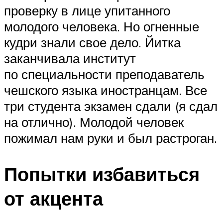
проверку в лице упитанного
молодого человека. Но огненные
кудри знали свое дело. Йитка
заканчивала институт
по специальности преподаватель
чешского языка иностранцам. Все
три студента экзамен сдали (я сдал
на отлично). Молодой человек
пожимал нам руки и был растроган.
Попытки избавиться
от акцента