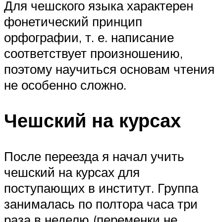
Для чешского языка характерен
фонетический принцип
орфографии, т. е. написание
соответствует произношению,
поэтому научиться основам чтения
не особенно сложно.
Чешский на курсах
После переезда я начал учить
чешский на курсах для
поступающих в институт. Группа
занималась по полтора часа три
раза в неделю (переменки не