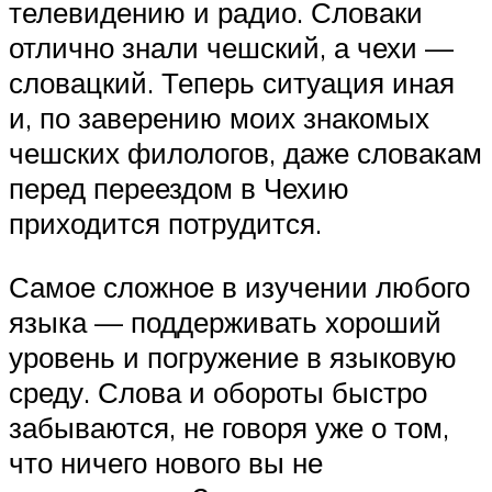
телевидению и радио. Словаки
отлично знали чешский, а чехи —
словацкий. Теперь ситуация иная
и, по заверению моих знакомых
чешских филологов, даже словакам
перед переездом в Чехию
приходится потрудится.
Самое сложное в изучении любого
языка — поддерживать хороший
уровень и погружение в языковую
среду. Слова и обороты быстро
забываются, не говоря уже о том,
что ничего нового вы не