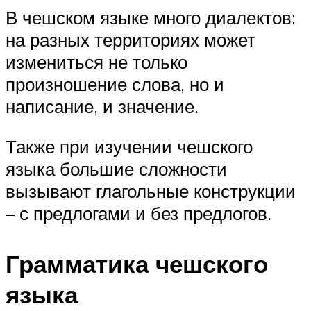
В чешском языке много диалектов:
на разных территориях может
измениться не только
произношение слова, но и
написание, и значение.
Также при изучении чешского
языка большие сложности
вызывают глагольные конструкции
– с предлогами и без предлогов.
Грамматика чешского
языка