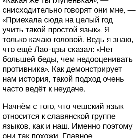
снисходительно говорят они мне, —
«Приехала сюда на целый год
учить такой простой язык». Я
только качаю головой. Ведь я знаю,
что ещё Лао-цзы сказал: «Нет
большей беды, чем недооценивать
противника». Как демонстрирует
нам история, такой подход очень
часто ведёт к неудаче.
Начнём с того, что чешский язык
относится к славянской группе
языков, как и наш. Именно поэтому
они так похожи. Главное