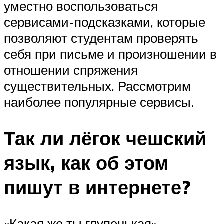
уместно воспользоваться
сервисами-подсказками, которые
позволяют студентам проверять
себя при письме и произношении в
отношении спряжения
существительных. Рассмотрим
наиболее популярные сервисы.
Так ли лёгок чешский
язык, как об этом
пишут в интернете?
«Какая же ты глупенькая», —