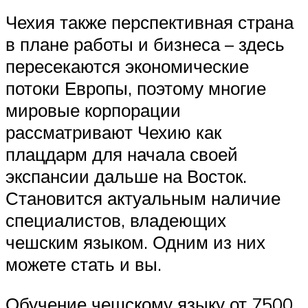
Чехия также перспективная страна
в плане работы и бизнеса – здесь
пересекаются экономические
потоки Европы, поэтому многие
мировые корпорации
рассматривают Чехию как
плацдарм для начала своей
экспансии дальше на Восток.
Становится актуальным наличие
специалистов, владеющих
чешским языком. Одним из них
можете стать и вы.
Обучение чешскому языку от 7500