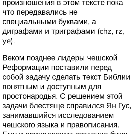
произношения в этом тексте пока
что передавались не
специальными буквами, а
диграфами и триграфами (chz, rz,
ye).
Веком позднее лидеры чешской
Реформации поставили перед
собой задачу сделать текст Библии
понятным и доступным для
простонародья. С решением этой
задачи блестяще справился Ян Гус,
занимавшийся исследованием
чешского языка и правописания.