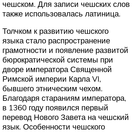
чешском. Для записи чешских слов
также использовалась латиница.
Толчком к развитию чешского
языка стало распространение
грамотности и появление развитой
бюрократической системы при
дворе императора Священной
Римской империи Карла VI,
бывшего этническим чехом.
Благодаря стараниям императора,
в 1360 году появился первый
перевод Нового Завета на чешский
язык. Особенности чешского