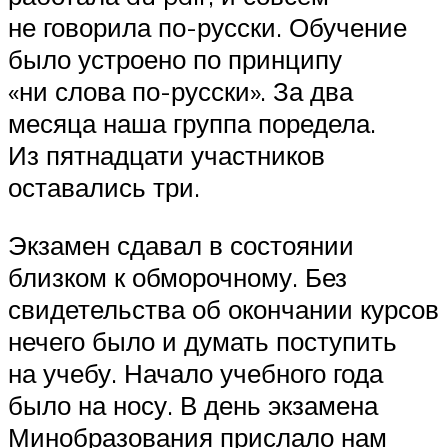
не говорила по-русски. Обучение
было устроено по принципу
«ни слова по-русски». За два
месяца наша группа поредела.
Из пятнадцати участников
оставались три.
Экзамен сдавал в состоянии
близком к обморочному. Без
свидетельства об окончании курсов
нечего было и думать поступить
на учебу. Начало учебного года
было на носу. В день экзамена
Минобразования прислало нам