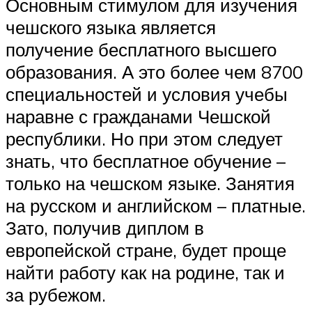
Основным стимулом для изучения
чешского языка является
получение бесплатного высшего
образования. А это более чем 8700
специальностей и условия учебы
наравне с гражданами Чешской
республики. Но при этом следует
знать, что бесплатное обучение –
только на чешском языке. Занятия
на русском и английском – платные.
Зато, получив диплом в
европейской стране, будет проще
найти работу как на родине, так и
за рубежом.