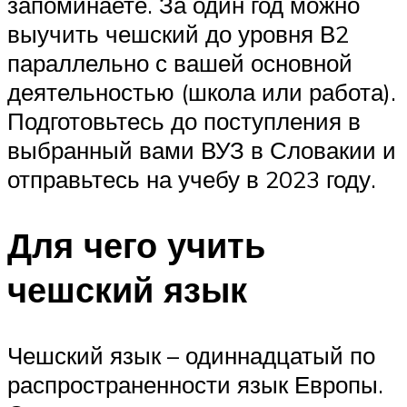
запоминаете. За один год можно
выучить чешский до уровня В2
параллельно с вашей основной
деятельностью (школа или работа).
Подготовьтесь до поступления в
выбранный вами ВУЗ в Словакии и
отправьтесь на учебу в 2023 году.
Для чего учить
чешский язык
Чешский язык – одиннадцатый по
распространенности язык Европы.