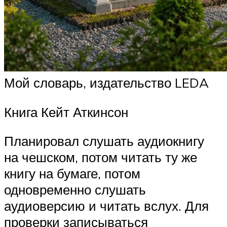
Мой словарь, издательство LEDA
Книга Кейт Аткинсон
Планировал слушать аудиокнигу
на чешском, потом читать ту же
книгу на бумаге, потом
одновременно слушать
аудиоверсию и читать вслух. Для
проверки записываться