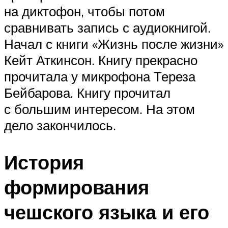
на диктофон, чтобы потом
сравнивать запись с аудиокнигой.
Начал с книги «Жизнь после жизни»
Кейт Аткинсон. Книгу прекрасно
прочитала у микрофона Тереза
Бейбарова. Книгу прочитал
с большим интересом. На этом
дело закончилось.
История
формирования
чешского языка и его