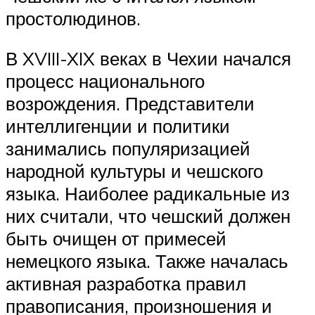
простолюдинов.
В XVIII-XIX веках в Чехии начался
процесс национального
возрождения. Представители
интеллигенции и политики
занимались популяризацией
народной культуры и чешского
языка. Наиболее радикальные из
них считали, что чешский должен
быть очищен от примесей
немецкого языка. Также началась
активная разработка правил
правописания, произношения и