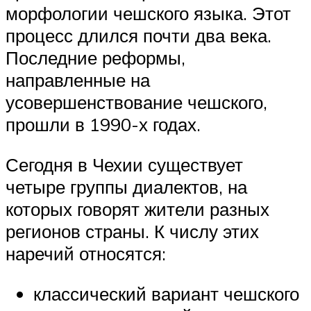
морфологии чешского языка. Этот
процесс длился почти два века.
Последние реформы,
направленные на
усовершенствование чешского,
прошли в 1990-х годах.
Сегодня в Чехии существует
четыре группы диалектов, на
которых говорят жители разных
регионов страны. К числу этих
наречий относятся:
классический вариант чешского