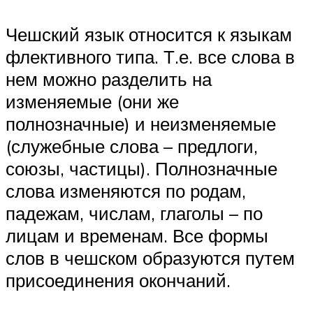
Чешский язык относится к языкам
флективного типа. Т.е. все слова в
нем можно разделить на
изменяемые (они же
полнозначные) и неизменяемые
(служебные слова – предлоги,
союзы, частицы). Полнозначные
слова изменяются по родам,
падежам, числам, глаголы – по
лицам и временам. Все формы
слов в чешском образуются путем
присоединения окончаний.