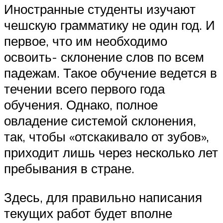
Иностранные студенты изучают
чешскую грамматику не один год. И
первое, что им необходимо
освоить- склонение слов по всем
падежам. Такое обучение ведется в
течении всего первого года
обучения. Однако, полное
овладение системой склонения,
так, чтобы «отскакивало от зубов»,
приходит лишь через несколько лет
пребывания в стране.
Здесь, для правильно написания
текущих работ будет вполне