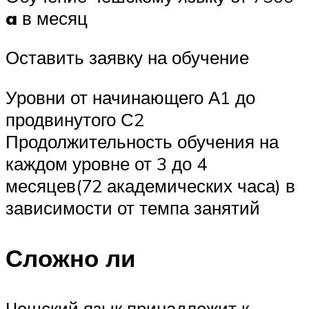
a
в месяц
Оставить заявку на обучение
Уровни от начинающего А1 до
продвинутого С2
Продолжительность обучения на
каждом уровне от 3 до 4
месяцев(72 академических часа) в
зависимости от темпа занятий
Сложно ли
Чешский язык принадлежит к