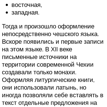
восточная,
западная.
Тогда и произошло оформление
непосредственно чешского языка.
Вскоре появились и первые записи
на этом языке. В XII веке
письменные источники на
территории современной Чехии
создавали только монахи.
Оформляя литургические книги,
они использовали латынь, но
иногда позволяли себе вставлять в
текст отдельные предложения на