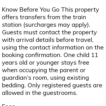
Know Before You Go This property
offers transfers from the train
station (surcharges may apply).
Guests must contact the property
with arrival details before travel,
using the contact information on the
booking confirmation. One child 11
years old or younger stays free
when occupying the parent or
guardian’s room, using existing
bedding. Only registered guests are
allowed in the guestrooms.