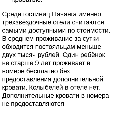
Среди гостиниц Нячанга именно
трёхзвёздочные отели считаются
самыми доступными по стоимости.
В среднем проживание за сутки
обходится постояльцам меньше
двух тысяч рублей. Один ребёнок
не старше 9 лет проживает в
номере бесплатно без
предоставления дополнительной
кровати. Колыбелей в отеле нет.
Дополнительные кровати в номера
не предоставляются.