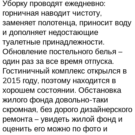
Уборку проводят ежедневно:
горничная наводит чистоту,
заменяет полотенца, приносит воду
и дополняет недостающие
туалетные принадлежности.
Обновление постельного белья –
один раз за все время отпуска.
Гостиничный комплекс открылся в
2015 году, поэтому находится в
хорошем состоянии. Обстановка
жилого фонда довольно-таки
скромная, без дорого дизайнерского
ремонта – увидеть жилой фонд и
оценить его можно по фото и