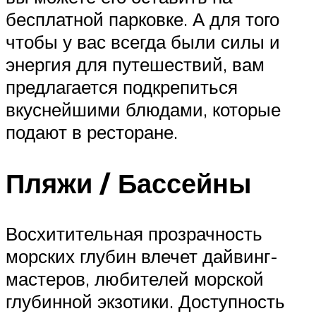
бесплатной парковке. А для того
чтобы у вас всегда были силы и
энергия для путешествий, вам
предлагается подкрепиться
вкуснейшими блюдами, которые
подают в ресторане.
Пляжи / Бассейны
Восхитительная прозрачность
морских глубин влечет дайвинг-
мастеров, любителей морской
глубинной экзотики. Доступность