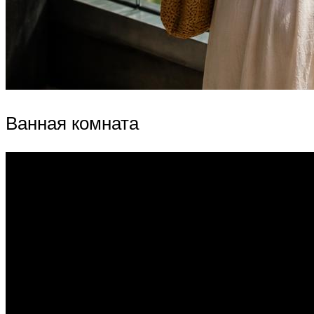
Ванная комната