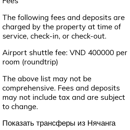
Fees
The following fees and deposits are
charged by the property at time of
service, check-in, or check-out.
Airport shuttle fee: VND 400000 per
room (roundtrip)
The above list may not be
comprehensive. Fees and deposits
may not include tax and are subject
to change.
Показать трансферы из Нячанга