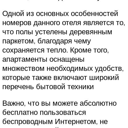
Одной из основных особенностей
номеров данного отеля является то,
что полы устелены деревянным
паркетом, благодаря чему
сохраняется тепло. Кроме того,
апартаменты оснащены
множеством необходимых удобств,
которые также включают широкий
перечень бытовой техники
Важно, что вы можете абсолютно
бесплатно пользоваться
беспроводным Интернетом, не