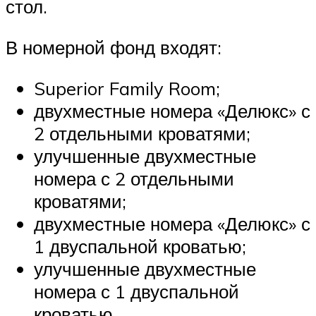
стол.
В номерной фонд входят:
Superior Family Room;
двухместные номера «Делюкс» с
2 отдельными кроватями;
улучшенные двухместные
номера с 2 отдельными
кроватями;
двухместные номера «Делюкс» с
1 двуспальной кроватью;
улучшенные двухместные
номера с 1 двуспальной
кроватью.