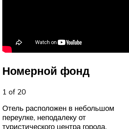
Номерной фонд
1 of 20
Отель расположен в небольшом
переулке, неподалеку от
туристического центра города,