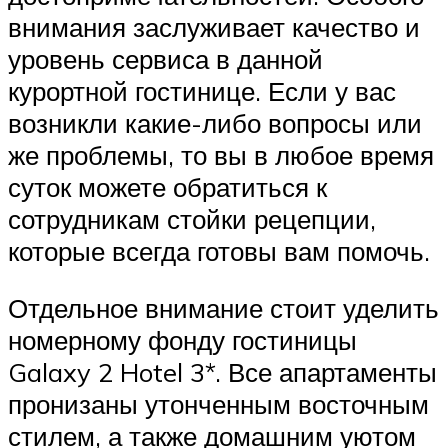
внимания заслуживает качество и
уровень сервиса в данной
курортной гостинице. Если у вас
возникли какие-либо вопросы или
же проблемы, то вы в любое время
суток можете обратиться к
сотрудникам стойки рецепции,
которые всегда готовы вам помочь.
Отдельное внимание стоит уделить
номерному фонду гостиницы
Galaxy 2 Hotel 3*. Все апартаменты
пронизаны утонченным восточным
стилем, а также домашним уютом