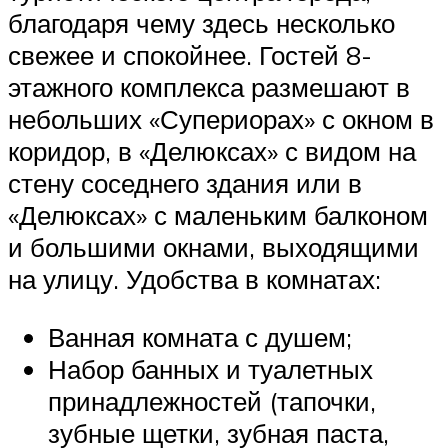
благодаря чему здесь несколько
свежее и спокойнее. Гостей 8-
этажного комплекса размешают в
небольших «Супериорах» с окном в
коридор, в «Делюксах» с видом на
стену соседнего здания или в
«Делюксах» с маленьким балконом
и большими окнами, выходящими
на улицу. Удобства в комнатах:
Ванная комната с душем;
Набор банных и туалетных
принадлежностей (тапочки,
зубные щетки, зубная паста,