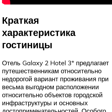
Краткая
характеристика
гостиницы
Отель Galaxy 2 Hotel 3* предлагает
путешественникам относительно
недорогой вариант проживания при
весьма выгодном расположении
относительно объектов городской
инфраструктуры и основных
достопримечательностей. Особого