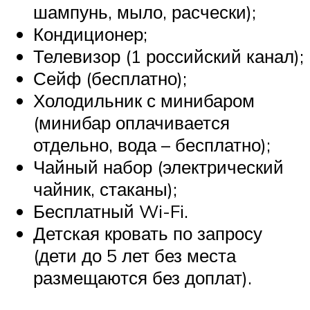
шампунь, мыло, расчески);
Кондиционер;
Телевизор (1 российский канал);
Сейф (бесплатно);
Холодильник с минибаром
(минибар оплачивается
отдельно, вода – бесплатно);
Чайный набор (электрический
чайник, стаканы);
Бесплатный Wi-Fi.
Детская кровать по запросу
(дети до 5 лет без места
размещаются без доплат).