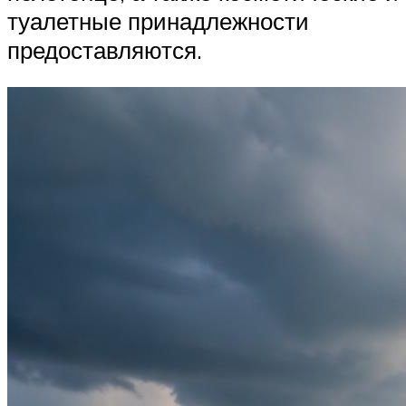
туалетные принадлежности
предоставляются.