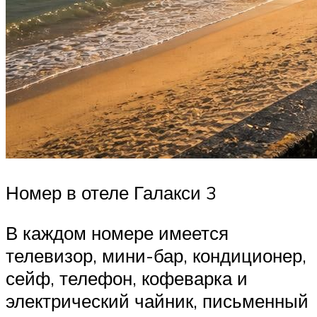
Номер в отеле Галакси 3
В каждом номере имеется
телевизор, мини-бар, кондиционер,
сейф, телефон, кофеварка и
электрический чайник, письменный