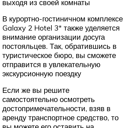
выходя из своей комнаты
В курортно-гостиничном комплексе
Galaxy 2 Hotel 3* также уделяется
внимание организации досуга
постояльцев. Так, обратившись в
туристическое бюро, вы сможете
отправится в увлекательную
экскурсионную поездку
Если же вы решите
самостоятельно осмотреть
достопримечательности, взяв в
аренду транспортное средство, то
вы можете его оставить на