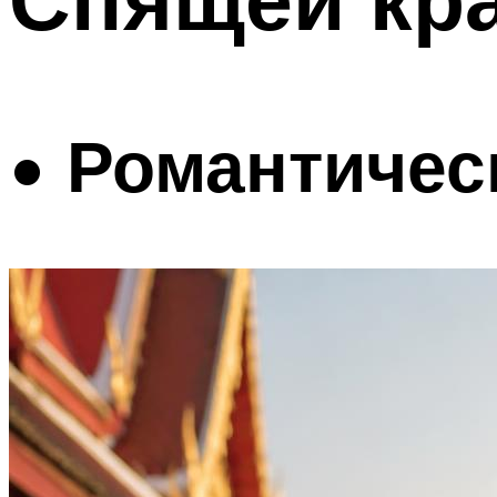
• Романтичес