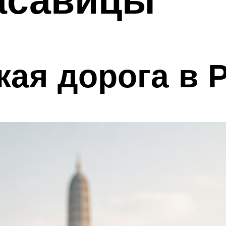
кая дорога в 