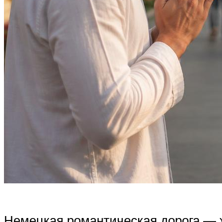
Немецкая романтическая дорога — 