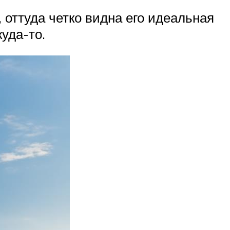
 оттуда четко видна его идеальная
уда-то.