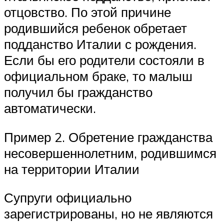
отцовство. По этой причине
родившийся ребенок обретает
подданство Италии с рождения.
Если бы его родители состояли в
официальном браке, то малыш
получил бы гражданство
автоматически.
Пример 2. Обретение гражданства
несовершеннолетним, родившимся
на территории Италии
Супруги официально
зарегистрированы, но не являются