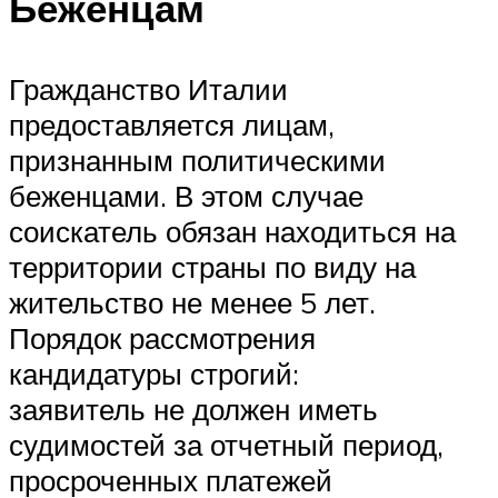
Беженцам
Гражданство Италии
предоставляется лицам,
признанным политическими
беженцами. В этом случае
соискатель обязан находиться на
территории страны по виду на
жительство не менее 5 лет.
Порядок рассмотрения
кандидатуры строгий:
заявитель не должен иметь
судимостей за отчетный период,
просроченных платежей