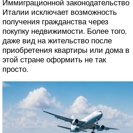
Иммиграционной законодательство
Италии исключает возможность
получения гражданства через
покупку недвижимости. Более того,
даже вид на жительство после
приобретения квартиры или дома в
этой стране оформить не так
просто.