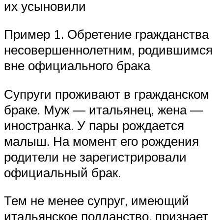
их усыновили
Пример 1. Обретение гражданства
несовершеннолетним, родившимся
вне официального брака
Супруги проживают в гражданском
браке. Муж — итальянец, жена —
иностранка. У пары рождается
малыш. На момент его рождения
родители не зарегистрировали
официальный брак.
Тем не менее супруг, имеющий
итальянское подданство, признает