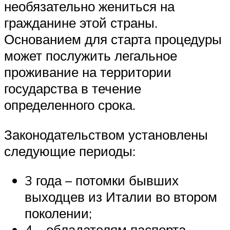
необязательно жениться на
гражданине этой страны.
Основанием для старта процедуры
может послужить легальное
проживание на территории
государства в течение
определенного срока.
Законодательством установлены
следующие периоды:
3 года – потомки бывших
выходцев из Италии во втором
поколении;
4 – обладателям паспорта