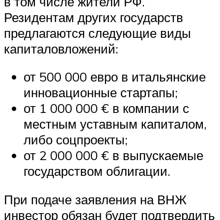
в том числе жители РФ.
Резидентам других государств
предлагаются следующие виды
капиталовложений:
от 500 000 евро в итальянские
инновационные стартапы;
от 1 000 000 € в компании с
местным уставным капиталом,
либо соцпроекты;
от 2 000 000 € в выпускаемые
государством облигации.
При подаче заявления на ВНЖ
инвестор обязан будет подтвердить