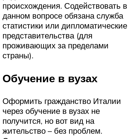
происхождения. Содействовать в
данном вопросе обязана служба
статистики или дипломатические
представительства (для
проживающих за пределами
страны).
Обучение в вузах
Оформить гражданство Италии
через обучение в вузах не
получится, но вот вид на
жительство – без проблем.