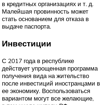
в кредитных организациях и т. д.
Малейшая провинность может
стать основанием для отказа в
выдаче паспорта.
Инвестиции
С 2017 года в республике
действует упрощенная программа
получения вида на жительство
после инвестиций иностранцами в
ее экономику. Воспользоваться
вариантом могут все желающие,