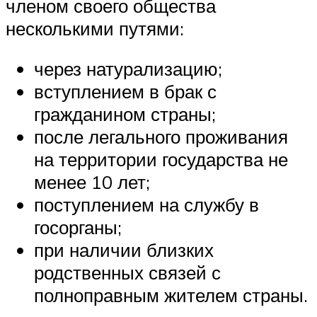
членом своего общества
несколькими путями:
через натурализацию;
вступлением в брак с
гражданином страны;
после легального проживания
на территории государства не
менее 10 лет;
поступлением на службу в
госорганы;
при наличии близких
родственных связей с
полноправным жителем страны.