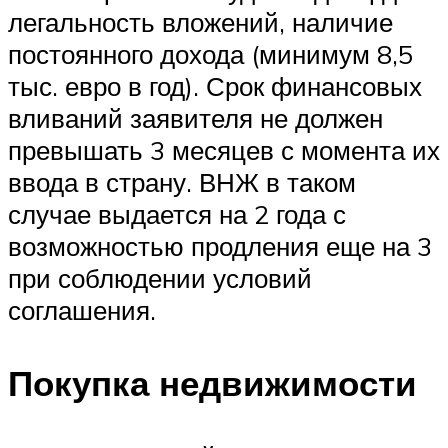
легальность вложений, наличие
постоянного дохода (минимум 8,5
тыс. евро в год). Срок финансовых
вливаний заявителя не должен
превышать 3 месяцев с момента их
ввода в страну. ВНЖ в таком
случае выдается на 2 года с
возможностью продления еще на 3
при соблюдении условий
соглашения.
Покупка недвижимости