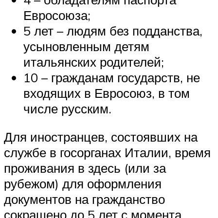
Евросоюза;
5 лет – людям без подданства,
усыновленным детям
итальянских родителей;
10 – гражданам государств, не
входящих в Евросоюз, в том
числе русским.
Для иностранцев, состоявших на
службе в госорганах Италии, время
проживания в здесь (или за
рубежом) для оформления
документов на гражданство
сокращено до 5 лет с момента