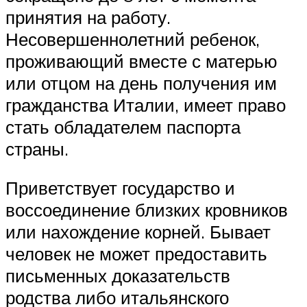
принятия на работу.
Несовершеннолетний ребенок,
проживающий вместе с матерью
или отцом на день получения им
гражданства Италии, имеет право
стать обладателем паспорта
страны.
Приветствует государство и
воссоединение близких кровников
или нахождение корней. Бывает
человек не может предоставить
письменных доказательств
родства либо итальянского