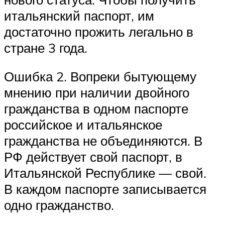
итальянский паспорт, им
достаточно прожить легально в
стране 3 года.
Ошибка 2. Вопреки бытующему
мнению при наличии двойного
гражданства в одном паспорте
российское и итальянское
гражданства не объединяются. В
РФ действует свой паспорт, в
Итальянской Республике — свой.
В каждом паспорте записывается
одно гражданство.