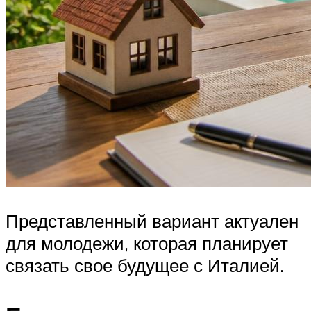
Представленный вариант актуален
для молодежи, которая планирует
связать свое будущее с Италией.