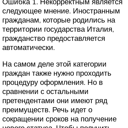
Ошибка 1. Некорректным является
следующее мнение. Иностранным
гражданам, которые родились на
территории государства Италия,
гражданство предоставляется
автоматически.
На самом деле этой категории
граждан также нужно проходить
процедуру оформления. Но в
сравнении с остальными
претендентами они имеют ряд
преимуществ. Речь идет о
сокращении сроков на получение
нового статуса. Чтобы получить