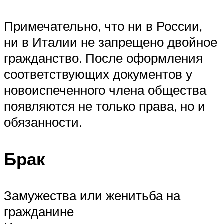
Примечательно, что ни в России,
ни в Италии не запрещено двойное
гражданство. После оформления
соответствующих документов у
новоиспеченного члена общества
появляются не только права, но и
обязанности.
Брак
Замужества или женитьба на
гражданине