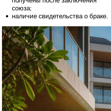
получены после заключения
союза;
наличие свидетельства о браке.