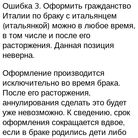
Ошибка 3. Оформить гражданство
Италии по браку с итальянцем
(итальянкой) можно в любое время,
в том числе и после его
расторжения. Данная позиция
неверна.
Оформление производится
исключительно во время брака.
После его расторжения,
аннулирования сделать это будет
уже невозможно. К сведению, срок
оформления сокращается вдвое,
если в браке родились дети либо