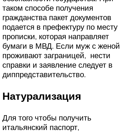
таком способе получения
гражданства пакет документов
подается в префектуру по месту
прописки, которая направляет
бумаги в МВД. Если муж с женой
проживают заграницей, нести
справки и заявление следует в
диппредставительство.
Натурализация
Для того чтобы получить
итальянский паспорт,