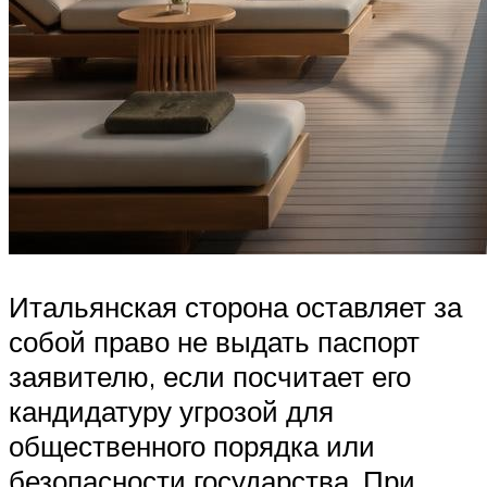
Итальянская сторона оставляет за
собой право не выдать паспорт
заявителю, если посчитает его
кандидатуру угрозой для
общественного порядка или
безопасности государства. При