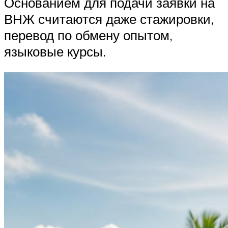
Основанием для подачи заявки на
ВНЖ считаются даже стажировки,
перевод по обмену опытом,
языковые курсы.