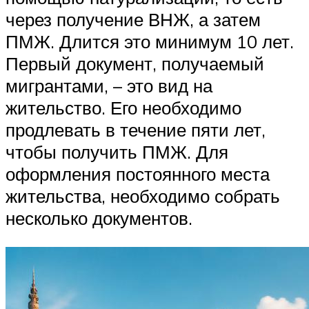
через получение ВНЖ, а затем
ПМЖ. Длится это минимум 10 лет.
Первый документ, получаемый
мигрантами, – это вид на
жительство. Его необходимо
продлевать в течение пяти лет,
чтобы получить ПМЖ. Для
оформления постоянного места
жительства, необходимо собрать
несколько документов.