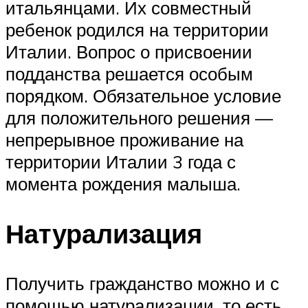
итальянцами. Их совместный
ребенок родился на территории
Италии. Вопрос о присвоении
подданства решается особым
порядком. Обязательное условие
для положительного решения —
непрерывное проживание на
территории Италии 3 года с
момента рождения малыша.
Натурализация
Получить гражданство можно и с
помощью натурализации, то есть