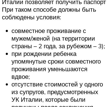
Италии позволяет получить паспорт
При таком способе должны быть
соблюдены условия:
совместное проживание с
мужем/женой (на территории
страны – 2 года, за рубежом – 3);
при рождении ребенка
упомянутые сроки совместного
проживания уменьшаются
вдвое;
отсутствие стоимостей у одного
из супругов, предусмотренных
УК Италии, которые были