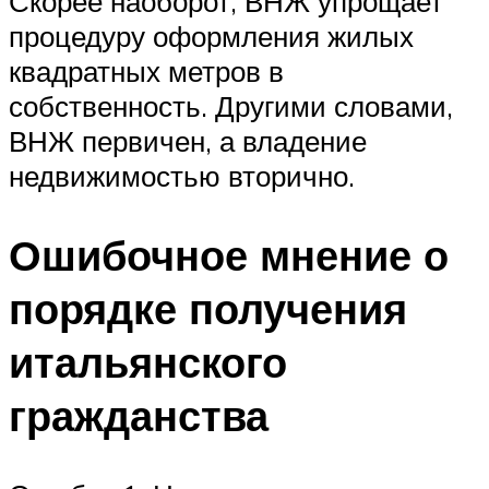
Скорее наоборот, ВНЖ упрощает
процедуру оформления жилых
квадратных метров в
собственность. Другими словами,
ВНЖ первичен, а владение
недвижимостью вторично.
Ошибочное мнение о
порядке получения
итальянского
гражданства