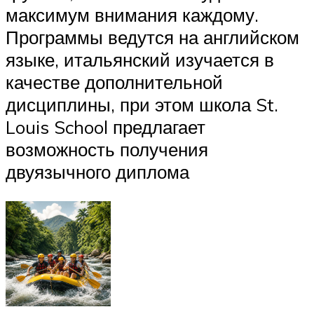
максимум внимания каждому.
Программы ведутся на английском
языке, итальянский изучается в
качестве дополнительной
дисциплины, при этом школа St.
Louis School предлагает
возможность получения
двуязычного диплома