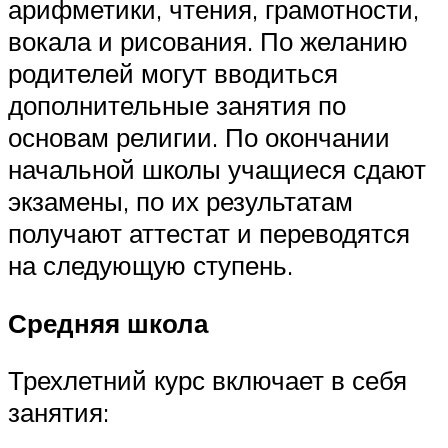
арифметики, чтения, грамотности,
вокала и рисования. По желанию
родителей могут вводиться
дополнительные занятия по
основам религии. По окончании
начальной школы учащиеся сдают
экзамены, по их результатам
получают аттестат и переводятся
на следующую ступень.
Средняя школа
Трехлетний курс включает в себя
занятия: