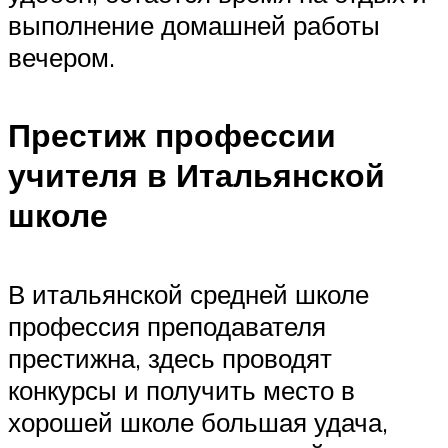
выполнение домашней работы
вечером.
Престиж профессии
учителя в Итальянской
школе
В итальянской средней школе
профессия преподавателя
престижна, здесь проводят
конкурсы и получить место в
хорошей школе большая удача,