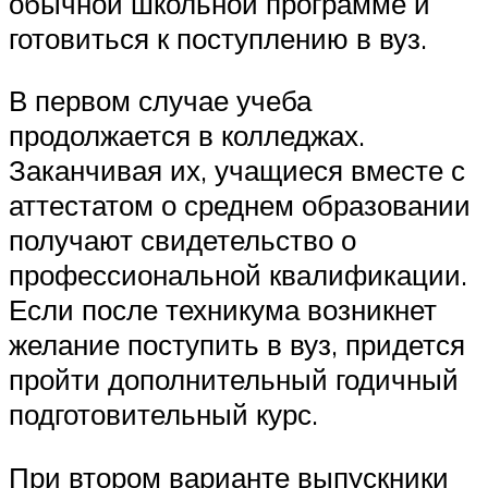
обычной школьной программе и
готовиться к поступлению в вуз.
В первом случае учеба
продолжается в колледжах.
Заканчивая их, учащиеся вместе с
аттестатом о среднем образовании
получают свидетельство о
профессиональной квалификации.
Если после техникума возникнет
желание поступить в вуз, придется
пройти дополнительный годичный
подготовительный курс.
При втором варианте выпускники