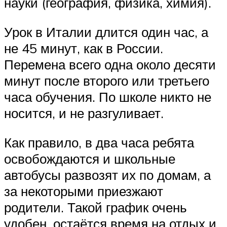
науки (география, физика, химия).
Урок в Италии длится один час, а
не 45 минут, как в России.
Перемена всего одна около десяти
минут после второго или третьего
часа обучения. По школе никто не
носится, и не разгуливает.
Как правило, в два часа ребята
освобождаются и школьные
автобусы развозят их по домам, а
за некоторыми приезжают
родители. Такой график очень
удобен, остаётся время на отдых и