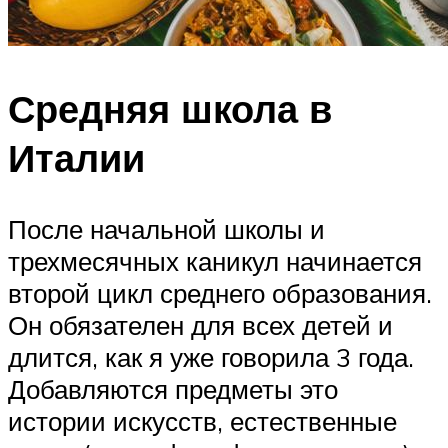
Средняя школа в
Италии
После начальной школы и
трехмесячных каникул начинается
второй цикл среднего образования.
Он обязателен для всех детей и
длится, как я уже говорила 3 года.
Добавляются предметы это
истории искусств, естественные