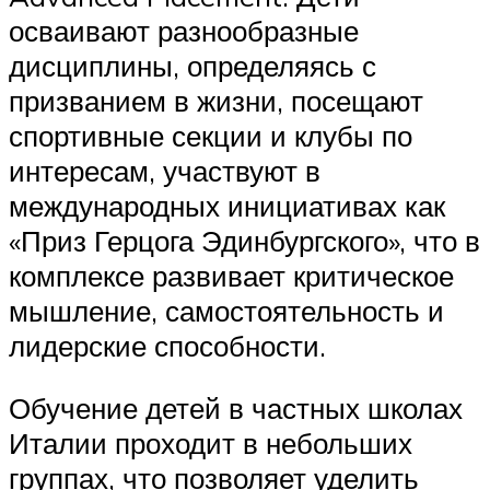
осваивают разнообразные
дисциплины, определяясь с
призванием в жизни, посещают
спортивные секции и клубы по
интересам, участвуют в
международных инициативах как
«Приз Герцога Эдинбургского», что в
комплексе развивает критическое
мышление, самостоятельность и
лидерские способности.
Обучение детей в частных школах
Италии проходит в небольших
группах, что позволяет уделить