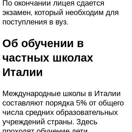
По окончании лицея сдается
экзамен, который необходим для
поступления в вуз.
Об обучении в
частных школах
Италии
Международные школы в Италии
составляют порядка 5% от общего
числа средних образовательных
учреждений страны. Здесь
проходят обучение дети