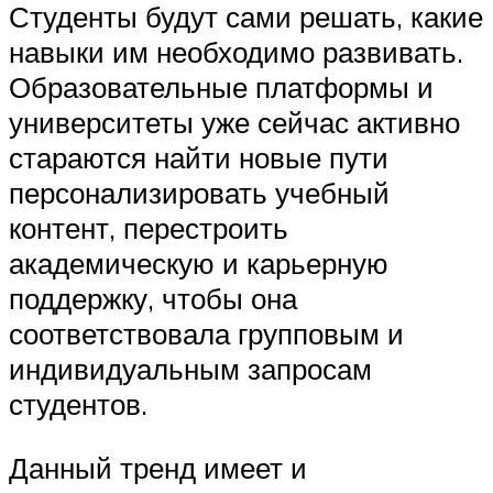
Студенты будут сами решать, какие
навыки им необходимо развивать.
Образовательные платформы и
университеты уже сейчас активно
стараются найти новые пути
персонализировать учебный
контент, перестроить
академическую и карьерную
поддержку, чтобы она
соответствовала групповым и
индивидуальным запросам
студентов.
Данный тренд имеет и