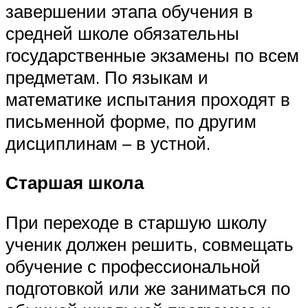
завершении этапа обучения в
средней школе обязательны
государственные экзамены по всем
предметам. По языкам и
математике испытания проходят в
письменной форме, по другим
дисциплинам – в устной.
Старшая школа
При переходе в старшую школу
ученик должен решить, совмещать
обучение с профессиональной
подготовкой или же заниматься по