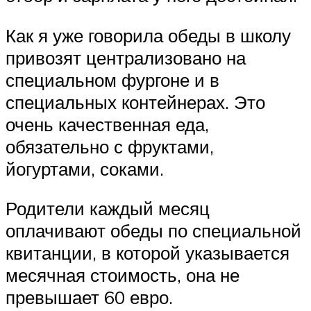
Как я уже говорила обеды в школу
привозят централизовано на
специальном фургоне и в
специальных контейнерах. Это
очень качественная еда,
обязательно с фруктами,
йогуртами, соками.
Родители каждый месяц
оплачивают обеды по специальной
квитанции, в которой указывается
месячная стоимость, она не
превышает 60 евро.