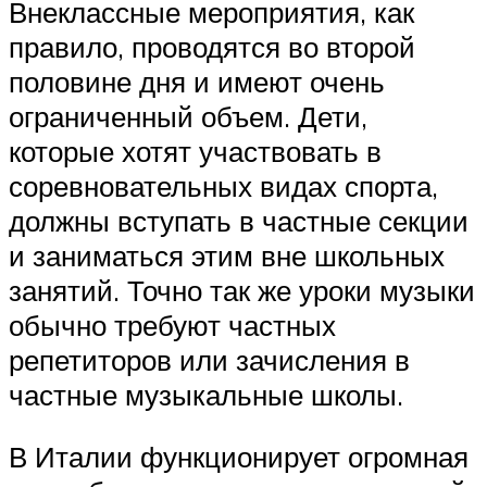
Внеклассные мероприятия, как
правило, проводятся во второй
половине дня и имеют очень
ограниченный объем. Дети,
которые хотят участвовать в
соревновательных видах спорта,
должны вступать в частные секции
и заниматься этим вне школьных
занятий. Точно так же уроки музыки
обычно требуют частных
репетиторов или зачисления в
частные музыкальные школы.
В Италии функционирует огромная