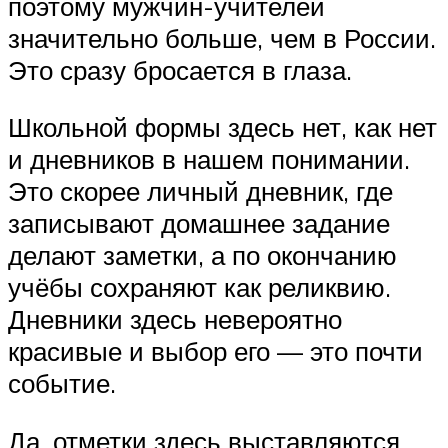
поэтому мужчин-учителей
значительно больше, чем в России.
Это сразу бросается в глаза.
Школьной формы здесь нет, как нет
и дневников в нашем понимании.
Это скорее личный дневник, где
записывают домашнее задание
делают заметки, а по окончанию
учёбы сохраняют как реликвию.
Дневники здесь невероятно
красивые и выбор его — это почти
событие.
Да, отметки здесь выставляются,