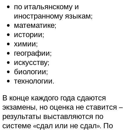
по итальянскому и
иностранному языкам;
математике;
истории;
химии;
географии;
искусству;
биологии;
технологии.
В конце каждого года сдаются
экзамены, но оценка не ставится –
результаты выставляются по
системе «сдал или не сдал». По