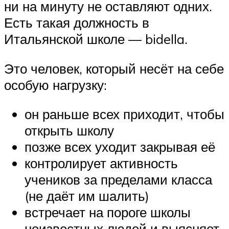
ни на минуту не оставляют одних.
Есть такая должность в
Итальянской школе — bidella.
Это человек, который несёт на себе
особую нагрузку:
он раньше всех приходит, чтобы
открыть школу
позже всех уходит закрывая её
контролирует активность
учеников за пределами класса
(не даёт им шалить)
встречает на пороге школы
неизвестных людей и выясняет