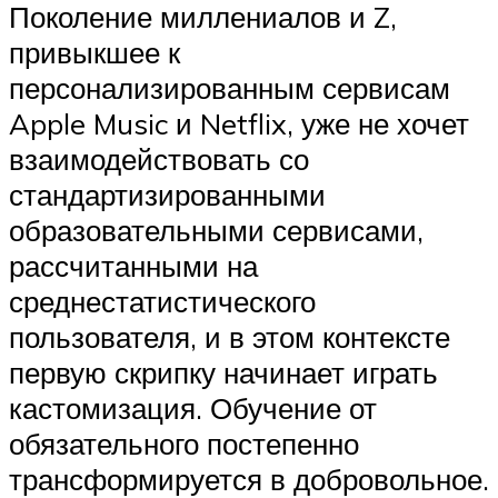
Поколение миллениалов и Z,
привыкшее к
персонализированным сервисам
Apple Music и Netflix, уже не хочет
взаимодействовать со
стандартизированными
образовательными сервисами,
рассчитанными на
среднестатистического
пользователя, и в этом контексте
первую скрипку начинает играть
кастомизация. Обучение от
обязательного постепенно
трансформируется в добровольное.