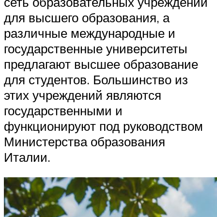
сеть образовательных учреждений
для высшего образования, а
различные международные и
государственные университеты
предлагают высшее образование
для студентов. Большинство из
этих учреждений являются
государственными и
функционируют под руководством
Министерства образования
Италии.