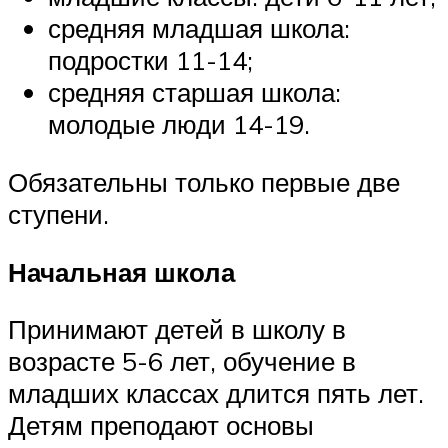
средняя младшая школа:
подростки 11-14;
средняя старшая школа:
молодые люди 14-19.
Обязательны только первые две
ступени.
Начальная школа
Принимают детей в школу в
возрасте 5-6 лет, обучение в
младших классах длится пять лет.
Детям преподают основы