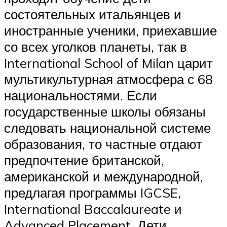
состоятельных итальянцев и
иностранные ученики, приехавшие
со всех уголков планеты, так в
International School of Milan царит
мультикультурная атмосфера с 68
национальностями. Если
государственные школы обязаны
следовать национальной системе
образования, то частные отдают
предпочтение британской,
американской и международной,
предлагая программы IGCSE,
International Baccalaureate и
Advanced Placement. Дети