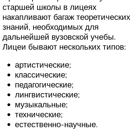
старшей школы в лицеях
накапливают багаж теоретических
знаний, необходимых для
дальнейшей вузовской учебы.
Лицеи бывают нескольких типов:
артистические;
классические;
педагогические;
лингвистические;
музыкальные;
технические;
естественно-научные.