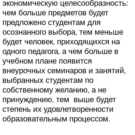
экономическую целесообразность:
чем больше предметов будет
предложено студентам для
осознанного выбора, тем меньше
будет человек, приходящихся на
одного педагога, а чем больше в
учебном плане появится
внеурочных семинаров и занятий,
выбранных студентам по
собственному желанию, а не
принуждению, тем выше будет
степень их удовлетворенности
образовательным процессом.