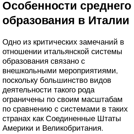
Особенности среднего
образования в Италии
Одно из критических замечаний в
отношении итальянской системы
образования связано с
внешкольными мероприятиями,
поскольку большинство видов
деятельности такого рода
ограничены по своим масштабам
по сравнению с системами в таких
странах как Соединенные Штаты
Америки и Великобритания.