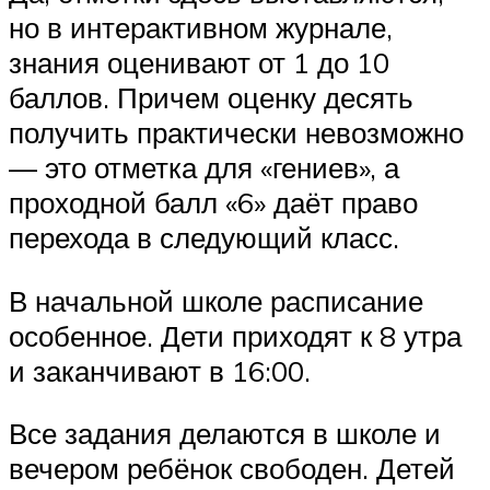
но в интерактивном журнале,
знания оценивают от 1 до 10
баллов. Причем оценку десять
получить практически невозможно
— это отметка для «гениев», а
проходной балл «6» даёт право
перехода в следующий класс.
В начальной школе расписание
особенное. Дети приходят к 8 утра
и заканчивают в 16:00.
Все задания делаются в школе и
вечером ребёнок свободен. Детей