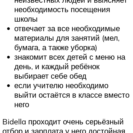
необходимость посещения
школы
отвечает за все необходимые
материалы для занятий (мел,
бумага, а также уборка)
знакомит всех детей с меню на
день, и каждый ребёнок
выбирает себе обед
если учителю необходимо
выйти остаётся в классе вместо
него
Bidella проходит очень серьёзный
отбор и зарплата у него достойная.