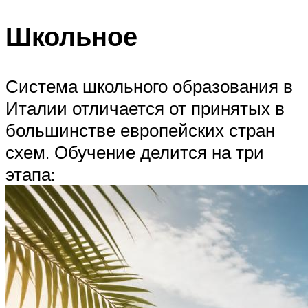
Школьное
Система школьного образования в
Италии отличается от принятых в
большинстве европейских стран
схем. Обучение делится на три
этапа: