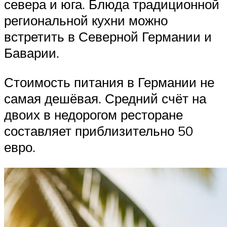
севера и юга. Блюда традиционной
региональной кухни можно
встретить в Северной Германии и
Баварии.
Стоимость питания в Германии не
самая дешёвая. Средний счёт на
двоих в недорогом ресторане
составляет приблизительно 50
евро.