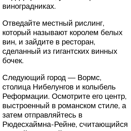
виноградниках.
Отведайте местный рислинг,
который называют королем белых
вин, и зайдите в ресторан,
сделанный из гигантских винных
бочек.
Следующий город — Вормс,
столица Нибелунгов и колыбель
Реформации. Осмотрите его центр,
выстроенный в романском стиле, а
затем отправляйтесь в
Рюдесхаймна-Рейне, считающийся