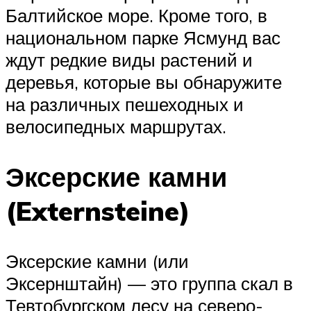
Балтийское море. Кроме того, в
национальном парке Ясмунд вас
ждут редкие виды растений и
деревья, которые вы обнаружите
на различных пешеходных и
велосипедных маршрутах.
Эксерские камни
(Externsteine)
Эксерские камни (или
Эксернштайн) — это группа скал в
Тевтобургском лесу на северо-