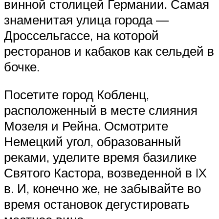
винной столицей Германии. Самая
знаменитая улица города —
Дроссельгассе, на которой
ресторанов и кабаков как сельдей в
бочке.
Посетите город Кобленц,
расположенный в месте слияния
Мозеля и Рейна. Осмотрите
Немецкий угол, образованный
реками, уделите время базилике
Святого Кастора, возведенной в IX
в. И, конечно же, не забывайте во
время остановок дегустировать