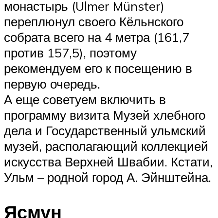
монастырь (Ulmer Münster)
переплюнул своего Кёльнского
собрата всего на 4 метра (161,7
против 157,5), поэтому
рекомендуем его к посещению в
первую очередь.
А еще советуем включить в
программу визита Музей хлебного
дела и Государственный ульмский
музей, располагающий коллекцией
искусства Верхней Швабии. Кстати,
Ульм – родной город А. Эйнштейна.
Ясмун