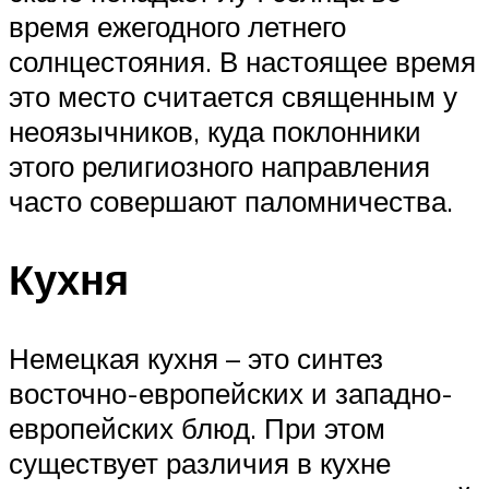
время ежегодного летнего
солнцестояния. В настоящее время
это место считается священным у
неоязычников, куда поклонники
этого религиозного направления
часто совершают паломничества.
Кухня
Немецкая кухня – это синтез
восточно-европейских и западно-
европейских блюд. При этом
существует различия в кухне