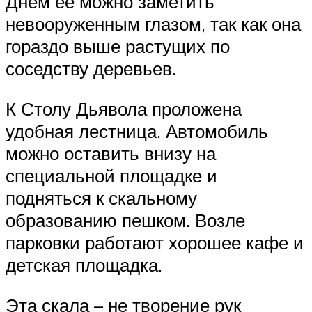
Днем ее можно заметить
невооруженным глазом, так как она
гораздо выше растущих по
соседству деревьев.
К Столу Дьявола проложена
удобная лестница. Автомобиль
можно оставить внизу на
специальной площадке и
подняться к скальному
образованию пешком. Возле
парковки работают хорошее кафе и
детская площадка.
Эта скала – не творение рук