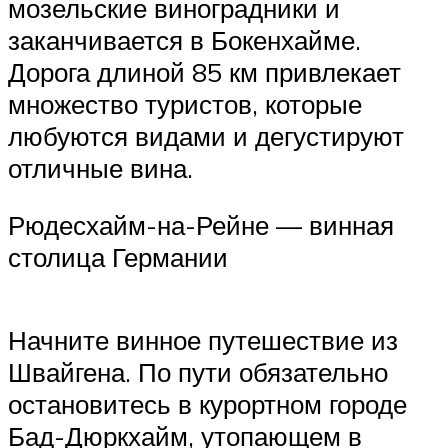
мозельские виноградники и
заканчивается в Бокенхайме.
Дорога длиной 85 км привлекает
множество туристов, которые
любуются видами и дегустируют
отличные вина.
Рюдесхайм-на-Рейне — винная
столица Германии
Начните винное путешествие из
Швайгена. По пути обязательно
остановитесь в курортном городе
Бад-Дюркхайм, утопающем в