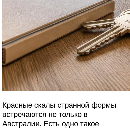
Красные скалы странной формы
встречаются не только в
Австралии. Есть одно такое