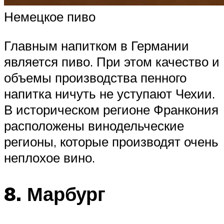
Немецкое пиво
Главным напитком в Германии
является пиво. При этом качество и
объемы производства пенного
напитка ничуть не уступают Чехии.
В историческом регионе Франкония
расположены винодельческие
регионы, которые производят очень
неплохое вино.
8. Марбург