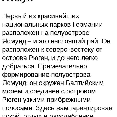
Первый из красивейших
национальных парков Германии
расположен на полуострове
Ясмунд – и это настоящий рай. Он
расположен к северо-востоку от
острова Рюген, и до него легко
добраться. Примечательно
формирование полуострова
Ясмунд: он окружен Балтийским
морем и соединен с островом
Рюген узкими прибрежными
полосами. Здесь вам гарантирован
покой, отдых и расслабление.