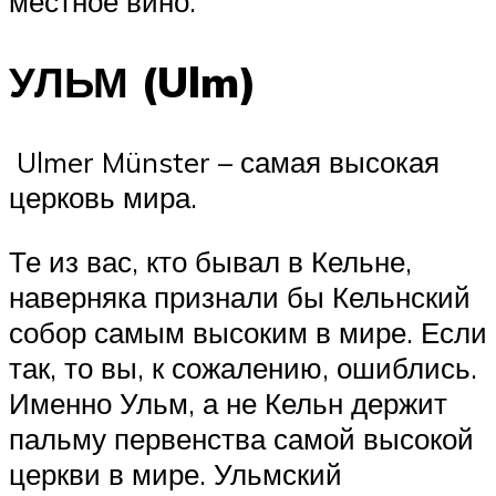
местное вино.
УЛЬМ (Ulm)
Ulmer Münster – самая высокая
церковь мира.
Те из вас, кто бывал в Кельне,
наверняка признали бы Кельнский
собор самым высоким в мире. Если
так, то вы, к сожалению, ошиблись.
Именно Ульм, а не Кельн держит
пальму первенства самой высокой
церкви в мире. Ульмский