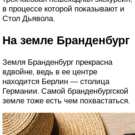
в процессе которой показывают и
Стол Дьявола.
На земле Бранденбург
Земля Бранденбург прекрасна
вдвойне, ведь в ее центре
находится Берлин — столица
Германии. Самой бранденбургской
земле тоже есть чем похвастаться.