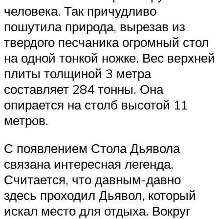
человека. Так причудливо
пошутила природа, вырезав из
твердого песчаника огромный стол
на одной тонкой ножке. Вес верхней
плиты толщиной 3 метра
составляет 284 тонны. Она
опирается на столб высотой 11
метров.
С появлением Стола Дьявола
связана интересная легенда.
Считается, что давным-давно
здесь проходил Дьявол, который
искал место для отдыха. Вокруг