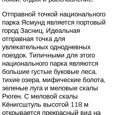
Отправной точкой национального
парка Ясмунд является портовый
город Засниц. Идеальная
отправная точка для
увлекательных однодневных
поездок. Типичными для этого
национального парка являются
большие густые буковые леса,
тихие озера, мифические болота,
зеленые луга и меловые скалы
Рюген. С меловой скалы
Кёнигсштуль высотой 118 м
открывается прекрасный вид на