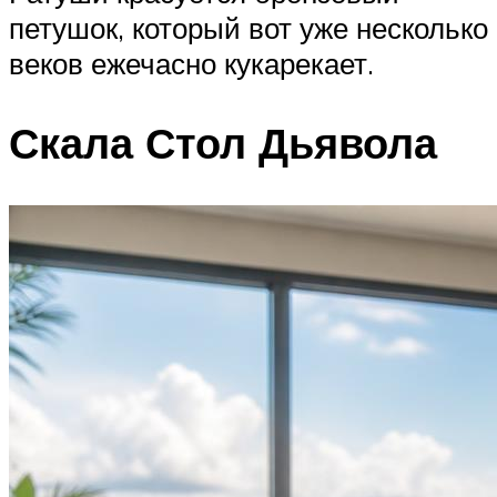
петушок, который вот уже несколько
веков ежечасно кукарекает.
Скала Стол Дьявола