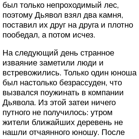
был только непроходимый лес,
поэтому Дьявол взял два камня,
поставил их друг на друга и плотно
пообедал, а потом исчез.
На следующий день странное
изваяние заметили люди и
встревожились. Только один юноша
был настолько безрассуден, что
вызвался поужинать в компании
Дьявола. Из этой затеи ничего
путного не получилось: утром
жители ближайших деревень не
нашли отчаянного юношу. После