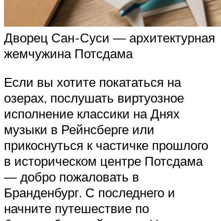
Дворец Сан-Суси — архитектурная
жемчужина Потсдама
Если вы хотите покататься на
озерах, послушать виртуозное
исполнение классики на Днях
музыки в Рейнсберге или
прикоснуться к частичке прошлого
в историческом центре Потсдама
— добро пожаловать в
Бранденбург. С последнего и
начните путешествие по