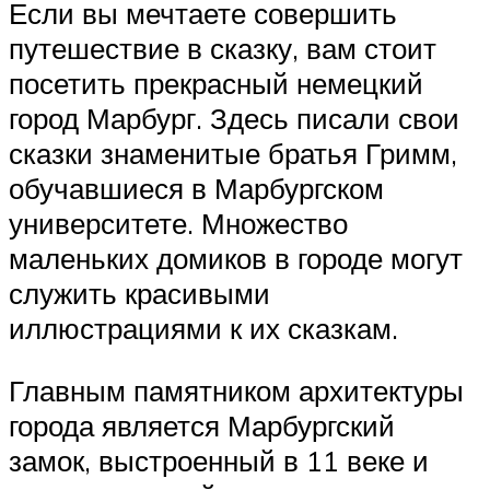
Если вы мечтаете совершить
путешествие в сказку, вам стоит
посетить прекрасный немецкий
город Марбург. Здесь писали свои
сказки знаменитые братья Гримм,
обучавшиеся в Марбургском
университете. Множество
маленьких домиков в городе могут
служить красивыми
иллюстрациями к их сказкам.
Главным памятником архитектуры
города является Марбургский
замок, выстроенный в 11 веке и