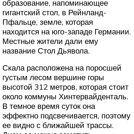
образование, напоминающее
гигантский стол, в Рейнланд-
Пфальце, земле, которая
находится на юго-западе Германии.
Местные жители дали ему
название Стол Дьявола.
Скала расположена на поросшей
густым лесом вершине горы
высотой 312 метров, которая стоит
около коммуны Хинтервайденталь.
В темное время суток она
эффектно подсвечивается, поэтому
ее видно с ближайшей трассы.