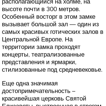
располагающийся на холме, на
высоте почти в 300 метров.
Особенный восторг в этом замке
вызывает большой зал — один из
самых красивых готических залов в
Центральной Европе. На
территории замка проходят
концерты, театрализованные
представления и ярмарки,
стилизованные под средневековье.
Еще одна значимая
достопримечательность –
красивейшая церковь Святой
Елизаветы, выстроенная в строгом