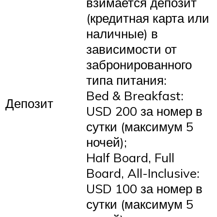
взимается депозит
(кредитная карта или
наличные) в
зависимости от
забронированного
типа питания:
Bed & Breakfast:
Депозит
USD 200 за номер в
сутки (максимум 5
ночей);
Half Board, Full
Board, All-Inclusive:
USD 100 за номер в
сутки (максимум 5