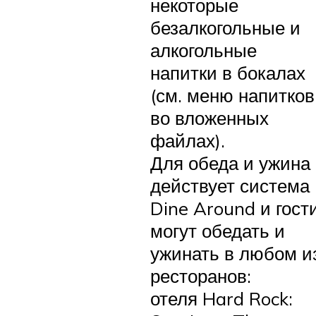
некоторые
безалкогольные и
алкогольные
напитки в бокалах
(см. меню напитков
во вложенных
файлах).
Для обеда и ужина
действует система
Dine Around и гост
могут обедать и
ужинать в любом и
ресторанов:
отеля Hard Rock: