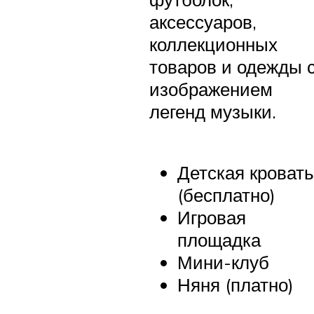
аксессуаров,
коллекционных
товаров и одежды 
изображением
легенд музыки.
Детская кровать
(бесплатно)
Игровая
площадка
Мини-клуб
Няня (платно)