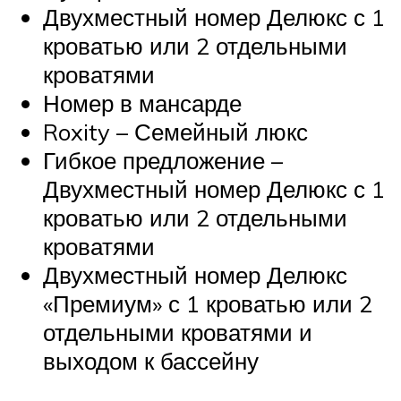
Двухместный номер Делюкс с 1
кроватью или 2 отдельными
кроватями
Номер в мансарде
Roxity – Семейный люкс
Гибкое предложение –
Двухместный номер Делюкс с 1
кроватью или 2 отдельными
кроватями
Двухместный номер Делюкс
«Премиум» с 1 кроватью или 2
отдельными кроватями и
выходом к бассейну