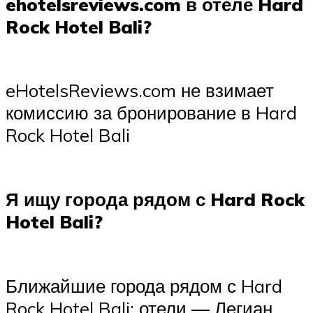
ehotelsreviews.com в отеле Hard
Rock Hotel Bali?
eHotelsReviews.com не взимает
комиссию за бронирование в Hard
Rock Hotel Bali
Я ищу города рядом с Hard Rock
Hotel Bali?
Ближайшие города рядом с Hard
Rock Hotel Bali: отели — Легиан