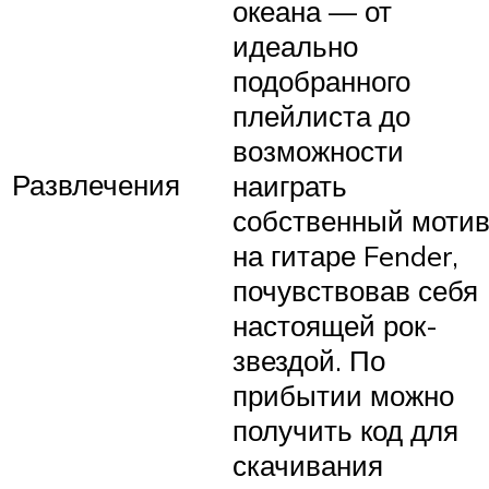
океана — от
идеально
подобранного
плейлиста до
возможности
Развлечения
наиграть
собственный моти
на гитаре Fender,
почувствовав себя
настоящей рок-
звездой. По
прибытии можно
получить код для
скачивания