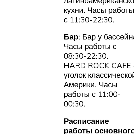
латиноамериканск
кухни. Часы работ
с 11:30-22:30.
Бар
: Бар у бассейн
Часы работы с
08:30-22:30.
HARD ROCK CAFE 
уголок классическо
Америки. Часы
работы с 11:00-
00:30.
Расписание
работы основног