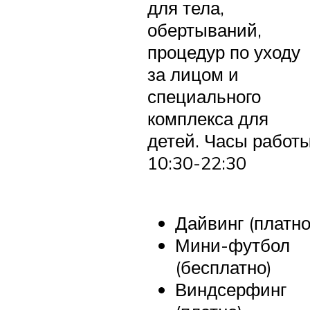
для тела,
обертываний,
процедур по уходу
за лицом и
специального
комплекса для
детей. Часы работ
10:30-22:30
Дайвинг (платно
Мини-футбол
(бесплатно)
Виндсерфинг