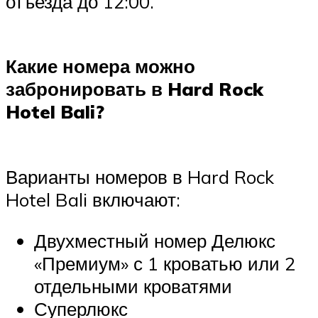
отъезда до 12:00.
Какие номера можно
забронировать в Hard Rock
Hotel Bali?
Варианты номеров в Hard Rock
Hotel Bali включают:
Двухместный номер Делюкс
«Премиум» с 1 кроватью или 2
отдельными кроватями
Суперлюкс