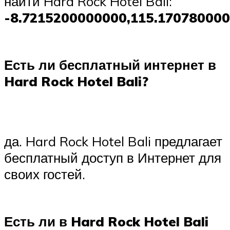
найти Hard Rock Hotel Bali:
-8.7215200000000,115.17078000
Есть ли бесплатный интернет в
Hard Rock Hotel Bali?
да. Hard Rock Hotel Bali предлагает
бесплатный доступ в Интернет для
своих гостей.
Есть ли в Hard Rock Hotel Bali