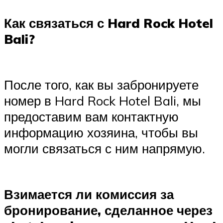
Как связаться с Hard Rock Hotel
Bali?
После того, как вы забронируете
номер в Hard Rock Hotel Bali, мы
предоставим вам контактную
информацию хозяина, чтобы вы
могли связаться с ним напрямую.
Взимается ли комиссия за
бронирование, сделанное через