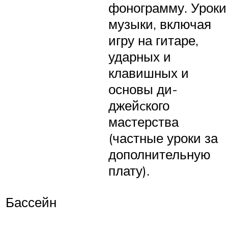
фонограмму. Уроки
музыки, включая
игру на гитаре,
ударных и
клавишных и
основы ди-
джейcкого
мастерства
(частные уроки за
дополнительную
плату).
Бассейн