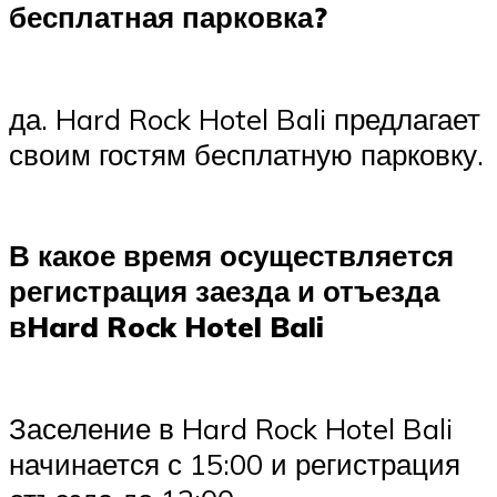
бесплатная парковка?
да. Hard Rock Hotel Bali предлагает
своим гостям бесплатную парковку.
В какое время осуществляется
регистрация заезда и отъезда
вHard Rock Hotel Bali
Заселение в Hard Rock Hotel Bali
начинается с 15:00 и регистрация