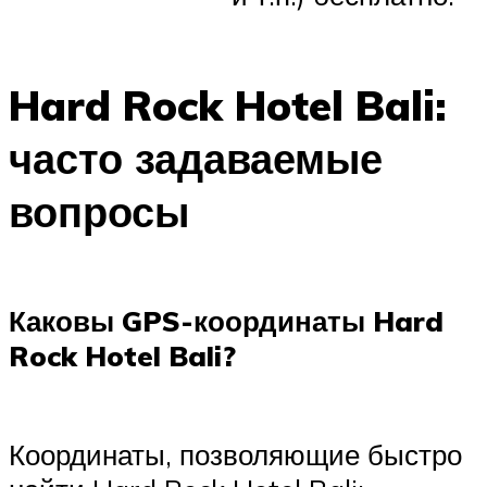
Hard Rock Hotel Bali:
часто задаваемые
вопросы
Каковы GPS-координаты Hard
Rock Hotel Bali?
Координаты, позволяющие быстро