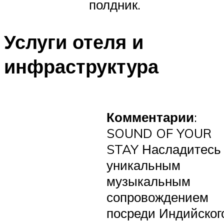
полдник.
Услуги отеля и
инфраструктура
Комментарии
:
SOUND OF YOUR
STAY Насладитесь
уникальным
музыкальным
сопровождением
посреди Индийског