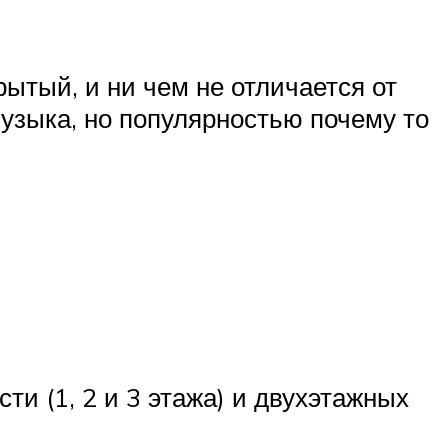
рытый, и ни чем не отличается от
узыка, но популярностью почему то
ти (1, 2 и 3 этажа) и двухэтажных