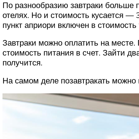
По разнообразию завтраки больше п
отелях. Но и стоимость кусается — 
пункт априори включен в стоимость 
Завтраки можно оплатить на месте. 
стоимость питания в счет. Зайти дв
получится.
На самом деле позавтракать можно 