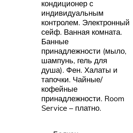
кондиционер с
индивидуальным
контролем. Электронный
сейф. Ванная комната.
Банные
принадлежности (мыло,
шампунь, гель для
душа). Фен. Халаты и
тапочки. Чайные/
кофейные
принадлежности. Room
Service – платно.