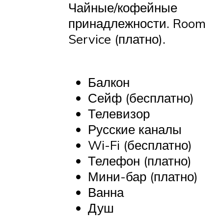
Чайные/кофейные
принадлежности. Room
Service (платно).
Балкон
Сейф (бесплатно)
Телевизор
Русские каналы
Wi-Fi (бесплатно)
Телефон (платно)
Мини-бар (платно)
Ванна
Душ