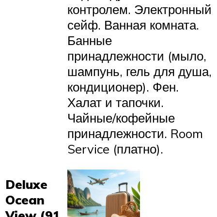
контролем. Электронный
сейф. Ванная комната.
Банные
принадлежности (мыло,
шампунь, гель для душа,
кондиционер). Фен.
Халат и тапочки.
Чайные/кофейные
принадлежности. Room
Service (платно).
Deluxe
Ocean
View (91