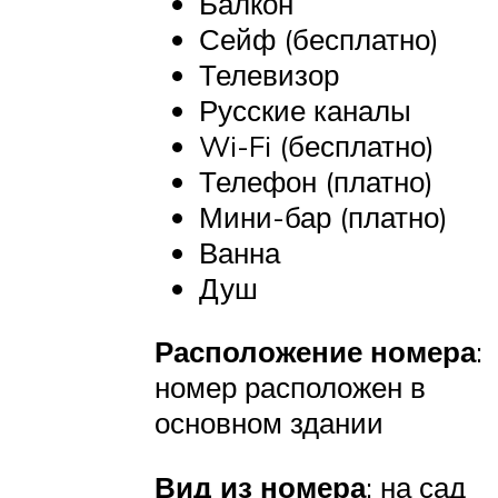
Балкон
Сейф (бесплатно)
Телевизор
Русские каналы
Wi-Fi (бесплатно)
Телефон (платно)
Мини-бар (платно)
Ванна
Душ
Расположение номера
:
номер расположен в
основном здании
Вид из номера
: на сад