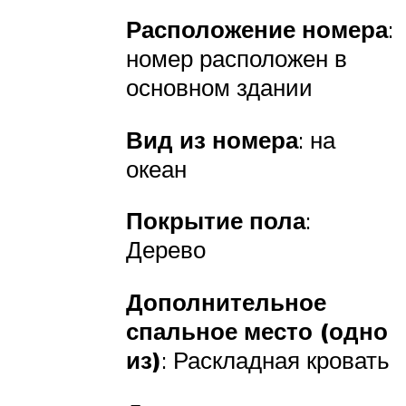
Расположение номера
:
номер расположен в
основном здании
Вид из номера
: на
океан
Покрытие пола
:
Дерево
Дополнительное
спальное место (одно
из)
: Раскладная кровать