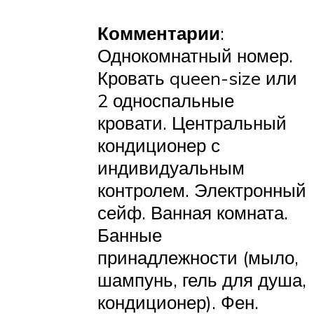
Комментарии
:
Однокомнатный номер.
Кровать queen-size или
2 односпальные
кровати. Центральный
кондиционер с
индивидуальным
контролем. Электронный
сейф. Ванная комната.
Банные
принадлежности (мыло,
шампунь, гель для душа,
кондиционер). Фен.