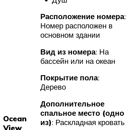
Расположение номера
:
Номер расположен в
основном здании
Вид из номера
: На
бассейн или на океан
Покрытие пола
:
Дерево
Дополнительное
спальное место (одно
Ocean
из)
: Раскладная кровать
View