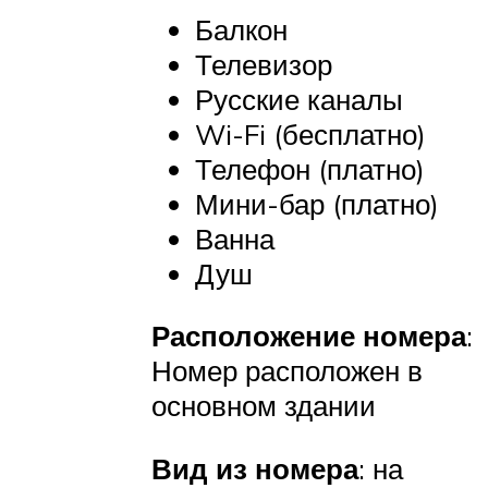
Балкон
Телевизор
Русские каналы
Wi-Fi (бесплатно)
Телефон (платно)
Мини-бар (платно)
Ванна
Душ
Расположение номера
:
Номер расположен в
основном здании
Вид из номера
: на