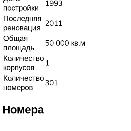
1993
постройки
Последняя
2011
реновация
Общая
50 000 кв.м
площадь
Количество
1
корпусов
Количество
301
номеров
Номера