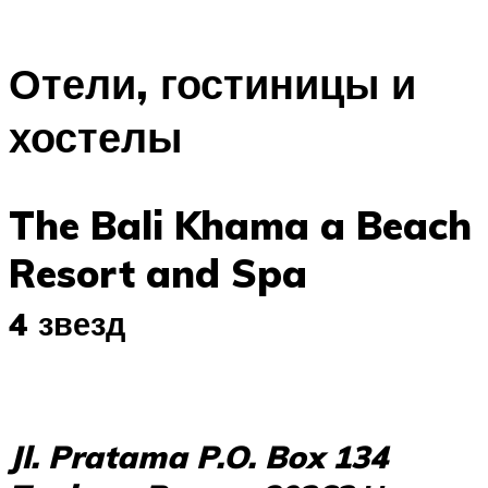
Отели, гостиницы и
хостелы
The Bali Khama a Beach
Resort and Spa
4 звезд
Jl. Pratama P.O. Box 134