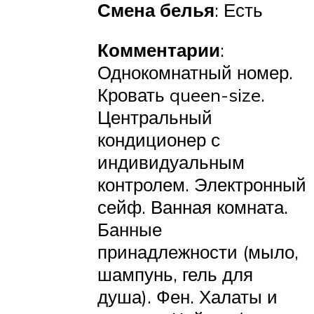
Смена белья
: Есть
Комментарии
:
Однокомнатный номер.
Кровать queen-size.
Центральный
кондиционер с
индивидуальным
контролем. Электронный
сейф. Ванная комната.
Банные
принадлежности (мыло,
шампунь, гель для
душа). Фен. Халаты и