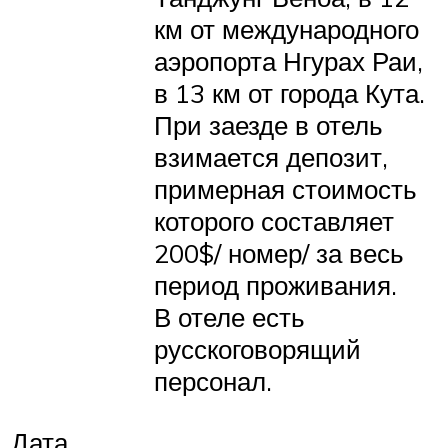
км от международного
аэропорта Нгурах Раи,
в 13 км от города Кута.
При заезде в отель
взимается депозит,
примерная стоимость
которого составляет
200$/ номер/ за весь
период проживания.
В отеле есть
русскоговорящий
персонал.
Дата