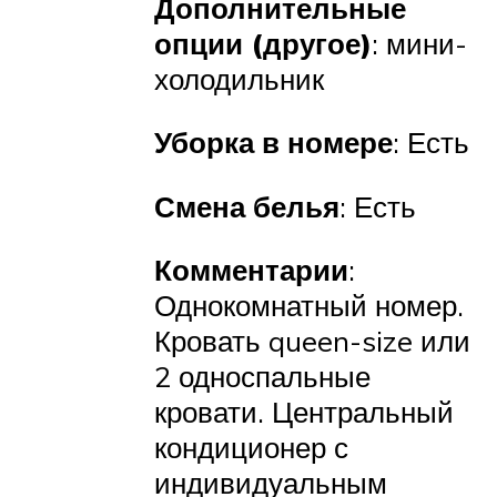
Дополнительные
опции (другое)
: мини-
холодильник
Уборка в номере
: Есть
Смена белья
: Есть
Комментарии
:
Однокомнатный номер.
Кровать queen-size или
2 односпальные
кровати. Центральный
кондиционер с
индивидуальным