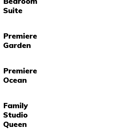
Bedroom
Suite
Premiere
Garden
Premiere
Ocean
Family
Studio
Queen