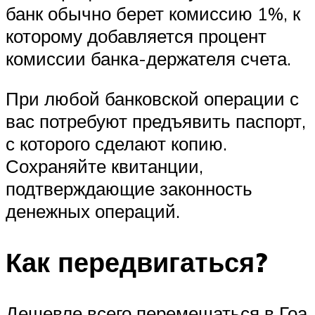
банк обычно берет комиссию 1%, к
которому добавляется процент
комиссии банка-держателя счета.
При любой банковской операции с
вас потребуют предъявить паспорт,
с которого сделают копию.
Сохраняйте квитанции,
подтверждающие законность
денежных операций.
Как передвигаться?
Дешевле всего перемещаться в Гоа