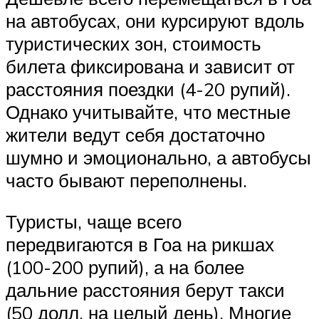
на автобусах, они курсируют вдоль
туристических зон, стоимость
билета фиксирована и зависит от
расстояния поездки (4-20 рупий).
Однако учитывайте, что местные
жители ведут себя достаточно
шумно и эмоционально, а автобусы
часто бывают переполнены.
Туристы, чаще всего
передвигаются в Гоа на рикшах
(100-200 рупий), а на более
дальние расстояния берут такси
(50 долл. на целый день). Многие