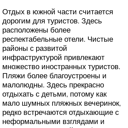
Отдых в южной части считается
дорогим для туристов. Здесь
расположены более
респектабельные отели. Чистые
районы с развитой
инфраструктурой привлекают
множество иностранных туристов.
Пляжи более благоустроены и
малолюдны. Здесь прекрасно
отдыхать с детьми, потому как
мало шумных пляжных вечеринок,
редко встречаются отдыхающие с
неформальными взглядами и