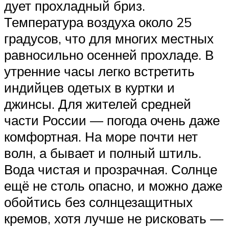
дует прохладный бриз.
Температура воздуха около 25
градусов, что для многих местных
равносильно осенней прохладе. В
утренние часы легко встретить
индийцев одетых в куртки и
джинсы. Для жителей средней
части России — погода очень даже
комфортная. На море почти нет
волн, а бывает и полный штиль.
Вода чистая и прозрачная. Солнце
ещё не столь опасно, и можно даже
обойтись без солнцезащитных
кремов, хотя лучше не рисковать —