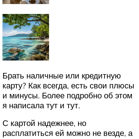
Брать наличные или кредитную
карту? Как всегда, есть свои плюсы
и минусы. Более подробно об этом
я написала тут и тут.
С картой надежнее, но
расплатиться ей можно не везде, а