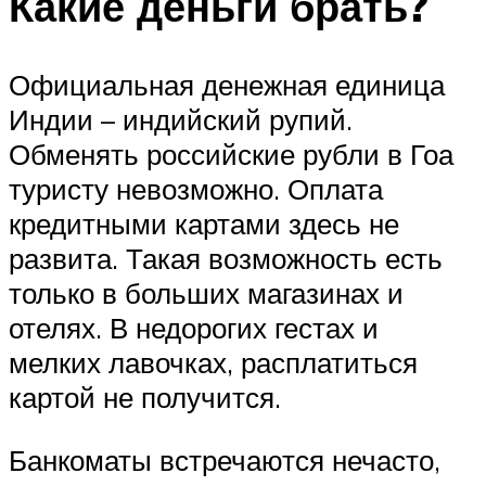
Какие деньги брать?
Официальная денежная единица
Индии – индийский рупий.
Обменять российские рубли в Гоа
туристу невозможно. Оплата
кредитными картами здесь не
развита. Такая возможность есть
только в больших магазинах и
отелях. В недорогих гестах и
мелких лавочках, расплатиться
картой не получится.
Банкоматы встречаются нечасто,