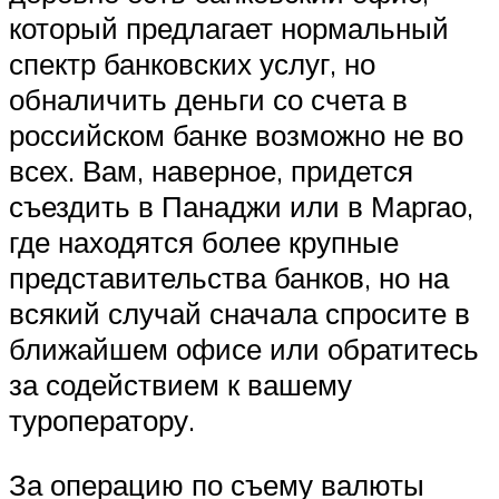
который предлагает нормальный
спектр банковских услуг, но
обналичить деньги со счета в
российском банке возможно не во
всех. Вам, наверное, придется
съездить в Панаджи или в Маргао,
где находятся более крупные
представительства банков, но на
всякий случай сначала спросите в
ближайшем офисе или обратитесь
за содействием к вашему
туроператору.
За операцию по съему валюты