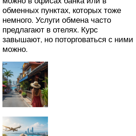
можно в офисах банка или в
обменных пунктах, которых тоже
немного. Услуги обмена часто
предлагают в отелях. Курс
завышают, но поторговаться с ними
можно.