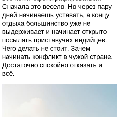
Сначала это весело. Но через пару
дней начинаешь уставать, а концу
отдыха большинство уже не
выдерживает и начинает открыто
посылать приставучих индийцев.
Чего делать не стоит. Зачем
начинать конфликт в чужой стране.
Достаточно спокойно отказать и
всё.