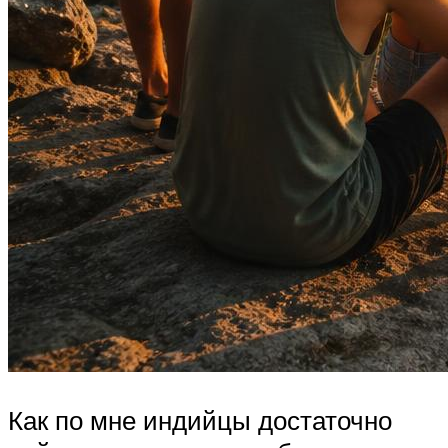
Как по мне индийцы достаточно