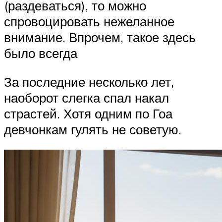
(раздеваться), то можно
спровоцировать нежеланное
внимание. Впрочем, такое здесь
было всегда
За последние несколько лет,
наоборот слегка спал накал
страстей. Хотя одним по Гоа
девчонкам гулять не советую.