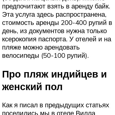
предпочитают взять в аренду байк.
Эта услуга здесь распространена,
стоимость аренды 200-400 рупий в
день, из документов нужна только
ксерокопия паспорта. У отелей и на
пляже можно арендовать
велосипеды (50-100 рупий).
Про пляж индийцев и
женский пол
Как я писал в предыдущих статьях
поселились мы в отеле Вилла