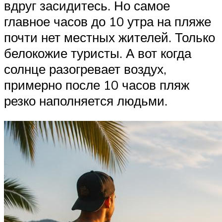
вдруг засидитесь. Но самое
главное часов до 10 утра на пляже
почти нет местных жителей. Только
белокожие туристы. А вот когда
солнце разогревает воздух,
примерно после 10 часов пляж
резко наполняется людьми.