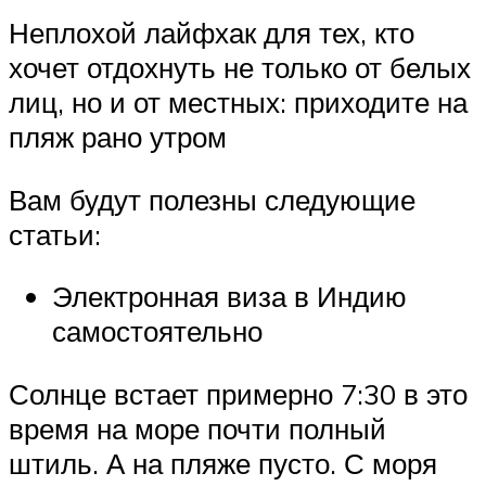
Неплохой лайфхак для тех, кто
хочет отдохнуть не только от белых
лиц, но и от местных: приходите на
пляж рано утром
Вам будут полезны следующие
статьи:
Электронная виза в Индию
самостоятельно
Солнце встает примерно 7:30 в это
время на море почти полный
штиль. А на пляже пусто. С моря