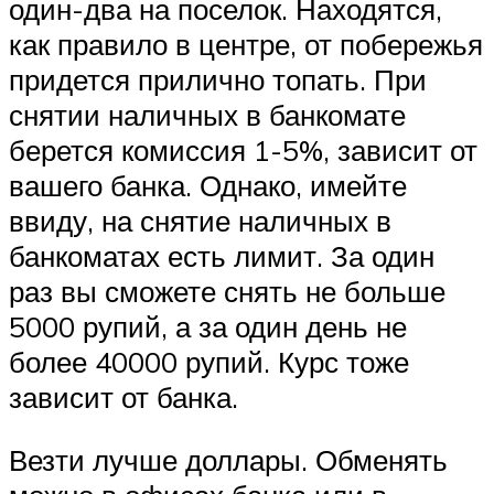
один-два на поселок. Находятся,
как правило в центре, от побережья
придется прилично топать. При
снятии наличных в банкомате
берется комиссия 1-5%, зависит от
вашего банка. Однако, имейте
ввиду, на снятие наличных в
банкоматах есть лимит. За один
раз вы сможете снять не больше
5000 рупий, а за один день не
более 40000 рупий. Курс тоже
зависит от банка.
Везти лучше доллары. Обменять