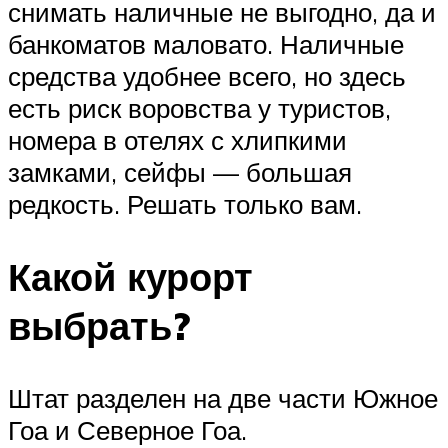
снимать наличные не выгодно, да и
банкоматов маловато. Наличные
средства удобнее всего, но здесь
есть риск воровства у туристов,
номера в отелях с хлипкими
замками, сейфы — большая
редкость. Решать только вам.
Какой курорт
выбрать?
Штат разделен на две части Южное
Гоа и Северное Гоа.