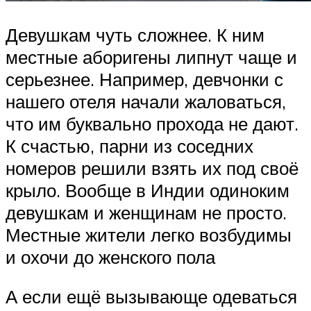
Девушкам чуть сложнее. К ним
местные аборигены липнут чаще и
серьезнее. Например, девчонки с
нашего отеля начали жаловаться,
что им буквально прохода не дают.
К счастью, парни из соседних
номеров решили взять их под своё
крыло. Вообще в Индии одиноким
девушкам и женщинам не просто.
Местные жители легко возбудимы
и охочи до женского пола
А если ещё вызывающе одеваться