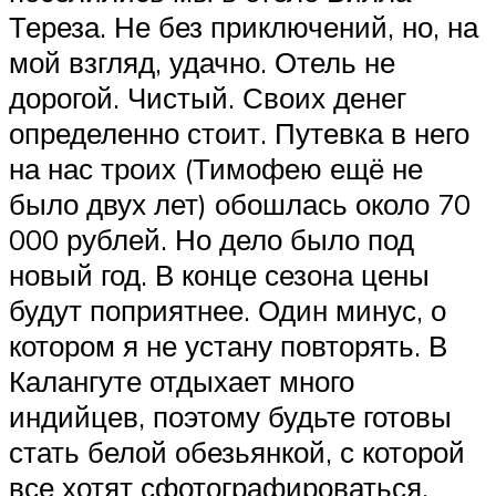
Тереза. Не без приключений, но, на
мой взгляд, удачно. Отель не
дорогой. Чистый. Своих денег
определенно стоит. Путевка в него
на нас троих (Тимофею ещё не
было двух лет) обошлась около 70
000 рублей. Но дело было под
новый год. В конце сезона цены
будут поприятнее. Один минус, о
котором я не устану повторять. В
Калангуте отдыхает много
индийцев, поэтому будьте готовы
стать белой обезьянкой, с которой
все хотят сфотографироваться.