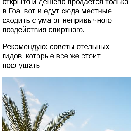
открыто и дешево продается только
в Гоа, вот и едут сюда местные
сходить с ума от непривычного
воздействия спиртного.
Рекомендую: советы отельных
гидов, которые все же стоит
послушать