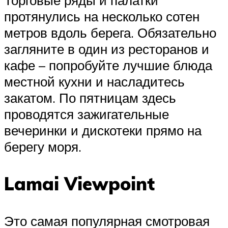
протянулись на несколько сотен
метров вдоль берега. Обязательно
загляните в один из ресторанов и
кафе – попробуйте лучшие блюда
местной кухни и насладитесь
закатом. По пятницам здесь
проводятся зажигательные
вечеринки и дискотеки прямо на
берегу моря.
Lamai Viewpoint
Это самая популярная смотровая