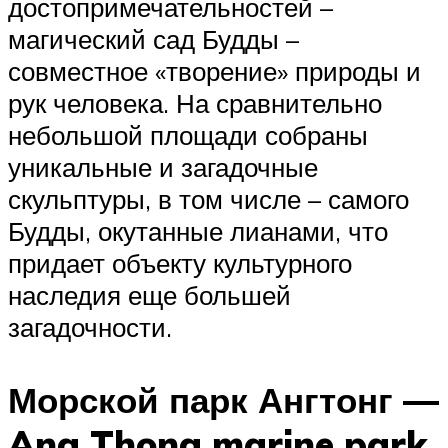
достопримечательностей –
магический сад Будды –
совместное «творение» природы и
рук человека. На сравнительно
небольшой площади собраны
уникальные и загадочные
скульптуры, в том числе – самого
Будды, окутанные лианами, что
придает объекту культурного
наследия еще большей
загадочности.
Морской парк Ангтонг —
Ang Thong marine park