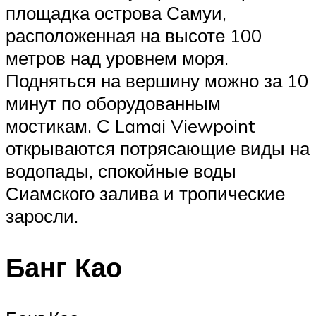
площадка острова Самуи,
расположенная на высоте 100
метров над уровнем моря.
Подняться на вершину можно за 10
минут по оборудованным
мостикам. С Lamai Viewpoint
открываются потрясающие виды на
водопады, спокойные воды
Сиамского залива и тропические
заросли.
Банг Као