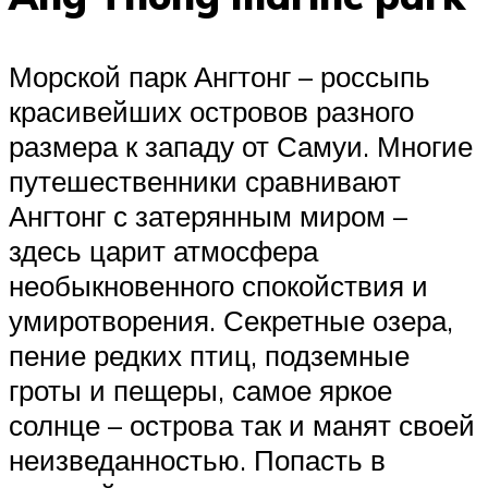
Морской парк Ангтонг – россыпь
красивейших островов разного
размера к западу от Самуи. Многие
путешественники сравнивают
Ангтонг с затерянным миром –
здесь царит атмосфера
необыкновенного спокойствия и
умиротворения. Секретные озера,
пение редких птиц, подземные
гроты и пещеры, самое яркое
солнце – острова так и манят своей
неизведанностью. Попасть в