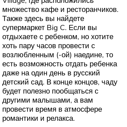
Village, где расположились
множество кафе и ресторанчиков.
Также здесь вы найдете
супермаркет Big C. Если вы
отдыхаете с ребенком, но хотите
хоть пару часов провести с
возлюбленным (-ой) наедине, то
есть возможность отдать ребенка
даже на один день в русский
детский сад. В конце концов, чаду
будет полезно пообщаться с
другими малышами, а вам
провести время в атмосфере
романтики и релакса.