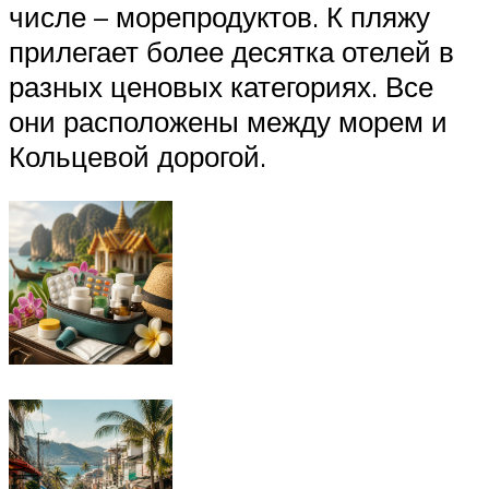
числе – морепродуктов. К пляжу
прилегает более десятка отелей в
разных ценовых категориях. Все
они расположены между морем и
Кольцевой дорогой.