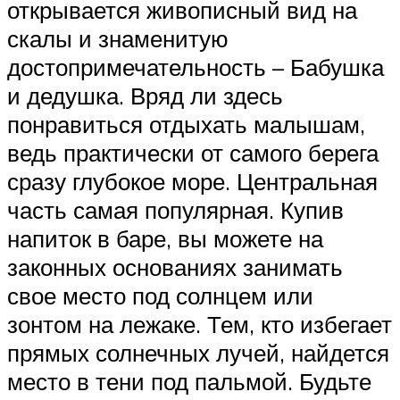
открывается живописный вид на
скалы и знаменитую
достопримечательность – Бабушка
и дедушка. Вряд ли здесь
понравиться отдыхать малышам,
ведь практически от самого берега
сразу глубокое море. Центральная
часть самая популярная. Купив
напиток в баре, вы можете на
законных основаниях занимать
свое место под солнцем или
зонтом на лежаке. Тем, кто избегает
прямых солнечных лучей, найдется
место в тени под пальмой. Будьте