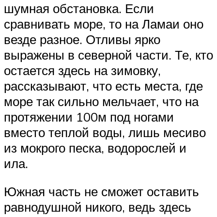
шумная обстановка. Если
сравнивать море, то на Ламаи оно
везде разное. Отливы ярко
выражены в северной части. Те, кто
остается здесь на зимовку,
рассказывают, что есть места, где
море так сильно мельчает, что на
протяжении 100м под ногами
вместо теплой воды, лишь месиво
из мокрого песка, водорослей и
ила.
Южная часть не сможет оставить
равнодушной никого, ведь здесь