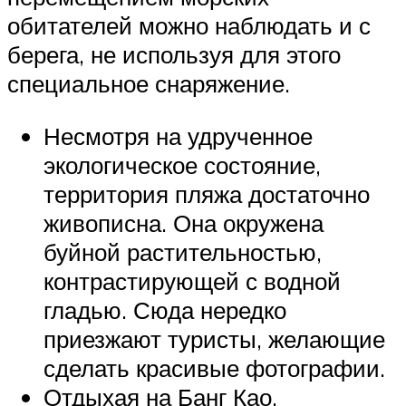
обитателей можно наблюдать и с
берега, не используя для этого
специальное снаряжение.
Несмотря на удрученное
экологическое состояние,
территория пляжа достаточно
живописна. Она окружена
буйной растительностью,
контрастирующей с водной
гладью. Сюда нередко
приезжают туристы, желающие
сделать красивые фотографии.
Отдыхая на Банг Као,