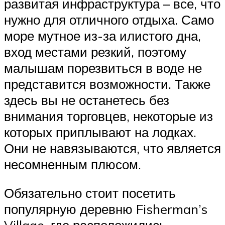
развитая инфраструктура – все, что
нужно для отличного отдыха. Само
море мутное из-за илистого дна,
вход местами резкий, поэтому
малышам порезвиться в воде не
представится возможности. Также
здесь вы не останетесь без
внимания торговцев, некоторые из
которых приплывают на лодках.
Они не навязываются, что является
несомненным плюсом.
Обязательно стоит посетить
популярную деревню Fisherman’s