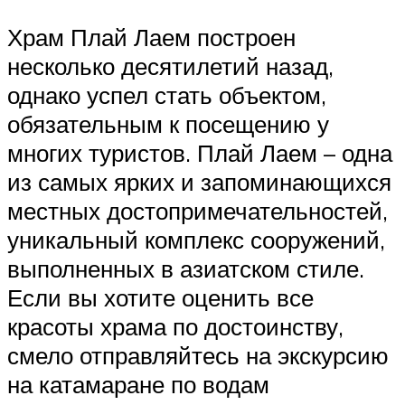
Храм Плай Лаем построен
несколько десятилетий назад,
однако успел стать объектом,
обязательным к посещению у
многих туристов. Плай Лаем – одна
из самых ярких и запоминающихся
местных достопримечательностей,
уникальный комплекс сооружений,
выполненных в азиатском стиле.
Если вы хотите оценить все
красоты храма по достоинству,
смело отправляйтесь на экскурсию
на катамаране по водам