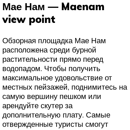
Мае Нам — Maenam
view point
Обзорная площадка Мае Нам
расположена среди бурной
растительности прямо перед
водопадом. Чтобы получить
максимальное удовольствие от
местных пейзажей, поднимитесь на
самую вершину пешком или
арендуйте скутер за
дополнительную плату. Самые
отвержденные туристы смогут