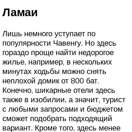
Ламаи
Лишь немного уступает по
популярности Чавенгу. Но здесь
гораздо проще найти недорогое
жилье, например, в нескольких
минутах ходьбы можно снять
неплохой домик от 800 бат.
Конечно, шикарные отели здесь
также в изобилии, а значит, турист
с любыми запросами и бюджетом
сможет подобрать подходящий
вариант. Кроме того, здесь менее