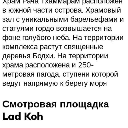
Храм Рача Тхаммарам расположен
в южной части острова. Храмовый
зал с уникальными барельефами и
статуями гордо возвышается на
фоне голубого неба. На территории
комплекса растут священные
деревья Бодхи. На территории
храма расположена и 250-
метровая пагода, ступени которой
ведут напрямую к берегу моря
Смотровая площадка
Lad Koh