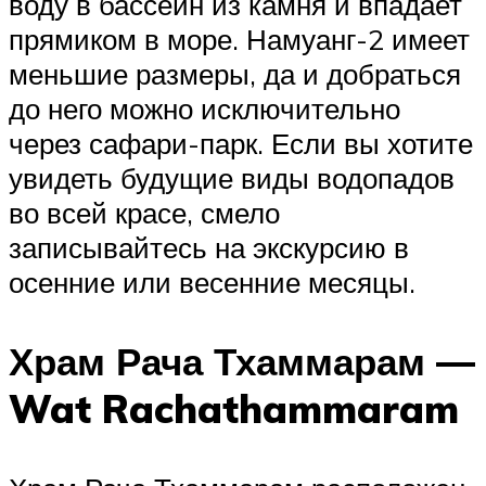
воду в бассейн из камня и впадает
прямиком в море. Намуанг-2 имеет
меньшие размеры, да и добраться
до него можно исключительно
через сафари-парк. Если вы хотите
увидеть будущие виды водопадов
во всей красе, смело
записывайтесь на экскурсию в
осенние или весенние месяцы.
Храм Рача Тхаммарам —
Wat Rachathammaram