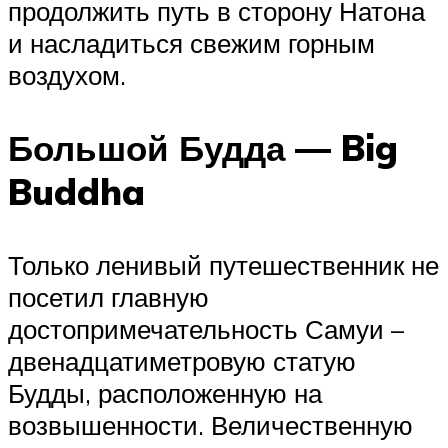
продолжить путь в сторону Натона
и насладиться свежим горным
воздухом.
Большой Будда — Big
Buddha
Только ленивый путешественник не
посетил главную
достопримечательность Самуи –
двенадцатиметровую статую
Будды, расположенную на
возвышенности. Величественную