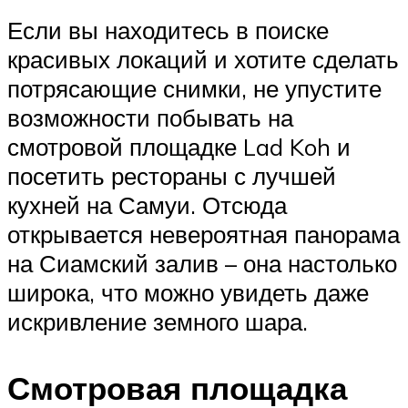
Если вы находитесь в поиске
красивых локаций и хотите сделать
потрясающие снимки, не упустите
возможности побывать на
смотровой площадке Lad Koh и
посетить рестораны с лучшей
кухней на Самуи. Отсюда
открывается невероятная панорама
на Сиамский залив – она настолько
широка, что можно увидеть даже
искривление земного шара.
Смотровая площадка