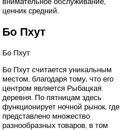
внимательное обслуживание,
ценник средний.
Бо Пхут
Бо Пхут
Бо Пхут считается уникальным
местом, благодаря тому, что его
центром является Рыбацкая
деревня. По пятницам здесь
функционирует ночной рынок, где
представлено множество
разнообразных товаров, в том