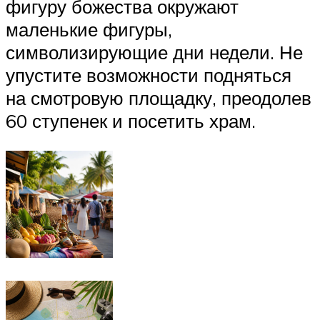
фигуру божества окружают
маленькие фигуры,
символизирующие дни недели. Не
упустите возможности подняться
на смотровую площадку, преодолев
60 ступенек и посетить храм.