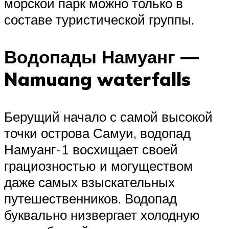
морской парк можно только в
составе туристической группы.
Водопады Намуанг —
Namuang waterfalls
Берущий начало с самой высокой
точки острова Самуи, водопад
Намуанг-1 восхищает своей
грациозностью и могуществом
даже самых взыскательных
путешественников. Водопад
буквально низвергает холодную