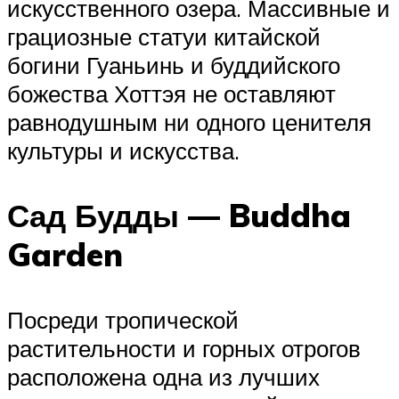
искусственного озера. Массивные и
грациозные статуи китайской
богини Гуаньинь и буддийского
божества Хоттэя не оставляют
равнодушным ни одного ценителя
культуры и искусства.
Сад Будды — Buddha
Garden
Посреди тропической
растительности и горных отрогов
расположена одна из лучших