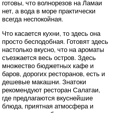
готовы, что волнорезов на Ламаи
нет, а вода в море практически
всегда неспокойная.
Что касается кухни, то здесь она
просто бесподобная. Готовят здесь
настолько вкусно, что на ароматы
съезжается весь остров. Здесь
множество бюджетных кафе и
баров, дорогих ресторанов, есть и
дешевые макашни. Знатоки
рекомендуют ресторан Салатаи,
где предлагаются вкуснейшие
блюда, приятная атмосфера и