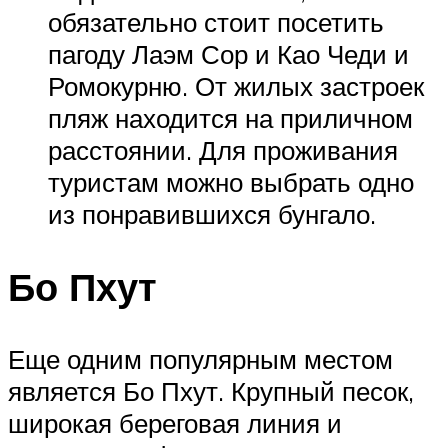
обязательно стоит посетить
пагоду Лаэм Сор и Као Чеди и
Ромокурню. От жилых застроек
пляж находится на приличном
расстоянии. Для проживания
туристам можно выбрать одно
из понравившихся бунгало.
Бо Пхут
Еще одним популярным местом
является Бо Пхут. Крупный песок,
широкая береговая линия и