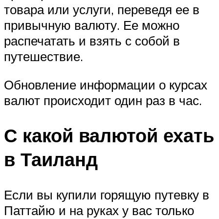
товара или услуги, переведя ее в
привычную валюту. Ее можно
распечатать и взять с собой в
путешествие.
Обновление информации о курсах
валют происходит один раз в час.
С какой валютой ехать
в Таиланд
Если вы купили горящую путевку в
Паттайю и на руках у вас только