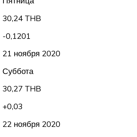
Пятница
30,24 THB
-0,1201
21 ноября 2020
Суббота
30,27 THB
+0,03
22 ноября 2020