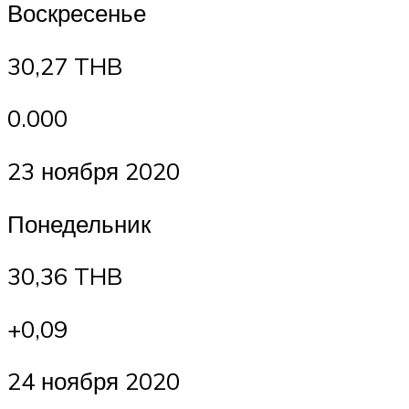
Воскресенье
30,27 THB
0.000
23 ноября 2020
Понедельник
30,36 THB
+0,09
24 ноября 2020