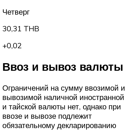
Четверг
30,31 THB
+0,02
Ввоз и вывоз валюты
Ограничений на сумму ввозимой и
вывозимой наличной иностранной
и тайской валюты нет, однако при
ввозе и вывозе подлежит
обязательному декларированию