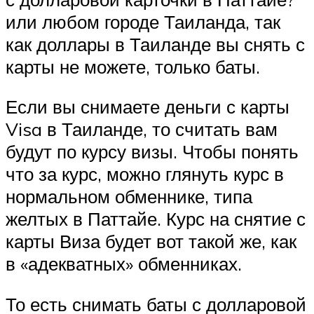
или любом городе Таиланда, так
как доллары в Таиланде вы снять с
карты не можете, только баты.
Если вы снимаете деньги с карты
Visa в Таиланде, то считать вам
будут по курсу визы. Чтобы понять
что за курс, можно глянуть курс в
нормальном обменнике, типа
желтых в Паттайе. Курс на снятие с
карты Виза будет вот такой же, как
в «адекватных» обменниках.
То есть снимать баты с долларовой