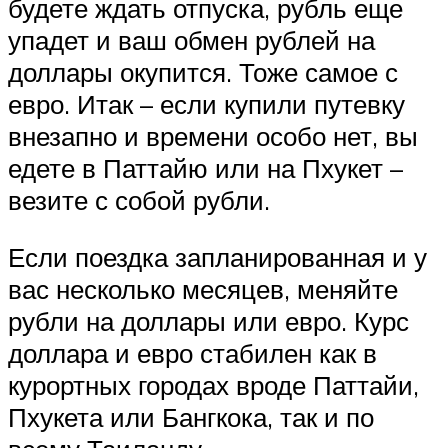
будете ждать отпуска, рубль еще
упадет и ваш обмен рублей на
доллары окупится. Тоже самое с
евро. Итак – если купили путевку
внезапно и времени особо нет, вы
едете в Паттайю или на Пхукет –
везите с собой рубли.
Если поездка запланированная и у
вас несколько месяцев, меняйте
рубли на доллары или евро. Курс
доллара и евро стабилен как в
курортных городах вроде Паттайи,
Пхукета или Бангкока, так и по