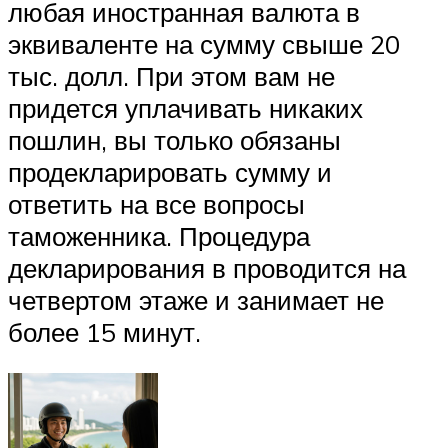
любая иностранная валюта в
эквиваленте на сумму свыше 20
тыс. долл. При этом вам не
придется уплачивать никаких
пошлин, вы только обязаны
продекларировать сумму и
ответить на все вопросы
таможенника. Процедура
декларирования в проводится на
четвертом этаже и занимает не
более 15 минут.