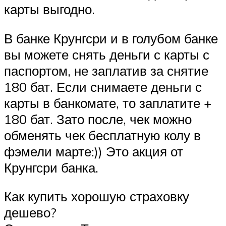
карты выгодно.
В банке Крунгсри и в голубом банке
вы можете снять деньги с карты с
паспортом, не заплатив за снятие
180 бат. Если снимаете деньги с
карты в банкомате, то заплатите +
180 бат. Зато после, чек можно
обменять чек бесплатную колу в
фэмели марте:)) Это акция от
Крунгсри банка.
Как купить хорошую страховку
дешево?