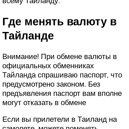
всему Таиланду.
Где менять валюту в
Тайланде
Внимание! При обмене валюты в
официальных обменниках
Тайланда спрашиваю паспорт, что
предусмотрено законом. Без
предъявления паспорт вам вполне
могут отказать в обмене
Если вы прилетели в Таиланд на
самолете, можете поменять