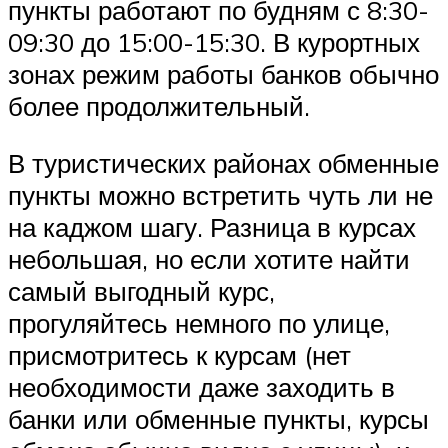
пункты работают по будням с 8:30-
09:30 до 15:00-15:30. В курортных
зонах режим работы банков обычно
более продолжительный.
В туристических районах обменные
пункты можно встретить чуть ли не
на каджом шагу. Разница в курсах
небольшая, но если хотите найти
самый выгодный курс,
прогуляйтесь немного по улице,
присмотритесь к курсам (нет
необходимости даже заходить в
банки или обменные пункты, курсы