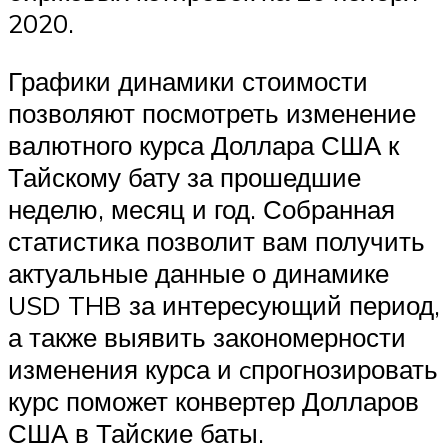
2020.
Графики динамики стоимости
позволяют посмотреть изменение
валютного курса Доллара США к
Тайскому бату за прошедшие
неделю, месяц и год. Собранная
статистика позволит вам получить
актуальные данные о динамике
USD THB за интересующий период,
а также выявить закономерности
изменения курса и cпрогнозировать
курс поможет конвертер Долларов
США в Тайские баты.