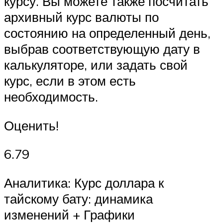
курсу. Вы можете также посчитать
архивный курс валюты по
состоянию на определенный день,
выбрав соответствующую дату в
калькуляторе, или задать свой
курс, если в этом есть
необходимость.
Оценить!
6.79
Аналитика: Курс доллара к
тайскому бату: динамика
изменений + Графики