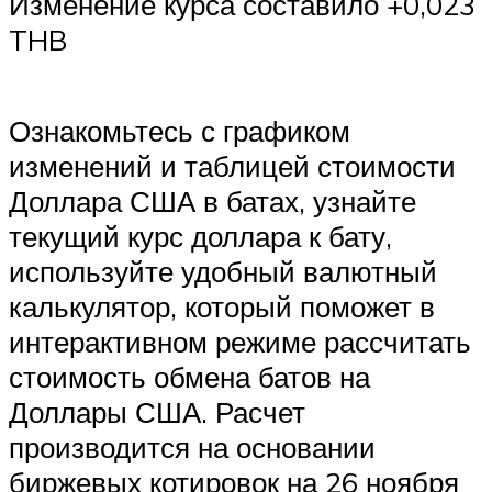
Изменение курса составило +0,023
THB
Ознакомьтесь с графиком
изменений и таблицей стоимости
Доллара США в батах, узнайте
текущий курс доллара к бату,
используйте удобный валютный
калькулятор, который поможет в
интерактивном режиме рассчитать
стоимость обмена батов на
Доллары США. Расчет
производится на основании
биржевых котировок на 26 ноября