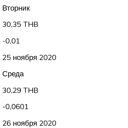
Вторник
30,35 THB
-0,01
25 ноября 2020
Среда
30,29 THB
-0,0601
26 ноября 2020