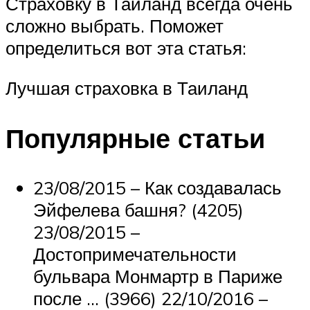
Страховку в Таиланд всегда очень
сложно выбрать. Поможет
определиться вот эта статья:
Лучшая страховка в Таиланд
Популярные статьи
23/08/2015 – Как создавалась
Эйфелева башня? (4205)
23/08/2015 –
Достопримечательности
бульвара Монмартр в Париже
после … (3966) 22/10/2016 –