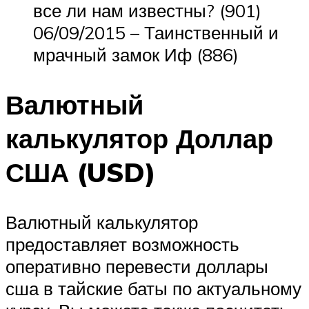
все ли нам известны? (901)
06/09/2015 – Таинственный и
мрачный замок Иф (886)
Валютный
калькулятор Доллар
США (USD)
Валютный калькулятор
предоставляет возможность
оперативно перевести доллары
сша в тайские баты по актуальному