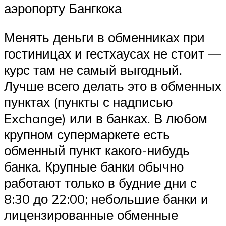
аэропорту Бангкока
Менять деньги в обменниках при
гостиницах и гестхаусах не стоит —
курс там не самый выгодный.
Лучше всего делать это в обменных
пунктах (пункты с надписью
Exchange) или в банках. В любом
крупном супермаркете есть
обменный пункт какого-нибудь
банка. Крупные банки обычно
работают только в будние дни с
8:30 до 22:00; небольшие банки и
лицензированные обменные