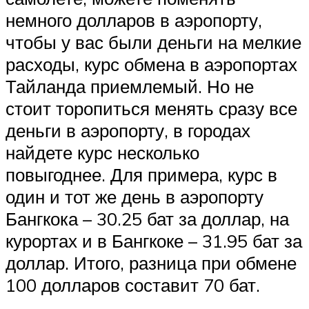
немного долларов в аэропорту,
чтобы у вас были деньги на мелкие
расходы, курс обмена в аэропортах
Тайланда приемлемый. Но не
стоит торопиться менять сразу все
деньги в аэропорту, в городах
найдете курс несколько
повыгоднее. Для примера, курс в
один и тот же день в аэропорту
Бангкока – 30.25 бат за доллар, на
курортах и в Бангкоке – 31.95 бат за
доллар. Итого, разница при обмене
100 долларов составит 70 бат.