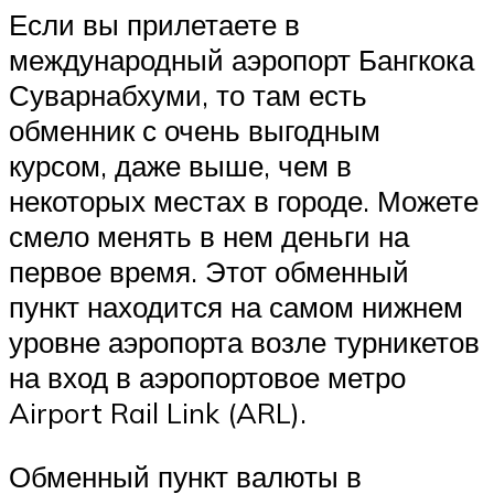
Если вы прилетаете в
международный аэропорт Бангкока
Суварнабхуми, то там есть
обменник с очень выгодным
курсом, даже выше, чем в
некоторых местах в городе. Можете
смело менять в нем деньги на
первое время. Этот обменный
пункт находится на самом нижнем
уровне аэропорта возле турникетов
на вход в аэропортовое метро
Airport Rail Link (ARL).
Обменный пункт валюты в