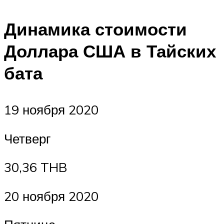
Динамика стоимости
Доллара США в Тайских
бата
19 ноября 2020
Четверг
30,36 THB
20 ноября 2020