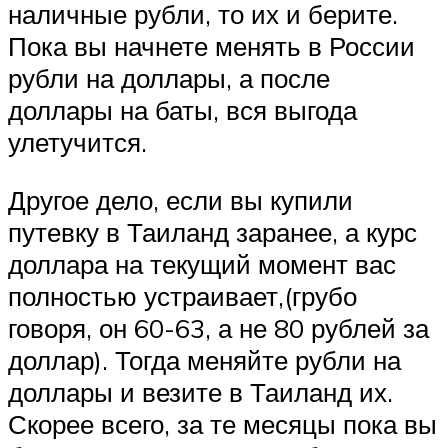
наличные рубли, то их и берите.
Пока вы начнете менять в России
рубли на доллары, а после
доллары на баты, вся выгода
улетучится.
Другое дело, если вы купили
путевку в Таиланд заранее, а курс
доллара на текущий момент вас
полностью устраивает,(грубо
говоря, он 60-63, а не 80 рублей за
доллар). Тогда меняйте рубли на
доллары и везите в Таиланд их.
Скорее всего, за те месяцы пока вы