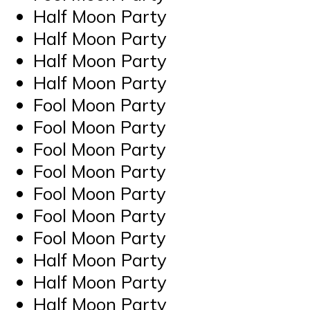
Half Moon Party
Half Moon Party
Half Moon Party
Half Moon Party
Fool Moon Party
Fool Moon Party
Fool Moon Party
Fool Moon Party
Fool Moon Party
Fool Moon Party
Fool Moon Party
Half Moon Party
Half Moon Party
Half Moon Party