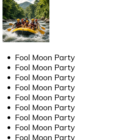
Fool Moon Party
Fool Moon Party
Fool Moon Party
Fool Moon Party
Fool Moon Party
Fool Moon Party
Fool Moon Party
Fool Moon Party
Fool Moon Party