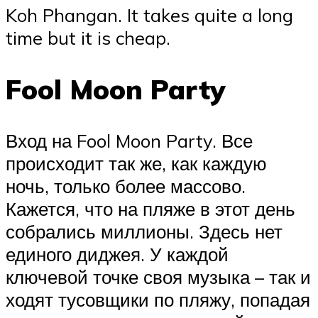
Koh Phangan. It takes quite a long
time but it is cheap.
Fool Moon Party
Вход на Fool Moon Party. Все
происходит так же, как каждую
ночь, только более массово.
Кажется, что на пляже в этот день
собрались миллионы. Здесь нет
единого диджея. У каждой
ключевой точке своя музыка – так и
ходят тусовщики по пляжу, попадая