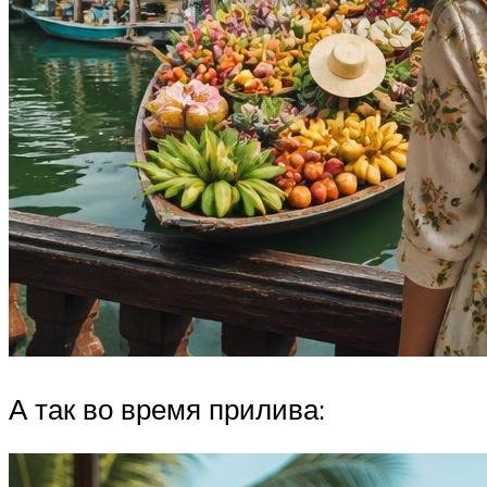
А так во время прилива: