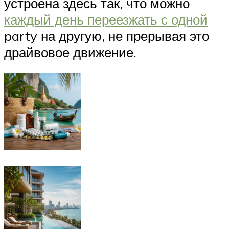
устроена здесь так, что можно
каждый день переезжать с одной
party на другую, не прерывая это
драйвовое движение.