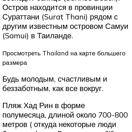
Остров находится в провинции
Сураттани (Surat Thani) рядом с
другим известным островом Самуи
(Samui) в Таиланде.
Просмотреть Thailand на карте большего
размера
Будь молодым, счастливым и
беззаботным, как все вокруг.
Пляж Хад Рин в форме
полумесяца, длиной около 700-800
метров ( откуда некоторые люди