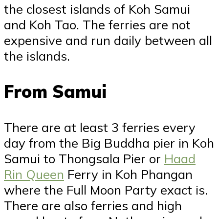
the closest islands of Koh Samui
and Koh Tao. The ferries are not
expensive and run daily between all
the islands.
From Samui
There are at least 3 ferries every
day from the Big Buddha pier in Koh
Samui to Thongsala Pier or
Haad
Rin Queen
Ferry in Koh Phangan
where the Full Moon Party exact is.
There are also ferries and high