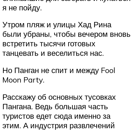
я не пойду.
Утром пляж и улицы Хад Рина
были убраны, чтобы вечером вновь
встретить тысячи готовых
танцевать и веселиться нас.
Но Панган не спит и между Fool
Moon Party.
Расскажу об основных тусовках
Пангана. Ведь большая часть
туристов едет сюда именно за
этим. А индустрия развлечений