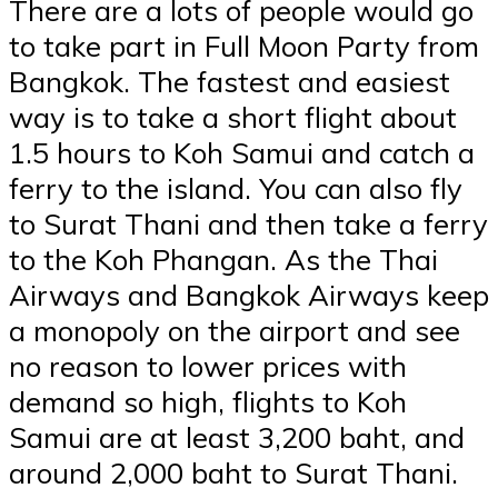
There are a lots of people would go
to take part in Full Moon Party from
Bangkok. The fastest and easiest
way is to take a short flight about
1.5 hours to Koh Samui and catch a
ferry to the island. You can also fly
to Surat Thani and then take a ferry
to the Koh Phangan. As the Thai
Airways and Bangkok Airways keep
a monopoly on the airport and see
no reason to lower prices with
demand so high, flights to Koh
Samui are at least 3,200 baht, and
around 2,000 baht to Surat Thani.