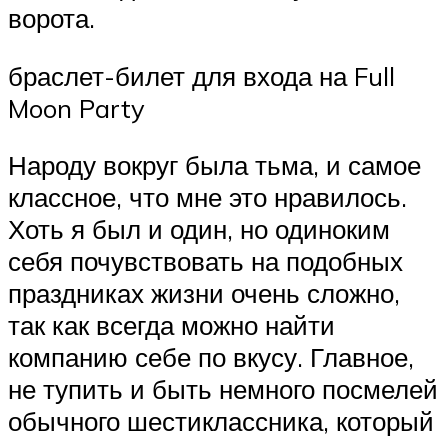
ворота.
браслет-билет для входа на Full
Moon Party
Народу вокруг была тьма, и самое
классное, что мне это нравилось.
Хоть я был и один, но одиноким
себя почувствовать на подобных
праздниках жизни очень сложно,
так как всегда можно найти
компанию себе по вкусу. Главное,
не тупить и быть немного посмелей
обычного шестиклассника, который