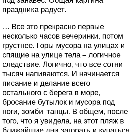
праздника радует.
…. Все это прекрасно первые
несколько часов вечеринки, потом
грустнее. Горы мусора на улицах и
спящие на улице тела – логичное
следствие. Логично, что все сотни
тысяч напиваются. И начинается
писание и делание всего
остального с берега в море,
бросание бутылок и мусора под
ноги, зомби-танцы. В общем, после
того, что я увидела, на этот пляж в
ближайшие дни загорать и купаться