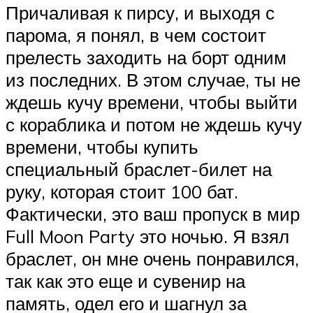
Причаливая к пирсу, и выходя с
парома, я понял, в чем состоит
прелесть заходить на борт одним
из последних. В этом случае, ты не
ждешь кучу времени, чтобы выйти
с кораблика и потом не ждешь кучу
времени, чтобы купить
специальный браслет-билет на
руку, которая стоит 100 бат.
Фактически, это ваш пропуск в мир
Full Moon Party это ночью. Я взял
браслет, он мне очень понравился,
так как это еще и сувенир на
память, одел его и шагнул за