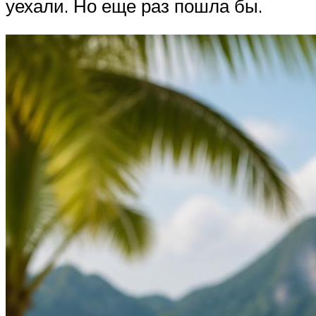
уехали. Но еще раз пошла бы.