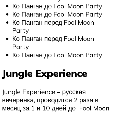
Ко Панган до Fool Moon Party
Ко Панган до Fool Moon Party
Ко Панган перед Fool Moon
Party
Ко Панган перед Fool Moon
Party
Ко Панган до Fool Moon Party
Jungle Experience
Jungle Experience – русская
вечеринка, проводится 2 раза в
месяц за 1 и 10 дней до Fool Moon