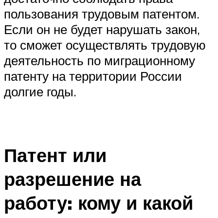
пользования трудовым патентом.
Если он не будет нарушать закон,
то сможет осуществлять трудовую
деятельность по миграционному
патенту на территории России
долгие годы.
Патент или
разрешение на
работу: кому и какой