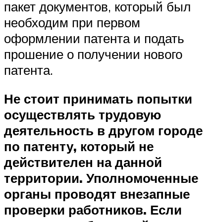
пакет документов, который был
необходим при первом
оформлении патента и подать
прошение о получении нового
патента.
Не стоит принимать попытки
осуществлять трудовую
деятельность в другом городе
по патенту, который не
действителен на данной
территории. Уполномоченные
органы проводят внезапные
проверки работников. Если