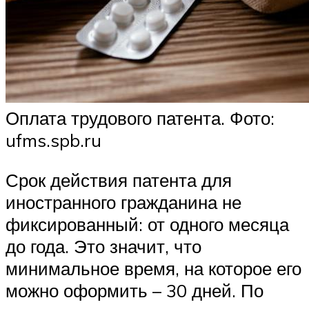
Оплата трудового патента. Фото:
ufms.spb.ru
Срок действия патента для
иностранного гражданина не
фиксированный: от одного месяца
до года. Это значит, что
минимальное время, на которое его
можно оформить – 30 дней. По