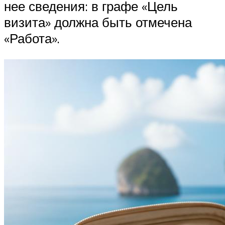
нее сведения: в графе «Цель
визита» должна быть отмечена
«Работа».