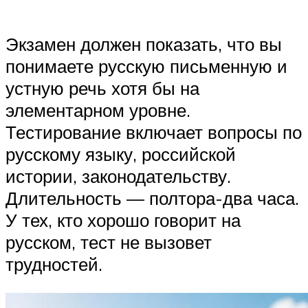
Экзамен должен показать, что вы
понимаете русскую письменную и
устную речь хотя бы на
элементарном уровне.
Тестирование включает вопросы по
русскому языку, российской
истории, законодательству.
Длительность — полтора-два часа.
У тех, кто хорошо говорит на
русском, тест не вызовет
трудностей.