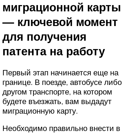
миграционной карты
— ключевой момент
для получения
патента на работу
Первый этап начинается еще на
границе. В поезде, автобусе либо
другом транспорте, на котором
будете въезжать, вам выдадут
миграционную карту.
Необходимо правильно внести в