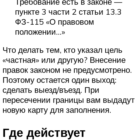
Требование есть в законе —
пункте 3 части 2 статьи 13.3
ФЗ-115 «О правовом
положении…»
Что делать тем, кто указал цель
«частная» или другую? Внесение
правок законом не предусмотрено.
Поэтому остается один выход:
сделать выезд/въезд. При
пересечении границы вам выдадут
новую карту для заполнения.
Где действует