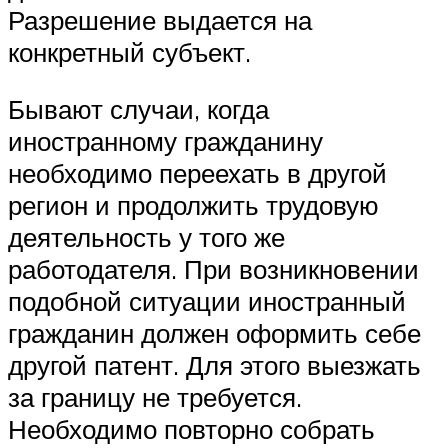
Разрешение выдается на
конкретный субъект.
Бывают случаи, когда
иностранному гражданину
необходимо переехать в другой
регион и продолжить трудовую
деятельность у того же
работодателя. При возникновении
подобной ситуации иностранный
гражданин должен оформить себе
другой патент. Для этого выезжать
за границу не требуется.
Необходимо повторно собрать