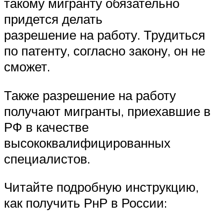
такому мигранту обязательно
придется делать
разрешение на работу. Трудиться
по патенту, согласно закону, он не
сможет.
Также разрешение на работу
получают мигранты, приехавшие в
РФ в качестве
высококвалифицированных
специалистов.
Читайте подробную инструкцию,
как получить РнР в России: