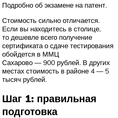
Подробно об экзамене на патент.
Стоимость сильно отличается.
Если вы находитесь в столице,
то дешевле всего получение
сертификата о сдаче тестирования
обойдется в ММЦ
Сахарово — 900 рублей. В других
местах стоимость в районе 4 — 5
тысяч рублей.
Шаг 1: правильная
подготовка