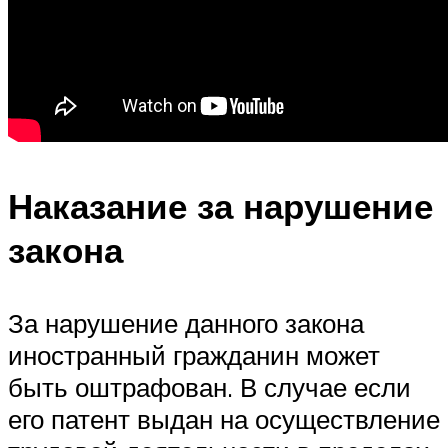
Наказание за нарушение
закона
За нарушение данного закона
иностранный гражданин может
быть оштрафован. В случае если
его патент выдан на осуществление