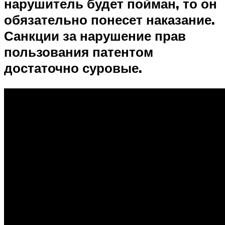
нарушитель будет пойман, то он
обязательно понесет наказание.
Санкции за нарушение прав
пользования патентом
достаточно суровые.