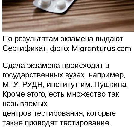
По результатам экзамена выдают
Сертификат, фото: Migranturus.com
Сдача экзамена происходит в
государственных вузах, например,
МГУ, РУДН, институт им. Пушкина.
Кроме этого, есть множество так
называемых
центров тестирования, которые
также проводят тестирование.