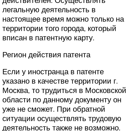
действителен. Осуществлять
легальную деятельность в
настоящее время можно только на
территории того города, который
вписан в патентную карту.
Регион действия патента
Если у иностранца в патенте
указано в качестве территории г.
Москва, то трудиться в Московской
области по данному документу он
уже не сможет. При обратной
ситуации осуществлять трудовую
деятельность также не возможно.