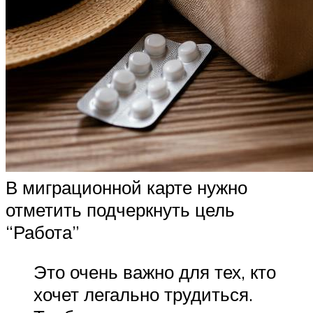
В миграционной карте нужно
отметить подчеркнуть цель
“Работа”
Это очень важно для тех, кто
хочет легально трудиться.