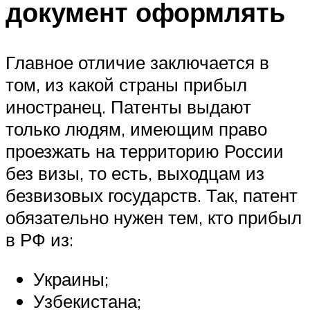
документ оформлять
Главное отличие заключается в
том, из какой страны прибыл
иностранец. Патенты выдают
только людям, имеющим право
проезжать на территорию России
без визы, то есть, выходцам из
безвизовых государств. Так, патент
обязательно нужен тем, кто прибыл
в РФ из:
Украины;
Узбекистана;