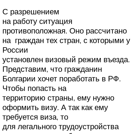
С разрешением
на работу ситуация
противоположная. Оно рассчитано
на граждан тех стран, с которыми у
России
установлен визовый режим въезда.
Представим, что гражданин
Болгарии хочет поработать в РФ.
Чтобы попасть на
территорию страны, ему нужно
оформить визу. А так как ему
требуется виза, то
для легального трудоустройства