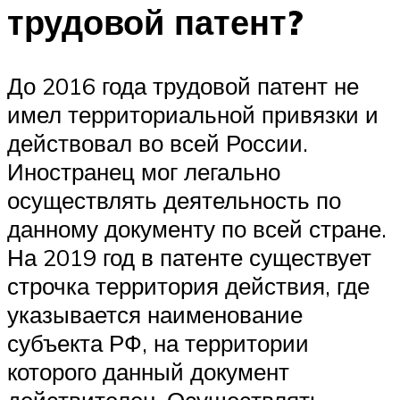
трудовой патент?
До 2016 года трудовой патент не
имел территориальной привязки и
действовал во всей России.
Иностранец мог легально
осуществлять деятельность по
данному документу по всей стране.
На 2019 год в патенте существует
строчка территория действия, где
указывается наименование
субъекта РФ, на территории
которого данный документ