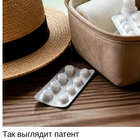
Так выглядит патент