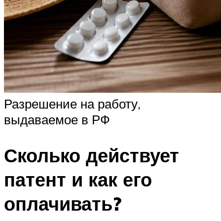
Разрешение на работу,
выдаваемое в РФ
Сколько действует
патент и как его
оплачивать?