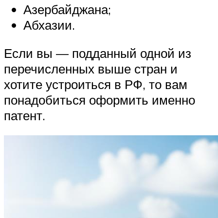
Азербайджана;
Абхазии.
Если вы — подданный одной из
перечисленных выше стран и
хотите устроиться в РФ, то вам
понадобиться оформить именно
патент.