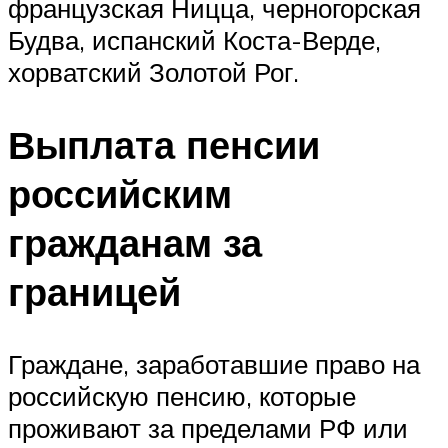
французская Ницца, черногорская
Будва, испанский Коста-Верде,
хорватский Золотой Рог.
Выплата пенсии
российским
гражданам за
границей
Граждане, заработавшие право на
российскую пенсию, которые
проживают за пределами РФ или