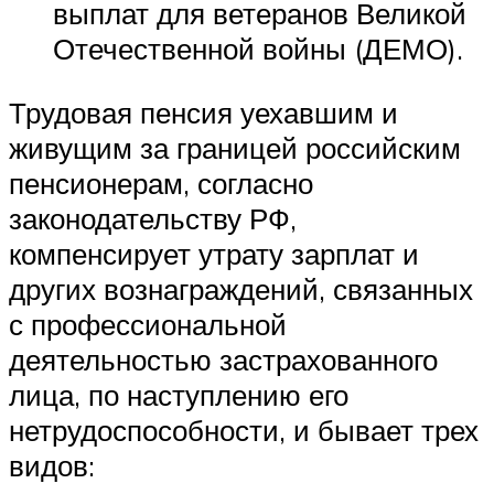
выплат для ветеранов Великой
Отечественной войны (ДЕМО).
Трудовая пенсия уехавшим и
живущим за границей российским
пенсионерам, согласно
законодательству РФ,
компенсирует утрату зарплат и
других вознаграждений, связанных
с профессиональной
деятельностью застрахованного
лица, по наступлению его
нетрудоспособности, и бывает трех
видов: