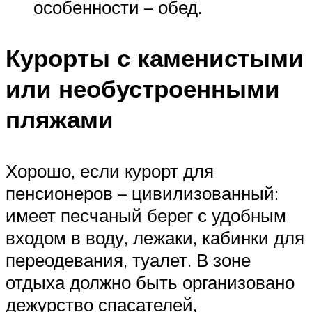
особенности – обед.
Курорты с каменистыми
или необустроенными
пляжами
Хорошо, если курорт для
пенсионеров – цивилизованный:
имеет песчаный берег с удобным
входом в воду, лежаки, кабинки для
переодевания, туалет. В зоне
отдыха должно быть организовано
дежурство спасателей,