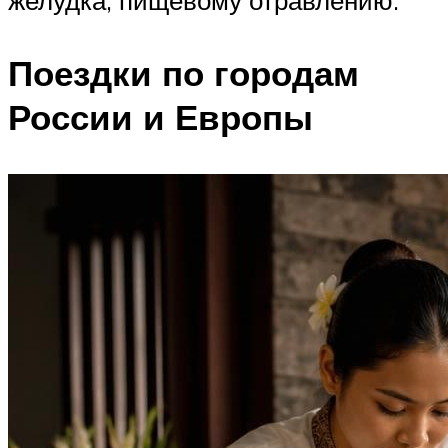
Поездки по городам
России и Европы