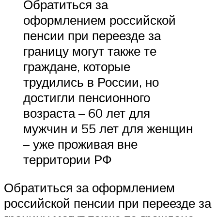
Обратиться за
оформлением российской
пенсии при переезде за
границу могут также те
граждане, которые
трудились в России, но
достигли пенсионного
возраста – 60 лет для
мужчин и 55 лет для женщин
– уже проживая вне
территории РФ
Обратиться за оформлением
российской пенсии при переезде за