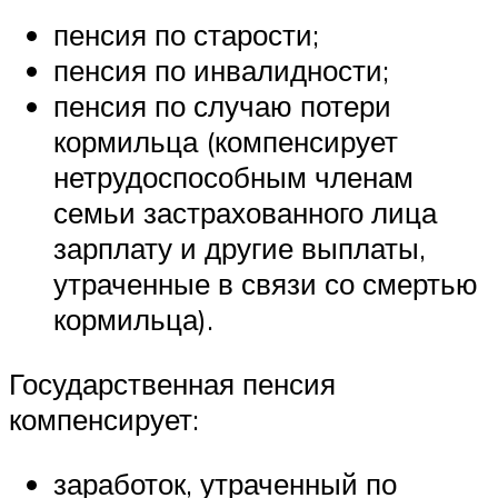
пенсия по старости;
пенсия по инвалидности;
пенсия по случаю потери
кормильца (компенсирует
нетрудоспособным членам
семьи застрахованного лица
зарплату и другие выплаты,
утраченные в связи со смертью
кормильца).
Государственная пенсия
компенсирует:
заработок, утраченный по