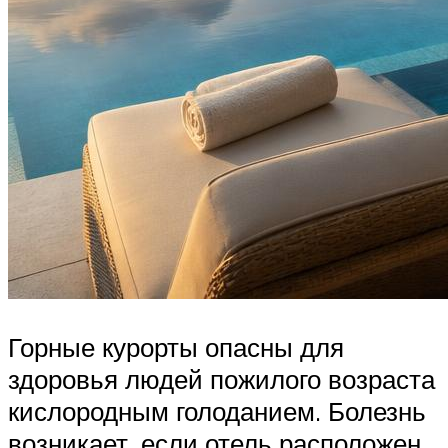
Горные курорты опасны для
здоровья людей пожилого возраста
кислородным голоданием. Болезнь
возникает, если отель расположен