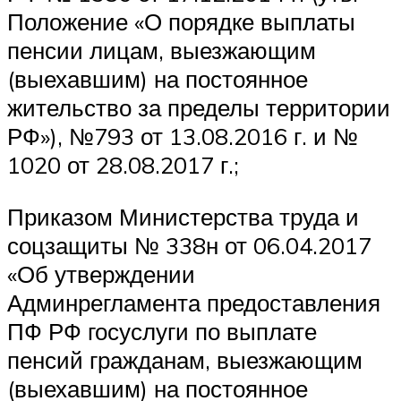
Положение «О порядке выплаты
пенсии лицам, выезжающим
(выехавшим) на постоянное
жительство за пределы территории
РФ»), №793 от 13.08.2016 г. и №
1020 от 28.08.2017 г.;
Приказом Министерства труда и
соцзащиты № 338н от 06.04.2017
«Об утверждении
Админрегламента предоставления
ПФ РФ госуслуги по выплате
пенсий гражданам, выезжающим
(выехавшим) на постоянное