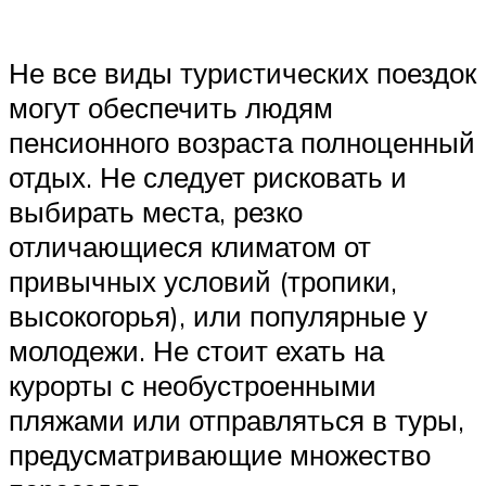
Не все виды туристических поездок
могут обеспечить людям
пенсионного возраста полноценный
отдых. Не следует рисковать и
выбирать места, резко
отличающиеся климатом от
привычных условий (тропики,
высокогорья), или популярные у
молодежи. Не стоит ехать на
курорты с необустроенными
пляжами или отправляться в туры,
предусматривающие множество