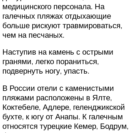
медицинского персонала. На
галечных пляжах отдыхающие
больше рискуют травмироваться,
чем на песчаных.
Наступив на камень с острыми
гранями, легко пораниться,
подвернуть ногу, упасть.
В России отели с каменистыми
пляжами расположены в Ялте,
Коктебеле, Адлере, геленджикской
бухте, к югу от Анапы. К галечным
относятся турецкие Кемер, Бодрум,