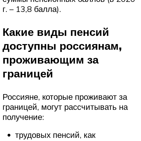
г. – 13,8 балла).
Какие виды пенсий
доступны россиянам,
проживающим за
границей
Россияне, которые проживают за
границей, могут рассчитывать на
получение:
трудовых пенсий, как