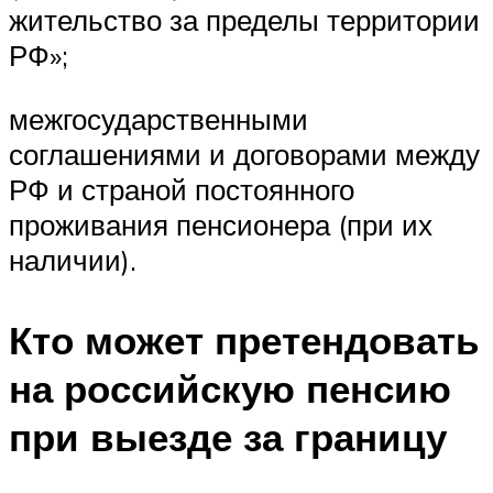
жительство за пределы территории
РФ»;
межгосударственными
соглашениями и договорами между
РФ и страной постоянного
проживания пенсионера (при их
наличии).
Кто может претендовать
на российскую пенсию
при выезде за границу