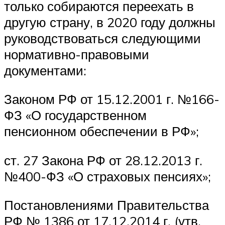
только собираются переехать в
другую страну, в 2020 году должны
руководствоваться следующими
нормативно-правовыми
документами:
Законом РФ от 15.12.2001 г. №166-
ФЗ «О государственном
пенсионном обеспечении в РФ»;
ст. 27 Закона РФ от 28.12.2013 г.
№400-ФЗ «О страховых пенсиях»;
Постановлениями Правительства
РФ № 1386 от 17.12.2014 г. (утв.