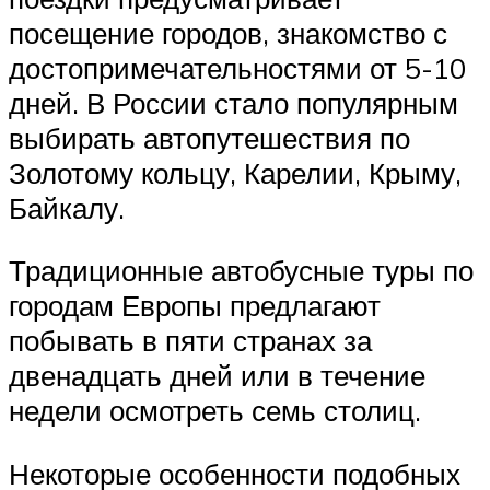
посещение городов, знакомство с
достопримечательностями от 5-10
дней. В России стало популярным
выбирать автопутешествия по
Золотому кольцу, Карелии, Крыму,
Байкалу.
Традиционные автобусные туры по
городам Европы предлагают
побывать в пяти странах за
двенадцать дней или в течение
недели осмотреть семь столиц.
Некоторые особенности подобных