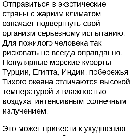
Отправиться в экзотические
страны с жарким климатом
означает подвергнуть свой
организм серьезному испытанию.
Для пожилого человека так
рисковать не всегда оправданно.
Популярные морские курорты
Турции, Египта, Индии, побережья
Тихого океана отличаются высокой
температурой и влажностью
воздуха, интенсивным солнечным
излучением.
Это может привести к ухудшению