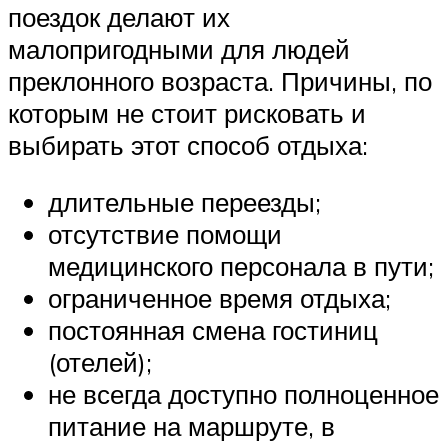
поездок делают их
малопригодными для людей
преклонного возраста. Причины, по
которым не стоит рисковать и
выбирать этот способ отдыха:
длительные переезды;
отсутствие помощи
медицинского персонала в пути;
ограниченное время отдыха;
постоянная смена гостиниц
(отелей);
не всегда доступно полноценное
питание на маршруте, в