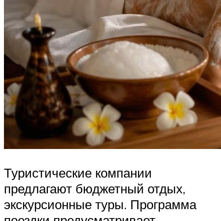
Туристические компании
предлагают бюджетный отдых,
экскурсионные туры. Программа
поездки предусматривает