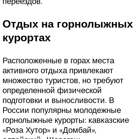
переездов.
Отдых на горнолыжных
курортах
Расположенные в горах места
активного отдыха привлекают
множество туристов, но требуют
определенной физической
подготовки и выносливости. В
России популярны молодежные
горнолыжные курорты: кавказские
«Роза Хутор» и «Домбай»,