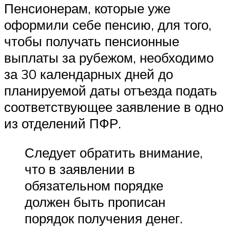
Пенсионерам, которые уже
оформили себе пенсию, для того,
чтобы получать пенсионные
выплаты за рубежом, необходимо
за 30 календарных дней до
планируемой даты отъезда подать
соответствующее заявление в одно
из отделений ПФР.
Следует обратить внимание,
что в заявлении в
обязательном порядке
должен быть прописан
порядок получения денег.