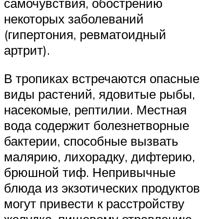
самочувствия, обострению
некоторых заболеваний
(гипертония, ревматоидный
артрит).
В тропиках встречаются опасные
виды растений, ядовитые рыбы,
насекомые, рептилии. Местная
вода содержит болезнетворные
бактерии, способные вызвать
малярию, лихорадку, дифтерию,
брюшной тиф. Непривычные
блюда из экзотических продуктов
могут привести к расстройству
желудка, пищевому отравлению.