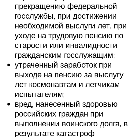
прекращению федеральной
госслужбы, при достижении
необходимой выслуги лет, при
уходе на трудовую пенсию по
старости или инвалидности
гражданским госслужащим;
утраченный заработок при
выходе на пенсию за выслугу
лет космонавтам и летчикам-
испытателям;
вред, нанесенный здоровью
российских граждан при
выполнении воинского долга, в
результате катастроф