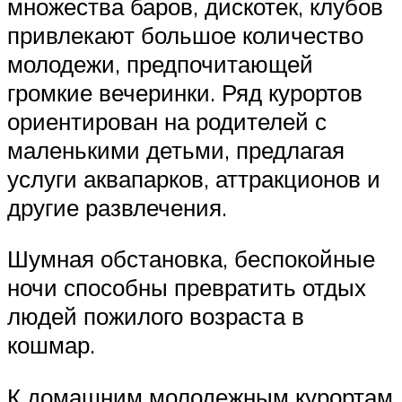
множества баров, дискотек, клубов
привлекают большое количество
молодежи, предпочитающей
громкие вечеринки. Ряд курортов
ориентирован на родителей с
маленькими детьми, предлагая
услуги аквапарков, аттракционов и
другие развлечения.
Шумная обстановка, беспокойные
ночи способны превратить отдых
людей пожилого возраста в
кошмар.
К домашним молодежным курортам