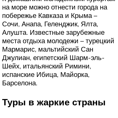
на море можно отнести города на
побережье Кавказа и Крыма –
Сочи, Анапа, Геленджик, Ялта,
Алушта. Известные зарубежные
места отдыха молодежи – турецкий
Мармарис, мальтийский Сан
Джулиан, египетский Шарм-эль-
Шейх, итальянский Римини,
испанские Ибица, Майорка,
Барселона.
Туры в жаркие страны