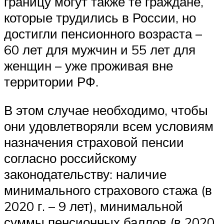
границу могут также те граждане,
которые трудились в России, но
достигли пенсионного возраста –
60 лет для мужчин и 55 лет для
женщин – уже проживая вне
территории РФ.
В этом случае необходимо, чтобы
они удовлетворяли всем условиям
назначения страховой пенсии
согласно российскому
законодательству: наличие
минимального страхового стажа (в
2020 г. – 9 лет), минимальной
суммы пенсионных баллов (в 2020