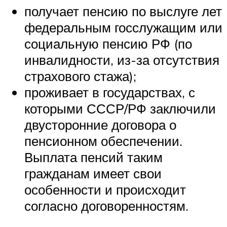
получает пенсию по выслуге лет
федеральным госслужащим или
социальную пенсию РФ (по
инвалидности, из-за отсутствия
страхового стажа);
проживает в государствах, с
которыми СССР/РФ заключили
двусторонние договора о
пенсионном обеспечении.
Выплата пенсий таким
гражданам имеет свои
особенности и происходит
согласно договоренностям.