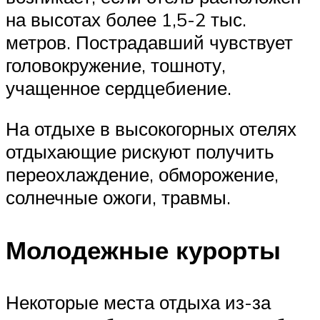
на высотах более 1,5-2 тыс.
метров. Пострадавший чувствует
головокружение, тошноту,
учащенное сердцебиение.
На отдыхе в высокогорных отелях
отдыхающие рискуют получить
переохлаждение, обморожение,
солнечные ожоги, травмы.
Молодежные курорты
Некоторые места отдыха из-за