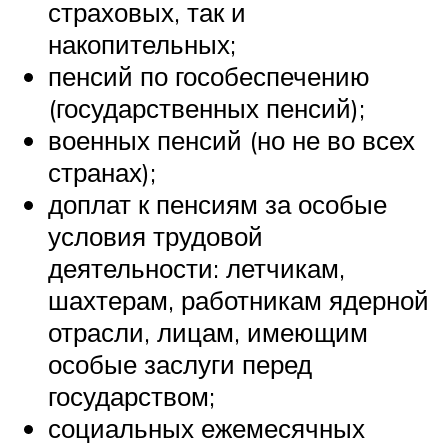
страховых, так и
накопительных;
пенсий по гособеспечению
(государственных пенсий);
военных пенсий (но не во всех
странах);
доплат к пенсиям за особые
условия трудовой
деятельности: летчикам,
шахтерам, работникам ядерной
отрасли, лицам, имеющим
особые заслуги перед
государством;
социальных ежемесячных