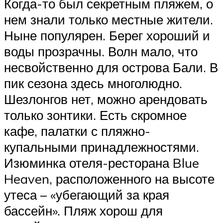
Когда-то был секретным пляжем, о
нем знали только местные жители.
Ныне популярен. Берег хороший и
воды прозрачны. Волн мало, что
несвойственно для острова Бали. В
пик сезона здесь многолюдно.
Шезлонгов нет, можно арендовать
только зонтики. Есть скромное
кафе, палатки с пляжно-
купальными принадлежностями.
Изюминка отеля-ресторана Blue
Heaven, расположенного на высоте
утеса – «убегающий за края
бассейн». Пляж хорош для