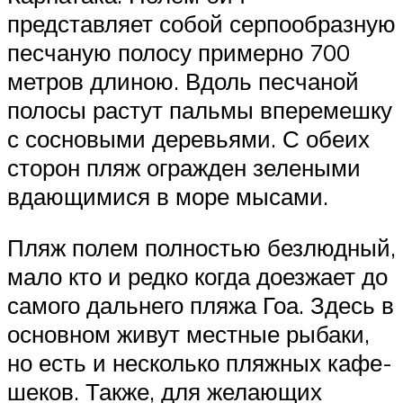
представляет собой серпообразную
песчаную полосу примерно 700
метров длиною. Вдоль песчаной
полосы растут пальмы вперемешку
с сосновыми деревьями. С обеих
сторон пляж огражден зелеными
вдающимися в море мысами.
Пляж полем полностью безлюдный,
мало кто и редко когда доезжает до
самого дальнего пляжа Гоа. Здесь в
основном живут местные рыбаки,
но есть и несколько пляжных кафе-
шеков. Также, для желающих