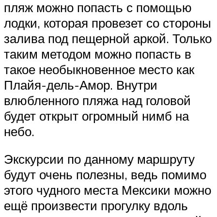
пляж можно попасть с помощью
лодки, которая провезет со стороны
залива под пещерной аркой. Только
таким методом можно попасть в
такое необыкновенное место как
Плайя-дель-Амор. Внутри
влюбленного пляжа над головой
будет открыт огромный нимб на
небо.
Экскурсии по данному маршруту
будут очень полезны, ведь помимо
этого чудного места Мексики можно
ещё произвести прогулку вдоль