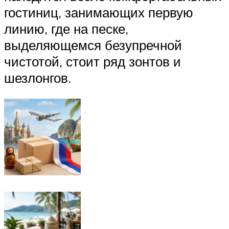
гостиниц, занимающих первую
линию, где на песке,
выделяющемся безупречной
чистотой, стоит ряд зонтов и
шезлонгов.