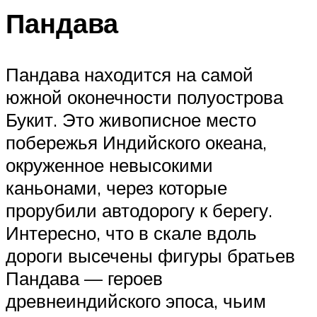
Пандава
Пандава находится на самой
южной оконечности полуострова
Букит. Это живописное место
побережья Индийского океана,
окруженное невысокими
каньонами, через которые
прорубили автодорогу к берегу.
Интересно, что в скале вдоль
дороги высечены фигуры братьев
Пандава — героев
древнеиндийского эпоса, чьим