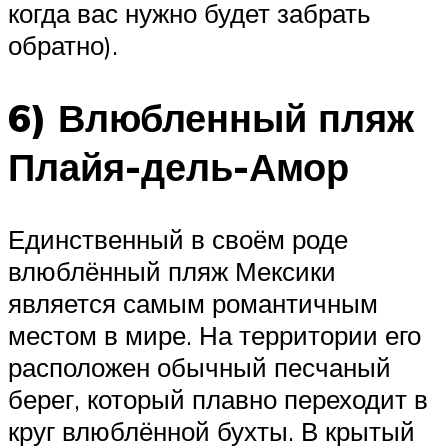
когда вас нужно будет забрать
обратно).
6) Влюбленный пляж
Плайя-дель-Амор
Единственный в своём роде
влюблённый пляж Мексики
является самым романтичным
местом в мире. На территории его
расположен обычный песчаный
берег, который плавно переходит в
круг влюблённой бухты. В крытый