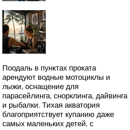
Поодаль в пунктах проката
арендуют водные мотоциклы и
лыжи, оснащение для
парасейлинга, снорклинга, дайвинга
и рыбалки. Тихая акватория
благоприятствует купанию даже
самых маленьких детей, с