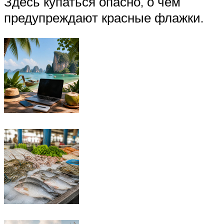
Здесь купаться опасно, о чем
предупреждают красные флажки.