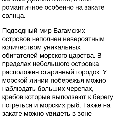
романтичное особенно на закате
солнца.
Подводный мир Багамских
островов наполнен невероятным
количеством уникальных
обитателей морского царства. В
пределах небольшого островка
расположен старинный городок. У
морской линии побережья можно
наблюдать больших черепах,
крабов которые выползают к берегу
погреться и морских рыб. Также на
закате можно увидеть в зоне