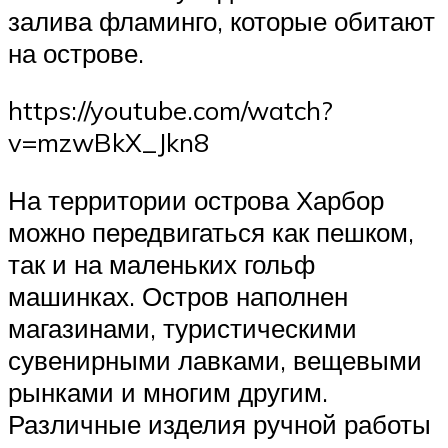
залива фламинго, которые обитают
на острове.
https://youtube.com/watch?
v=mzwBkX_Jkn8
На территории острова Харбор
можно передвигаться как пешком,
так и на маленьких гольф
машинках. Остров наполнен
магазинами, туристическими
сувенирными лавками, вещевыми
рынками и многим другим.
Различные изделия ручной работы