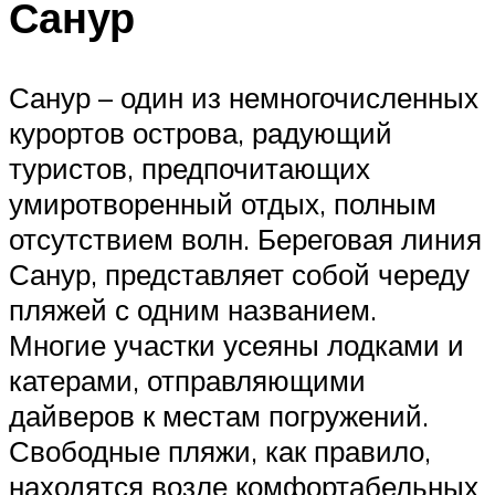
Санур
Санур – один из немногочисленных
курортов острова, радующий
туристов, предпочитающих
умиротворенный отдых, полным
отсутствием волн. Береговая линия
Санур, представляет собой череду
пляжей с одним названием.
Многие участки усеяны лодками и
катерами, отправляющими
дайверов к местам погружений.
Свободные пляжи, как правило,
находятся возле комфортабельных