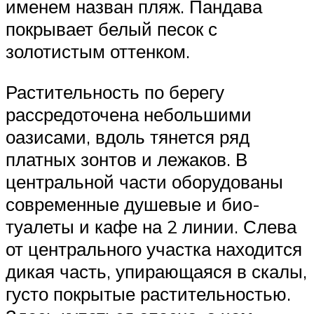
именем назван пляж. Пандава
покрывает белый песок с
золотистым оттенком.
Растительность по берегу
рассредоточена небольшими
оазисами, вдоль тянется ряд
платных зонтов и лежаков. В
центральной части оборудованы
современные душевые и био-
туалеты и кафе на 2 линии. Слева
от центрального участка находится
дикая часть, упирающаяся в скалы,
густо покрытые растительностью.