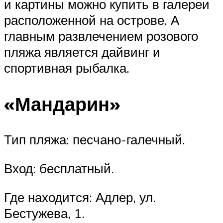
и картины можно купить в галереи
расположенной на острове. А
главным развлечением розового
пляжа является дайвинг и
спортивная рыбалка.
«Мандарин»
Тип пляжа: песчано-галечный.
Вход: бесплатный.
Где находится: Адлер, ул.
Бестужева, 1.