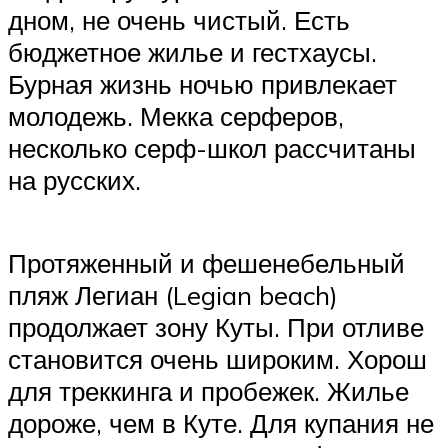
дном, не очень чистый. Есть
бюджетное жилье и гестхаусы.
Бурная жизнь ночью привлекает
молодежь. Мекка серферов,
несколько серф-школ рассчитаны
на русских.
Протяженный и фешенебельный
пляж Легиан (Legian beach)
продолжает зону Куты. При отливе
становится очень широким. Хорош
для треккинга и пробежек. Жилье
дороже, чем в Куте. Для купания не