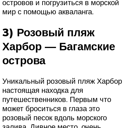
островов и погрузиться в морской
мир с помощью акваланга.
3) Розовый пляж
Харбор — Багамские
острова
Уникальный розовый пляж Харбор
настоящая находка для
путешественников. Первым что
может броситься в глаза это
розовый песок вдоль морского
залива. Дивное место, очень