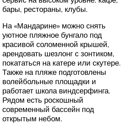
бары, рестораны, клубы.
На «Мандарине» можно снять
уютное пляжное бунгало под
красивой соломенной крышей,
арендовать шезлонг с зонтиком,
покататься на катере или скутере.
Также на пляже подготовлены
волейбольные площадки и
работает школа виндсерфинга.
Рядом есть роскошный
современный бассейн под
открытым небом.