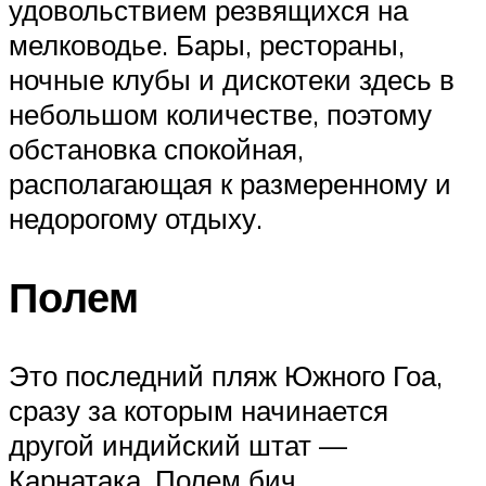
удовольствием резвящихся на
мелководье. Бары, рестораны,
ночные клубы и дискотеки здесь в
небольшом количестве, поэтому
обстановка спокойная,
располагающая к размеренному и
недорогому отдыху.
Полем
Это последний пляж Южного Гоа,
сразу за которым начинается
другой индийский штат —
Карнатака. Полем бич