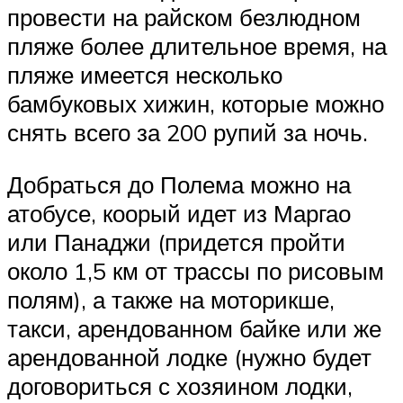
провести на райском безлюдном
пляже более длительное время, на
пляже имеется несколько
бамбуковых хижин, которые можно
снять всего за 200 рупий за ночь.
Добраться до Полема можно на
атобусе, коорый идет из Маргао
или Панаджи (придется пройти
около 1,5 км от трассы по рисовым
полям), а также на моторикше,
такси, арендованном байке или же
арендованной лодке (нужно будет
договориться с хозяином лодки,