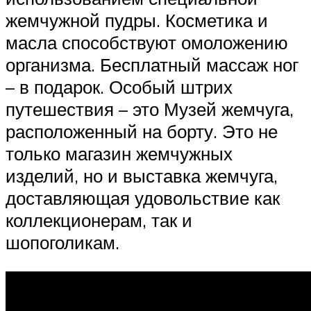
жемчужной пудры. Косметика и
масла способствуют омоложению
организма. Бесплатный массаж ног
– в подарок. Особый штрих
путешествия – это Музей жемчуга,
расположенный на борту. Это не
только магазин жемчужных
изделий, но и выставка жемчуга,
доставляющая удовольствие как
коллекционерам, так и
шопоголикам.