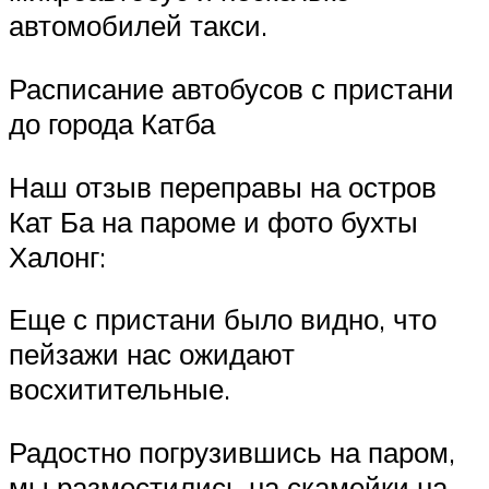
автомобилей такси.
Расписание автобусов с пристани
до города Катба
Наш отзыв переправы на остров
Кат Ба на пароме и фото бухты
Халонг:
Еще с пристани было видно, что
пейзажи нас ожидают
восхитительные.
Радостно погрузившись на паром,
мы разместились на скамейки на