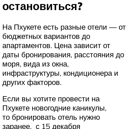
остановиться?
На Пхукете есть разные отели — от
бюджетных вариантов до
апартаментов. Цена зависит от
даты бронирования, расстояния до
моря, вида из окна,
инфраструктуры, кондиционера и
других факторов.
Если вы хотите провести на
Пхукете новогодние каникулы,
то бронировать отель нужно
заранее, с 15 декабря