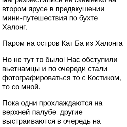
втором ярусе в предвкушении
мини-путешествия по бухте
Халонг.
Паром на остров Кат Ба из Халонга
Но не тут то было! Нас обступили
вьетнамцы и по очереди стали
фотографироваться то с Костиком,
то со мной.
Пока одни прохлаждаются на
верхней палубе, другие
выстраиваются в очередь на