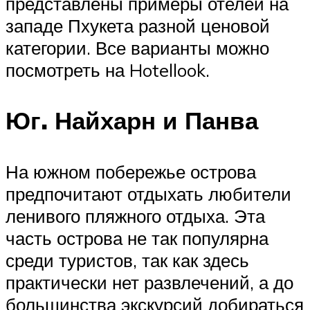
представлены примеры отелей на
западе Пхукета разной ценовой
категории. Все варианты можно
посмотреть на Hotellook.
Юг. Найхарн и Панва
На южном побережье острова
предпочитают отдыхать любители
ленивого пляжного отдыха. Эта
часть острова не так популярна
среди туристов, так как здесь
практически нет развлечений, а до
большинства экскурсий добираться