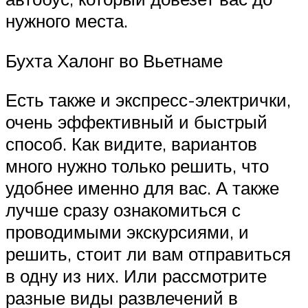
нужного места.
Бухта Халонг во Вьетнаме
Есть также и экспресс-электрички,
очень эффективный и быстрый
способ. Как видите, вариантов
много нужно только решить, что
удобнее именно для вас. А также
лучше сразу ознакомиться с
проводимыми экскурсиями, и
решить, стоит ли вам отправиться
в одну из них. Или рассмотрите
разные виды развлечений в