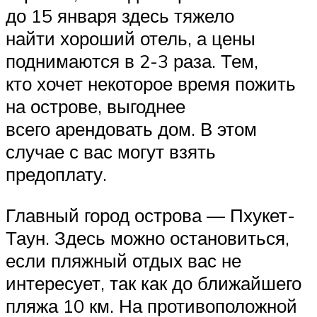
до 15 января здесь тяжело
найти хороший отель, а цены
поднимаются в 2-3 раза. Тем,
кто хочет некоторое время пожить
на острове, выгоднее
всего арендовать дом. В этом
случае с вас могут взять
предоплату.
Главный город острова — Пхукет-
Таун. Здесь можно остановиться,
если пляжный отдых вас не
интересует, так как до ближайшего
пляжа 10 км. На противоположной