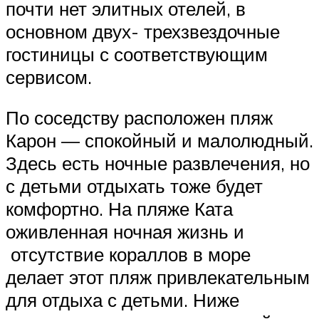
почти нет элитных отелей, в
основном двух- трехзвездочные
гостиницы с соответствующим
сервисом.
По соседству расположен пляж
Карон — спокойный и малолюдный.
Здесь есть ночные развлечения, но
с детьми отдыхать тоже будет
комфортно. На пляже Ката
оживленная ночная жизнь и
отсутствие кораллов в море
делает этот пляж привлекательным
для отдыха с детьми. Ниже