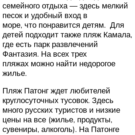
семейного отдыха — здесь мелкий
песок и удобный вход в
море, что понравится детям. Для
детей подходит также пляж Камала,
где есть парк развлечений
Фантазия. На всех трех
пляжах можно найти недорогое
жилье.
Пляж Патонг ждет любителей
круглосуточных тусовок. Здесь
много русских туристов и низкие
цены на все (жилье, продукты,
сувениры, алкоголь). На Патонге