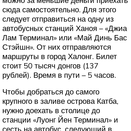
сюда самостоятельно. Для этого
следует отправиться на одну из
автобусных станций Ханоя – «Джиа
Лам Терминал» или «Май Динь Бас
Стэйшн». От них отправляются
маршруты в город Халонг. Билет
стоит 50 тысяч донгов (137
рублей). Время в пути – 5 часов.
Чтобы добраться до самого
крупного в заливе острова Катба,
нужно доехать в столице до
станции «Луонг Йен Терминал» и
сесть на автобус, следующий в