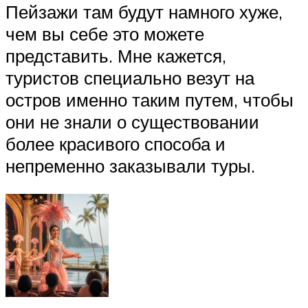
Пейзажи там будут намного хуже,
чем вы себе это можете
представить. Мне кажется,
туристов специально везут на
остров именно таким путем, чтобы
они не знали о существовании
более красивого способа и
непременно заказывали туры.