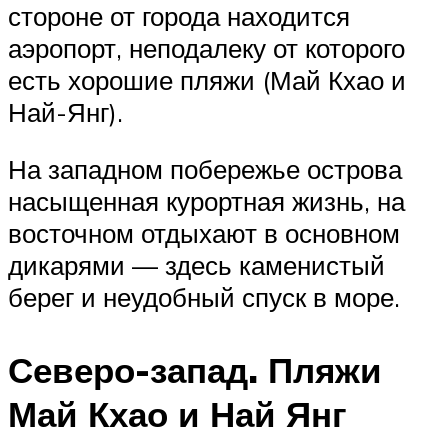
стороне от города находится
аэропорт, неподалеку от которого
есть хорошие пляжи (Май Кхао и
Най-Янг).
На западном побережье острова
насыщенная курортная жизнь, на
восточном отдыхают в основном
дикарями — здесь каменистый
берег и неудобный спуск в море.
Северо-запад. Пляжи
Май Кхао и Най Янг