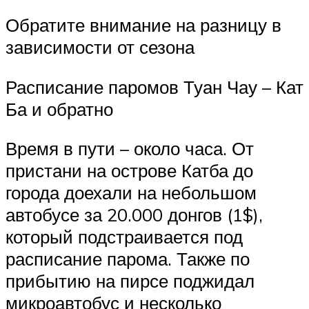
Обратите внимание на разницу в
зависимости от сезона
Расписание паромов Туан Чау – Кат
Ба и обратно
Время в пути – около часа. От
пристани на острове Катба до
города доехали на небольшом
автобусе за 20.000 донгов (1$),
который подстраивается под
расписание парома. Также по
прибытию на пирсе поджидал
микроавтобус и несколько