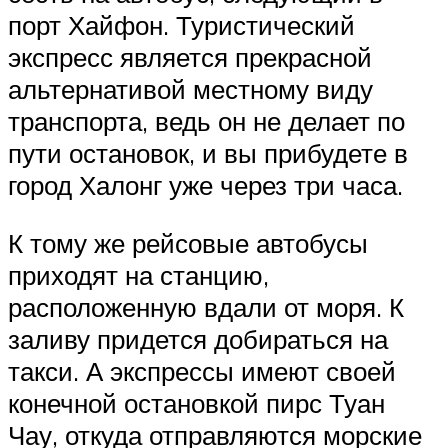
порт Хайфон. Туристический
экспресс является прекрасной
альтернативой местному виду
транспорта, ведь он не делает по
пути остановок, и вы прибудете в
город Халонг уже через три часа.
К тому же рейсовые автобусы
приходят на станцию,
расположенную вдали от моря. К
заливу придется добираться на
такси. А экспрессы имеют своей
конечной остановкой пирс Туан
Чау, откуда отправляются морские