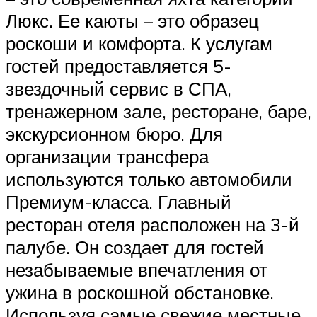
Люкс. Ее каюты – это образец
роскоши и комфорта. К услугам
гостей предоставляется 5-
звездочный сервис в СПА,
тренажерном зале, ресторане, баре,
экскурсионном бюро. Для
организации трансфера
используются только автомобили
Премиум-класса. Главный
ресторан отеля расположен на 3-й
палубе. Он создает для гостей
незабываемые впечатления от
ужина в роскошной обстановке.
Используя самые свежие местные