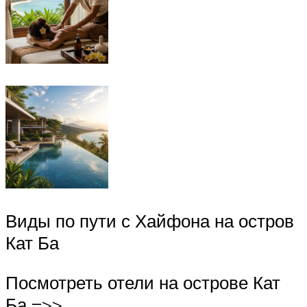
Виды по пути с Хайфона на остров
Кат Ба
Посмотреть отели на острове Кат
Ба =>>