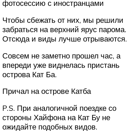
фотосессию с иностранцами
Чтобы сбежать от них, мы решили
забраться на верхний ярус парома.
Отсюда и виды лучше отрываются.
Совсем не заметно прошел час, а
впереди уже виднелась пристань
острова Кат Ба.
Причал на острове Катба
P.S. При аналогичной поездке со
стороны Хайфона на Кат Бу не
ожидайте подобных видов.