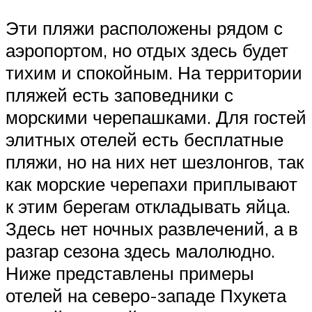
Эти пляжи расположены рядом с
аэропортом, но отдых здесь будет
тихим и спокойным. На территории
пляжей есть заповедники с
морскими черепашками. Для гостей
элитных отелей есть бесплатные
пляжи, но на них нет шезлонгов, так
как морские черепахи приплывают
к этим берегам откладывать яйца.
Здесь нет ночных развлечений, а в
разгар сезона здесь малолюдно.
Ниже представлены примеры
отелей на северо-западе Пхукета