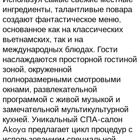
ингредиенты, талантливые повара
создают фантастическое меню,
основанное как на классических
вьетнамских, так и на
международных блюдах. Гости
наслаждаются просторной гостиной
зоной, окруженной
полноразмерными смотровыми
окнами, развлекательной
программой с живой музыкой и
замечательной мультикультурной
кухней. Уникальный СПА-салон
Akoya предлагает цикл процедур с
использованием специальной