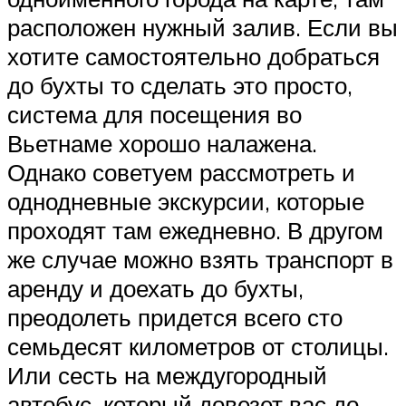
расположен нужный залив. Если вы
хотите самостоятельно добраться
до бухты то сделать это просто,
система для посещения во
Вьетнаме хорошо налажена.
Однако советуем рассмотреть и
однодневные экскурсии, которые
проходят там ежедневно. В другом
же случае можно взять транспорт в
аренду и доехать до бухты,
преодолеть придется всего сто
семьдесят километров от столицы.
Или сесть на междугородный
автобус, который довезет вас до