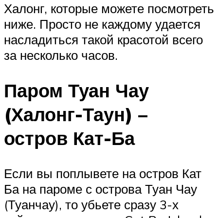
Халонг, которые можете посмотреть
ниже. Просто не каждому удается
насладиться такой красотой всего
за несколько часов.
Паром Туан Чау
(Халонг-Таун) –
остров Кат-Ба
Если вы поплывете на остров Кат
Ба на пароме с острова Туан Чау
(Туанчау), то убьете сразу 3-х