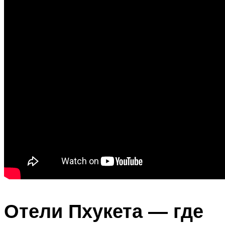
Отели Пхукета — где