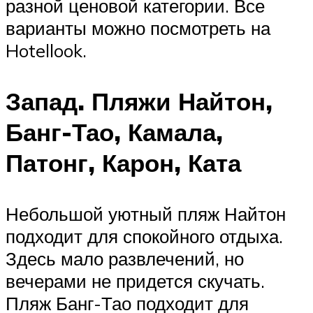
разной ценовой категории. Все
варианты можно посмотреть на
Hotellook.
Запад. Пляжи Найтон,
Банг-Тао, Камала,
Патонг, Карон, Ката
Небольшой уютный пляж Найтон
подходит для спокойного отдыха.
Здесь мало развлечений, но
вечерами не придется скучать.
Пляж Банг-Тао подходит для