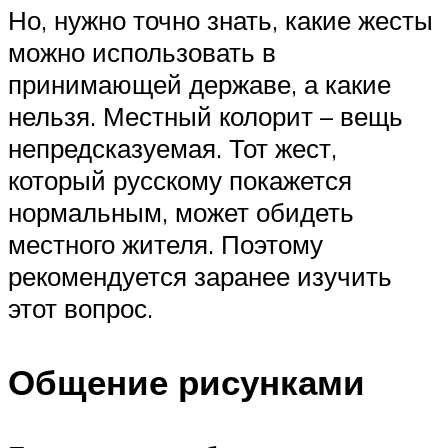
Но, нужно точно знать, какие жесты
можно использовать в
принимающей державе, а какие
нельзя. Местный колорит – вещь
непредсказуемая. Тот жест,
который русскому покажется
нормальным, может обидеть
местного жителя. Поэтому
рекомендуется заранее изучить
этот вопрос.
Общение рисунками