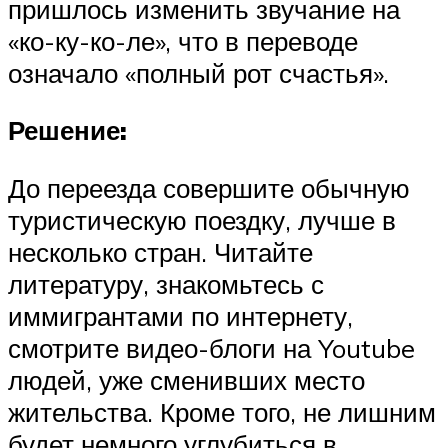
пришлось изменить звучание на
«ко-ку-ко-ле», что в переводе
означало «полный рот счастья».
Решение:
До переезда совершите обычную
туристическую поездку, лучше в
несколько стран. Читайте
литературу, знакомьтесь с
иммигрантами по интернету,
смотрите видео-блоги на Youtube
людей, уже сменивших место
жительства. Кроме того, не лишним
будет немного углубиться в