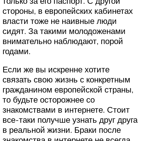
только за его паспорт. С другой
стороны, в европейских кабинетах
власти тоже не наивные люди
сидят. За такими молодоженами
внимательно наблюдают, порой
годами.
Если же вы искренне хотите
связать свою жизнь с конкретным
гражданином европейской страны,
то будьте осторожнее со
знакомствами в интернете. Стоит
все-таки получше узнать друг друга
в реальной жизни. Браки после
знакомства в интернете не всегда