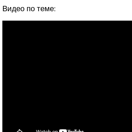
Видео по теме: