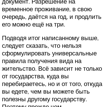
документ. Разрешение на
временное проживание, в свою
очередь, даётся на год, и продлить
его можно ещё на три.
Подводя итог написанному выше,
следует сказать, что нельзя
сформулировать универсальные
правила получения вида на
жительство. Всё зависит не только
от государства, куда вы
перебираетесь, но и от того, откуда
вы едете, чем вы можете быть
полезны другому государству.
Поэтому прежде чем