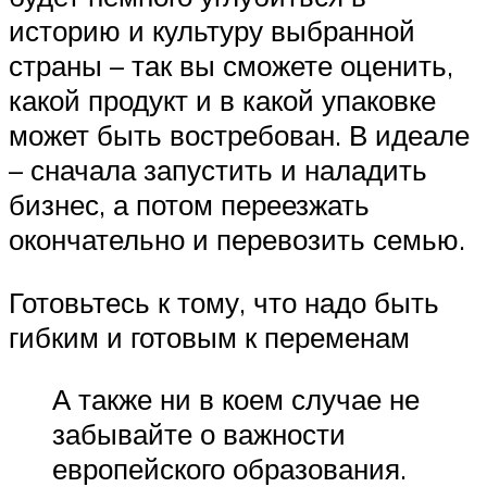
историю и культуру выбранной
страны – так вы сможете оценить,
какой продукт и в какой упаковке
может быть востребован. В идеале
– сначала запустить и наладить
бизнес, а потом переезжать
окончательно и перевозить семью.
Готовьтесь к тому, что надо быть
гибким и готовым к переменам
А также ни в коем случае не
забывайте о важности
европейского образования.