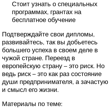
Стоит узнать о специальных
программах, грантах на
бесплатное обучение
Подтверждайте свои дипломы,
развивайтесь, так вы добьетесь
большего успеха в своем деле в
чужой стране. Переезд в
европейскую страну – это риск. Но
ведь риск – это как раз состояние
души предпринимателя, а зачастую
и смысл его жизни.
Материалы по теме: