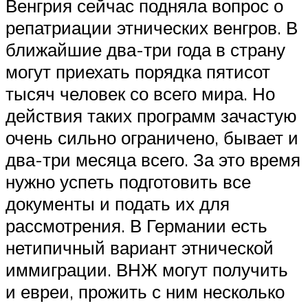
Венгрия сейчас подняла вопрос о
репатриации этнических венгров. В
ближайшие два-три года в страну
могут приехать порядка пятисот
тысяч человек со всего мира. Но
действия таких программ зачастую
очень сильно ограничено, бывает и
два-три месяца всего. За это время
нужно успеть подготовить все
документы и подать их для
рассмотрения. В Германии есть
нетипичный вариант этнической
иммиграции. ВНЖ могут получить
и евреи, прожить с ним несколько