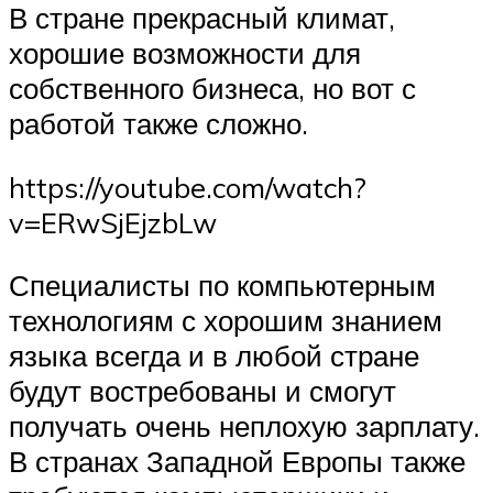
В стране прекрасный климат,
хорошие возможности для
собственного бизнеса, но вот с
работой также сложно.
https://youtube.com/watch?
v=ERwSjEjzbLw
Специалисты по компьютерным
технологиям с хорошим знанием
языка всегда и в любой стране
будут востребованы и смогут
получать очень неплохую зарплату.
В странах Западной Европы также