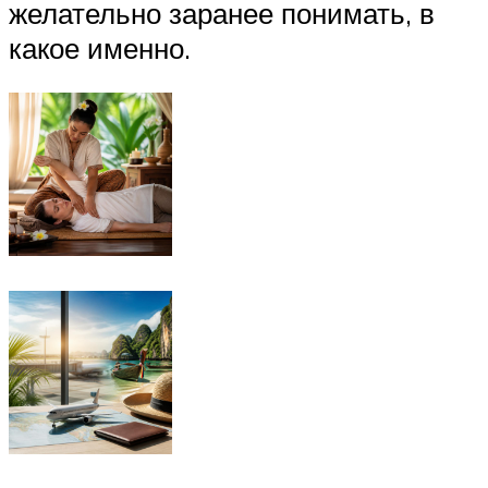
желательно заранее понимать, в
какое именно.