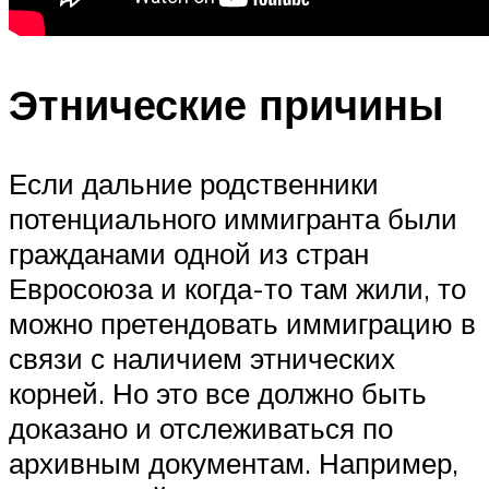
Этнические причины
Если дальние родственники
потенциального иммигранта были
гражданами одной из стран
Евросоюза и когда-то там жили, то
можно претендовать иммиграцию в
связи с наличием этнических
корней. Но это все должно быть
доказано и отслеживаться по
архивным документам. Например,