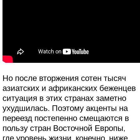
Но после вторжения сотен тысяч
азиатских и африканских беженцев
ситуация в этих странах заметно
ухудшилась. Поэтому акценты на
переезд постепенно смещаются в
пользу стран Восточной Европы,
где уровень жизни, конечно, ниже,