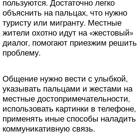
пользуются. Достаточно легко
объяснить на пальцах, что нужно
туристу или мигранту. Местные
жители охотно идут на «жестовый»
диалог, помогают приезжим решить
проблему.
Общение нужно вести с улыбкой,
указывать пальцами и жестами на
местные достопримечательности,
использовать картинки в телефоне,
применять иные способы наладить
коммуникативную связь.