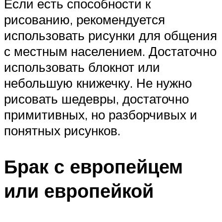
Если есть способности к
рисованию, рекомендуется
использовать рисунки для общения
с местным населением. Достаточно
использовать блокнот или
небольшую книжечку. Не нужно
рисовать шедевры, достаточно
примитивных, но разборчивых и
понятных рисунков.
Брак с европейцем
или европейкой