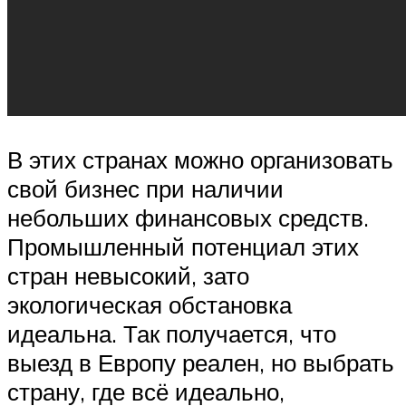
В этих странах можно организовать
свой бизнес при наличии
небольших финансовых средств.
Промышленный потенциал этих
стран невысокий, зато
экологическая обстановка
идеальна. Так получается, что
выезд в Европу реален, но выбрать
страну, где всё идеально,