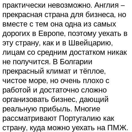
практически невозможно. Англия –
прекрасная страна для бизнеса, но
вместе с тем она одна из самых
дорогих в Европе, поэтому уехать в
эту страну, как и в Швейцарию,
лицам со средним достатком никак
не получится. В Болгарии
прекрасный климат и тёплое,
чистое море, но очень плохо с
работой и достаточно сложно
организовать бизнес, дающий
реальную прибыль. Многие
рассматривают Португалию как
страну, куда можно уехать на ПМЖ.