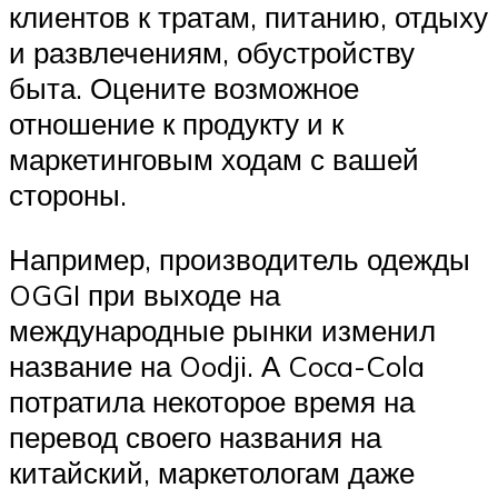
клиентов к тратам, питанию, отдыху
и развлечениям, обустройству
быта. Оцените возможное
отношение к продукту и к
маркетинговым ходам с вашей
стороны.
Например, производитель одежды
OGGI при выходе на
международные рынки изменил
название на Oodji. А Coca-Cola
потратила некоторое время на
перевод своего названия на
китайский, маркетологам даже