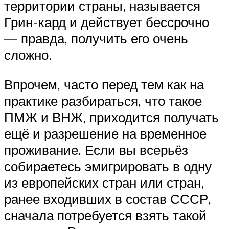
территории страны, называется
Грин-кард и действует бессрочно
— правда, получить его очень
сложно.
Впрочем, часто перед тем как на
практике разбираться, что такое
ПМЖ и ВНЖ, приходится получать
ещё и разрешение на временное
проживание. Если вы всерьёз
собираетесь эмигрировать в одну
из европейских стран или стран,
ранее входивших в состав СССР,
сначала потребуется взять такой