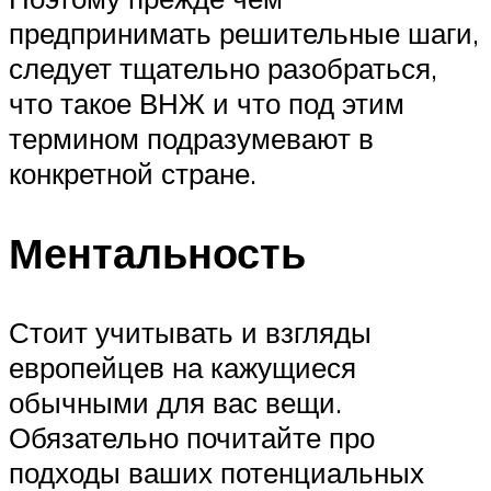
предпринимать решительные шаги,
следует тщательно разобраться,
что такое ВНЖ и что под этим
термином подразумевают в
конкретной стране.
Ментальность
Стоит учитывать и взгляды
европейцев на кажущиеся
обычными для вас вещи.
Обязательно почитайте про
подходы ваших потенциальных