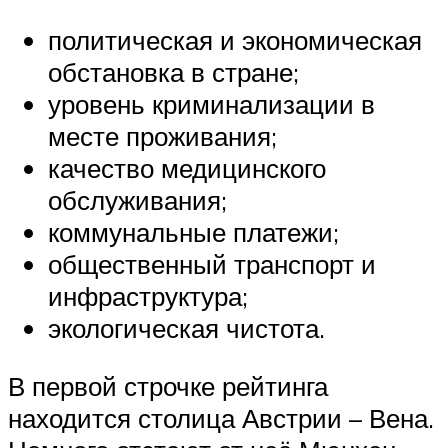
политическая и экономическая
обстановка в стране;
уровень криминализации в
месте проживания;
качество медицинского
обслуживания;
коммунальные платежи;
общественный транспорт и
инфраструктура;
экологическая чистота.
В первой строчке рейтинга
находится столица Австрии – Вена.