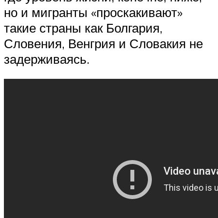
но и мигранты «проскакивают»
такие страны как Болгария,
Словения, Венгрия и Словакия не
задерживаясь.