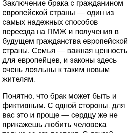
Заключение брака с гражданином
европейской страны — один из
самых надежных способов
переезда на ПМЖ и получения в
будущем гражданства европейской
страны. Семья — важная ценность
для европейцев, и законы здесь
очень лояльны к таким новым
жителям.
Понятно, что брак может быть и
фиктивным. С одной стороны, для
вас это и проще — сердцу же не
прикажешь любить человека