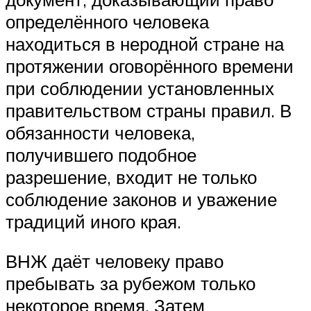
определённого человека
находиться в неродной стране на
протяжении оговорённого времени
при соблюдении установленных
правительством страны правил. В
обязанности человека,
получившего подобное
разрешение, входит не только
соблюдение законов и уважение
традиций иного края.
ВНЖ даёт человеку право
пребывать за рубежом только
некоторое время. Затем