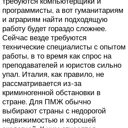
требуются компьютерщики и
программисты, а вот гуманитариям
и аграриям найти подходящую
работу будет гораздо сложнее.
Сейчас везде требуются
технические специалисты с опытом
работы, в то время как спрос на
преподавателей и юристов сильно
упал. Италия, как правило, не
рассматривается из-за
криминогенной обстановки в
стране. Для ПМЖ обычно
выбирают страны с недорогой
недвижимостью и хорошей