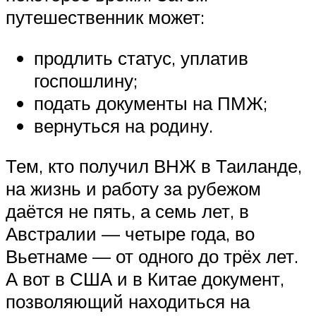
путешественник может:
продлить статус, уплатив
госпошлину;
подать документы на ПМЖ;
вернуться на родину.
Тем, кто получил ВНЖ в Таиланде,
на жизнь и работу за рубежом
даётся не пять, а семь лет, в
Австралии — четыре года, во
Вьетнаме — от одного до трёх лет.
А вот в США и в Китае документ,
позволяющий находиться на