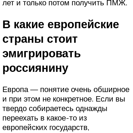
лет и только потом получить ПМЖ.
В какие европейские
страны стоит
эмигрировать
россиянину
Европа — понятие очень обширное
и при этом не конкретное. Если вы
твердо собираетесь однажды
переехать в какое-то из
европейских государств,