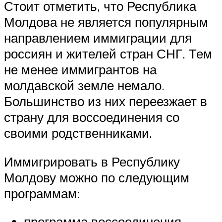
Стоит отметить, что Республика
Молдова не является популярным
направлением иммиграции для
россиян и жителей стран СНГ. Тем
не менее иммигрантов на
молдавской земле немало.
Большинство из них переезжает в
страну для воссоединения со
своими родственниками.
Иммигрировать в Республику
Молдову можно по следующим
программам:
программа воссоединения