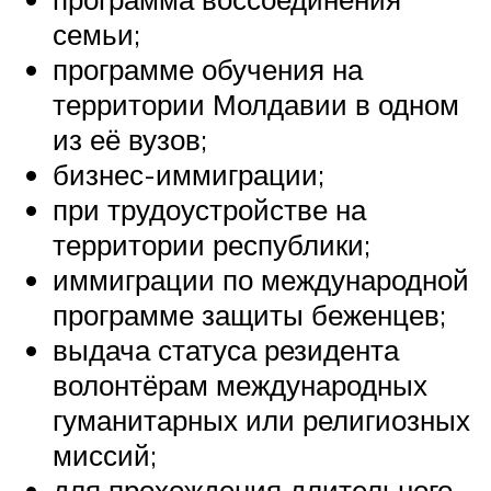
семьи;
программе обучения на
территории Молдавии в одном
из её вузов;
бизнес-иммиграции;
при трудоустройстве на
территории республики;
иммиграции по международной
программе защиты беженцев;
выдача статуса резидента
волонтёрам международных
гуманитарных или религиозных
миссий;
для прохождения длительного