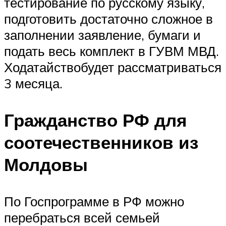
тестирование по русскому языку,
подготовить достаточно сложное в
заполнении заявление, бумаги и
подать весь комплект в ГУВМ МВД.
Ходатайствобудет рассматриваться
3 месяца.
Гражданство РФ для
соотечественников из
Молдовы
По Госпрограмме в РФ можно
перебраться всей семьей