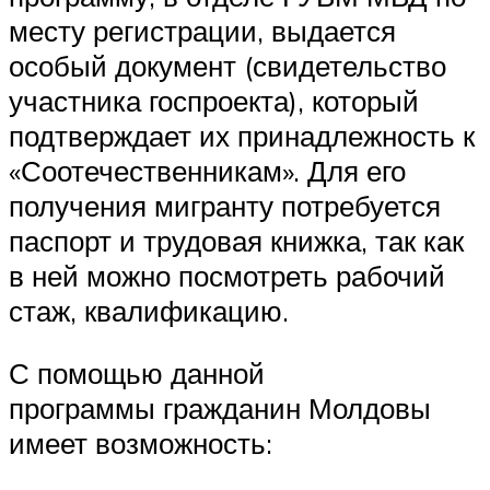
месту регистрации, выдается
особый документ (свидетельство
участника госпроекта), который
подтверждает их принадлежность к
«Соотечественникам». Для его
получения мигранту потребуется
паспорт и трудовая книжка, так как
в ней можно посмотреть рабочий
стаж, квалификацию.
С помощью данной
программы гражданин Молдовы
имеет возможность: