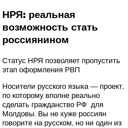
НРЯ: реальная
возможность стать
россиянином
Статус НРЯ позволяет пропустить
этап оформления РВП
Носители русского языка — проект,
по которому вполне реально
сделать гражданство РФ для
Молдовы. Вы не хуже россиян
говорите на русском, но ни один из