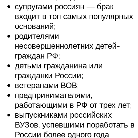
супругами россиян — брак
входит в топ самых популярных
оснований;
родителями
несовершеннолетних детей-
граждан РФ;
детьми гражданина или
гражданки России;
ветеранами ВОВ;
предпринимателями,
работающими в РФ от трех лет;
выпускниками российских
ВУЗов, успевшими поработать в
России более одного года