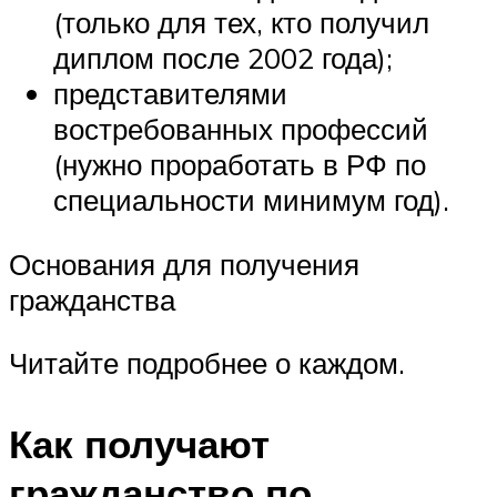
(только для тех, кто получил
диплом после 2002 года);
представителями
востребованных профессий
(нужно проработать в РФ по
специальности минимум год).
Основания для получения
гражданства
Читайте подробнее о каждом.
Как получают
гражданство по