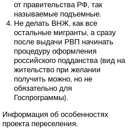
от правительства РФ, так
называемые подъемные.
Не делать ВНЖ, как все
остальные мигранты, а сразу
после выдачи РВП начинать
процедуру оформления
российского подданства (вид на
жительство при желании
получить можно, но не
обязательно для
Госпрограммы).
Информация об особенностях
проекта переселения.