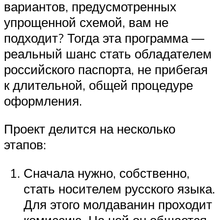
вариантов, предусмотренных
упрощенной схемой, вам не
подходит? Тогда эта программа —
реальный шанс стать обладателем
российского паспорта, не прибегая
к длительной, общей процедуре
оформления.
Проект делится на несколько
этапов:
Сначала нужно, собственно,
стать носителем русского языка.
Для этого молдаванин проходит
комиссию. На ней он общается