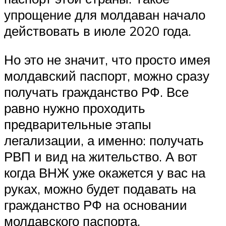
упрощение для молдаван начало
действовать в июле 2020 года.
Но это не значит, что просто имея
молдавский паспорт, можно сразу
получать гражданство РФ. Все
равно нужно проходить
предварительные этапы
легализации, а именно: получать
РВП и вид на жительство. А вот
когда ВНЖ уже окажется у вас на
руках, можно будет подавать на
гражданство РФ на основании
молдавского паспорта.