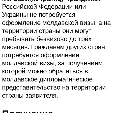
Российской Федерации или
Украины не потребуется
оформление молдавской визы, а на
территории страны они могут
пребывать безвизово до трёх
месяцев. Гражданам других стран
потребуется оформление
молдавской визы, за получением
которой можно обратиться в
молдавское дипломатическое
представительство на территории
страны заявителя.