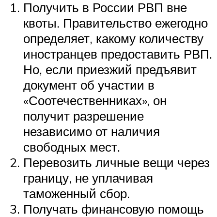
Получить в России РВП вне
квоты. Правительство ежегодно
определяет, какому количеству
иностранцев предоставить РВП.
Но, если приезжий предъявит
документ об участии в
«Соотечественниках», он
получит разрешение
независимо от наличия
свободных мест.
Перевозить личные вещи через
границу, не уплачивая
таможенный сбор.
Получать финансовую помощь