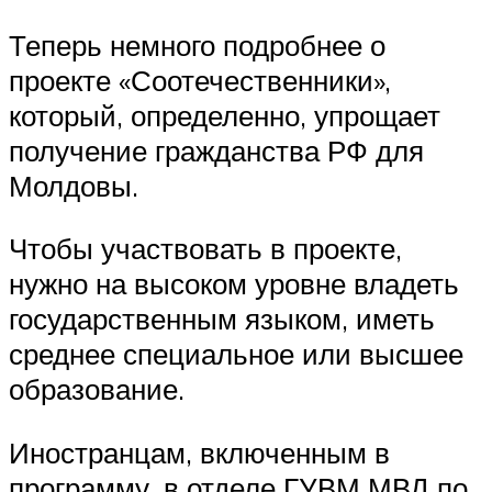
Теперь немного подробнее о
проекте «Соотечественники»,
который, определенно, упрощает
получение гражданства РФ для
Молдовы.
Чтобы участвовать в проекте,
нужно на высоком уровне владеть
государственным языком, иметь
среднее специальное или высшее
образование.
Иностранцам, включенным в
программу, в отделе ГУВМ МВД по