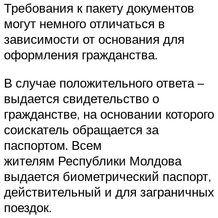
Требования к пакету документов
могут немного отличаться в
зависимости от основания для
оформления гражданства.
В случае положительного ответа –
выдается свидетельство о
гражданстве, на основании которого
соискатель обращается за
паспортом. Всем
жителям Республики Молдова
выдается биометрический паспорт,
действительный и для заграничных
поездок.