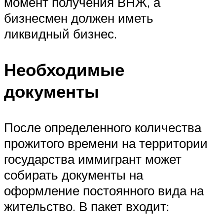
момент получения ВНЖ, а
бизнесмен должен иметь
ликвидный бизнес.
Необходимые
документы
После определенного количества
прожитого времени на территории
государства иммигрант может
собирать документы на
оформление постоянного вида на
жительство. В пакет входит: