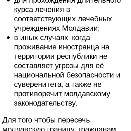
курса лечения в
соответствующих лечебных
учреждениях Молдавии;
в иных случаях, когда
проживание иностранца на
территории республики не
составляет угрозы для её
национальной безопасности и
суверенитета, а также не
противоречит молдавскому
законодательству.
Для того чтобы пересечь
молдавскую границу, гражданам