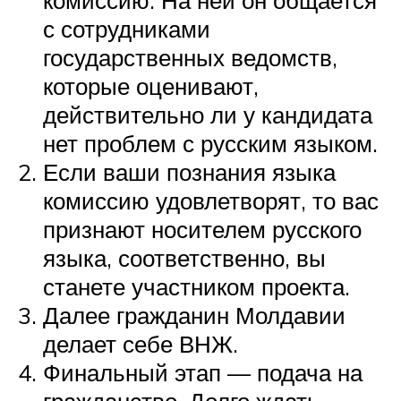
с сотрудниками
государственных ведомств,
которые оценивают,
действительно ли у кандидата
нет проблем с русским языком.
Если ваши познания языка
комиссию удовлетворят, то вас
признают носителем русского
языка, соответственно, вы
станете участником проекта.
Далее гражданин Молдавии
делает себе ВНЖ.
Финальный этап — подача на
гражданство. Долго ждать