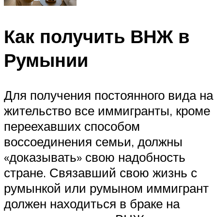
Как получить ВНЖ в
Румынии
Для получения постоянного вида на
жительство все иммигранты, кроме
переехавших способом
воссоединения семьи, должны
«доказывать» свою надобность
стране. Связавший свою жизнь с
румынкой или румыном иммигрант
должен находиться в браке на