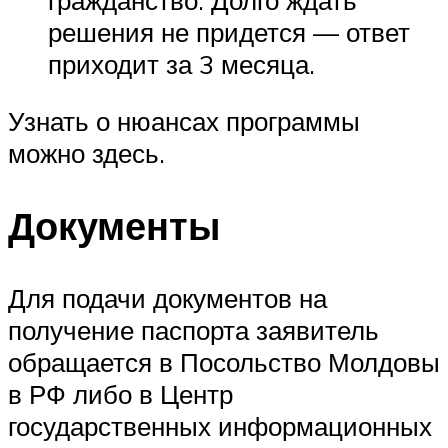
решения не придется — ответ
приходит за 3 месяца.
Узнать о нюансах программы
можно здесь.
Документы
Для подачи документов на
получение паспорта заявитель
обращается в Посольство Молдовы
в РФ либо в Центр
государственных информационных