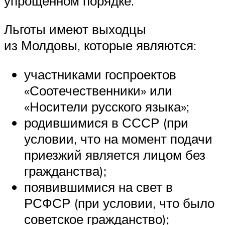
упрощенном порядке.
Льготы имеют выходцы
из Молдовы, которые являются:
участниками госпроектов
«Соотечественники» или
«Носители русского языка»;
родившимися в СССР (при
условии, что на момент подачи
приезжий является лицом без
гражданства);
появившимися на свет в
РСФСР (при условии, что было
советское гражданство);