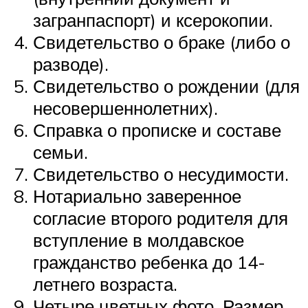
загранпаспорт) и ксерокопии.
Свидетельство о браке (либо о
разводе).
Свидетельство о рождении (для
несовершеннолетних).
Справка о прописке и составе
семьи.
Свидетельство о несудимости.
Нотариально заверенное
согласие второго родителя для
вступление в молдавское
гражданство ребенка до 14-
летнего возраста.
Четыре цветных фото. Размер