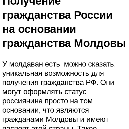
Получение
гражданства России
на основании
гражданства Молдовы
У молдаван есть, можно сказать,
уникальная возможность для
получения гражданства РФ. Они
могут оформлять статус
россиянина просто на том
основании, что являются
гражданами Молдовы и имеют
паспорт этой страны. Такое