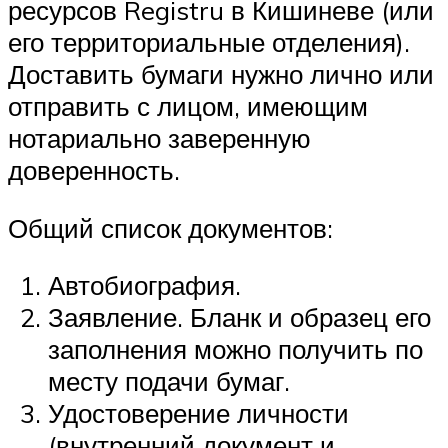
ресурсов Registru в Кишиневе (или
его территориальные отделения).
Доставить бумаги нужно лично или
отправить с лицом, имеющим
нотариально заверенную
доверенность.
Общий список документов:
Автобиография.
Заявление. Бланк и образец его
заполнения можно получить по
месту подачи бумаг.
Удостоверение личности
(внутренний документ и