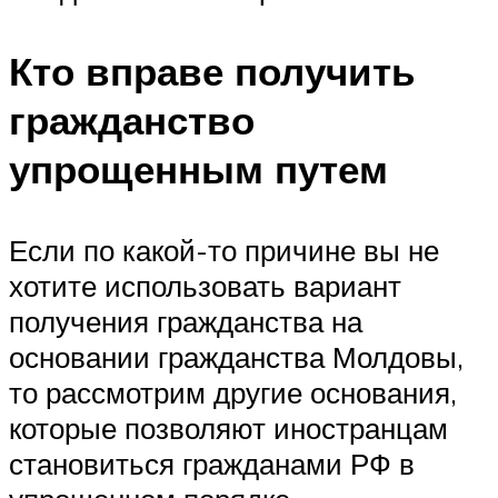
Кто вправе получить
гражданство
упрощенным путем
Если по какой-то причине вы не
хотите использовать вариант
получения гражданства на
основании гражданства Молдовы,
то рассмотрим другие основания,
которые позволяют иностранцам
становиться гражданами РФ в