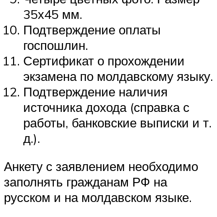
35х45 мм.
Подтверждение оплаты
госпошлин.
Сертификат о прохождении
экзамена по молдавскому языку.
Подтверждение наличия
источника дохода (справка с
работы, банковские выписки и т.
д.).
Анкету с заявлением необходимо
заполнять гражданам РФ на
русском и на молдавском языке.