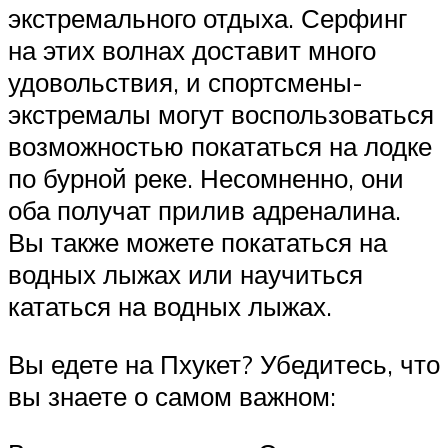
экстремального отдыха. Серфинг
на этих волнах доставит много
удовольствия, и спортсмены-
экстремалы могут воспользоваться
возможностью покататься на лодке
по бурной реке. Несомненно, они
оба получат прилив адреналина.
Вы также можете покататься на
водных лыжах или научиться
кататься на водных лыжах.
Вы едете на Пхукет? Убедитесь, что
вы знаете о самом важном: