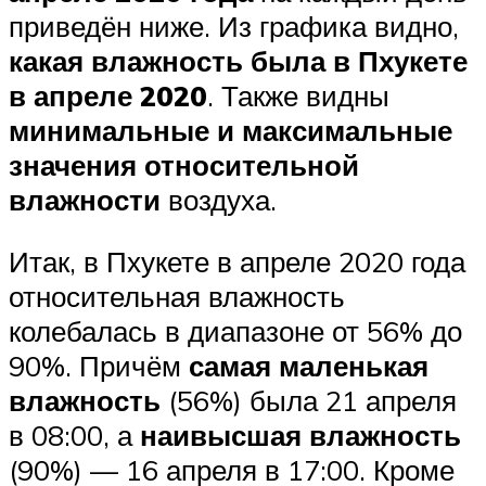
приведён ниже. Из графика видно,
какая влажность была в Пхукете
в апреле 2020
. Также видны
минимальные и максимальные
значения относительной
влажности
воздуха.
Итак, в Пхукете в апреле 2020 года
относительная влажность
колебалась в диапазоне от 56% до
90%. Причём
самая маленькая
влажность
(56%) была 21 апреля
в 08:00, а
наивысшая влажность
(90%) — 16 апреля в 17:00. Кроме