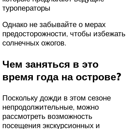
туроператоры
Однако не забывайте о мерах
предосторожности, чтобы избежать
солнечных ожогов.
Чем заняться в это
время года на острове?
Поскольку дожди в этом сезоне
непродолжительные, можно
рассмотреть возможность
посещения экскурсионных и