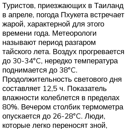
Туристов, приезжающих в Таиланд
в апреле, погода Пхукета встречает
жарой, характерной для этого
времени года. Метеорологи
называют период разгаром
тайского лета. Воздух прогревается
до 30-34°C, нередко температура
поднимается до 38°C.
Продолжительность светового дня
составляет 12,5 ч. Показатель
влажности колеблется в пределах
80%. Вечером столбик термометра
опускается до 26-28°C. Люди,
которые легко переносят зной,