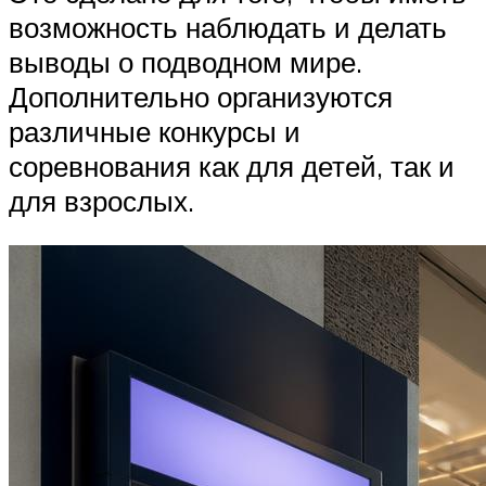
возможность наблюдать и делать
выводы о подводном мире.
Дополнительно организуются
различные конкурсы и
соревнования как для детей, так и
для взрослых.