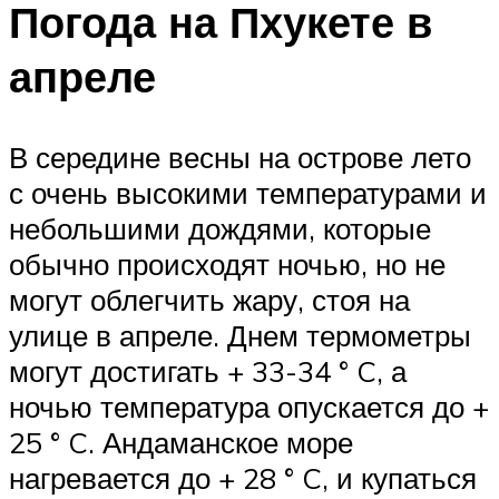
Погода на Пхукете в
апреле
В середине весны на острове лето
с очень высокими температурами и
небольшими дождями, которые
обычно происходят ночью, но не
могут облегчить жару, стоя на
улице в апреле. Днем термометры
могут достигать + 33-34 ° C, а
ночью температура опускается до +
25 ° C. Андаманское море
нагревается до + 28 ° C, и купаться