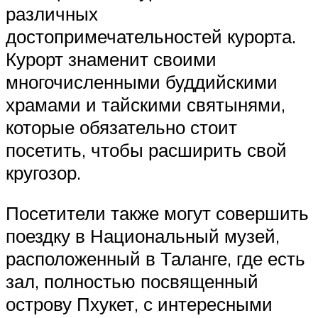
различных
достопримечательностей курорта.
Курорт знаменит своими
многочисленными буддийскими
храмами и тайскими святынями,
которые обязательно стоит
посетить, чтобы расширить свой
кругозор.
Посетители также могут совершить
поездку в Национальный музей,
расположенный в Таланге, где есть
зал, полностью посвященный
острову Пхукет, с интересными