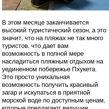
В этом месяце заканчивается
высокий туристический сезон, а это
значит, что на пляжах не так много
туристов, что дает вам
возможность в полной мере
насладиться пляжным отдыхом на
уединенном побережье Пхукета.
Это просто уникальная
возможность получить красивый
загар и искупаться в приятной
морской воде по доступным ценам,
которые предлагают ведущие