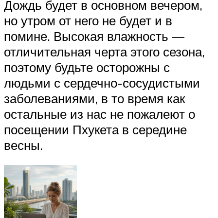
Дождь будет в основном вечером,
но утром от него не будет и в
помине. Высокая влажность —
отличительная черта этого сезона,
поэтому будьте осторожны с
людьми с сердечно-сосудистыми
заболеваниями, в то время как
остальные из нас не пожалеют о
посещении Пхукета в середине
весны.