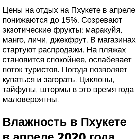
Цены на отдых на Пхукете в апреле
понижаются до 15%. Созревают
экзотические фрукты: маракуйя,
манго, личи, джекфрут. В магазинах
стартуют распродажи. На пляжах
становится спокойнее, ослабевает
поток туристов. Погода позволяет
купаться и загорать. Циклоны,
тайфуны, штормы в это время года
маловероятны.
Влажность в Пхукете
в апреле 2020 года