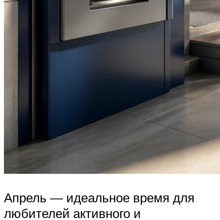
Апрель — идеальное время для
любителей активного и