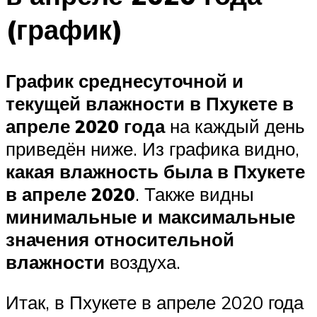
(график)
График среднесуточной и
текущей влажности в Пхукете в
апреле 2020 года
на каждый день
приведён ниже. Из графика видно,
какая влажность была в Пхукете
в апреле 2020
. Также видны
минимальные и максимальные
значения относительной
влажности
воздуха.
Итак, в Пхукете в апреле 2020 года