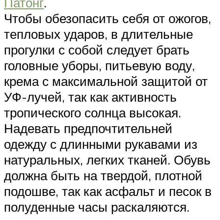
Патонг
.
Чтобы обезопасить себя от ожогов,
тепловых ударов, в длительные
прогулки с собой следует брать
головные уборы, питьевую воду,
крема с максимальной защитой от
УФ-лучей, так как активность
тропического солнца высокая.
Надевать предпочтительней
одежду с длинными рукавами из
натуральных, легких тканей. Обувь
должна быть на твердой, плотной
подошве, так как асфальт и песок в
полуденные часы раскаляются.