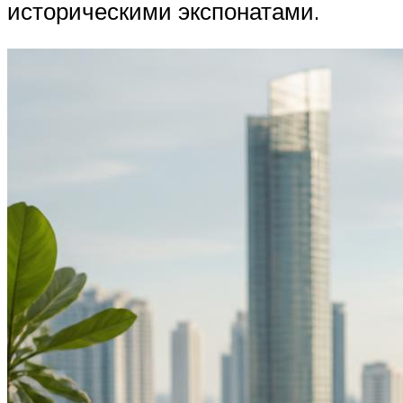
историческими экспонатами.