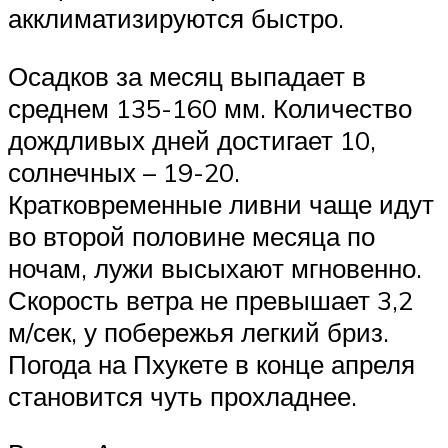
акклиматизируются быстро.
Осадков за месяц выпадает в
среднем 135-160 мм. Количество
дождливых дней достигает 10,
солнечных – 19-20.
Кратковременные ливни чаще идут
во второй половине месяца по
ночам, лужи высыхают мгновенно.
Скорость ветра не превышает 3,2
м/сек, у побережья легкий бриз.
Погода на Пхукете в конце апреля
становится чуть прохладнее.