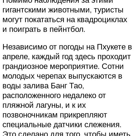
гигантскими животными, туристы
могут покататься на квадроциклах
и поиграть в пейнтбол.
Независимо от погоды на Пхукете в
апреле, каждый год здесь проходит
грандиозное мероприятие. Сотни
молодых черепах выпускаются в
воды залива Банг Тао,
расположенного недалеко от
пляжной лагуны, и к их
позвоночникам прикрепляют
специальные датчики слежения.
Это сделано для того, чтобы иметь