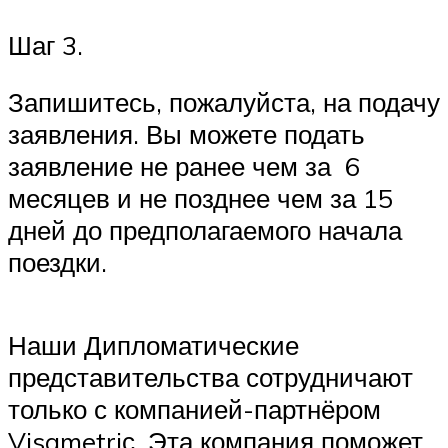
Шаг 3.
Запишитесь, пожалуйста, на подачу
заявления. Вы можете подать
заявление не ранее чем за 6
месяцев и не позднее чем за 15
дней до предполагаемого начала
поездки.
Наши Дипломатические
представительства сотрудничают
только с компанией-партнёром
Visametriс. Эта компания поможет