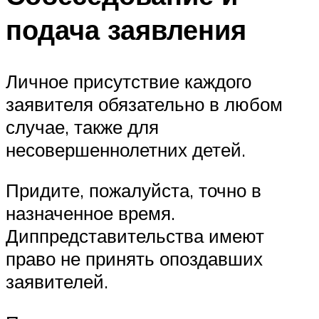
подача заявления
Личное присутствие каждого
заявителя обязательно в любом
случае, также для
несовершеннолетних детей.
Придите, пожалуйста, точно в
назначенное время.
Диппредставительства имеют
право не принять опоздавших
заявителей.