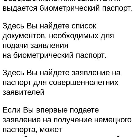
выдается биометрический паспорт.
Здесь Вы найдете список
документов, необходимых для
подачи заявления
на биометрический паспорт.
Здесь Вы найдете заявление на
паспорт для совершеннолетних
заявителей
Если Вы впервые подаете
заявление на получение немецкого
паспорта, может