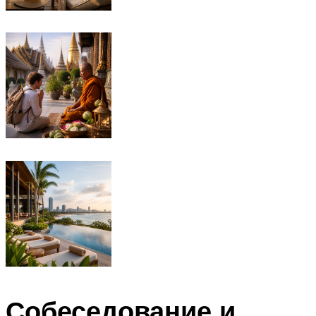
Собеседование и