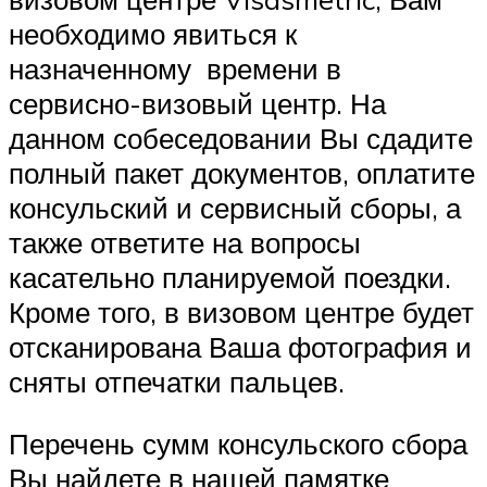
необходимо явиться к
назначенному времени в
сервисно-визовый центр. На
данном собеседовании Вы сдадите
полный пакет документов, оплатите
консульский и сервисный сборы, а
также ответите на вопросы
касательно планируемой поездки.
Кроме того, в визовом центре будет
отсканирована Ваша фотография и
сняты отпечатки пальцев.
Перечень сумм консульского сбора
Вы найдете в нашей памятке