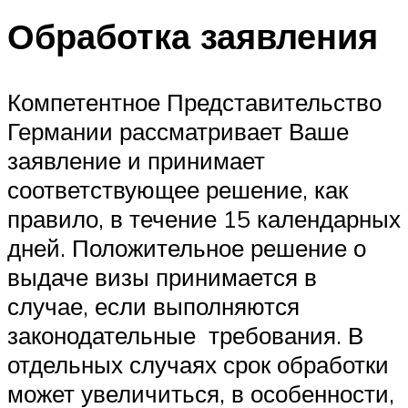
Обработка заявления
Компетентное Представительство
Германии рассматривает Ваше
заявление и принимает
соответствующее решение, как
правило, в течение 15 календарных
дней. Положительное решение о
выдаче визы принимается в
случае, если выполняются
законодательные требования. В
отдельных случаях срок обработки
может увеличиться, в особенности,