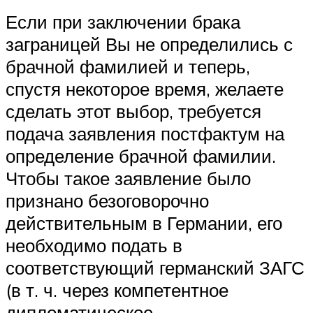
Если при заключении брака
заграницей Вы не определились с
брачной фамилией и теперь,
спустя некоторое время, желаете
сделать этот выбор, требуется
подача заявления постфактум на
определение брачной фамилии.
Чтобы такое заявление было
признано безоговорочно
действительным в Германии, его
необходимо подать в
соответствующий германский ЗАГС
(в т. ч. через компетентное
дипломатическое