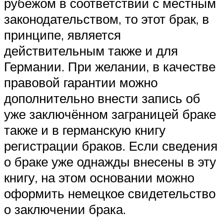
рубежом в соответствии с местным
законодательством, то этот брак, в
принципе, является
действительным также и для
Германии. При желании, в качестве
правовой гарантии можно
дополнительно внести запись об
уже заключённом заграницей браке
также и в германскую книгу
регистрации браков. Если сведения
о браке уже однажды внесены в эту
книгу, на этом основании можно
оформить немецкое свидетельство
о заключении брака.