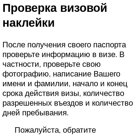
Проверка визовой
наклейки
После получения своего паспорта
проверьте информацию в визе. В
частности, проверьте свою
фотографию, написание Вашего
имени и фамилии, начало и конец
срока действия визы, количество
разрешенных въездов и количество
дней пребывания.
Пожалуйста, обратите