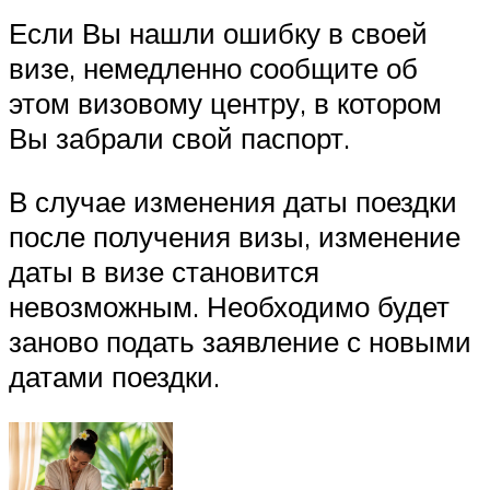
Если Вы нашли ошибку в своей
визе, немедленно сообщите об
этом визовому центру, в котором
Вы забрали свой паспорт.
В случае изменения даты поездки
после получения визы, изменение
даты в визе становится
невозможным. Необходимо будет
заново подать заявление с новыми
датами поездки.