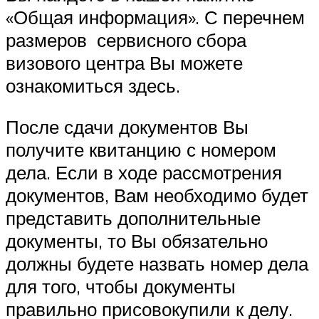
«Общая информация». С перечнем
размеров сервисного сбора
визового центра Вы можете
ознакомиться здесь.
После сдачи документов Вы
получите квитанцию с номером
дела. Если в ходе рассмотрения
документов, Вам необходимо будет
представить дополнительные
документы, то Вы обязательно
должны будете назвать номер дела
для того, чтобы документы
правильно присовокупили к делу.