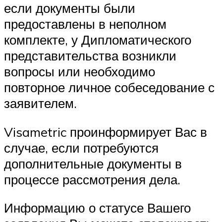
если документы были
предоставлены в неполном
комплекте, у Дипломатического
представительства возникли
вопросы или необходимо
повторное личное собеседование с
заявителем.
Visametric проинформирует Вас в
случае, если потребуются
дополнительные документы в
процессе рассмотрения дела.
Информацию о статусе Вашего