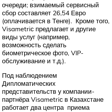
очереди; взимаемый сервисный
сбор составляет 26,54 Евро
(оплачивается в Тенге). Кроме того,
Visametriс предлагает и другие
виды услуг (например,
возможность сделать
биометрическое фото, VIP-
обслуживание и т.д.).
Под наблюдением
Дипломатических
представительств у компании-
партнёра Visametriс в Казахстане
работает два центра приема