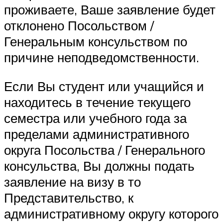
проживаете, Ваше заявление будет
отклонено Посольством /
Генеральным консульством по
причине неподведомственности.
Если Вы студент или учащийся и
находитесь в течение текущего
семестра или учебного года за
пределами административного
округа Посольства / Генерального
консульства, Вы должны подать
заявление на визу в то
Представительство, к
административному округу которого