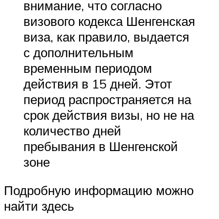
внимание, что согласно
визового кодекса Шенгенская
виза, как правило, выдается
с дополнительным
временным периодом
действия в 15 дней. Этот
период распространяется на
срок действия визы, но не на
количество дней
пребывания в Шенгенской
зоне
Подробную информацию можно
найти здесь