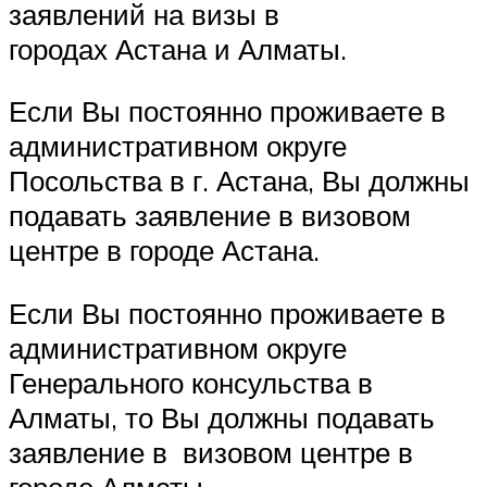
заявлений на визы в
городах Астана и Алматы.
Если Вы постоянно проживаете в
административном округе
Посольства в г. Астана, Вы должны
подавать заявление в визовом
центре в городе Астана.
Если Вы постоянно проживаете в
административном округе
Генерального консульства в
Алматы, то Вы должны подавать
заявление в визовом центре в
городе Алматы.