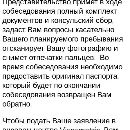
Представительство примет в ходе
собеседования полный комплект
документов и консульский сбор,
задаст Вам вопросы касательно
Вашего планируемого пребывания,
отсканирует Вашу фотографию и
снимет отпечатки пальцев. Во
время собеседования необходимо
предоставить оригинал паспорта,
который будет по окончании
собеседования возвращен Вам
обратно.
Чтобы подать Ваше заявление в
визовом центре Visasmetric, Вам