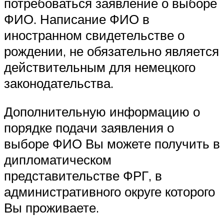
потребоваться заявление о выборе
ФИО. Написание ФИО в
иностранном свидетельстве о
рождении, не обязательно является
действительным для немецкого
законодательства.
Дополнительную информацию о
порядке подачи заявления о
выборе ФИО Вы можете получить в
дипломатическом
представительстве ФРГ, в
административного округе которого
Вы проживаете.