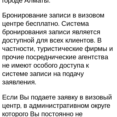
Бронирование записи в визовом
центре бесплатно. Система
бронирования записи является
доступной для всех клиентов. В
частности, туристические фирмы и
прочие посреднические агентства
не имеют особого доступа к
системе записи на подачу
заявления.
Если Вы подаете заявку в визовый
центр, в административном округе
которого Вы постоянно не