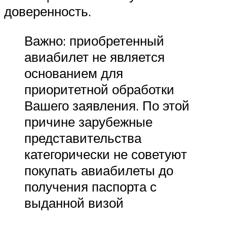
доверенность.
Важно: приобретенный
авиабилет не является
основанием для
приоритетной обработки
Вашего заявления. По этой
причине зарубежные
представительства
категорически не советуют
покупать авиабилеты до
получения паспорта с
выданной визой