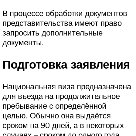
В процессе обработки документов
представительства имеют право
запросить дополнительные
документы.
Подготовка заявления
Национальная виза предназначена
для въезда на продолжительное
пребывание с определённой
целью. Обычно она выдаётся
сроком на 90 дней, а в некоторых
случаях – сроком до одного года.