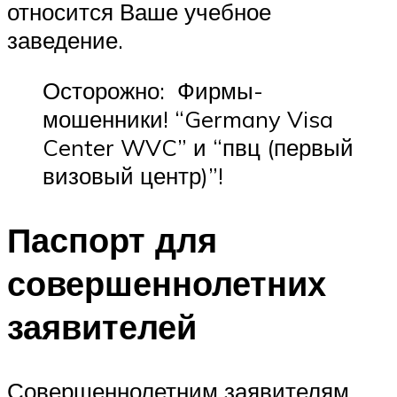
относится Ваше учебное
заведение.
Осторожно: Фирмы-
мошенники! “Germany Visa
Center WVC” и “пвц (первый
визовый центр)”!
Паспорт для
совершеннолетних
заявителей
Совершеннолетним заявителям