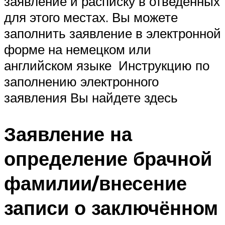
заявление и расписку в отведённых
для этого местах. Вы можете
заполнить заявление в электронной
форме на немецком или
английском языке Инструкцию по
заполнению электронного
заявления Вы найдете здесь
Заявление на
определение брачной
фамилии/внесение
записи о заключённом