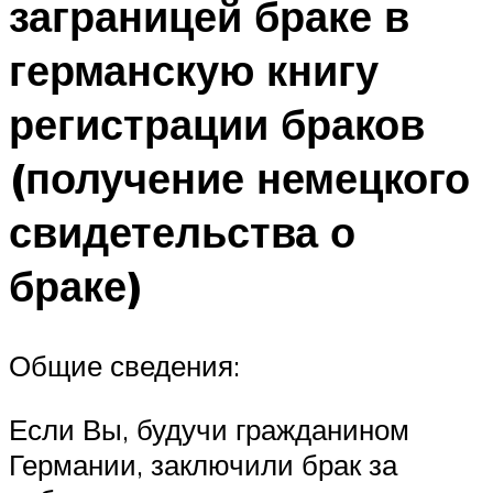
заграницей браке в
германскую книгу
регистрации браков
(получение немецкого
свидетельства о
браке)
Общие сведения:
Если Вы, будучи гражданином
Германии, заключили брак за