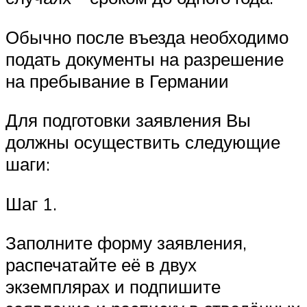
Обычно после въезда необходимо
подать документы на разрешение
на пребывание в Германии
Для подготовки заявления Вы
должны осуществить следующие
шаги:
Шаг 1.
Заполните форму заявления,
распечатайте её в двух
экземплярах и подпишите