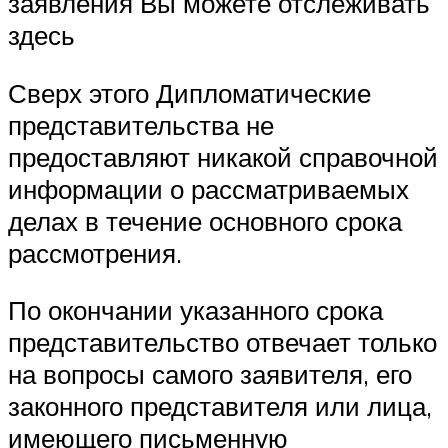
заявления Вы можете отслеживать
здесь
Сверх этого Дипломатические
представительства не
предоставляют никакой справочной
информации о рассматриваемых
делах в течение основного срока
рассмотрения.
По окончании указанного срока
представительство отвечает только
на вопросы самого заявителя, его
законного представителя или лица,
имеющего письменную