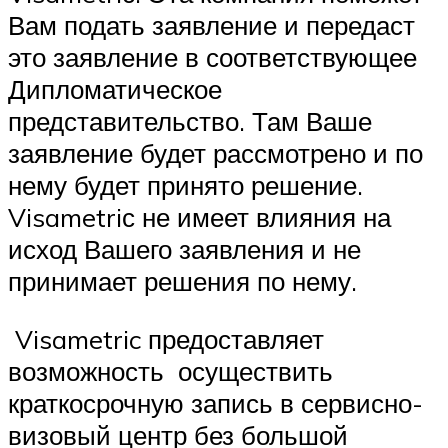
Вам подать заявление и передаст
это заявление в соответствующее
Дипломатическое
представительство. Там Ваше
заявление будет рассмотрено и по
нему будет принято решение.
Visametriс не имеет влияния на
исход Вашего заявления и не
принимает решения по нему.
Visametric предоставляет
возможность осуществить
краткосрочную запись в сервисно-
визовый центр без большой