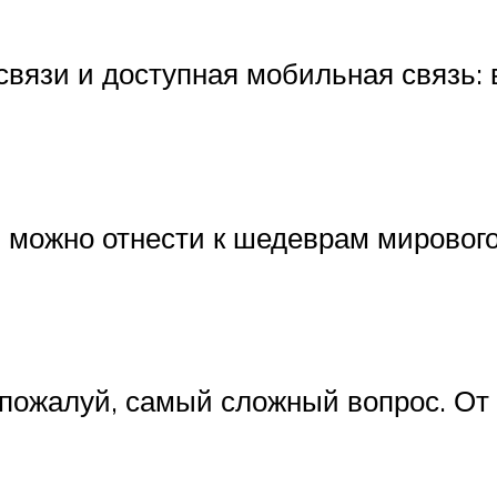
связи и доступная мобильная связь:
 можно отнести к шедеврам мирового
 пожалуй, самый сложный вопрос. От 