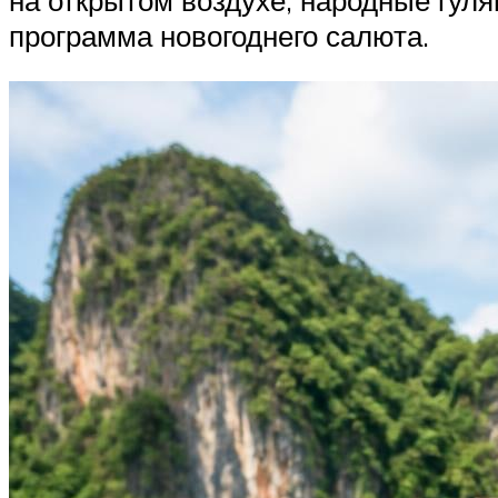
программа новогоднего салюта.