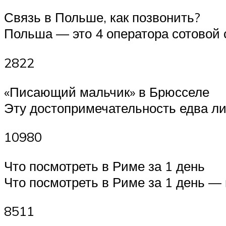
Связь в Польше, как позвонить?
Польша — это 4 оператора сотовой 
2822
«Писающий мальчик» в Брюсселе
Эту достопримечательность едва ли
10980
Что посмотреть в Риме за 1 день
Что посмотреть в Риме за 1 день —
8511