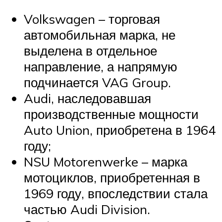
Volkswagen – торговая
автомобильная марка, не
выделена в отдельное
направление, а напрямую
подчинается VAG Group.
Audi, наследовавшая
производственные мощности
Auto Union, приобретена в 1964
году;
NSU Motorenwerke – марка
мотоциклов, приобретенная в
1969 году, впоследствии стала
частью Audi Division.