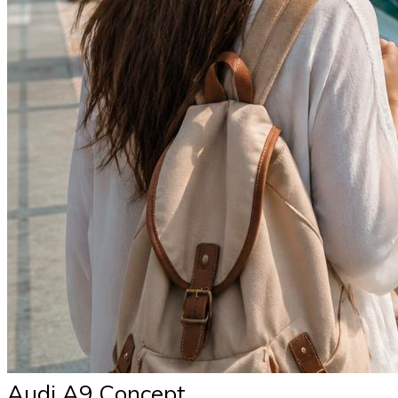
Audi A9 Concept