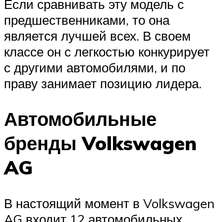
Если сравнивать эту модель с
предшественниками, то она
является лучшей всех. В своем
классе он с легкостью конкурирует
с другими автомобилями, и по
праву занимает позицию лидера.
Автомобильные
бренды Volkswagen
AG
В настоящий момент в Volkswagen
AG входит 12 автомобильных