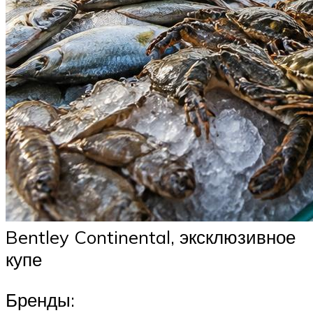
Bentley Continental, эксклюзивное
купе
Бренды: