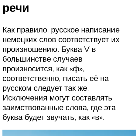
речи
Как правило, русское написание
немецких слов соответствует их
произношению. Буква V в
большинстве случаев
произносится, как «ф»,
соответственно, писать её на
русском следует так же.
Исключения могут составлять
заимствованные слова, где эта
буква будет звучать, как «в».