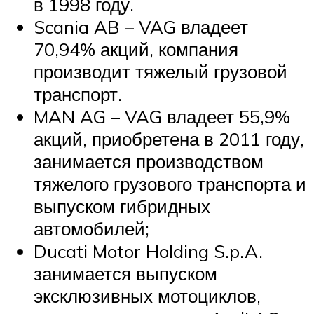
в 1998 году.
Scania AB – VAG владеет
70,94% акций, компания
производит тяжелый грузовой
транспорт.
MAN AG – VAG владеет 55,9%
акций, приобретена в 2011 году,
занимается производством
тяжелого грузового транспорта и
выпуском гибридных
автомобилей;
Ducati Motor Holding S.p.A.
занимается выпуском
эксклюзивных мотоциклов,