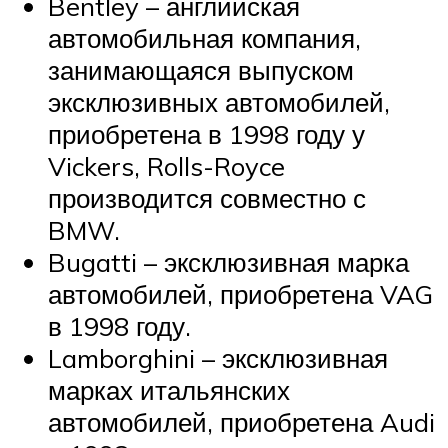
Bentley – английская
автомобильная компания,
занимающаяся выпуском
эксклюзивных автомобилей,
приобретена в 1998 году у
Vickers, Rolls-Royce
производится совместно с
BMW.
Bugatti – эксклюзивная марка
автомобилей, приобретена VAG
в 1998 году.
Lamborghini – эксклюзивная
марках итальянских
автомобилей, приобретена Audi