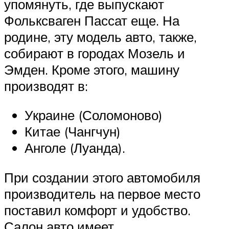
упомянуть, где выпускают
Фольксваген Пассат еще. На
родине, эту модель авто, также,
собирают в городах Мозель и
Эмден. Кроме этого, машину
производят в:
Украине (Соломоново)
Китае (Чангчун)
Анголе (Луанда).
При создании этого автомобиля
производитель на первое место
поставил комфорт и удобство.
Салон авто имеет