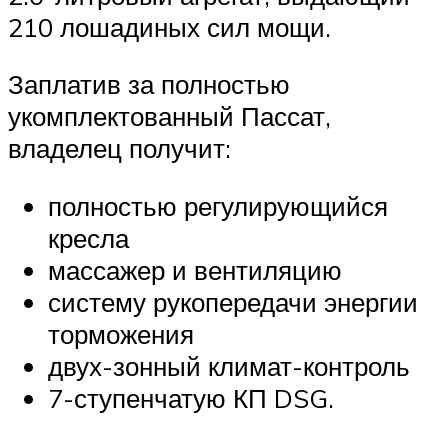
210 лошадиных сил мощи.
Заплатив за полностью
укомплектованный Пассат,
владелец получит:
полностью регулирующийся
кресла
массажер и вентиляцию
систему рукопередачи энергии
торможения
двух-зонный климат-контроль
7-ступенчатую КП DSG.