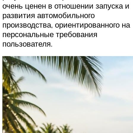
очень ценен в отношении запуска и
развития автомобильного
производства, ориентированного на
персональные требования
пользователя.