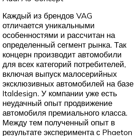
Каждый из брендов VAG
отличается уникальными
особенностями и рассчитан на
определенный сегмент рынка. Так
концерн производит автомобили
для всех категорий потребителей,
включая выпуск малосерийных
эксклюзивных автомобилей на базе
Italdesign. У компании уже есть
неудачный опыт продвижение
автомобиля премиального класса.
Между тем полученный опыт в
результате эксперимента с Phaeton