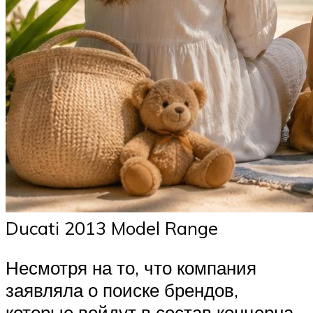
Ducati 2013 Model Range
Несмотря на то, что компания
заявляла о поиске брендов,
которые войдут в состав концерна,