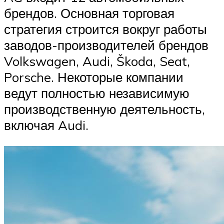
брендов. Основная торговая
стратегия строится вокруг работы
заводов-производителей брендов
Volkswagen, Audi, Škoda, Seat,
Porsche. Некоторые компании
ведут полностью независимую
производственную деятельность,
включая Audi.