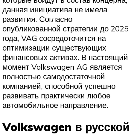
данная инициатива не имела
развития. Согласно
опубликованной стратегии до 2025
года, VAG сосредоточится на
оптимизации существующих
финансовых активах. В настоящий
момент Volkswagen AG является
полностью самодостаточной
компанией, способной успешно
развивать практически любое
автомобильное направление.
Volkswagen в русской