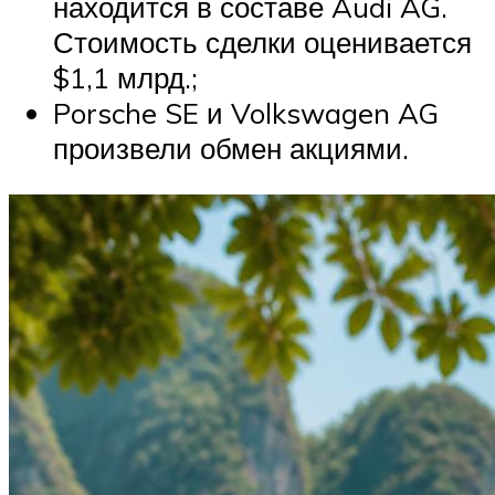
находится в составе Audi AG.
Стоимость сделки оценивается
$1,1 млрд.;
Porsche SE и Volkswagen AG
произвели обмен акциями.