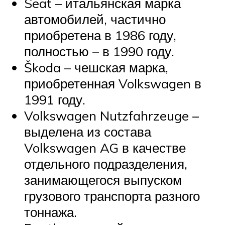
Seat – итальянская марка
автомобилей, частично
приобретена в 1986 году,
полностью – в 1990 году.
Škoda – чешская марка,
приобретенная Volkswagen в
1991 году.
Volkswagen Nutzfahrzeuge –
выделена из состава
Volkswagen AG в качестве
отдельного подразделения,
занимающегося выпуском
грузового транспорта разного
тоннажа.