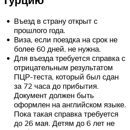
Въезд в страну открыт с
прошлого года.
Виза, если поездка на срок не
более 60 дней, не нужна.
Для въезда требуется справка с
отрицательным результатом
ПЦР-теста, который был сдан
за 72 часа до прибытия.
Документ должен быть
оформлен на английском языке.
Пока такая справка требуется
до 26 мая. Детям до 6 лет не