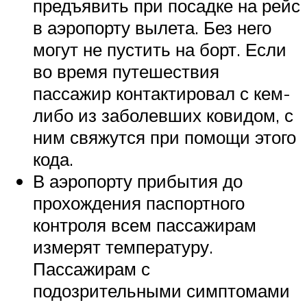
предъявить при посадке на рейс
в аэропорту вылета. Без него
могут не пустить на борт. Если
во время путешествия
пассажир контактировал с кем-
либо из заболевших ковидом, с
ним свяжутся при помощи этого
кода.
В аэропорту прибытия до
прохождения паспортного
контроля всем пассажирам
измерят температуру.
Пассажирам с
подозрительными симптомами