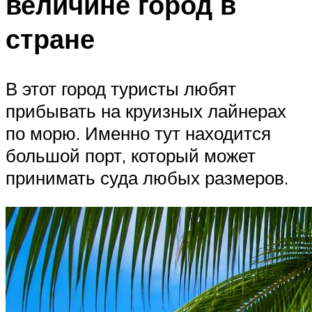
величине город в
стране
В этот город туристы любят
прибывать на круизных лайнерах
по морю. Именно тут находится
большой порт, который может
принимать суда любых размеров.