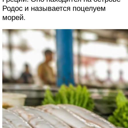
Родос и называется поцелуем
морей.