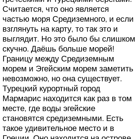
Считается, что оно является
частью моря Средиземного, и если
взглянуть на карту, то так это и
выглядит. Но это было бы слишком
скучно. Даёшь больше морей!
Границу между Средиземным
морем и Эгейским морем заметить
невозможно, но она существует.
Турецкий курортный город
Мармарис находится как раз в том
месте, где воды эгейские
становятся средиземными. Есть
такое удивительное место и в
Греции. Оно находится на острове