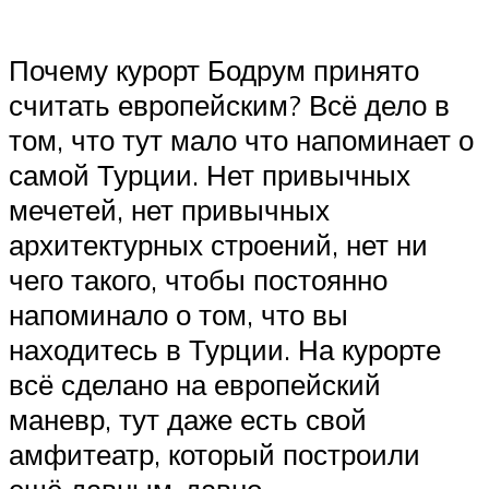
Почему курорт Бодрум принято
считать европейским? Всё дело в
том, что тут мало что напоминает о
самой Турции. Нет привычных
мечетей, нет привычных
архитектурных строений, нет ни
чего такого, чтобы постоянно
напоминало о том, что вы
находитесь в Турции. На курорте
всё сделано на европейский
маневр, тут даже есть свой
амфитеатр, который построили