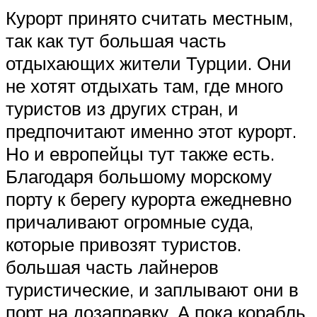
Курорт принято считать местным,
так как тут большая часть
отдыхающих жители Турции. Они
не хотят отдыхать там, где много
туристов из других стран, и
предпочитают именно этот курорт.
Но и европейцы тут также есть.
Благодаря большому морскому
порту к берегу курорта ежедневно
причаливают огромные суда,
которые привозят туристов.
большая часть лайнеров
туристические, и заплывают они в
порт на дозаправку. А пока корабль