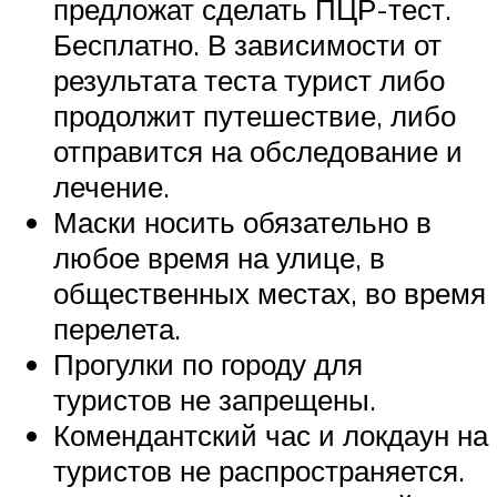
предложат сделать ПЦР-тест.
Бесплатно. В зависимости от
результата теста турист либо
продолжит путешествие, либо
отправится на обследование и
лечение.
Маски носить обязательно в
любое время на улице, в
общественных местах, во время
перелета.
Прогулки по городу для
туристов не запрещены.
Комендантский час и локдаун на
туристов не распространяется.