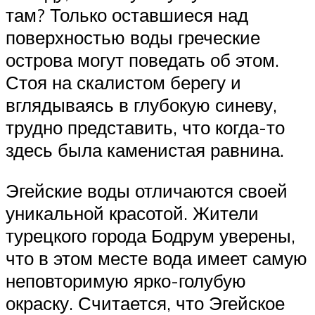
там? Только оставшиеся над
поверхностью воды греческие
острова могут поведать об этом.
Стоя на скалистом берегу и
вглядываясь в глубокую синеву,
трудно представить, что когда-то
здесь была каменистая равнина.
Эгейские воды отличаются своей
уникальной красотой. Жители
турецкого города Бодрум уверены,
что в этом месте вода имеет самую
неповторимую ярко-голубую
окраску. Считается, что Эгейское