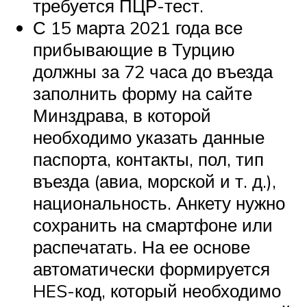
требуется ПЦР-тест.
С 15 марта 2021 года все
прибывающие в Турцию
должны за 72 часа до въезда
заполнить форму на сайте
Минздрава, в которой
необходимо указать данные
паспорта, контакты, пол, тип
въезда (авиа, морской и т. д.),
национальность. Анкету нужно
сохранить на смартфоне или
распечатать. На ее основе
автоматически формируется
HES-код, который необходимо