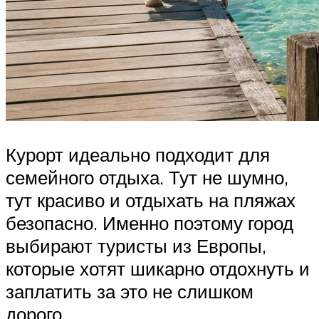
Курорт идеально подходит для
семейного отдыха. Тут не шумно,
тут красиво и отдыхать на пляжах
безопасно. Именно поэтому город
выбирают туристы из Европы,
которые хотят шикарно отдохнуть и
заплатить за это не слишком
дорого.