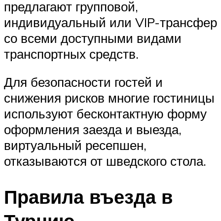
предлагают групповой,
индивидуальный или VIP-трансфер
со всеми доступными видами
транспортных средств.
Для безопасности гостей и
снижения рисков многие гостиницы
используют бесконтактную форму
оформления заезда и выезда,
виртуальный ресепшен,
отказываются от шведского стола.
Правила въезда в
Турцию