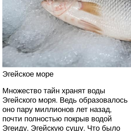
Эгейское море
Множество тайн хранят воды
Эгейского моря. Ведь образовалось
оно пару миллионов лет назад,
почти полностью покрыв водой
Эгеиду, Эгейскую сушу. Что было