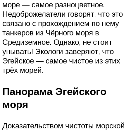
море — самое разноцветное.
Недоброжелатели говорят, что это
связано с прохождением по нему
танкеров из Чёрного моря в
Средиземное. Однако, не стоит
унывать! Экологи заверяют, что
Эгейское — самое чистое из этих
трёх морей.
Панорама Эгейского
моря
Доказательством чистоты морской