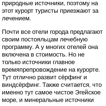
природные источники, поэтому на
этот курорт туристы приезжают за
лечением.
Почти все отели города предлагают
своим постояльцам лечебную
программу. А у многих отелей она
включена в стоимость. Но не
только источники главное
времяпрепровождение на курорте.
Тут отлично развит сёрфинг и
виндсёрфинг. Также считается, что
именно тут самое чистое Эгейское
море, и минеральные источники