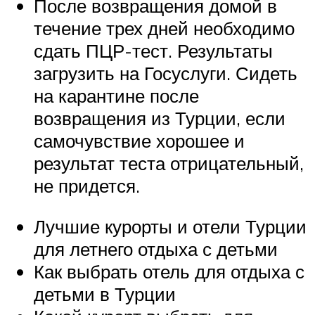
После возвращения домой в
течение трех дней необходимо
сдать ПЦР-тест. Результаты
загрузить на Госуслуги. Сидеть
на карантине после
возвращения из Турции, если
самочувствие хорошее и
результат теста отрицательный,
не придется.
Лучшие курорты и отели Турции
для летнего отдыха с детьми
Как выбрать отель для отдыха с
детьми в Турции