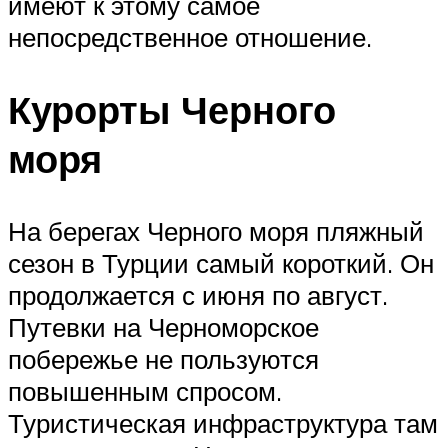
имеют к этому самое
непосредственное отношение.
Курорты Черного
моря
На берегах Черного моря пляжный
сезон в Турции самый короткий. Он
продолжается с июня по август.
Путевки на Черноморское
побережье не пользуются
повышенным спросом.
Туристическая инфраструктура там