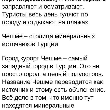
заправляют и осматривают.
Туристы весь день гуляют по
городу и отдыхают на пляжах.
Чешме – столица минеральных
источников Турции
Город курорт Чешме – самый
западный город в Турции. Это не
просто город, а целый полуостров.
Название Чешме переводится как
источник и этому есть объяснение.
Всё дело в том, что именно тут
находятся минеральные