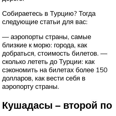
Собираетесь в Турцию? Тогда
следующие статьи для вас:
— аэропорты страны, самые
близкие к морю: города, как
добраться, стоимость билетов. —
сколько лететь до Турции: как
сэкономить на билетах более 150
долларов, как вести себя в
аэропорту страны.
Кушадасы – второй по