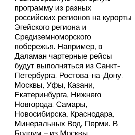
программу из разных
российских регионов на курорты
Эгейского региона и
Средиземноморского
побережья. Например, в
Даламан чартерные рейсы
будут выполняться из Санкт-
Петербурга, Ростова-на-Дону,
Москвы, Уфы, Казани,
Екатеринбурга, Нижнего
Новгорода, Самары,
Новосибирска, Краснодара,
Минеральных Вод, Перми. В
Бодрум – из Москвы,