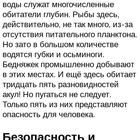
воды служат многочисленные
обитатели глубин. Рыбы здесь,
действительно, не так много, из-за
отсутствия питательного планктона.
Но зато в большом количестве
водятся губки и осьминоги.
Бедняжек промышленно добывают
в этих местах. И ещё здесь обитает
тридцать пять разновидностей
акул! Но пугаться не следует.
Только пять из них представляют
опасность для человека.
Безопасность и