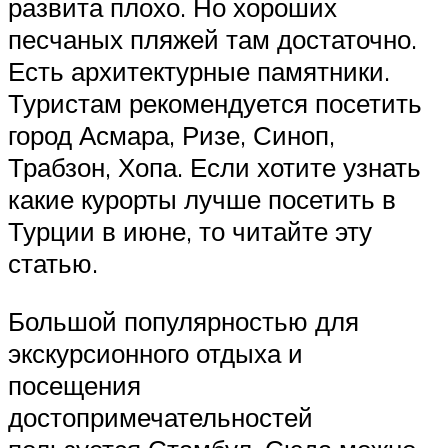
развита плохо. Но хороших
песчаных пляжей там достаточно.
Есть архитектурные памятники.
Туристам рекомендуется посетить
город Асмара, Ризе, Синоп,
Трабзон, Хопа. Если хотите узнать
какие курорты лучше посетить в
Турции в июне, то читайте эту
статью.
Большой популярностью для
экскурсионного отдыха и
посещения
достопримечательностей