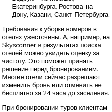
Екатеринбурга, Ростова-на-
Дону, Казани, Санкт-Петербурга.
Требования к уборке номеров в
отелях ужесточены. А, например, на
Skyscanner в результатах поиска
отелей можно увидеть оценку за
чистоту. Это поможет принять
решение перед бронированием.
Многие отели сейчас разрешают
изменить бронь или отменить ее
бесплатно за 24 часа до заселения.
При бронировании туров клиентам