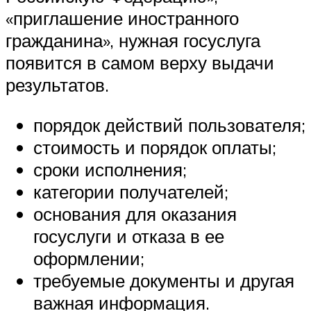
«приглашение иностранного
гражданина», нужная госуслуга
появится в самом верху выдачи
результатов.
порядок действий пользователя;
стоимость и порядок оплаты;
сроки исполнения;
категории получателей;
основания для оказания
госуслуги и отказа в ее
оформлении;
требуемые документы и другая
важная информация.