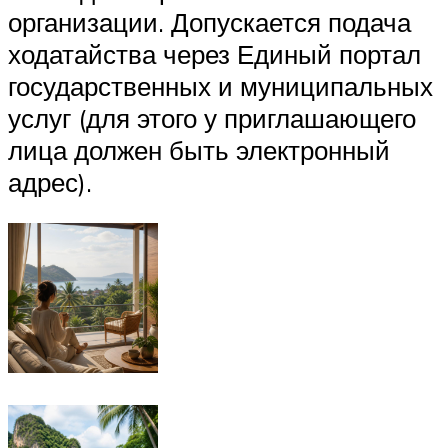
организации. Допускается подача
ходатайства через Единый портал
государственных и муниципальных
услуг (для этого у приглашающего
лица должен быть электронный
адрес).