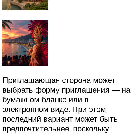
Приглашающая сторона может
выбрать форму приглашения — на
бумажном бланке или в
электронном виде. При этом
последний вариант может быть
предпочтительнее, поскольку: