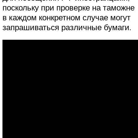
поскольку при проверке на таможне
в каждом конкретном случае могут
запрашиваться различные бумаги.