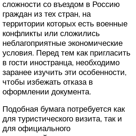
сложности со въездом в Россию
граждан из тех стран, на
территории которых есть военные
конфликты или сложились
неблагоприятные экономические
условия. Перед тем как пригласить
в гости иностранца, необходимо
заранее изучить эти особенности,
чтобы избежать отказа в
оформлении документа.
Подобная бумага потребуется как
для туристического визита, так и
для официального