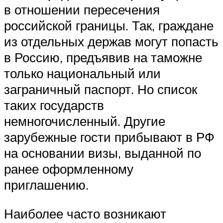
в отношении пересечения
российской границы. Так, граждане
из отдельных держав могут попасть
в Россию, предъявив на таможне
только национальный или
заграничный паспорт. Но список
таких государств
немногочисленный. Другие
зарубежные гости прибывают в РФ
на основании визы, выданной по
ранее оформленному
приглашению.
Наиболее часто возникают