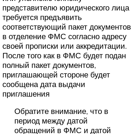
представителю юридического лица
требуется предъявить
соответствующий пакет документов
в отделение ФМС согласно адресу
своей прописки или аккредитации.
После того как в ФМС будет подан
полный пакет документов,
приглашающей стороне будет
сообщена дата выдачи
приглашения
Обратите внимание, что в
период между датой
обращений в ФМС и датой