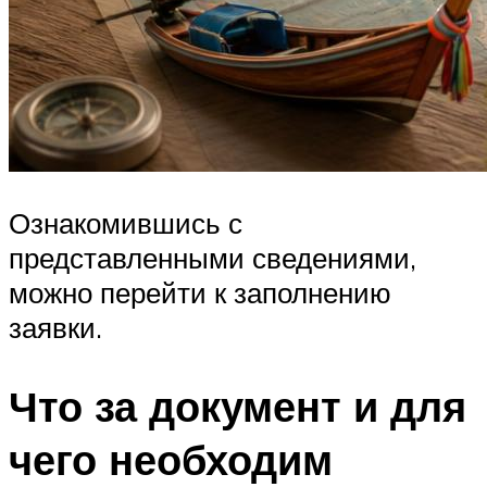
Ознакомившись с
представленными сведениями,
можно перейти к заполнению
заявки.
Что за документ и для
чего необходим