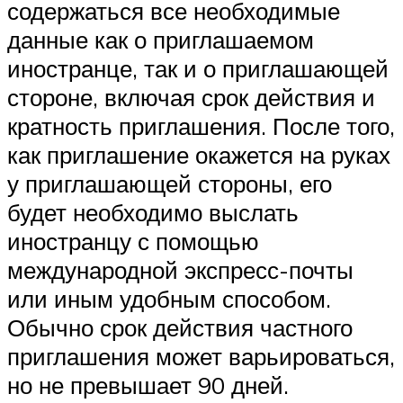
содержаться все необходимые
данные как о приглашаемом
иностранце, так и о приглашающей
стороне, включая срок действия и
кратность приглашения. После того,
как приглашение окажется на руках
у приглашающей стороны, его
будет необходимо выслать
иностранцу с помощью
международной экспресс-почты
или иным удобным способом.
Обычно срок действия частного
приглашения может варьироваться,
но не превышает 90 дней.