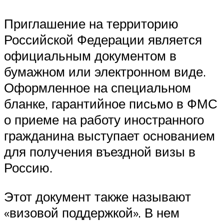
Приглашение на территорию
Российской Федерации является
официальным документом в
бумажном или электронном виде.
Оформленное на специальном
бланке, гарантийное письмо в ФМС
о приеме на работу иностранного
гражданина выступает основанием
для получения въездной визы в
Россию.
Этот документ также называют
«визовой поддержкой». В нем