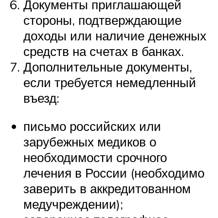
Документы приглашающей
стороны, подтверждающие
доходы или наличие денежных
средств на счетах в банках.
Дополнительные документы,
если требуется немедленный
въезд:
письмо российских или
зарубежных медиков о
необходимости срочного
лечения в России (необходимо
заверить в аккредитованном
медучреждении);