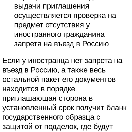
выдачи приглашения
осуществляется проверка на
предмет отсутствия у
иностранного гражданина
запрета на въезд в Россию
Если у иностранца нет запрета на
въезд в Россию, а также весь
остальной пакет его документов
находится в порядке,
приглашающая сторона в
установленный срок получит бланк
государственного образца с
защитой от подделок, где будут