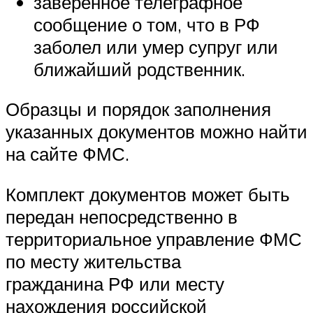
заверенное телеграфное
сообщение о том, что в РФ
заболел или умер супруг или
ближайший родственник.
Образцы и порядок заполнения
указанных документов можно найти
на сайте ФМС.
Комплект документов может быть
передан непосредственно в
территориальное управление ФМС
по месту жительства
гражданина РФ или месту
нахождения российской