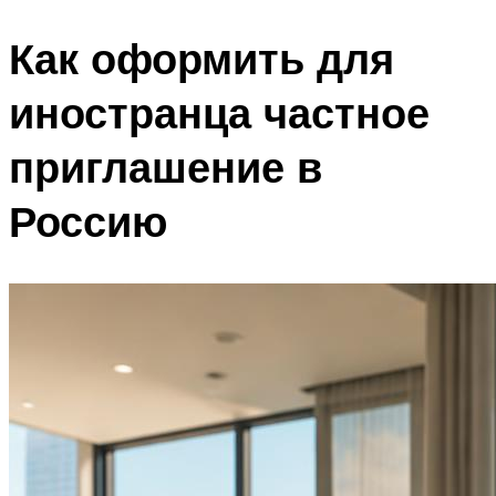
Как оформить для
иностранца частное
приглашение в
Россию