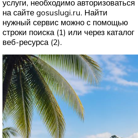
услуги, необходимо авторизоваться
на сайте gosuslugi.ru. Найти
нужный сервис можно с помощью
строки поиска (1) или через каталог
веб-ресурса (2).