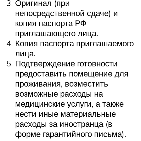
Оригинал (при
непосредственной сдаче) и
копия паспорта РФ
приглашающего лица.
Копия паспорта приглашаемого
лица.
Подтверждение готовности
предоставить помещение для
проживания, возместить
возможные расходы на
медицинские услуги, а также
нести иные материальные
расходы за иностранца (в
форме гарантийного письма).