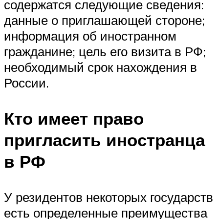
содержатся следующие сведения:
данные о приглашающей стороне;
информация об иностранном
гражданине; цель его визита в РФ;
необходимый срок нахождения в
России.
Кто имеет право
пригласить иностранца
в РФ
У резидентов некоторых государств
есть определенные преимущества