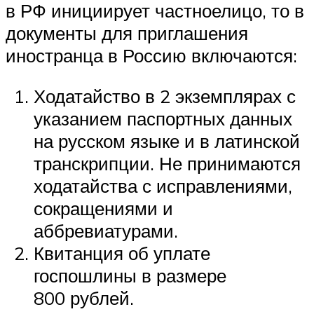
в РФ инициирует частноелицо, то в
документы для приглашения
иностранца в Россию включаются:
Ходатайство в 2 экземплярах с
указанием паспортных данных
на русском языке и в латинской
транскрипции. Не принимаются
ходатайства с исправлениями,
сокращениями и
аббревиатурами.
Квитанция об уплате
госпошлины в размере
800 рублей.