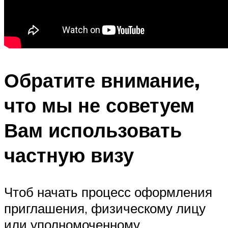
Обратите внимание,
что мы не советуем
Вам использовать
частную визу
Чтоб начать процесс оформления
приглашения, физическому лицу
или уполномоченному