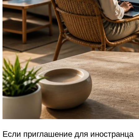
Если приглашение для иностранца