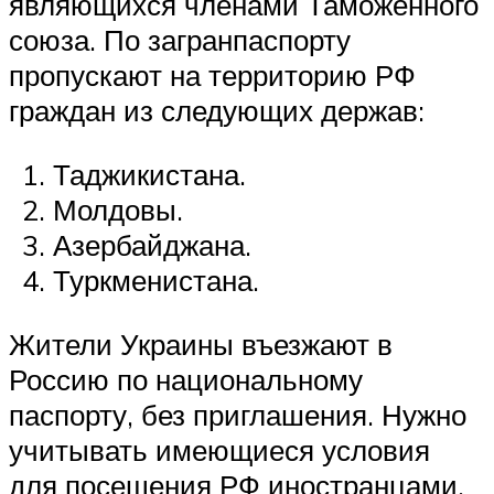
являющихся членами Таможенного
союза. По загранпаспорту
пропускают на территорию РФ
граждан из следующих держав:
Таджикистана.
Молдовы.
Азербайджана.
Туркменистана.
Жители Украины въезжают в
Россию по национальному
паспорту, без приглашения. Нужно
учитывать имеющиеся условия
для посещения РФ иностранцами,