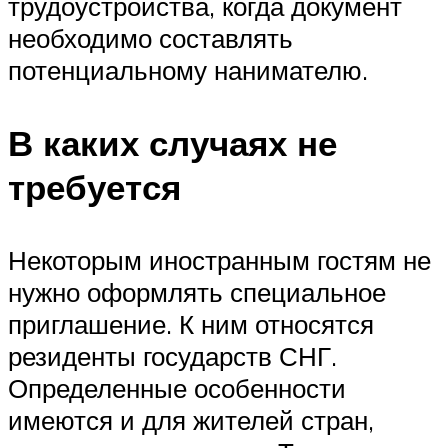
трудоустройства, когда документ
необходимо составлять
потенциальному нанимателю.
В каких случаях не
требуется
Некоторым иностранным гостям не
нужно оформлять специальное
приглашение. К ним относятся
резиденты государств СНГ.
Определенные особенности
имеются и для жителей стран,