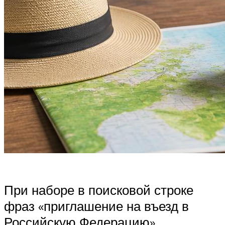
При наборе в поисковой строке
фраз «приглашение на въезд в
Российскую Федерацию»,