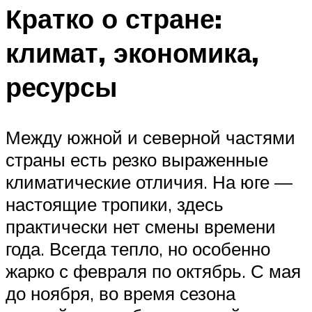
Кратко о стране:
климат, экономика,
ресурсы
Между южной и северной частями
страны есть резко выраженные
климатические отличия. На юге —
настоящие тропики, здесь
практически нет смены времени
года. Всегда тепло, но особенно
жарко с февраля по октябрь. С мая
до ноября, во время сезона