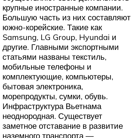
крупные иностранные компании.
Большую часть из них составляют
южно-корейские. Такие как
Samsung, LG Group, Hyundai и
другие. Главными экспортными
статьями названы текстиль,
мобильные телефоны и
комплектующие, компьютеры,
бытовая электроника,
морепродукты, сумки, обувь.
Инфраструктура Вьетнама
неоднородная. Существует
заметное отставание в развитие
наземного транспорта —