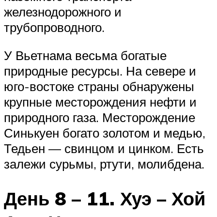
железнодорожного и
трубопроводного.
У Вьетнама весьма богатые
природные ресурсы. На севере и
юго-востоке страны обнаружены
крупные месторождения нефти и
природного газа. Месторождение
Синькуен богато золотом и медью,
Тедьен — свинцом и цинком. Есть
залежи сурьмы, ртути, молибдена.
День 8 – 11. Хуэ – Хой