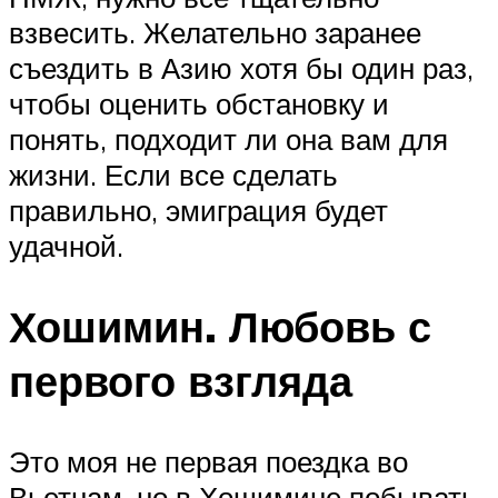
взвесить. Желательно заранее
съездить в Азию хотя бы один раз,
чтобы оценить обстановку и
понять, подходит ли она вам для
жизни. Если все сделать
правильно, эмиграция будет
удачной.
Хошимин. Любовь с
первого взгляда
Это моя не первая поездка во
Вьетнам, но в Хошимине побывать