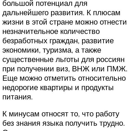
большой потенциал для
дальнейшего развития. К плюсам
жизни в этой стране можно отнести
незначительное количество
безработных граждан, развитие
экономики, туризма, а также
существенные льготы для россиян
при получении виз, ВНЖ или ПМЖ.
Еще можно отметить относительно
недорогие квартиры и продукты
питания.
К минусам относят то, что работу
без знания языка получить трудно.