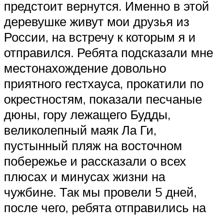
предстоит вернутся. Именно в этой
деревушке живут мои друзья из
России, на встречу к которым я и
отправился. Ребята подсказали мне
местонахождение довольно
приятного гестхауса, прокатили по
окрестностям, показали песчаные
дюны, гору лежащего Будды,
великолепный маяк Ла Ги,
пустынный пляж на восточном
побережье и рассказали о всех
плюсах и минусах жизни на
чужбине. Так мы провели 5 дней,
после чего, ребята отправились на