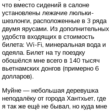
что вместо сидений в салоне
установлены лежачие люльки-
шезлонги, расположенные в 3 ряда
двумя ярусами. Из дополнительных
удобств входящих в стоимость
билета: Wi-Fi, минеральная вода и
одеяла. Билет на ту поездку
обошёлся мне всего в 140 тысяч
вьетнамских донгов (примерно 6
долларов).
Муйне — небольшая деревушка
неподалёку от города Хантхьет, где
я так же ещё не бывал, но куда мне