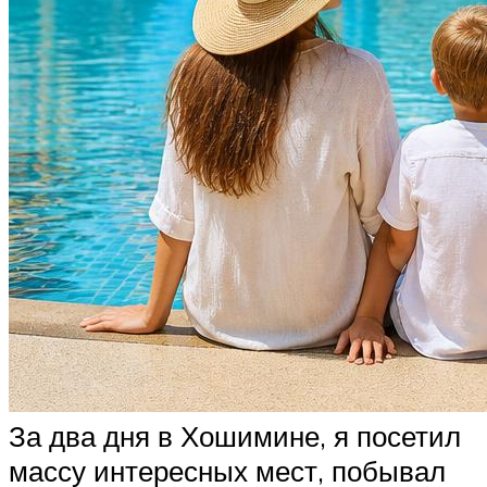
За два дня в Хошимине, я посетил
массу интересных мест, побывал