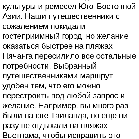
культуры и ремесел Юго-Восточной
Азии. Наши путешественники с
сожалением покидали
гостеприимный город, но желание
оказаться быстрее на пляжах
Нячанга пересилило все остальные
потребности. Выбранный
путешественниками маршрут
удобен тем, что его можно
перестроить под любой запрос и
желание. Например, вы много раз
были на юге Таиланда, но еще ни
разу не отдыхали на пляжах
Вьетнама, чтобы исправить это