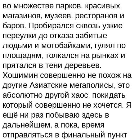
во множестве парков, красивых
магазинов, музеев, ресторанов и
баров. Пробирался сквозь узкие
переулки до отказа забитые
людьми и мотобайками, гулял по
площадям, толкался на рынках и
прятался в тени деревьев.
Хошимин совершенно не похож на
другие Азиатские мегаполисы, это
абсолютно другой хаос, покидать
который совершенно не хочется. Я
ещё ни раз побываю здесь в
дальнейшем, а пока, время
отправляться в финальный пункт