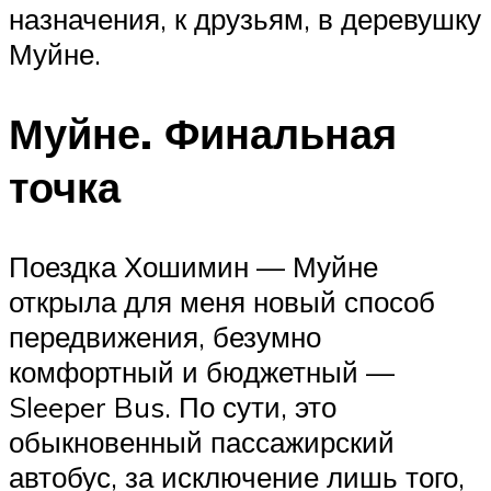
назначения, к друзьям, в деревушку
Муйне.
Муйне. Финальная
точка
Поездка Хошимин — Муйне
открыла для меня новый способ
передвижения, безумно
комфортный и бюджетный —
Sleeper Bus. По сути, это
обыкновенный пассажирский
автобус, за исключение лишь того,