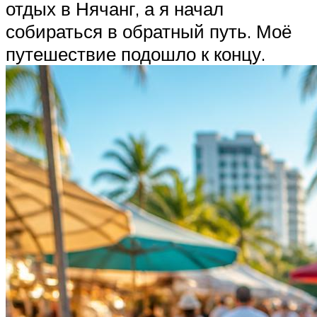
отдых в Нячанг, а я начал
собираться в обратный путь. Моё
путешествие подошло к концу.