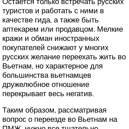
Остается только встречать русских
туристов и работать с ними в
качестве гида, а также быть
аптекарем или продавцом. Мелкие
кражи и обман иностранных
покупателей снижают у многих
русских желание переехать жить во
Вьетнам, но характерное для
большинства вьетнамцев
дружелюбное отношение
перекрывает весь негатив.
Таким образом, рассматривая
вопрос о переезде во Вьетнам на
ПМЖ, нужно все тщательно