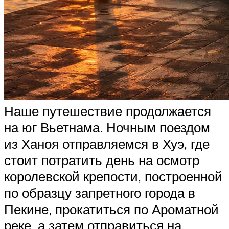
Наше путешествие продолжается
на юг Вьетнама. Ночным поездом
из Ханоя отправляемся в Хуэ, где
стоит потратить день на осмотр
королевской крепости, построенной
по образцу запретного города в
Пекине, прокатиться по Ароматной
реке, а затем отправиться на