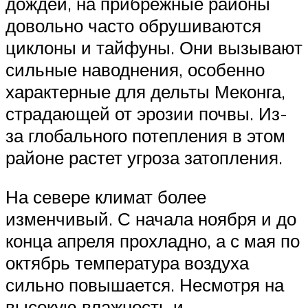
дождей, на прибрежные районы
довольно часто обрушиваются
циклоны и тайфуны. Они вызывают
сильные наводнения, особенно
характерные для дельты Меконга,
страдающей от эрозии почвы. Из-
за глобального потепления в этом
районе растет угроза затопления.
На севере климат более
изменчивый. С начала ноября и до
конца апреля прохладно, а с мая по
октябрь температура воздуха
сильно повышается. Несмотря на
высокую влажность и