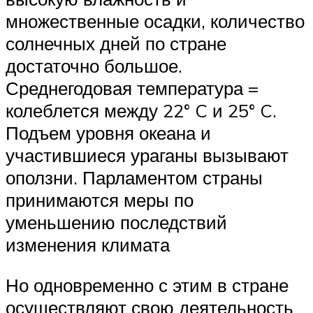
множественные осадки, количество
солнечных дней по стране
достаточно большое.
Среднегодовая температура =
колеблется между 22° C и 25° C.
Подъем уровня океана и
участившиеся ураганы вызывают
оползни. Парламентом страны
принимаются меры по
уменьшению последствий
изменения климата
Но одновременно с этим в стране
осуществляют свою деятельность