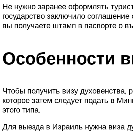
Не нужно заранее оформлять турист
государство заключило соглашение о
вы получаете штамп в паспорте о въ
Особенности в
Чтобы получить визу духовенства, 
которое затем следует подать в Ми
этого типа.
Для выезда в Израиль нужна виза 