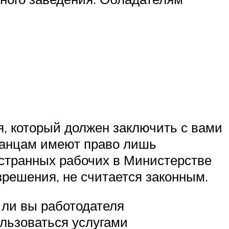
, который должен заключить с вами
ранцам имеют право лишь
странных рабочих в Министерстве
решения, не считается законным.
 ли вы работодателя
ользоваться услугами