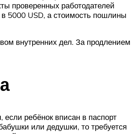
акты проверенных работодателей
ы в 5000 USD, а стоимость пошлины
вом внутренних дел. За продлением
а
, если ребёнок вписан в паспорт
 бабушки или дедушки, то требуется