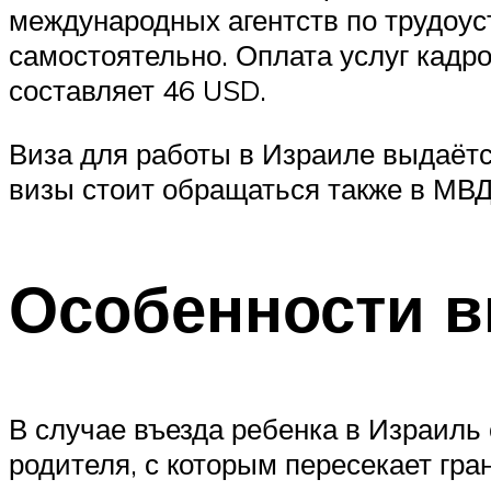
международных агентств по трудоус
самостоятельно. Оплата услуг кадр
составляет 46 USD.
Виза для работы в Израиле выдаётс
визы стоит обращаться также в МВД
Особенности в
В случае въезда ребенка в Израиль 
родителя, с которым пересекает гра