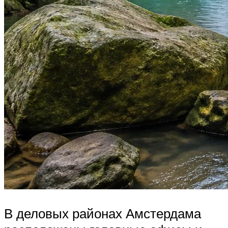
В деловых районах Амстердама