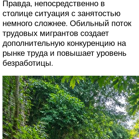
Правда, непосредственно в
столице ситуация с занятостью
немного сложнее. Обильный поток
трудовых мигрантов создает
дополнительную конкуренцию на
рынке труда и повышает уровень
безработицы.