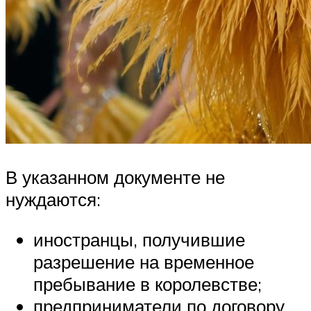
В указанном документе не
нуждаются:
иностранцы, получившие
разрешение на временное
пребывание в королевстве;
предприниматели по договору