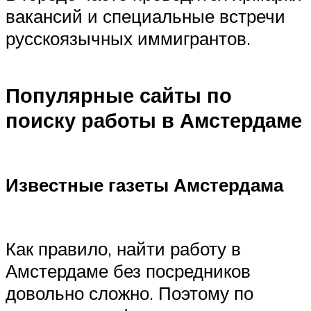
вакансий и специальные встречи
русскоязычных иммигрантов.
Популярные сайты по
поиску работы в Амстердаме
Известные газеты Амстердама
Как правило, найти работу в
Амстердаме без посредников
довольно сложно. Поэтому по