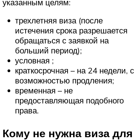
указанным целям:
трехлетняя виза (после
истечения срока разрешается
обращаться с заявкой на
больший период);
условная ;
краткосрочная – на 24 недели, с
возможностью продления;
временная – не
предоставляющая подобного
права.
Кому не нужна виза для