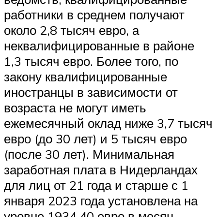
работники в среднем получают
около 2,8 тысяч евро, а
неквалифицированные в районе
1,3 тысяч евро. Более того, по
закону квалифицированные
иностранцы в зависимости от
возраста не могут иметь
ежемесячный оклад ниже 3,7 тысяч
евро (до 30 лет) и 5 тысяч евро
(после 30 лет). Минимальная
заработная плата в Нидерландах
для лиц от 21 года и старше с 1
января 2023 года установлена на
уровне 1934,40 евро в месяц.