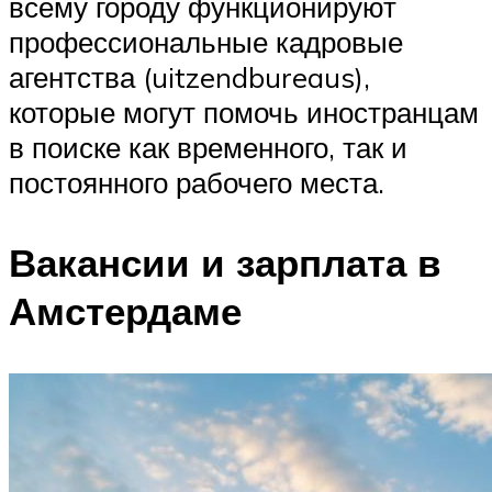
всему городу функционируют
профессиональные кадровые
агентства (uitzendbureaus),
которые могут помочь иностранцам
в поиске как временного, так и
постоянного рабочего места.
Вакансии и зарплата в
Амстердаме