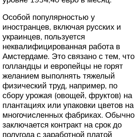
Особой популярностью у
иностранцев, включая русских и
украинцев, пользуется
неквалифицированная работа в
Амстердаме. Это связано с тем, что
голландцы и европейцы не горят
желанием выполнять тяжелый
физический труд, например, по
сбору урожая (овощей, фруктов) на
плантациях или упаковки цветов на
многочисленных фабриках. Обычно
заключается контракт на срок до
полугода с заработной платой