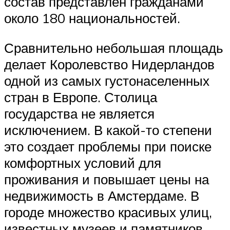
состав представлен гражданами
около 180 национальностей.
Сравнительно небольшая площадь
делает Королевство Нидерландов
одной из самых густонаселенных
стран в Европе. Столица
государства не является
исключением. В какой-то степени
это создает проблемы при поиске
комфортных условий для
проживания и повышает цены на
недвижимость в Амстердаме. В
городе множество красивых улиц,
известных музеев и памятников