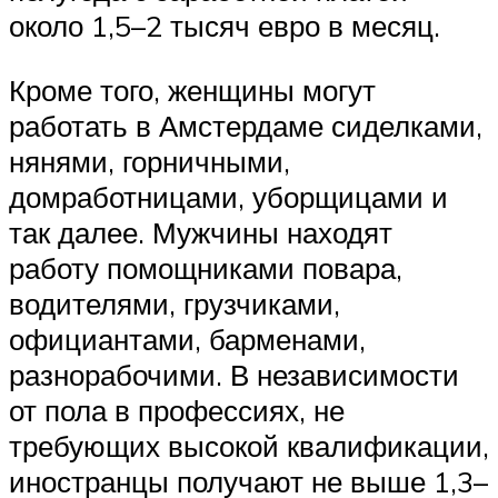
около 1,5–2 тысяч евро в месяц.
Кроме того, женщины могут
работать в Амстердаме сиделками,
нянями, горничными,
домработницами, уборщицами и
так далее. Мужчины находят
работу помощниками повара,
водителями, грузчиками,
официантами, барменами,
разнорабочими. В независимости
от пола в профессиях, не
требующих высокой квалификации,
иностранцы получают не выше 1,3–