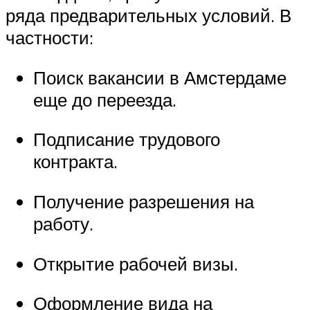
ряда предварительных условий. В
частности:
Поиск вакансии в Амстердаме
еще до переезда.
Подписание трудового
контракта.
Получение разрешения на
работу.
Открытие рабочей визы.
Оформление вида на