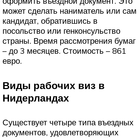
оформить въездной документ. Это
может сделать наниматель или сам
кандидат, обратившись в
посольство или генконсульство
страны. Время рассмотрения бумаг
– до 3 месяцев. Стоимость – 861
евро.
Виды рабочих виз в
Нидерландах
Существует четыре типа въездных
документов, удовлетворяющих