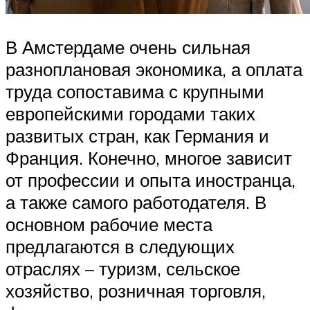
В Амстердаме очень сильная
разноплановая экономика, а оплата
труда сопоставима с крупными
европейскими городами таких
развитых стран, как Германия и
Франция. Конечно, многое зависит
от профессии и опыта иностранца,
а также самого работодателя. В
основном рабочие места
предлагаются в следующих
отраслях – туризм, сельское
хозяйство, розничная торговля,