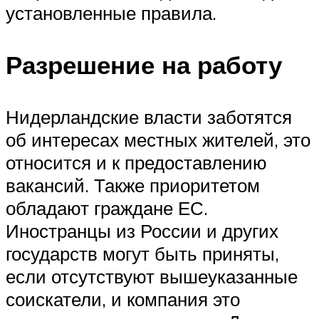
установленные правила.
Разрешение на работу
Нидерландские власти заботятся
об интересах местных жителей, это
относится и к предоставлению
вакансий. Также приоритетом
обладают граждане ЕС.
Иностранцы из России и других
государств могут быть приняты,
если отсутствуют вышеуказанные
соискатели, и компания это