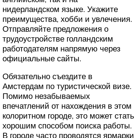
нидерландском языке. Укажите
преимущества, хобби и увлечения.
Отправляйте предложения о
трудоустройстве голландским
работодателям напрямую через
официальные сайты.
Обязательно съездите в
Амстердам по туристической визе.
Помимо незабываемых
впечатлений от нахождения в этом
колоритном городе, это может стать
хорошим способом поиска работы.
В городе часто проводятся ярмарки