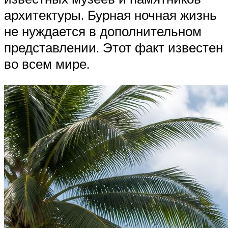
архитектуры. Бурная ночная жизнь
не нуждается в дополнительном
представлении. Этот факт известен
во всем мире.