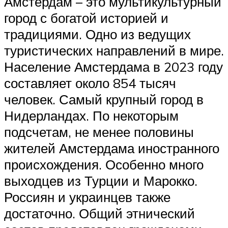
Амстердам – это мультикультурный
город с богатой историей и
традициями. Одно из ведущих
туристических направлений в мире.
Население Амстердама в 2023 году
составляет около 854 тысяч
человек. Самый крупный город в
Нидерландах. По некоторым
подсчетам, не менее половины
жителей Амстердама иностранного
происхождения. Особенно много
выходцев из Турции и Марокко.
Россиян и украинцев также
достаточно. Общий этнический