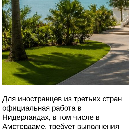
Для иностранцев из третьих стран
официальная работа в
Нидерландах, в том числе в
Амстердаме, требует выполнения