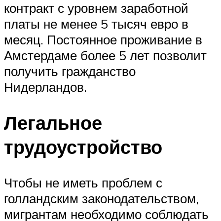
контракт с уровнем заработной
платы не менее 5 тысяч евро в
месяц. Постоянное проживание в
Амстердаме более 5 лет позволит
получить гражданство
Нидерландов.
Легальное
трудоустройство
Чтобы не иметь проблем с
голландским законодательством,
мигрантам необходимо соблюдать