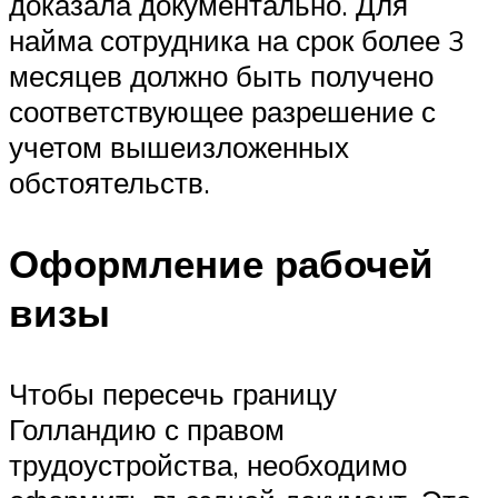
доказала документально. Для
найма сотрудника на срок более 3
месяцев должно быть получено
соответствующее разрешение с
учетом вышеизложенных
обстоятельств.
Оформление рабочей
визы
Чтобы пересечь границу
Голландию с правом
трудоустройства, необходимо