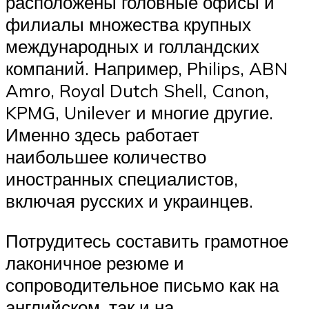
расположены головные офисы и
филиалы множества крупных
международных и голландских
компаний. Например, Philips, ABN
Amro, Royal Dutch Shell, Canon,
KPMG, Unilever и многие другие.
Именно здесь работает
наибольшее количество
иностранных специалистов,
включая русских и украинцев.
Потрудитесь составить грамотное
лаконичное резюме и
сопроводительное письмо как на
английском, так и на