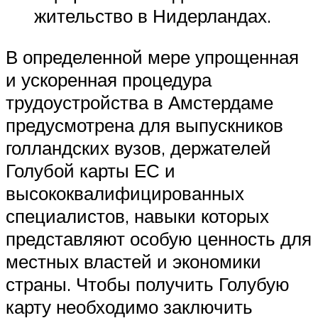
жительство в Нидерландах.
В определенной мере упрощенная
и ускоренная процедура
трудоустройства в Амстердаме
предусмотрена для выпускников
голландских вузов, держателей
Голубой карты ЕС и
высококвалифицированных
специалистов, навыки которых
представляют особую ценность для
местных властей и экономики
страны. Чтобы получить Голубую
карту необходимо заключить