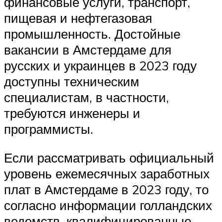
финансовые услуги, транспорт,
пищевая и нефтегазовая
промышленность. Достойные
вакансии в Амстердаме для
русских и украинцев в 2023 году
доступны техническим
специалистам, в частности,
требуются инженеры и
программисты.
Если рассматривать официальный
уровень ежемесячных заработных
плат в Амстердаме в 2023 году, то
согласно информации голландских
ведомств, квалифицированные