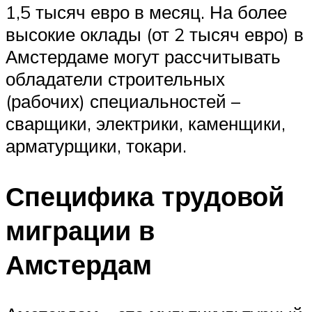
1,5 тысяч евро в месяц. На более
высокие оклады (от 2 тысяч евро) в
Амстердаме могут рассчитывать
обладатели строительных
(рабочих) специальностей –
сварщики, электрики, каменщики,
арматурщики, токари.
Специфика трудовой
миграции в
Амстердам