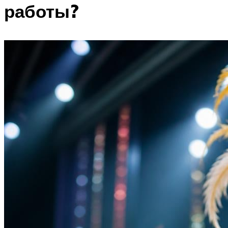
работы?