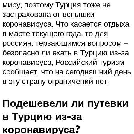
миру, поэтому Турция тоже не
застрахована от вспышки
коронавируса. Что касается отдыха
в марте текущего года, то для
россиян, терзающимся вопросом –
безопасно ли ехать в Турцию из-за
коронавируса, Российский туризм
сообщает, что на сегодняшний день
в эту страну ограничений нет.
Подешевели ли путевки
в Турцию из-за
коронавируса?