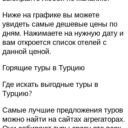
Ниже на графике вы можете
увидеть самые дешевые цены по
дням. Нажимаете на нужную дату и
вам откроется список отелей с
данной ценой.
Горящие туры в Турцию
Где искать выгодные туры в
Турцию?
Самые лучшие предложения туров
можно найти на сайтах агрегаторах.
Они собирают туры сразу ото всех