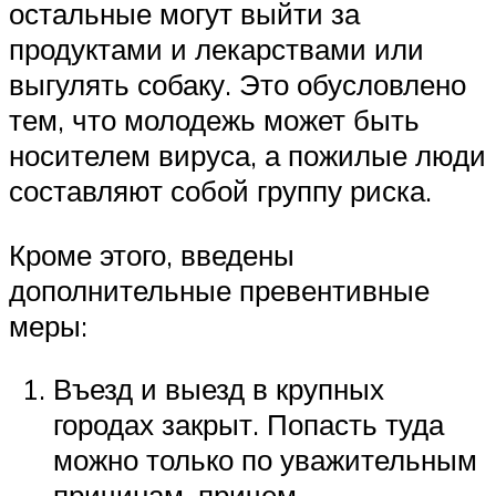
остальные могут выйти за
продуктами и лекарствами или
выгулять собаку. Это обусловлено
тем, что молодежь может быть
носителем вируса, а пожилые люди
составляют собой группу риска.
Кроме этого, введены
дополнительные превентивные
меры:
Въезд и выезд в крупных
городах закрыт. Попасть туда
можно только по уважительным
причинам, причем