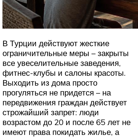
В Турции действуют жесткие
ограничительные меры – закрыты
все увеселительные заведения,
фитнес-клубы и салоны красоты.
Выходить из дома просто
прогуляться не придется – на
передвижения граждан действует
строжайший запрет: люди
возрастом до 20 и после 65 лет не
имеют права покидать жилье, а