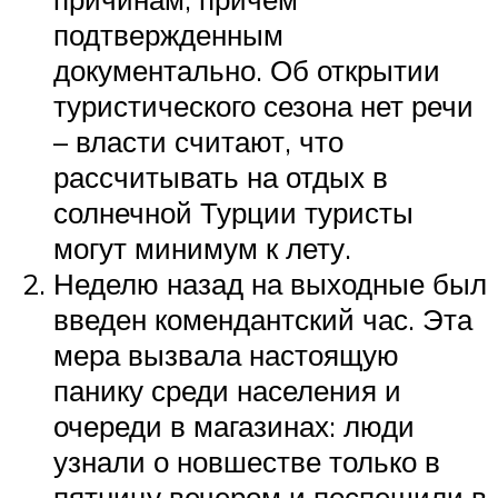
подтвержденным
документально. Об открытии
туристического сезона нет речи
– власти считают, что
рассчитывать на отдых в
солнечной Турции туристы
могут минимум к лету.
Неделю назад на выходные был
введен комендантский час. Эта
мера вызвала настоящую
панику среди населения и
очереди в магазинах: люди
узнали о новшестве только в
пятницу вечером и поспешили в