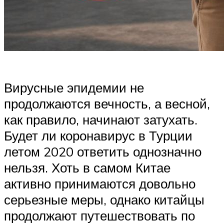
Вирусные эпидемии не
продолжаются вечность, а весной,
как правило, начинают затухать.
Будет ли коронавирус в Турции
летом 2020 ответить однозначно
нельзя. Хоть в самом Китае
активно принимаются довольно
серьезные меры, однако китайцы
продолжают путешествовать по