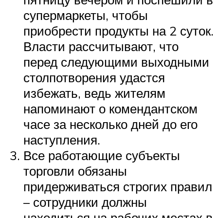
супермаркеты, чтобы
приобрести продукты на 2 суток.
Власти рассчитывают, что
перед следующими выходными
столпотворения удастся
избежать, ведь жителям
напоминают о комендантском
часе за несколько дней до его
наступления.
Все работающие субъекты
торговли обязаны
придерживаться строгих правил
– сотрудники должны
находиться на рабочих местах в