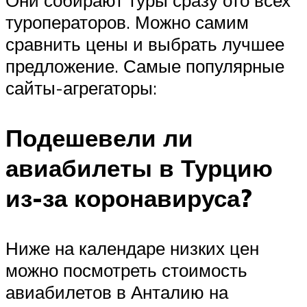
туроператоров. Можно самим
сравнить цены и выбрать лучшее
предложение. Самые популярные
сайты-агрегаторы:
Подешевели ли
авиабилеты в Турцию
из-за коронавируса?
Ниже на календаре низких цен
можно посмотреть стоимость
авиабилетов в Анталию на