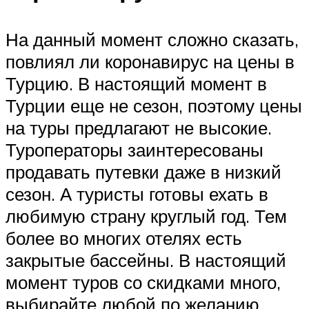
На данный момент сложно сказать,
повлиял ли коронавирус на цены в
Турцию. В настоящий момент в
Турции еще не сезон, поэтому цены
на туры предлагают не высокие.
Туроператоры заинтересованы
продавать путевки даже в низкий
сезон. А туристы готовы ехать в
любимую страну круглый год. Тем
более во многих отелях есть
закрытые бассейны. В настоящий
момент туров со скидками много,
выбирайте любой по желанию.