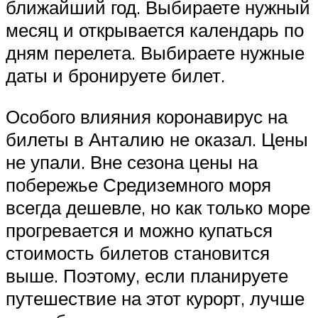
ближайший год. Выбираете нужный
месяц и открывается календарь по
дням перелета. Выбираете нужные
даты и бронируете билет.
Особого влияния коронавирус на
билеты в Анталию не оказал. Цены
не упали. Вне сезона цены на
побережье Средиземного моря
всегда дешевле, но как только море
прогревается и можно купаться
стоимость билетов становится
выше. Поэтому, если планируете
путешествие на этот курорт, лучше