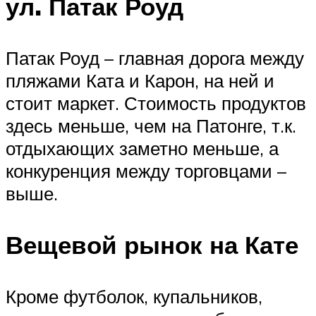
ул. Патак Роуд
Патак Роуд – главная дорога между
пляжами Ката и Карон, на ней и
стоит маркет. Стоимость продуктов
здесь меньше, чем на Патонге, т.к.
отдыхающих заметно меньше, а
конкуренция между торговцами –
выше.
Вещевой рынок на Кате
Кроме футболок, купальников,