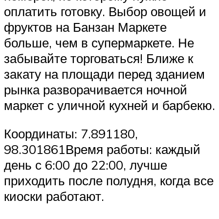
оплатить готовку. Выбор овощей и
фруктов на Банзан Маркете
больше, чем в супермаркете. Не
забывайте торговаться! Ближе к
закату на площади перед зданием
рынка разворачивается ночной
маркет с уличной кухней и барбекю.
Координаты: 7.891180,
98.301861Время работы: каждый
день с 6:00 до 22:00, лучше
приходить после полудня, когда все
киоски работают.