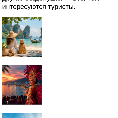
интересуются туристы.