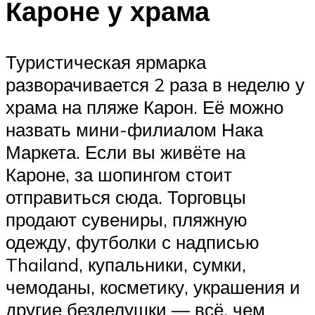
Кароне у храма
Туристическая ярмарка
разворачивается 2 раза в неделю у
храма на пляже Карон. Её можно
назвать мини-филиалом Нака
Маркета. Если вы живёте на
Кароне, за шопингом стоит
отправиться сюда. Торговцы
продают сувениры, пляжную
одежду, футболки с надписью
Thailand, купальники, сумки,
чемоданы, косметику, украшения и
другие безделушки — всё, чем