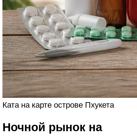
Ката на карте острове Пхукета
Ночной рынок на