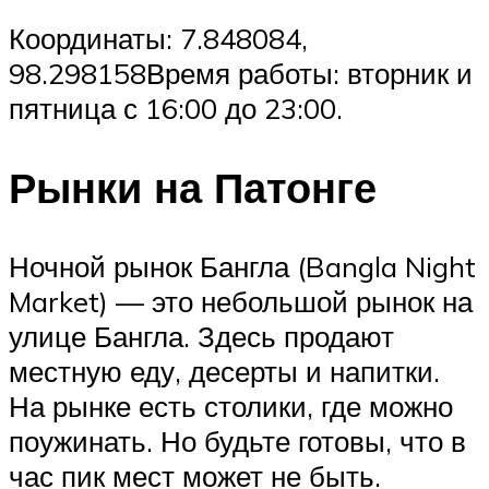
Координаты: 7.848084,
98.298158Время работы: вторник и
пятница с 16:00 до 23:00.
Рынки на Патонге
Ночной рынок Бангла (Bangla Night
Market) — это небольшой рынок на
улице Бангла. Здесь продают
местную еду, десерты и напитки.
На рынке есть столики, где можно
поужинать. Но будьте готовы, что в
час пик мест может не быть.