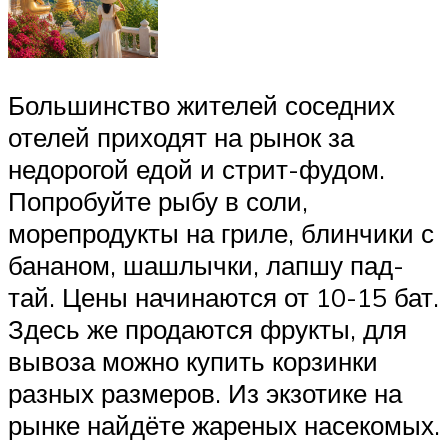
Большинство жителей соседних
отелей приходят на рынок за
недорогой едой и стрит-фудом.
Попробуйте рыбу в соли,
морепродукты на гриле, блинчики с
бананом, шашлычки, лапшу пад-
тай. Цены начинаются от 10-15 бат.
Здесь же продаются фрукты, для
вывоза можно купить корзинки
разных размеров. Из экзотике на
рынке найдёте жареных насекомых.