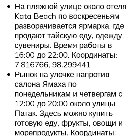
На пляжной улице около отеля
Kata Beach по воскресеньям
разворачивается ярмарка, где
продают тайскую еду, одежду,
сувениры. Время работы в
16:00 до 22:00. Координаты:
7.816766, 98.299441
Рынок на улочке напротив
салона Ямаха по
понедельникам и четвергам с
12:00 до 20:00 около улицы
Патак. Здесь можно купить
готовую еду, фрукты, овощи и
морепродукты. Координаты: