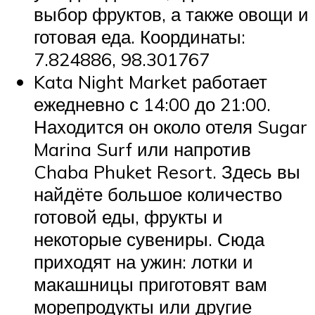
выбор фруктов, а также овощи и
готовая еда. Координаты:
7.824886, 98.301767
Kata Night Market работает
ежедневно с 14:00 до 21:00.
Находится он около отеля Sugar
Marina Surf или напротив
Chaba Phuket Resort. Здесь вы
найдёте большое количество
готовой еды, фрукты и
некоторые сувениры. Сюда
приходят на ужин: лотки и
макашницы приготовят вам
морепродукты или другие