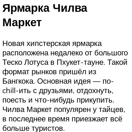
Ярмарка Чилва
Маркет
Новая хипстерская ярмарка
расположена недалеко от большого
Теско Лотуса в Пхукет-тауне. Такой
формат рынков пришёл из
Бангкока. Основная идея — по-
chill-ить с друзьями, отдохнуть,
поесть и что-нибудь прикупить.
Чилва Маркет популярен у тайцев,
в последнее время приезжает всё
больше туристов.