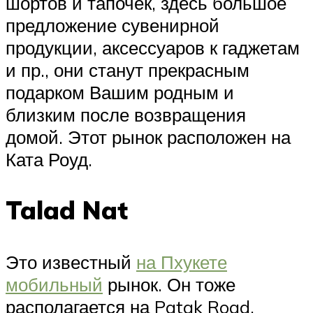
шортов и тапочек, здесь большое
предложение сувенирной
продукции, аксессуаров к гаджетам
и пр., они станут прекрасным
подарком Вашим родным и
близким после возвращения
домой. Этот рынок расположен на
Ката Роуд.
Talad Nat
Это известный
на Пхукете
мобильный
рынок. Он тоже
располагается на Patak Road.