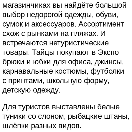
магазинчиках вы найдёте большой
выбор недорогой одежды, обуви,
сумок и аксессуаров. Ассортимент
схож с рынками на пляжах. И
встречаются нетуристические
товары. Тайцы покупают в Экспо
брюки и юбки для офиса, джинсы,
карнавальные костюмы, футболки
с принтами, школьную форму,
детскую одежду.
Для туристов выставлены белые
туники со слоном, рыбацкие штаны,
шлёпки разных видов.