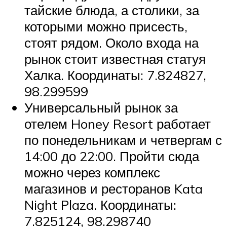
тайские блюда, а столики, за
которыми можно присесть,
стоят рядом. Около входа на
рынок стоит известная статуя
Халка. Координаты: 7.824827,
98.299599
Универсальный рынок за
отелем Honey Resort работает
по понедельникам и четвергам с
14:00 до 22:00. Пройти сюда
можно через комплекс
магазинов и ресторанов Kata
Night Plaza. Координаты:
7.825124, 98.298740