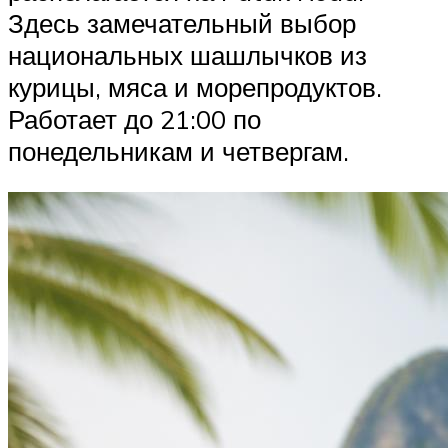
Здесь замечательный выбор
национальных шашлычков из
курицы, мяса и морепродуктов.
Работает до 21:00 по
понедельникам и четвергам.