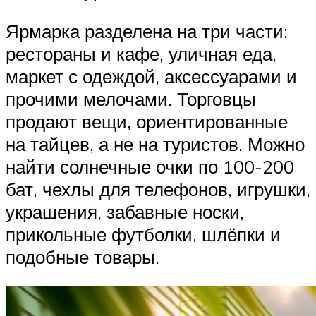
Ярмарка разделена на три части:
рестораны и кафе, уличная еда,
маркет с одеждой, аксессуарами и
прочими мелочами. Торговцы
продают вещи, ориентированные
на тайцев, а не на туристов. Можно
найти солнечные очки по 100-200
бат, чехлы для телефонов, игрушки,
украшения, забавные носки,
прикольные футболки, шлёпки и
подобные товары.