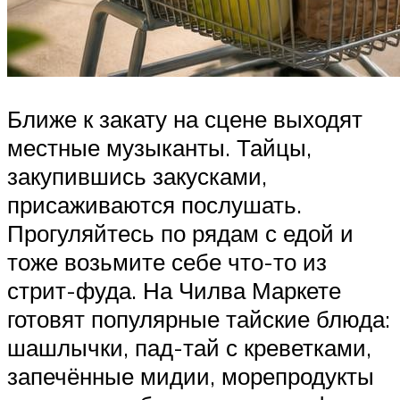
Ближе к закату на сцене выходят
местные музыканты. Тайцы,
закупившись закусками,
присаживаются послушать.
Прогуляйтесь по рядам с едой и
тоже возьмите себе что-то из
стрит-фуда. На Чилва Маркете
готовят популярные тайские блюда:
шашлычки, пад-тай с креветками,
запечённые мидии, морепродукты