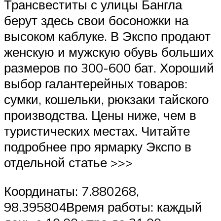
Трансвеститы с улицы Бангла
берут здесь свои босоножки на
высоком каблуке. В Экспо продают
женскую и мужскую обувь больших
размеров по 300-600 бат. Хороший
выбор галантерейных товаров:
сумки, кошельки, рюкзаки тайского
производства. Цены ниже, чем в
туристических местах. Читайте
подробнее про ярмарку Экспо в
отдельной статье >>>
Координаты: 7.880268,
98.395804Время работы: каждый