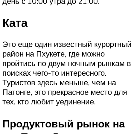
день с 10:00 утра до 21:00.
Ката
Это еще один известный курортный
район на Пхукете, где можно
пройтись по двум ночным рынкам в
поисках чего-то интересного.
Туристов здесь меньше, чем на
Патонге, это прекрасное место для
тех, кто любит уединение.
Продуктовый рынок на