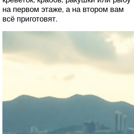
на первом этаже, а на втором вам
всё приготовят.