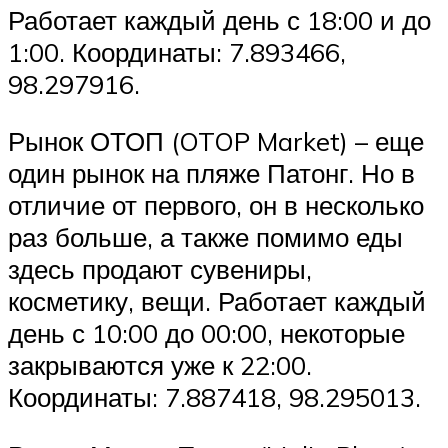
Работает каждый день с 18:00 и до
1:00. Координаты: 7.893466,
98.297916.
Рынок ОТОП (OTOP Market) – еще
один рынок на пляже Патонг. Но в
отличие от первого, он в несколько
раз больше, а также помимо еды
здесь продают сувениры,
косметику, вещи. Работает каждый
день с 10:00 до 00:00, некоторые
закрываются уже к 22:00.
Координаты: 7.887418, 98.295013.