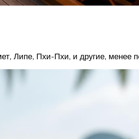
ет, Липе, Пхи-Пхи, и другие, менее 