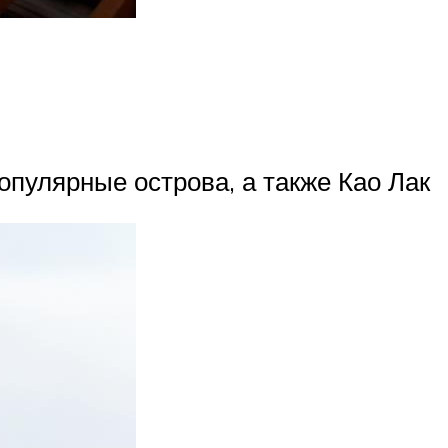
популярные острова, а также Као Лак