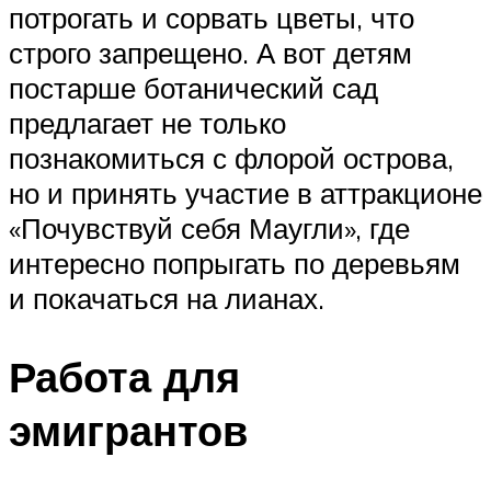
потрогать и сорвать цветы, что
строго запрещено. А вот детям
постарше ботанический сад
предлагает не только
познакомиться с флорой острова,
но и принять участие в аттракционе
«Почувствуй себя Маугли», где
интересно попрыгать по деревьям
и покачаться на лианах.
Работа для
эмигрантов