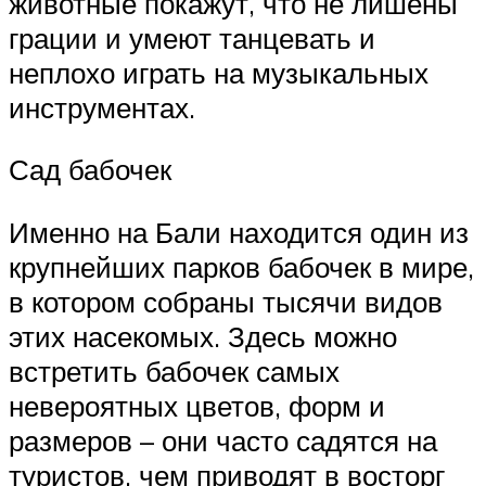
животные покажут, что не лишены
грации и умеют танцевать и
неплохо играть на музыкальных
инструментах.
Сад бабочек
Именно на Бали находится один из
крупнейших парков бабочек в мире,
в котором собраны тысячи видов
этих насекомых. Здесь можно
встретить бабочек самых
невероятных цветов, форм и
размеров – они часто садятся на
туристов, чем приводят в восторг