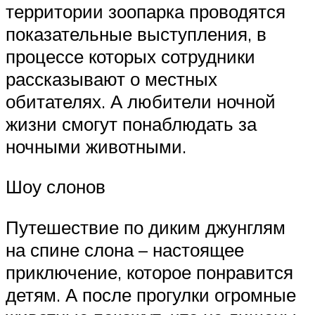
территории зоопарка проводятся
показательные выступления, в
процессе которых сотрудники
рассказывают о местных
обитателях. А любители ночной
жизни смогут понаблюдать за
ночными животными.
Шоу слонов
Путешествие по диким джунглям
на спине слона – настоящее
приключение, которое понравится
детям. А после прогулки огромные