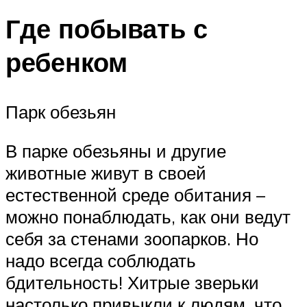
Где побывать с
ребенком
Парк обезьян
В парке обезьяны и другие
животные живут в своей
естественной среде обитания –
можно понаблюдать, как они ведут
себя за стенами зоопарков. Но
надо всегда соблюдать
бдительность! Хитрые зверьки
настолько привыкли к людям, что