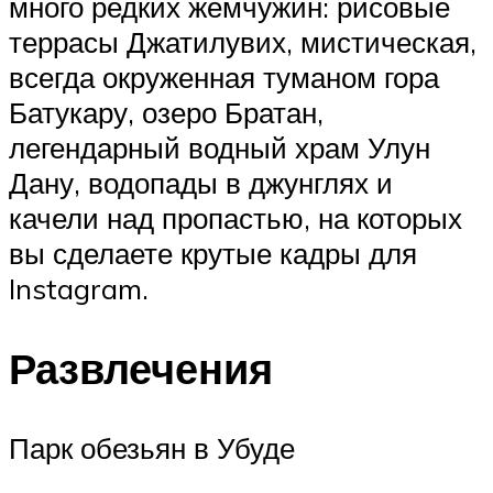
много редких жемчужин: рисовые
террасы Джатилувих, мистическая,
всегда окруженная туманом гора
Батукару, озеро Братан,
легендарный водный храм Улун
Дану, водопады в джунглях и
качели над пропастью, на которых
вы сделаете крутые кадры для
Instagram.
Развлечения
Парк обезьян в Убуде