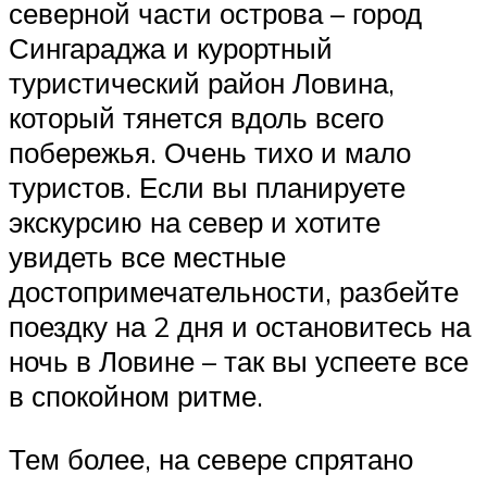
северной части острова – город
Сингараджа и курортный
туристический район Ловина,
который тянется вдоль всего
побережья. Очень тихо и мало
туристов. Если вы планируете
экскурсию на север и хотите
увидеть все местные
достопримечательности, разбейте
поездку на 2 дня и остановитесь на
ночь в Ловине – так вы успеете все
в спокойном ритме.
Тем более, на севере спрятано