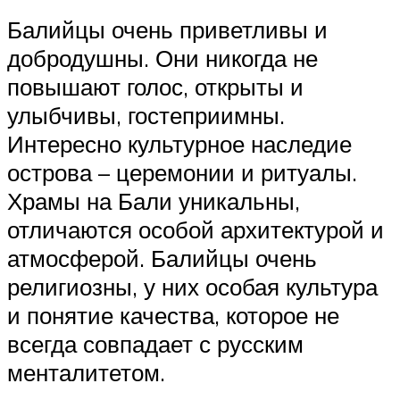
Балийцы очень приветливы и
добродушны. Они никогда не
повышают голос, открыты и
улыбчивы, гостеприимны.
Интересно культурное наследие
острова – церемонии и ритуалы.
Храмы на Бали уникальны,
отличаются особой архитектурой и
атмосферой. Балийцы очень
религиозны, у них особая культура
и понятие качества, которое не
всегда совпадает с русским
менталитетом.