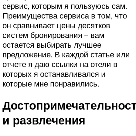
сервис, которым я пользуюсь сам.
Преимущества сервиса в том, что
он сравнивает цены десятков
систем бронирования – вам
остается выбирать лучшее
предложение. В каждой статье или
отчете я даю ссылки на отели в
которых я останавливался и
которые мне понравились.
Достопримечательнос
и развлечения