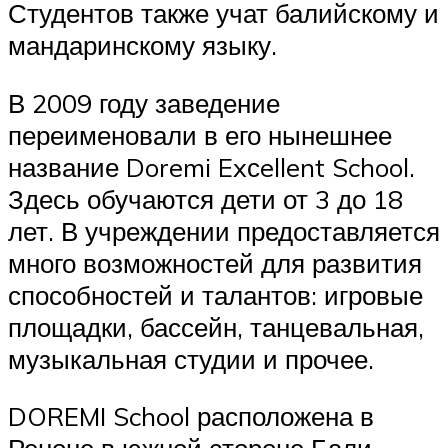
Студентов также учат балийскому и
мандаринскому языку.
В 2009 году заведение
переименовали в его нынешнее
название Doremi Exсellent School.
Здесь обучаются дети от 3 до 18
лет. В учреждении предоставляется
много возможностей для развития
способностей и талантов: игровые
площадки, бассейн, танцевальная,
музыкальная студии и прочее.
DOREMI School расположена в