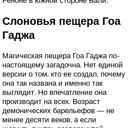
Реноне в южной стороне Бали.
Слоновья пещера Гоа
Гаджа
Магическая пещера Гоа Гаджа по-
настоящему загадочна. Нет единой
версии о том, кто ее создал, почему
она так названа и именно так
выглядит. Но впечатление она
производит на всех. Возраст
демонических барельефов — не
менее десяти веков, а если