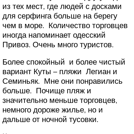
из тех мест, где людей с досками
для серфинга больше на берегу
чем в море. Количество торговцев
иногда напоминает одесский
Привоз. Очень много туристов.
Более спокойный и более чистый
вариант Куты – пляжи Легиан и
Семиньяк. Мне они понравились
больше. Почище пляж и
значительно меньше торговцев,
немного дороже жилье, но и
дальше от ночной тусовки.