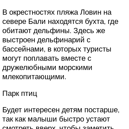
В окрестностях пляжа Ловин на
севере Бали находятся бухта, где
обитают дельфины. Здесь же
выстроен дельфинарий с
бассейнами, в которых туристы
могут поплавать вместе с
дружелюбными морскими
млекопитающими.
Парк птиц
Будет интересен детям постарше,
так как малыши быстро устают
смотреть вверх, чтобы заметить