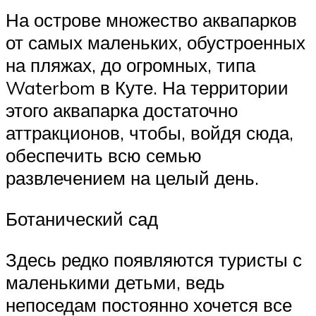
На острове множество аквапарков
от самых маленьких, обустроенных
на пляжах, до огромных, типа
Waterbom в Куте. На территории
этого аквапарка достаточно
аттракционов, чтобы, войдя сюда,
обеспечить всю семью
развлечением на целый день.
Ботанический сад
Здесь редко появляются туристы с
маленькими детьми, ведь
непоседам постоянно хочется все