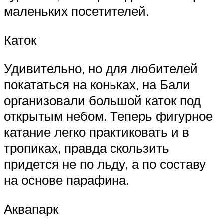
маленьких посетителей.
Каток
Удивительно, но для любителей
покататься на коньках, на Бали
организовали большой каток под
открытым небом. Теперь фигурное
катание легко практиковать и в
тропиках, правда скользить
придется не по льду, а по составу
на основе парафина.
Аквапарк