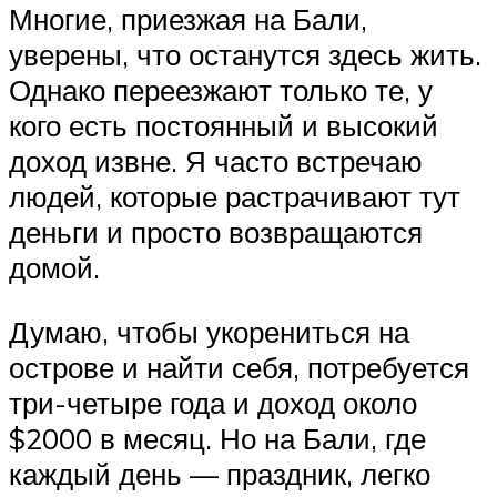
Многие, приезжая на Бали,
уверены, что останутся здесь жить.
Однако переезжают только те, у
кого есть постоянный и высокий
доход извне. Я часто встречаю
людей, которые растрачивают тут
деньги и просто возвращаются
домой.
Думаю, чтобы укорениться на
острове и найти себя, потребуется
три-четыре года и доход около
$2000 в месяц. Но на Бали, где
каждый день — праздник, легко