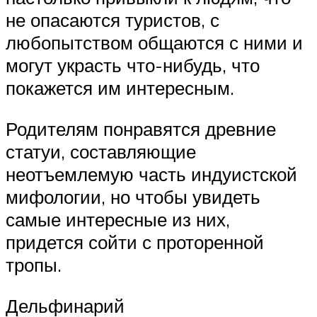
не опасаются туристов, с
любопытством общаются с ними и
могут украсть что-нибудь, что
покажется им интересным.
Родителям понравятся древние
статуи, составляющие
неотъемлемую часть индуистской
мифологии, но чтобы увидеть
самые интересные из них,
придется сойти с проторенной
тропы.
Дельфинарий