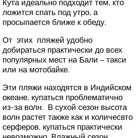
Кута идеально подходит тем, кто
ложится спать под утро, а
просыпается ближе к обеду.
От этих пляжей удобно
добираться практически до всех
популярных мест на Бали – такси
или на мотобайке.
Эти пляжи находятся в Индийском
океане, купаться проблематично
из-за волн. В сухой сезон высота
волн растет также как и количесвто
серферов, купаться практически
невозможно. Влажный сезон