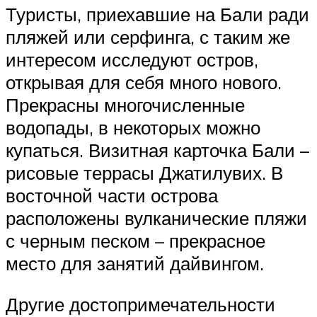
Туристы, приехавшие на Бали ради
пляжей или серфинга, с таким же
интересом исследуют остров,
открывая для себя много нового.
Прекрасны многочисленные
водопады, в некоторых можно
купаться. Визитная карточка Бали –
рисовые террасы Джатилувих. В
восточной части острова
расположены вулканические пляжи
с черным песком – прекрасное
место для занятий дайвингом.
Другие достопримечательности