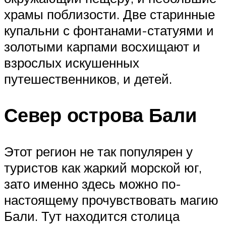
храмы поблизости. Две старинные
купальни с фонтанами-статуями и
золотыми карпами восхищают и
взрослых искушенных
путешественников, и детей.
Север острова Бали
Этот регион не так популярен у
туристов как жаркий морской юг,
зато именно здесь можно по-
настоящему прочувствовать магию
Бали. Тут находится столица