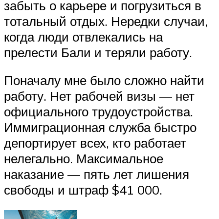
забыть о карьере и погрузиться в
тотальный отдых. Нередки случаи,
когда люди отвлекались на
прелести Бали и теряли работу.
Поначалу мне было сложно найти
работу. Нет рабочей визы ― нет
официального трудоустройства.
Иммиграционная служба быстро
депортирует всех, кто работает
нелегально. Максимальное
наказание ― пять лет лишения
свободы и штраф $41 000.