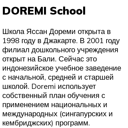
DOREMI School
Школа Яссан Дореми открыта в
1998 году в Джакарте. В 2001 году
филиал дошкольного учреждения
открыт на Бали. Сейчас это
индонезийское учебное заведение
с начальной, средней и старшей
школой. Doremi использует
собственный план обучения с
применением национальных и
международных (сингапурских и
кембриджских) программ.