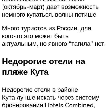
(октябрь-март) дает возможность
немного купаться, волны потише.
Много туристов из России, для
кого-то это может быть
актуальным, но явного “тагила” нет.
Недорогие отели на
пляже Кута
Недорогие отели в районе
Кута лучше искать через систему
бронирования Hotels Combined,