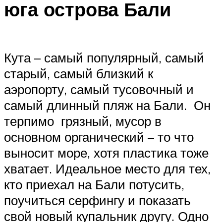
юга острова Бали
Кута – самый популярный, самый
старый, самый близкий к
аэропорту, самый тусовочный и
самый длинный пляж на Бали. Он
терпимо грязный, мусор в
основном органический – то что
выносит море, хотя пластика тоже
хватает. Идеальное место для тех,
кто приехал на Бали потусить,
поучиться серфингу и показать
свой новый купальник другу. Одно