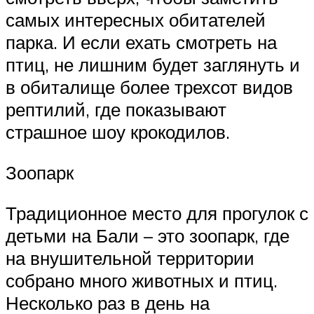
самых интересных обитателей
парка. И если ехать смотреть на
птиц, не лишним будет заглянуть и
в обиталище более трехсот видов
рептилий, где показывают
страшное шоу крокодилов.
Зоопарк
Традиционное место для прогулок с
детьми на Бали – это зоопарк, где
на внушительной территории
собрано много животных и птиц.
Несколько раз в день на