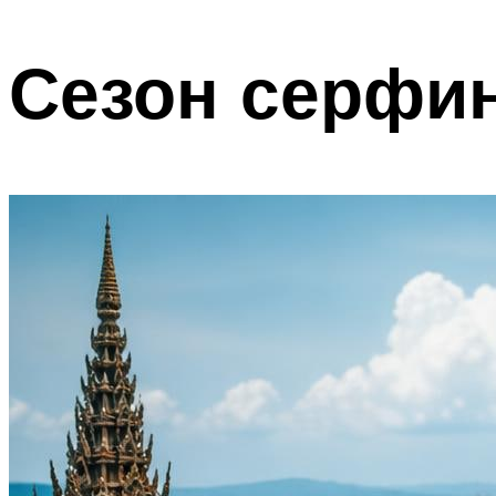
Сезон серфи