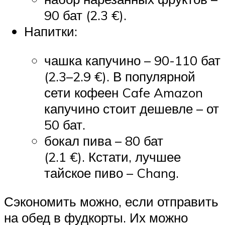
90 бат (2.3 €).
Напитки:
чашка капучино – 90-110 бат
(2.3–2.9 €). В популярной
сети кофеен Cafe Amazon
капучино стоит дешевле – от
50 бат.
бокал пива – 80 бат
(2.1 €). Кстати, лучшее
тайское пиво – Chang.
Сэкономить можно, если отправить
на обед в фудкорты. Их можно