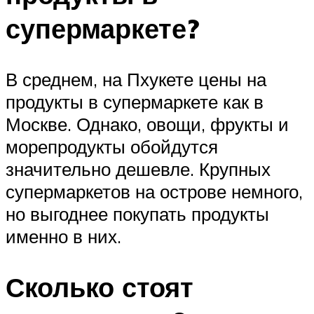
супермаркете?
В среднем, на Пхукете цены на
продукты в супермаркете как в
Москве. Однако, овощи, фрукты и
морепродукты обойдутся
значительно дешевле. Крупных
супермаркетов на острове немного,
но выгоднее покупать продукты
именно в них.
Сколько стоят