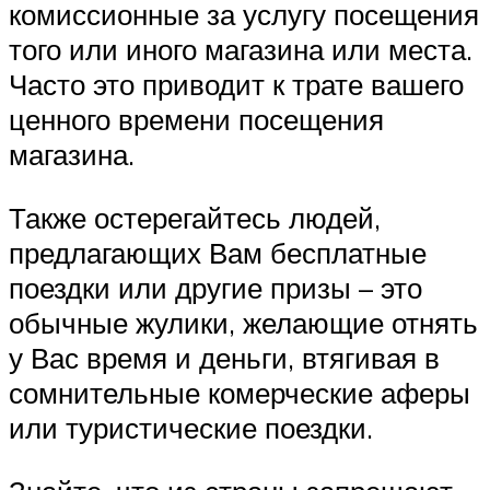
комиссионные за услугу посещения
того или иного магазина или места.
Часто это приводит к трате вашего
ценного времени посещения
магазина.
Также остерегайтесь людей,
предлагающих Вам бесплатные
поездки или другие призы – это
обычные жулики, желающие отнять
у Вас время и деньги, втягивая в
сомнительные комерческие аферы
или туристические поездки.