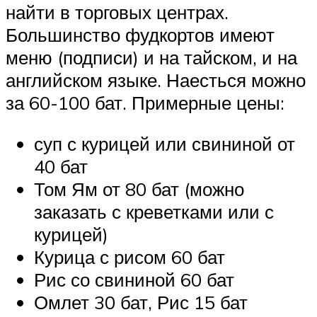
найти в торговых центрах.
Большинство фудкортов имеют
меню (подписи) и на тайском, и на
английском языке. Наесться можно
за 60-100 бат. Примерные цены:
суп с курицей или свининой от
40 бат
Том Ям от 80 бат (можно
заказать с креветками или с
курицей)
Курица с рисом 60 бат
Рис со свининой 60 бат
Омлет 30 бат, Рис 15 бат