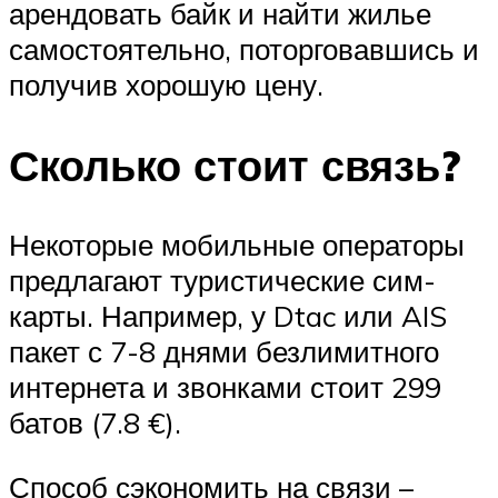
арендовать байк и найти жилье
самостоятельно, поторговавшись и
получив хорошую цену.
Сколько стоит связь?
Некоторые мобильные операторы
предлагают туристические сим-
карты. Например, у Dtac или AIS
пакет с 7-8 днями безлимитного
интернета и звонками стоит 299
батов (7.8 €).
Способ сэкономить на связи –