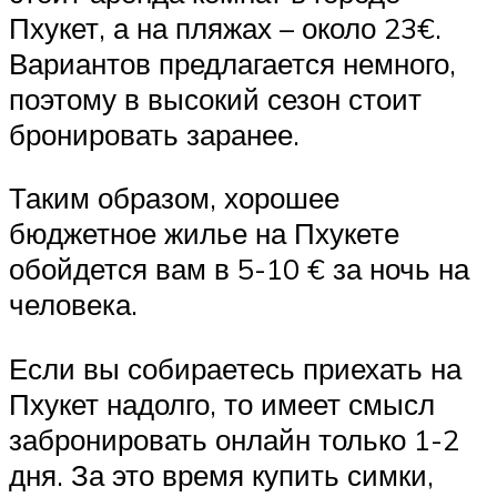
Пхукет, а на пляжах – около 23€.
Вариантов предлагается немного,
поэтому в высокий сезон стоит
бронировать заранее.
Таким образом, хорошее
бюджетное жилье на Пхукете
обойдется вам в 5-10 € за ночь на
человека.
Если вы собираетесь приехать на
Пхукет надолго, то имеет смысл
забронировать онлайн только 1-2
дня. За это время купить симки,