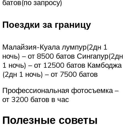
батов(по запросу)
Поездки за границу
Малайзия-Куала лумпур(2дн 1
ночь) – от 8500 батов Сингапур(2дн
1 ночь) – от 12500 батов Камбоджа
(2дн 1 ночь) – от 7500 батов
Профессиональная фотосъемка –
от 3200 батов в час
Полезные советы