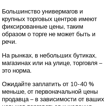
Большинство универмагов и
крупных торговых центров имеют
фиксированные цены, таким
образом о торге не может быть и
речи.
На рынках, в небольших бутиках,
магазинах или на улице, торговля –
это норма.
Ожидайте заплатить от 10-40 %
меньше, от первоначальной цены
продавца – в зависимости от ваших