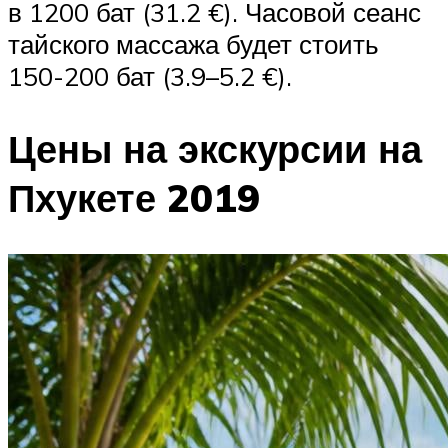
в 1200 бат (31.2 €). Часовой сеанс
тайского массажа будет стоить
150-200 бат (3.9–5.2 €).
Цены на экскурсии на
Пхукете 2019