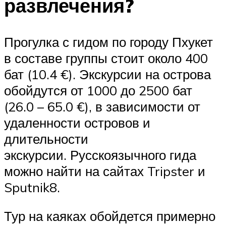
развлечения?
Прогулка с гидом по городу Пхукет
в составе группы стоит около 400
бат (10.4 €). Экскурсии на острова
обойдутся от 1000 до 2500 бат
(26.0 – 65.0 €), в зависимости от
удаленности островов и
длительности
экскурсии. Русскоязычного гида
можно найти на сайтах Tripster и
Sputnik8.
Тур на каяках обойдется примерно