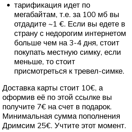
тарификация идет по
мегабайтам, т.е. за 100 мб вы
отдадите ~1 €. Если вы едете в
страну с недорогим интернетом
больше чем на 3-4 дня, стоит
покупать местную симку, если
меньше, то стоит
присмотреться к тревел-симке.
Доставка карты стоит 10€, а
оформив её по этой ссылке вы
получите 7€ на счет в подарок.
Минимальная сумма пополнения
Дримсим 25€. Учтите этот момент.