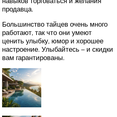
навыков торговаться и желания
продавца.
Большинство тайцев очень много
работают, так что они умеют
ценить улыбку, юмор и хорошее
настроение. Улыбайтесь – и скидки
вам гарантированы.