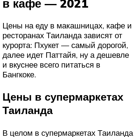
в кафе — 2021
Цены на еду в макашницах, кафе и
ресторанах Таиланда зависят от
курорта: Пхукет — самый дорогой,
далее идет Паттайя, ну а дешевле
и вкуснее всего питаться в
Бангкоке.
Цены в супермаркетах
Таиланда
В целом в супермаркетах Таиланда