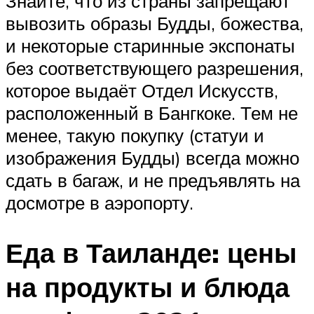
Знайте, что из страны запрещают
вывозить образы Будды, божества,
и некоторые старинные экспонаты
без соответствующего разрешения,
которое выдаёт Отдел Искусств,
расположенный в Бангкоке. Тем не
менее, такую покупку (статуи и
изображения Будды) всегда можно
сдать в багаж, и не предъявлять на
досмотре в аэропорту.
Еда в Таиланде: цены
на продукты и блюда