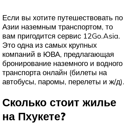
Если вы хотите путешествовать по
Азии наземным транспортом, то
вам пригодится сервис 12Go.Asia.
Это одна из самых крупных
компаний в ЮВА, предлагающая
бронирование наземного и водного
транспорта онлайн (билеты на
автобусы, паромы, перелеты и ж/д).
Сколько стоит жилье
на Пхукете?