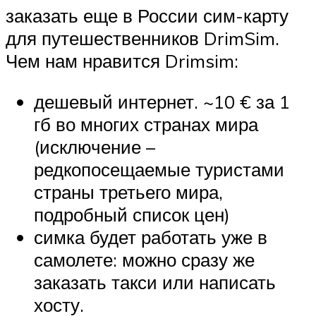
заказать еще в России сим-карту
для путешественников DrimSim.
Чем нам нравится Drimsim:
дешевый интернет. ~10 € за 1
гб во многих странах мира
(исключение –
редкопосещаемые туристами
страны третьего мира,
подробный список цен)
симка будет работать уже в
самолете: можно сразу же
заказать такси или написать
хосту.