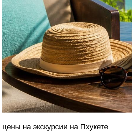
цены на экскурсии на Пхукете