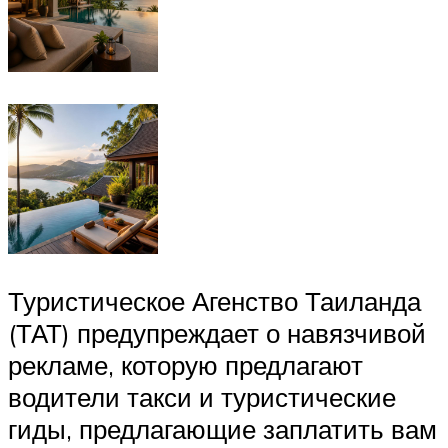
Туристическое Агенство Таиланда
(ТАТ) предупреждает о навязчивой
рекламе, которую предлагают
водители такси и туристические
гиды, предлагающие заплатить вам