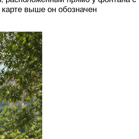
 карте выше он обозначен