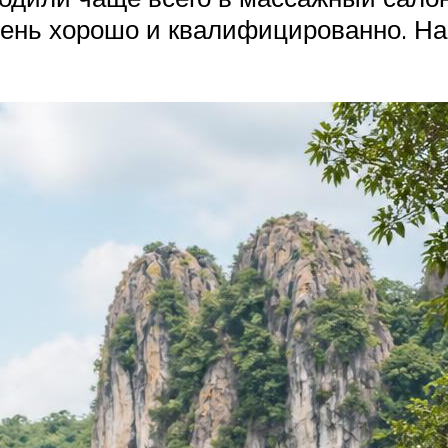
ень хорошо и квалифицированно. На